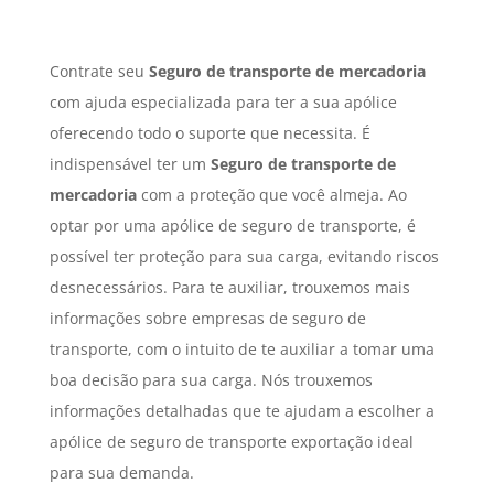
Contrate seu
Seguro
de transporte de mercadoria
com ajuda especializada para ter a sua apólice
oferecendo todo o suporte que necessita. É
indispensável ter um
Seguro
de transporte de
mercadoria
com a proteção que você almeja. Ao
optar por uma apólice de seguro de transporte, é
possível ter proteção para sua carga, evitando riscos
desnecessários. Para te auxiliar, trouxemos mais
informações sobre empresas de seguro de
transporte, com o intuito de te auxiliar a tomar uma
boa decisão para sua carga. Nós trouxemos
informações detalhadas que te ajudam a escolher a
apólice de seguro de transporte exportação ideal
para sua demanda.