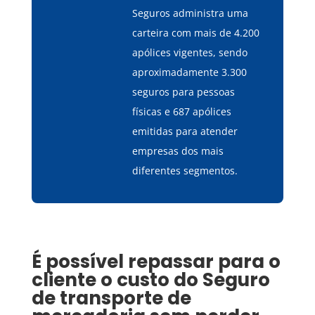
Seguros administra uma
carteira com mais de 4.200
apólices vigentes, sendo
aproximadamente 3.300
seguros para pessoas
físicas e 687 apólices
emitidas para atender
empresas dos mais
diferentes segmentos.
É possível repassar para o
cliente o custo do
Seguro
de transporte de