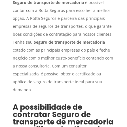
Seguro
de transporte de mercadoria
é possível
contar com a Rotta Seguros para escolher a melhor
opção. A Rotta Seguros é parceira das principais
empresas de seguros de transportes, o que garante
boas condições de contratação para nossos clientes.
Tenha seu
Seguro
de transporte de mercadoria
cotado com as principais empresas do país e feche
negócio com o melhor custo-benefício contando com
a nossa consultoria. Com um consultor
especializado, é possível obter o certificado ou
apólice de seguro de transporte ideal para sua
demanda.
A possibilidade de
contratar
Seguro
de
transporte de mercadoria