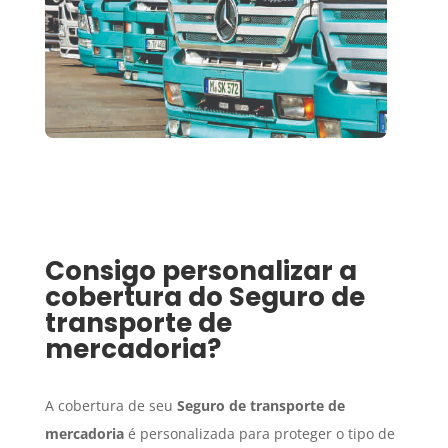
Consigo personalizar a
cobertura do
Seguro
de
transporte de
mercadoria
?
A cobertura de seu
Seguro
de transporte de
mercadoria
é personalizada para proteger o tipo de