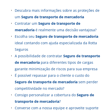
Descubra mais informações sobre as proteções de
um
Seguro
de transporte de mercadoria
Contratar um
Seguro
de transporte de
mercadoria
é realmente uma decisão vantajosa?
Escolha seu
Seguro
de transporte de mercadoria
ideal contando com ajuda especializada da Rotta
Seguros
A possibilidade de contratar
Seguro
de transporte
de mercadoria
para diferentes tipos de cargas
garante minimização de riscos para sua empresa
É possível repassar para o cliente o custo do
Seguro
de transporte de mercadoria
sem perder
competitividade no mercado?
Consigo personalizar a cobertura do
Seguro
de
transporte de mercadoria
?
Converse com a nossa equipe e aproveite suporte