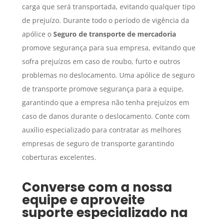
carga que será transportada, evitando qualquer tipo
de prejuízo. Durante todo o período de vigência da
apólice o
Seguro
de transporte de mercadoria
promove segurança para sua empresa, evitando que
sofra prejuízos em caso de roubo, furto e outros
problemas no deslocamento. Uma apólice de seguro
de transporte promove segurança para a equipe,
garantindo que a empresa não tenha prejuízos em
caso de danos durante o deslocamento. Conte com
auxílio especializado para contratar as melhores
empresas de seguro de transporte garantindo
coberturas excelentes.
Converse com a nossa
equipe e aproveite
suporte especializado na