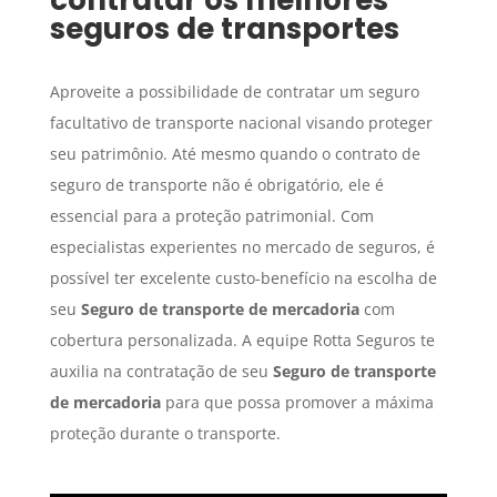
contratar os melhores
seguros de transportes
Aproveite a possibilidade de contratar um seguro
facultativo de transporte nacional visando proteger
seu patrimônio. Até mesmo quando o contrato de
seguro de transporte não é obrigatório, ele é
essencial para a proteção patrimonial. Com
especialistas experientes no mercado de seguros, é
possível ter excelente custo-benefício na escolha de
seu
Seguro
de transporte de mercadoria
com
cobertura personalizada. A equipe Rotta Seguros te
auxilia na contratação de seu
Seguro
de transporte
de mercadoria
para que possa promover a máxima
proteção durante o transporte.