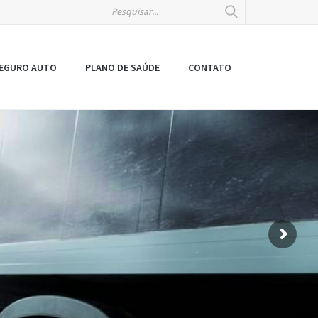
EGURO AUTO
PLANO DE SAÚDE
CONTATO