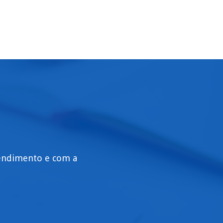
tendimento e com a