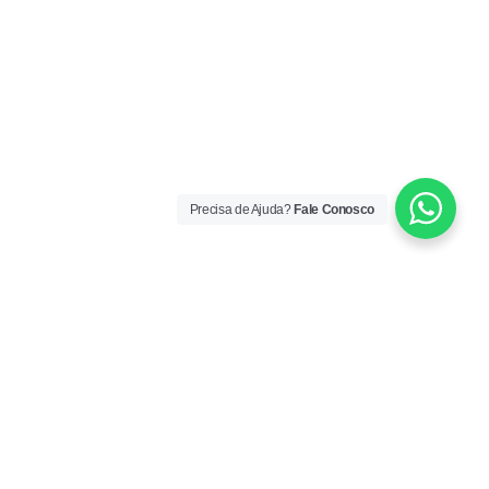
Precisa de Ajuda?
Fale Conosco
ORÁRIO DE ATENDIMENTO