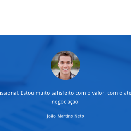
issional. Estou muito satisfeito com o valor, com o a
negociação.
João Martins Neto