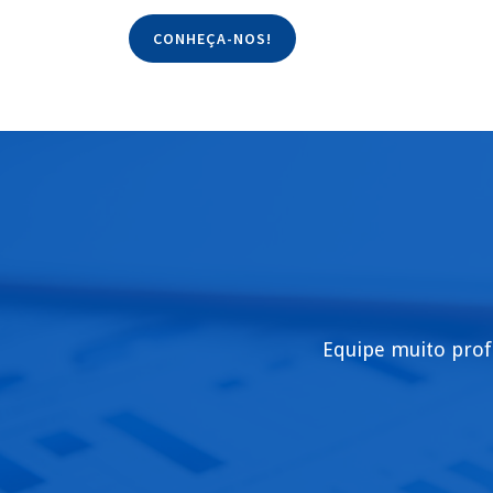
CONHEÇA-NOS!
Equipe muito prof