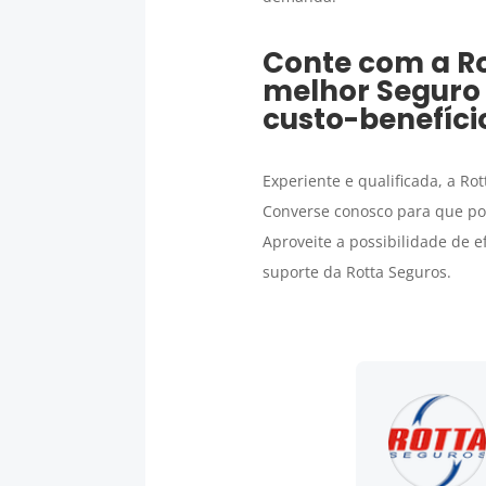
Conte com a Rot
melhor
Seguro
custo-benefíci
Experiente e qualificada, a Ro
Converse conosco para que po
Aproveite a possibilidade de e
suporte da Rotta Seguros.