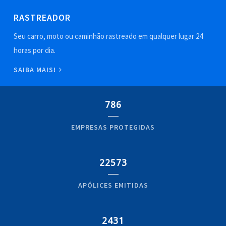
RASTREADOR
Seu carro, moto ou caminhão rastreado em qualquer lugar 24
horas por dia.
SAIBA MAIS!
786
EMPRESAS PROTEGIDAS
22573
APÓLICES EMITIDAS
2431