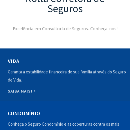
Seguros
Excelência em Consultoria de Seguros. Conheça-nos!
VIDA
Garanta a estabilidade financeira de sua família através do Seguro
de Vida.
SAIBA MAIS!
CONDOMÍNIO
Conheça o Seguro Condomínio e as coberturas contra os mais