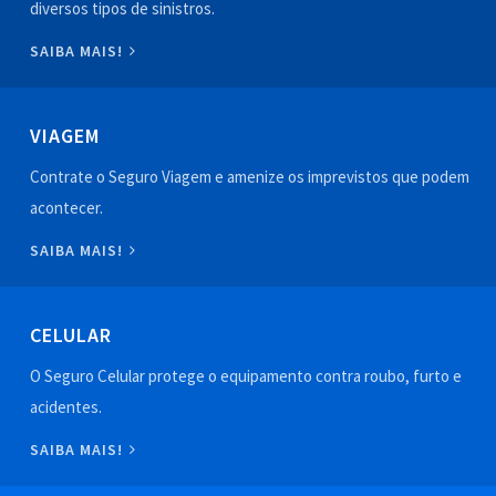
diversos tipos de sinistros.
SAIBA MAIS!
VIAGEM
Contrate o Seguro Viagem e amenize os imprevistos que podem
acontecer.
SAIBA MAIS!
CELULAR
O Seguro Celular protege o equipamento contra roubo, furto e
acidentes.
SAIBA MAIS!