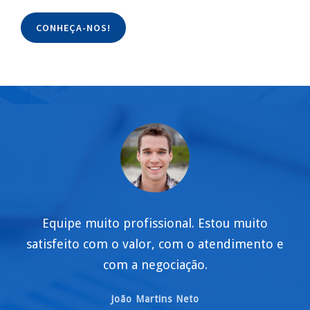
CONHEÇA-NOS!
Equipe muito profissional. Estou muito
satisfeito com o valor, com o atendimento e
com a negociação.
João Martins Neto