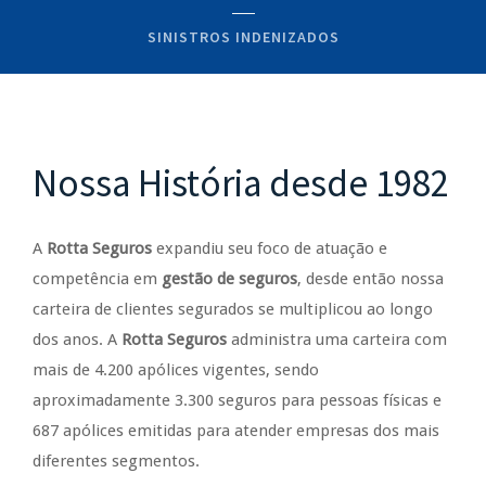
SINISTROS INDENIZADOS
Nossa História desde 1982
A
Rotta Seguros
expandiu seu foco de atuação e
competência em
gestão de seguros
, desde então nossa
carteira de clientes segurados se multiplicou ao longo
dos anos. A
Rotta Seguros
administra uma carteira com
mais de 4.200 apólices vigentes, sendo
aproximadamente 3.300 seguros para pessoas físicas e
687 apólices emitidas para atender empresas dos mais
diferentes segmentos.