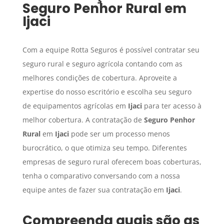
Seguro Penhor Rural
em
Ijaci
Com a equipe Rotta Seguros é possível contratar seu
seguro rural e seguro agrícola contando com as
melhores condições de cobertura. Aproveite a
expertise do nosso escritório e escolha seu seguro
de equipamentos agrícolas em
Ijaci
para ter acesso à
melhor cobertura. A contratação de
Seguro Penhor
Rural
em
Ijaci
pode ser um processo menos
burocrático, o que otimiza seu tempo. Diferentes
empresas de seguro rural oferecem boas coberturas,
tenha o comparativo conversando com a nossa
equipe antes de fazer sua contratação em
Ijaci
.
Compreenda quais são as