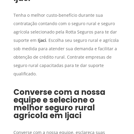
Tenha o melhor custo-benefício durante sua
contratação contando com o seguro rural e seguro
agrícola selecionado pela Rotta Seguros para te dar
suporte em
Ijaci
. Escolha seu seguro rural e agrícola
sob medida para atender sua demanda e facilitar a
obtenção de crédito rural. Contrate empresas de
seguro rural capacitadas para te dar suporte
qualificado.
Converse com a nossa
equipe e selecione o
melhor seguro rural
agrícola em
Ijaci
Converse com a nossa equipe, esclareça suas