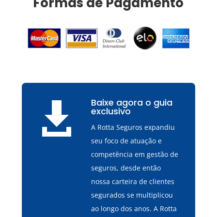
Formas de Pagamento
Baixe agora o guia

exclusivo
A Rotta Seguros expandiu
seu foco de atuação e
competência em gestão de
seguros, desde então
nossa carteira de clientes
segurados se multiplicou
ao longo dos anos. A Rotta