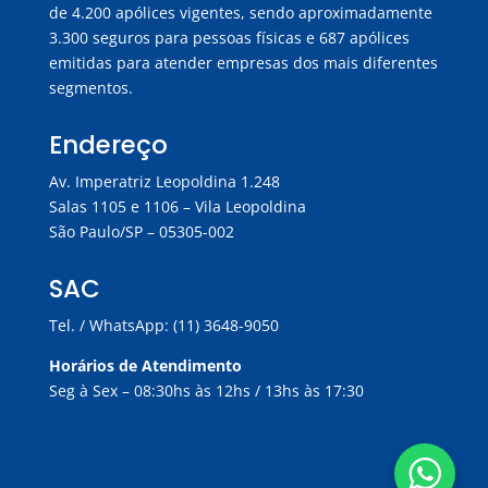
de 4.200 apólices vigentes, sendo aproximadamente
3.300 seguros para pessoas físicas e 687 apólices
emitidas para atender empresas dos mais diferentes
segmentos.
Endereço
Av. Imperatriz Leopoldina 1.248
Salas 1105 e 1106 – Vila Leopoldina
São Paulo/SP – 05305-002
SAC
Tel. / WhatsApp: (11) 3648-9050
Horários de Atendimento
Seg à Sex – 08:30hs às 12hs / 13hs às 17:30