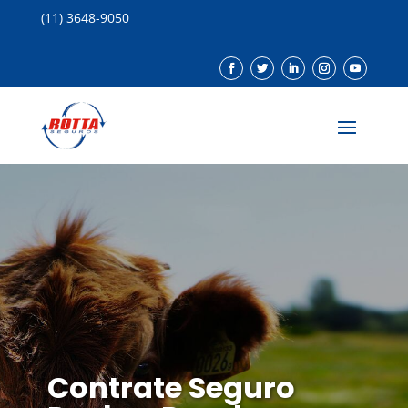
(11) 3648-9050
Contrate Seguro