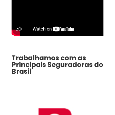
Trabalhamos com as
Principais Seguradoras do
Brasil