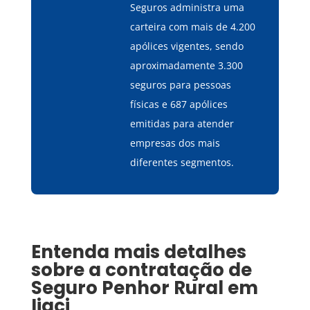
Seguros administra uma
carteira com mais de 4.200
apólices vigentes, sendo
aproximadamente 3.300
seguros para pessoas
físicas e 687 apólices
emitidas para atender
empresas dos mais
diferentes segmentos.
Entenda mais detalhes
sobre a contratação de
Seguro Penhor Rural
em
Ijaci