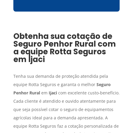
Obtenha sua cotação de
Seguro Penhor Rural
com
a equipe Rotta Seguros
em
Ijaci
Tenha sua demanda de proteção atendida pela
equipe Rotta Seguros e garanta o melhor
Seguro
Penhor Rural
em
Ijaci
com excelente custo-benefício.
Cada cliente é atendido e ouvido atentamente para
que seja possível cotar o seguro de equipamentos
agrícolas ideal para a demanda apresentada. A
equipe Rotta Seguros faz a cotação personalizada de