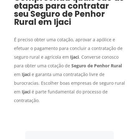
etapas para contratar
seu
Seguro de Penhor
Rural
em
Ijaci
É preciso obter uma cotação, aprovar a apólice e
efetuar o pagamento para concluir a contratação de
seguro rural e agrícola em
Ijaci
. Converse conosco
para obter uma cotação de
Seguro de Penhor Rural
em
Ijaci
e garanta uma contratação livre de
burocracias. Escolher boas empresas de seguro rural
em
Ijaci
é parte fundamental do processo de
contratação.