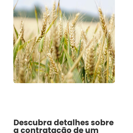
Descubra detalhes sobre
a contratação de um