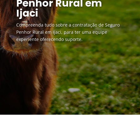
Penhor Rural em
Ijaci
Compreenda tudo sobre a contratação de Seguro
Penhor Rural em Ijaci, para ter uma equipe
experiente oferecendo suporte.