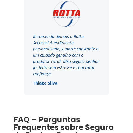
Recomendo demais a Rotta
Seguros! Atendimento
personalizado, suporte constante e
um cuidado genuíno com o
produtor rural. Meu seguro penhor
foi feito sem estresse e com total
confiança.
Thiago Silva
FAQ – Perguntas
Frequentes sobre Seguro