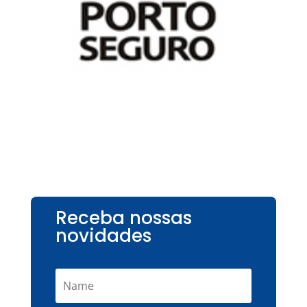
Receba nossas
novidades