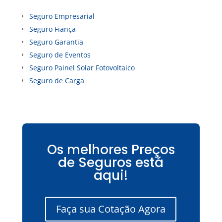
Seguro Empresarial
Seguro Fiança
Seguro Garantia
Seguro de Eventos
Seguro Painel Solar Fotovoltaico
Seguro de Carga
Os melhores Preços
de Seguros está
aqui!
Faça sua Cotação Agora