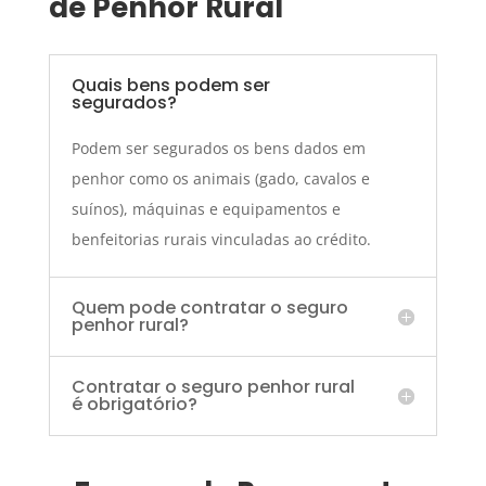
de Penhor Rural
Quais bens podem ser
segurados?
Podem ser segurados os bens dados em
penhor como os animais (gado, cavalos e
suínos), máquinas e equipamentos e
benfeitorias rurais vinculadas ao crédito.
Quem pode contratar o seguro
penhor rural?
Contratar o seguro penhor rural
é obrigatório?