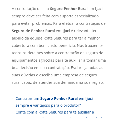
A contratação de seu
Seguro Penhor Rural
em
Ijaci
sempre deve ser feita com suporte especializado
para evitar problemas. Para efetuar a contratação de
Seguro de Penhor Rural
em
Ijaci
é relevante ter
auxílio da equipe Rotta Seguros para ter a melhor
cobertura com bom custo-benefício. Nós trouxemos
todos os detalhes sobre a contratação de seguro de
equipamentos agrícolas para te auxiliar a tomar uma
boa decisão em sua contratação. Esclareça todas as
suas dúvidas e escolha uma empresa de seguro
rural capaz de atender sua demanda na sua região.
Contratar um
Seguro Penhor Rural
em
Ijaci
sempre é vantajoso para o produtor?
Conte com a Rotta Seguros para te auxiliar a