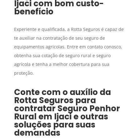
Ijaci
com bom custo-
benefício
Experiente e qualificada, a Rotta Seguros é capaz de
te auxiliar na contratação de seu seguro de
equipamentos agrícolas. Entre em contato conosco,
obtenha sua cotação de seguro rural e seguro
agrícola e tenha a melhor cobertura para sua
proteção.
Conte com o auxílio da
Rotta Seguros para
contratar
Seguro Penhor
Rural
em
Ijaci
e outras
soluções para suas
demandas