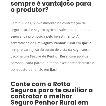
sempre é vantajoso para
o produtor?
Sem dúvidas, o investimento na contratação de
seguro rural e seguro agrícola vale a pena, dada a
segurança promovida pelo investimento. A
contratação de um
Seguro Penhor Rural
em
Ijaci
é
sempre vantajoso do ponto de vista da segurança.
Escolha um
Seguro de Penhor Rural
com apólice
personalizada para que tenha excelente cobertura e
bom custo-benefício em
Ijaci
.
Conte com a Rotta
Seguros para te auxiliar a
contratar o melhor
Seguro Penhor Rural
em