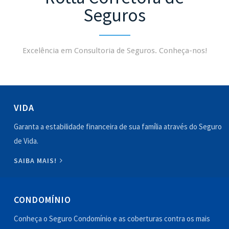
Seguros
Excelência em Consultoria de Seguros. Conheça-nos!
VIDA
Garanta a estabilidade financeira de sua família através do Seguro
de Vida.
SAIBA MAIS!
CONDOMÍNIO
Conheça o Seguro Condomínio e as coberturas contra os mais