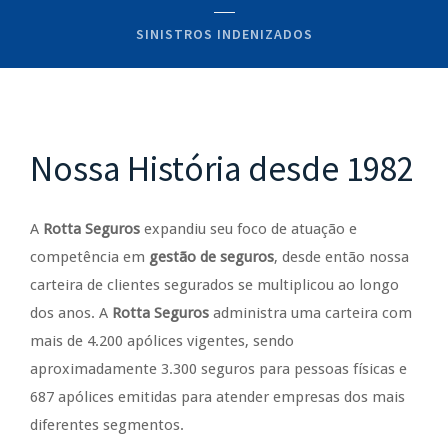
SINISTROS INDENIZADOS
Nossa História desde 1982
A
Rotta Seguros
expandiu seu foco de atuação e
competência em
gestão de seguros
, desde então nossa
carteira de clientes segurados se multiplicou ao longo
dos anos. A
Rotta Seguros
administra uma carteira com
mais de 4.200 apólices vigentes, sendo
aproximadamente 3.300 seguros para pessoas físicas e
687 apólices emitidas para atender empresas dos mais
diferentes segmentos.