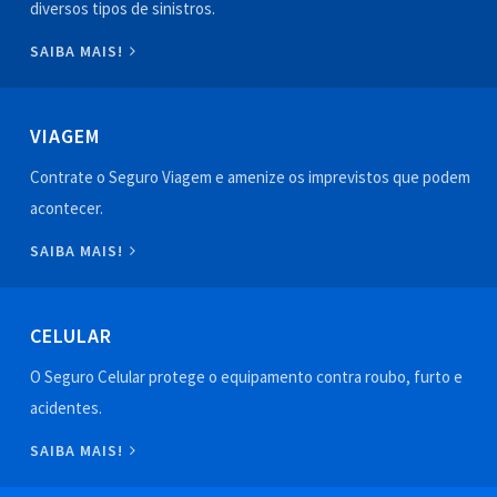
diversos tipos de sinistros.
SAIBA MAIS!
VIAGEM
Contrate o Seguro Viagem e amenize os imprevistos que podem
acontecer.
SAIBA MAIS!
CELULAR
O Seguro Celular protege o equipamento contra roubo, furto e
acidentes.
SAIBA MAIS!