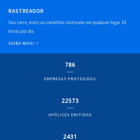
RASTREADOR
Seu carro, moto ou caminhão rastreado em qualquer lugar 24
horas por dia.
SAIBA MAIS!
786
EMPRESAS PROTEGIDAS
22573
APÓLICES EMITIDAS
2431