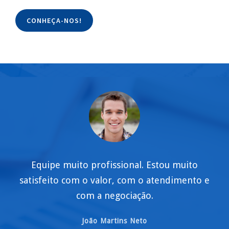
CONHEÇA-NOS!
Equipe muito profissional. Estou muito
satisfeito com o valor, com o atendimento e
com a negociação.
João Martins Neto