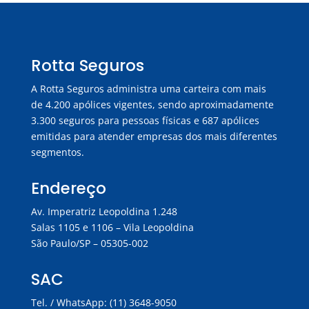
Rotta Seguros
A Rotta Seguros administra uma carteira com mais
de 4.200 apólices vigentes, sendo aproximadamente
3.300 seguros para pessoas físicas e 687 apólices
emitidas para atender empresas dos mais diferentes
segmentos.
Endereço
Av. Imperatriz Leopoldina 1.248
Salas 1105 e 1106 – Vila Leopoldina
São Paulo/SP – 05305-002
SAC
Tel. / WhatsApp: (11) 3648-9050