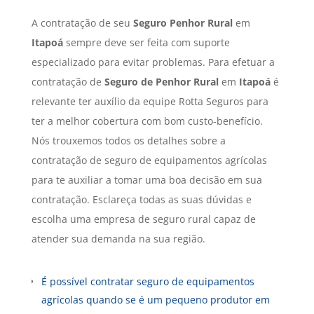
A contratação de seu
Seguro Penhor Rural
em
Itapoá
sempre deve ser feita com suporte
especializado para evitar problemas. Para efetuar a
contratação de
Seguro de Penhor Rural
em
Itapoá
é
relevante ter auxílio da equipe Rotta Seguros para
ter a melhor cobertura com bom custo-benefício.
Nós trouxemos todos os detalhes sobre a
contratação de seguro de equipamentos agrícolas
para te auxiliar a tomar uma boa decisão em sua
contratação. Esclareça todas as suas dúvidas e
escolha uma empresa de seguro rural capaz de
atender sua demanda na sua região.
É possível contratar seguro de equipamentos
agrícolas quando se é um pequeno produtor em