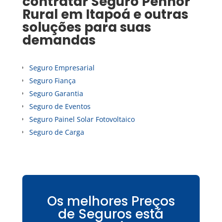
contratar
Seguro Penhor
Rural
em
Itapoá
e outras
soluções para suas
demandas
Seguro Empresarial
Seguro Fiança
Seguro Garantia
Seguro de Eventos
Seguro Painel Solar Fotovoltaico
Seguro de Carga
Os melhores Preços
de Seguros está