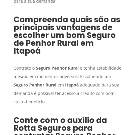
para a sua demanda.
Compreenda quais são as
principais vantagens de
escolher um bom
Seguro
de Penhor Rural
em
Itapoá
Contrate o
Seguro Penhor Rural
e tenha estabilidade
mesmo em momentos adversos. Escolhendo um
Seguro Penhor Rural
em
Itapoá
adequado para sua
demanda é possível ter acesso a crédito com bom
custo-benefício.
Conte com o auxílio da
Rotta Seguros para