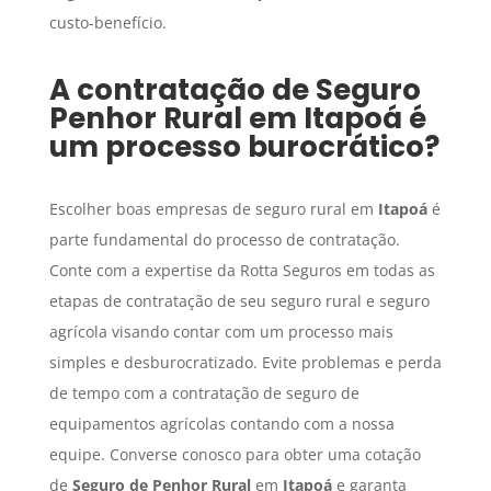
custo-benefício.
A contratação de
Seguro
Penhor Rural
em
Itapoá
é
um processo burocrático?
Escolher boas empresas de seguro rural em
Itapoá
é
parte fundamental do processo de contratação.
Conte com a expertise da Rotta Seguros em todas as
etapas de contratação de seu seguro rural e seguro
agrícola visando contar com um processo mais
simples e desburocratizado. Evite problemas e perda
de tempo com a contratação de seguro de
equipamentos agrícolas contando com a nossa
equipe. Converse conosco para obter uma cotação
de
Seguro de Penhor Rural
em
Itapoá
e garanta