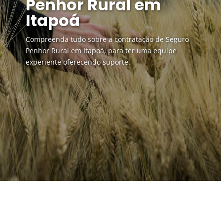
Penhor Rural em
Itapoá
Compreenda tudo sobre a contratação de Seguro
Penhor Rural em Itapoá, para ter uma equipe
experiente oferecendo suporte.