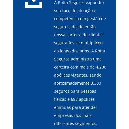
A Rotta Seguros expandiu
seu foco de atuação e
competência em gestão de
seguros, desde então
nossa carteira de clientes
segurados se multiplicou
ao longo dos anos. A Rotta
Seguros administra uma
carteira com mais de 4.200
apólices vigentes, sendo
aproximadamente 3.300
seguros para pessoas
físicas e 687 apólices
emitidas para atender
empresas dos mais
diferentes segmentos.