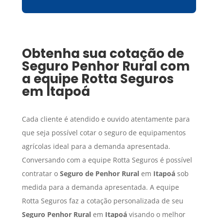
Obtenha sua cotação de
Seguro Penhor Rural
com
a equipe Rotta Seguros
em
Itapoá
Cada cliente é atendido e ouvido atentamente para
que seja possível cotar o seguro de equipamentos
agrícolas ideal para a demanda apresentada.
Conversando com a equipe Rotta Seguros é possível
contratar o
Seguro de Penhor Rural
em
Itapoá
sob
medida para a demanda apresentada. A equipe
Rotta Seguros faz a cotação personalizada de seu
Seguro Penhor Rural
em
Itapoá
visando o melhor