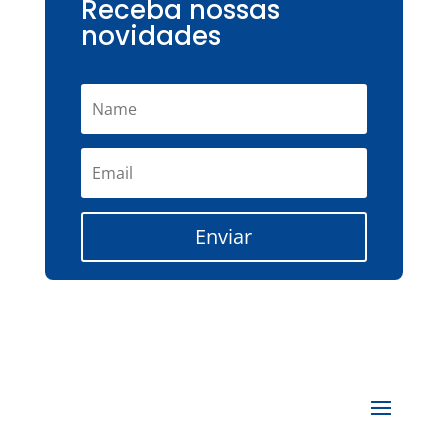
Receba nossas
novidades
Enviar