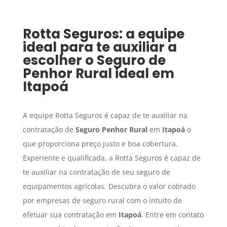
Rotta Seguros: a equipe
ideal para te auxiliar a
escolher o
Seguro de
Penhor Rural
ideal em
Itapoá
A equipe Rotta Seguros é capaz de te auxiliar na
contratação de
Seguro Penhor Rural
em
Itapoá
o
que proporciona preço justo e boa cobertura.
Experiente e qualificada, a Rotta Seguros é capaz de
te auxiliar na contratação de seu seguro de
equipamentos agrícolas. Descubra o valor cobrado
por empresas de seguro rural com o intuito de
efetuar sua contratação em
Itapoá
. Entre em contato