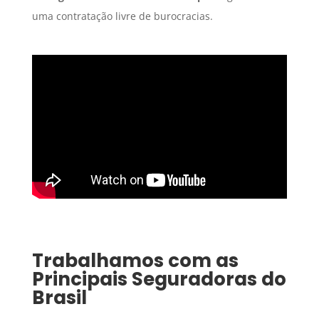
uma contratação livre de burocracias.
Trabalhamos com as
Principais Seguradoras do
Brasil