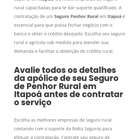
rural capacitadas para te dar suporte qualificado. A
contratação de um
Seguro Penhor Rural
em
Itapoá
é
essencial para que possa fechar negócio com o
banco e obter o crédito desejado. Escolha seu seguro
rural e agrícola sob medida para atender sua
demanda e facilitar a obtenção de crédito rural.
Avalie todos os detalhes
da apólice de seu
Seguro
de Penhor Rural
em
Itapoá
antes de contratar
o serviço
Escolha as melhores empresas de seguro rural
contando com o suporte da Rotta Seguros para
efetuar a contratação. Contrate seu seguro de