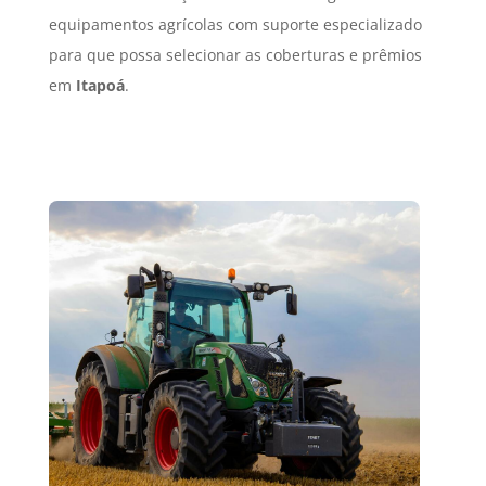
equipamentos agrícolas com suporte especializado
para que possa selecionar as coberturas e prêmios
em
Itapoá
.