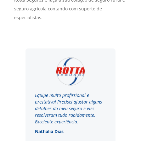
seguro agrícola contando com suporte de
especialistas.
Equipe muito profissional e
prestativa! Precisei ajustar alguns
detalhes do meu seguro e eles
resolveram tudo rapidamente.
Excelente experiência.
Nathália Dias