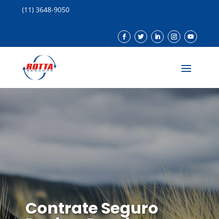
(11) 3648-9050
Contrate Seguro