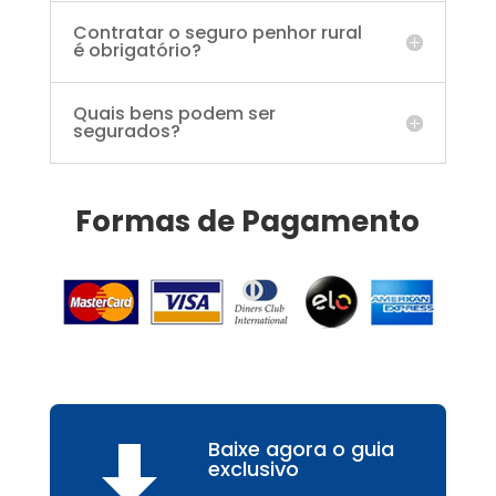
Contratar o seguro penhor rural
é obrigatório?
Quais bens podem ser
segurados?
Formas de Pagamento
Baixe agora o guia

exclusivo