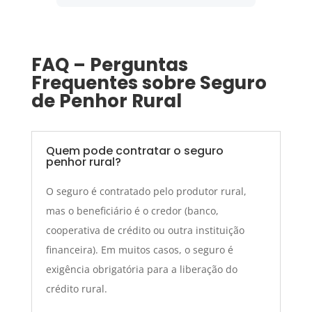
FAQ – Perguntas
Frequentes sobre Seguro
de Penhor Rural
Quem pode contratar o seguro
penhor rural?
O seguro é contratado pelo produtor rural,
mas o beneficiário é o credor (banco,
cooperativa de crédito ou outra instituição
financeira). Em muitos casos, o seguro é
exigência obrigatória para a liberação do
crédito rural.