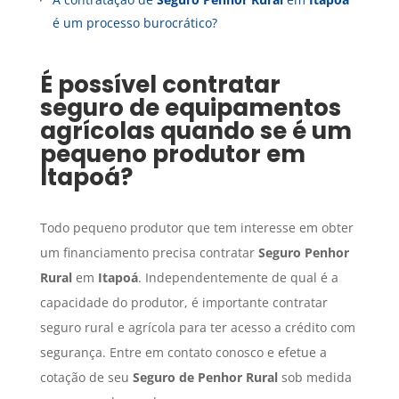
é um processo burocrático?
É possível contratar
seguro de equipamentos
agrícolas quando se é um
pequeno produtor em
Itapoá
?
Todo pequeno produtor que tem interesse em obter
um financiamento precisa contratar
Seguro Penhor
Rural
em
Itapoá
. Independentemente de qual é a
capacidade do produtor, é importante contratar
seguro rural e agrícola para ter acesso a crédito com
segurança. Entre em contato conosco e efetue a
cotação de seu
Seguro de Penhor Rural
sob medida