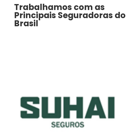
Trabalhamos com as
Principais Seguradoras do
Brasil