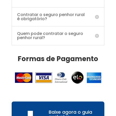
Contratar o seguro penhor rural
é obrigatório?
Quem pode contratar o seguro
penhor rural?
Formas de Pagamento
Baixe agora o guia