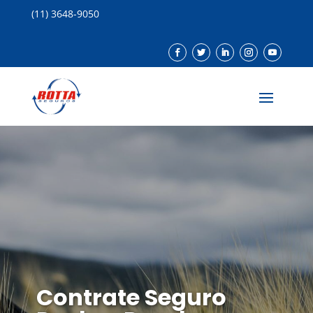
(11) 3648-9050
Contrate Seguro