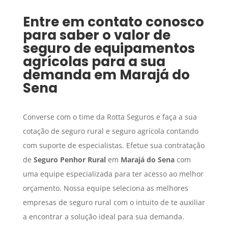
Entre em contato conosco
para saber o valor de
seguro de equipamentos
agrícolas para a sua
demanda em
Marajá do
Sena
Converse com o time da Rotta Seguros e faça a sua
cotação de seguro rural e seguro agrícola contando
com suporte de especialistas. Efetue sua contratação
de
Seguro Penhor Rural
em
Marajá do Sena
com
uma equipe especializada para ter acesso ao melhor
orçamento. Nossa equipe seleciona as melhores
empresas de seguro rural com o intuito de te auxiliar
a encontrar a solução ideal para sua demanda.