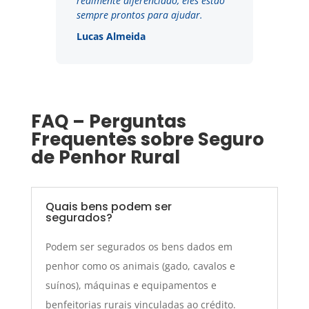
realmente diferenciado, eles estão
sempre prontos para ajudar.
Lucas Almeida
FAQ – Perguntas
Frequentes sobre Seguro
de Penhor Rural
Quais bens podem ser
segurados?
Podem ser segurados os bens dados em
penhor como os animais (gado, cavalos e
suínos), máquinas e equipamentos e
benfeitorias rurais vinculadas ao crédito.