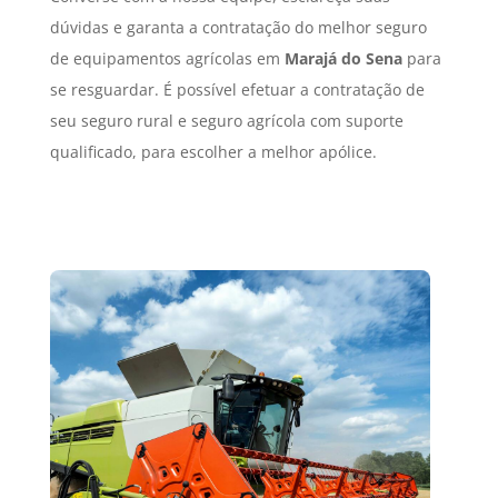
dúvidas e garanta a contratação do melhor seguro
de equipamentos agrícolas em
Marajá do Sena
para
se resguardar. É possível efetuar a contratação de
seu seguro rural e seguro agrícola com suporte
qualificado, para escolher a melhor apólice.