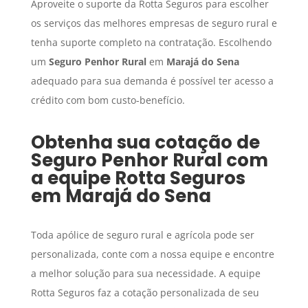
Aproveite o suporte da Rotta Seguros para escolher
os serviços das melhores empresas de seguro rural e
tenha suporte completo na contratação. Escolhendo
um
Seguro Penhor Rural
em
Marajá do Sena
adequado para sua demanda é possível ter acesso a
crédito com bom custo-benefício.
Obtenha sua cotação de
Seguro Penhor Rural
com
a equipe Rotta Seguros
em
Marajá do Sena
Toda apólice de seguro rural e agrícola pode ser
personalizada, conte com a nossa equipe e encontre
a melhor solução para sua necessidade. A equipe
Rotta Seguros faz a cotação personalizada de seu