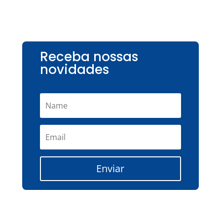
Receba nossas
novidades
Enviar