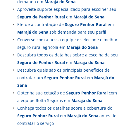
demanda em
Marajá do Sena
Aproveite suporte especializado para escolher seu
Seguro de Penhor Rural
em
Marajá do Sena
Efetue a contratação de
Seguro Penhor Rural
em
Marajá do Sena
sob demanda para seu perfil
Converse com a nossa equipe e selecione o melhor
seguro rural agrícola em
Marajá do Sena
Descubra todos os detalhes sobre a escolha de seu
Seguro de Penhor Rural
em
Marajá do Sena
Descubra quais são os principais benefícios de
contratar um
Seguro Penhor Rural
em
Marajá do
Sena
Obtenha sua cotação de
Seguro Penhor Rural
com
a equipe Rotta Seguros em
Marajá do Sena
Conheça todos os detalhes sobre a cobertura do
Seguro Penhor Rural
em
Marajá do Sena
antes de
contratar o serviço