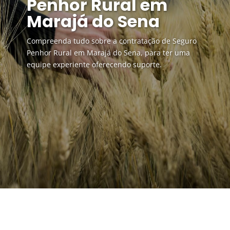
Penhor Rural em
Marajá do Sena
Compreenda tudo sobre a contratação de Seguro
Penhor Rural em Marajá do Sena, para ter uma
equipe experiente oferecendo suporte.