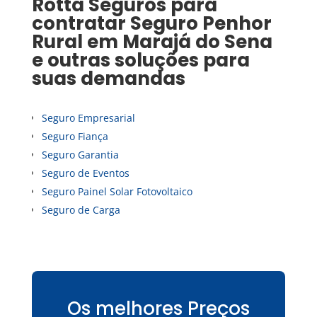
Rotta Seguros para
contratar
Seguro Penhor
Rural
em
Marajá do Sena
e outras soluções para
suas demandas
Seguro Empresarial
Seguro Fiança
Seguro Garantia
Seguro de Eventos
Seguro Painel Solar Fotovoltaico
Seguro de Carga
Os melhores Preços