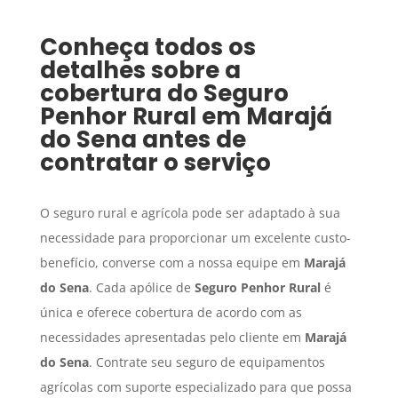
Conheça todos os
detalhes sobre a
cobertura do
Seguro
Penhor Rural
em
Marajá
do Sena
antes de
contratar o serviço
O seguro rural e agrícola pode ser adaptado à sua
necessidade para proporcionar um excelente custo-
benefício, converse com a nossa equipe em
Marajá
do Sena
. Cada apólice de
Seguro Penhor Rural
é
única e oferece cobertura de acordo com as
necessidades apresentadas pelo cliente em
Marajá
do Sena
. Contrate seu seguro de equipamentos
agrícolas com suporte especializado para que possa