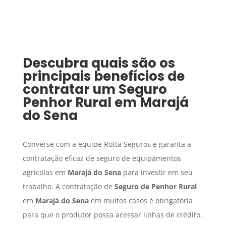
Descubra quais são os
principais benefícios de
contratar um
Seguro
Penhor Rural
em
Marajá
do Sena
Converse com a equipe Rotta Seguros e garanta a
contratação eficaz de seguro de equipamentos
agrícolas em
Marajá do Sena
para investir em seu
trabalho. A contratação de
Seguro de Penhor Rural
em
Marajá do Sena
em muitos casos é obrigatória
para que o produtor possa acessar linhas de crédito.