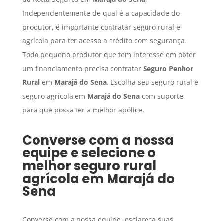
Independentemente de qual é a capacidade do
produtor, é importante contratar seguro rural e
agrícola para ter acesso a crédito com segurança.
Todo pequeno produtor que tem interesse em obter
um financiamento precisa contratar
Seguro Penhor
Rural
em
Marajá do Sena
. Escolha seu seguro rural e
seguro agrícola em
Marajá do Sena
com suporte
para que possa ter a melhor apólice.
Converse com a nossa
equipe e selecione o
melhor seguro rural
agrícola em
Marajá do
Sena
Converse com a nossa equipe, esclareça suas