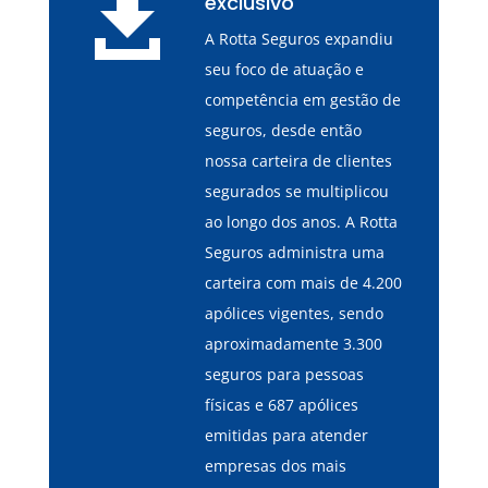

exclusivo
A Rotta Seguros expandiu
seu foco de atuação e
competência em gestão de
seguros, desde então
nossa carteira de clientes
segurados se multiplicou
ao longo dos anos. A Rotta
Seguros administra uma
carteira com mais de 4.200
apólices vigentes, sendo
aproximadamente 3.300
seguros para pessoas
físicas e 687 apólices
emitidas para atender
empresas dos mais