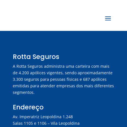
Rotta Seguros
A Rotta Seguros administra uma carteira com mais
de 4.200 apólices vigentes, sendo aproximadamente
3.300 seguros para pessoas físicas e 687 apólices
emitidas para atender empresas dos mais diferentes
segmentos.
Endereço
Av. Imperatriz Leopoldina 1.248
Salas 1105 e 1106 – Vila Leopoldina