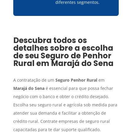
diferentes segmentos.
Descubra todos os
detalhes sobre a escolha
de seu
Seguro de Penhor
Rural
em
Marajá do Sena
A contratação de um
Seguro Penhor Rural
em
Marajá do Sena
é essencial para que possa fechar
negócio com o banco e obter o crédito desejado.
Escolha seu seguro rural e agrícola sob medida para
atender sua demanda e facilitar a obtenção de
crédito rural. Contrate empresas de seguro rural
capacitadas para te dar suporte qualificado.