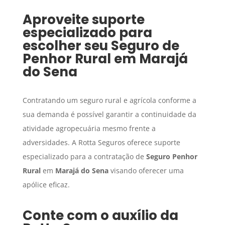
Aproveite suporte
especializado para
escolher seu
Seguro de
Penhor Rural
em
Marajá
do Sena
Contratando um seguro rural e agrícola conforme a
sua demanda é possível garantir a continuidade da
atividade agropecuária mesmo frente a
adversidades. A Rotta Seguros oferece suporte
especializado para a contratação de
Seguro Penhor
Rural
em
Marajá do Sena
visando oferecer uma
apólice eficaz.
Conte com o auxílio da