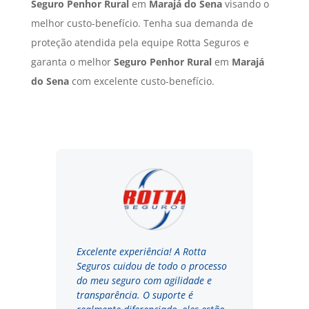
Seguro Penhor Rural
em
Marajá do Sena
visando o
melhor custo-benefício. Tenha sua demanda de
proteção atendida pela equipe Rotta Seguros e
garanta o melhor
Seguro Penhor Rural
em
Marajá
do Sena
com excelente custo-benefício.
Excelente experiência! A Rotta
Seguros cuidou de todo o processo
do meu seguro com agilidade e
transparência. O suporte é