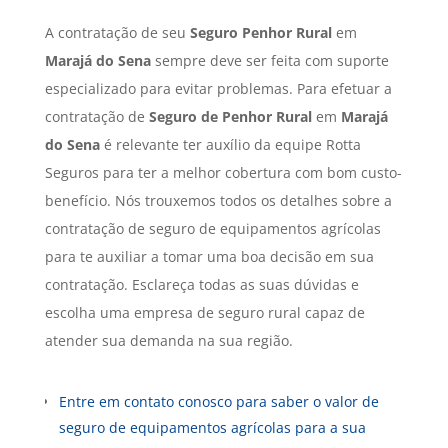
A contratação de seu
Seguro Penhor Rural
em
Marajá do Sena
sempre deve ser feita com suporte
especializado para evitar problemas. Para efetuar a
contratação de
Seguro de Penhor Rural
em
Marajá
do Sena
é relevante ter auxílio da equipe Rotta
Seguros para ter a melhor cobertura com bom custo-
benefício. Nós trouxemos todos os detalhes sobre a
contratação de seguro de equipamentos agrícolas
para te auxiliar a tomar uma boa decisão em sua
contratação. Esclareça todas as suas dúvidas e
escolha uma empresa de seguro rural capaz de
atender sua demanda na sua região.
Entre em contato conosco para saber o valor de
seguro de equipamentos agrícolas para a sua