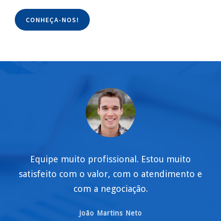
CONHEÇA-NOS!
Equipe muito profissional. Estou muito
satisfeito com o valor, com o atendimento e
com a negociação.
João Martins Neto