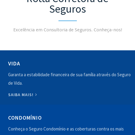
Seguros
Excelência em Consultoria de Seguros. Conheça-nos!
VIDA
Garanta a estabilidade financeira de sua família através do Seguro
de Vida.
SAIBA MAIS!
CONDOMÍNIO
Conheça o Seguro Condomínio e as coberturas contra os mais