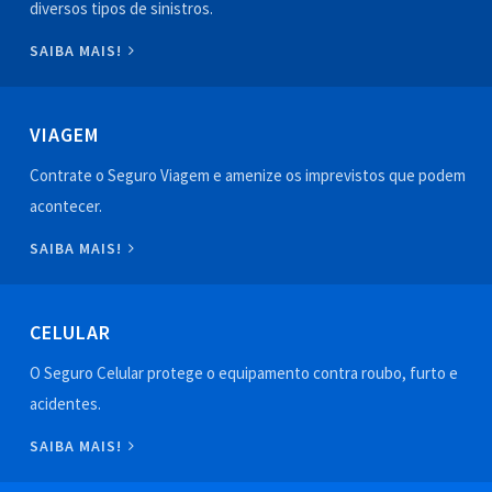
diversos tipos de sinistros.
SAIBA MAIS!
VIAGEM
Contrate o Seguro Viagem e amenize os imprevistos que podem
acontecer.
SAIBA MAIS!
CELULAR
O Seguro Celular protege o equipamento contra roubo, furto e
acidentes.
SAIBA MAIS!