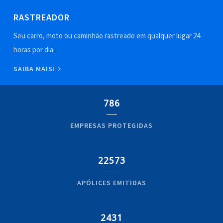
RASTREADOR
Seu carro, moto ou caminhão rastreado em qualquer lugar 24
horas por dia.
SAIBA MAIS!
786
EMPRESAS PROTEGIDAS
22573
APÓLICES EMITIDAS
2431