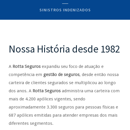
SINISTROS INDENIZADOS
Nossa História desde 1982
A
Rotta Seguros
expandiu seu foco de atuação e
competência em
gestão de seguros
, desde então nossa
carteira de clientes segurados se multiplicou ao longo
dos anos. A
Rotta Seguros
administra uma carteira com
mais de 4.200 apólices vigentes, sendo
aproximadamente 3.300 seguros para pessoas físicas e
687 apólices emitidas para atender empresas dos mais
diferentes segmentos.