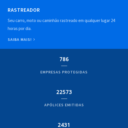
RASTREADOR
Seu carro, moto ou caminhão rastreado em qualquer lugar 24
horas por dia.
SAIBA MAIS!
786
EMPRESAS PROTEGIDAS
22573
APÓLICES EMITIDAS
2431