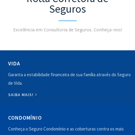
Seguros
Excelência em Consultoria de Seguros. Conheça-nos!
VIDA
Garanta a estabilidade financeira de sua família através do Seguro
de Vida.
SAIBA MAIS!
CONDOMÍNIO
Conheça o Seguro Condomínio e as coberturas contra os mais