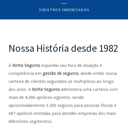
SINISTROS INDENIZADOS
Nossa História desde 1982
A
Rotta Seguros
expandiu seu foco de atuação e
competência em
gestão de seguros
, desde então nossa
carteira de clientes segurados se multiplicou ao longo
dos anos. A
Rotta Seguros
administra uma carteira com
mais de 4.200 apólices vigentes, sendo
aproximadamente 3.300 seguros para pessoas físicas e
687 apólices emitidas para atender empresas dos mais
diferentes segmentos.