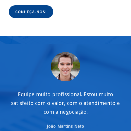
CONHEÇA-NOS!
Equipe muito profissional. Estou muito
satisfeito com o valor, com o atendimento e
com a negociação.
João Martins Neto