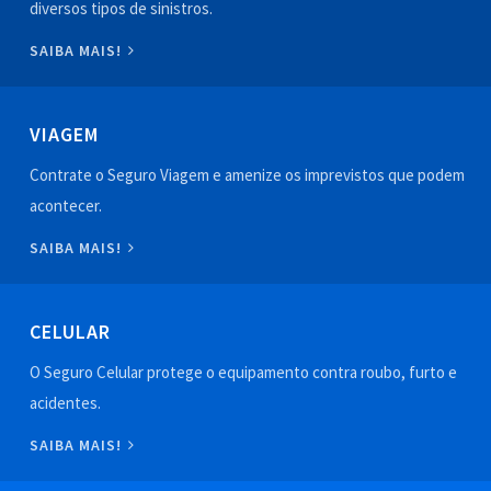
diversos tipos de sinistros.
SAIBA MAIS!
VIAGEM
Contrate o Seguro Viagem e amenize os imprevistos que podem
acontecer.
SAIBA MAIS!
CELULAR
O Seguro Celular protege o equipamento contra roubo, furto e
acidentes.
SAIBA MAIS!