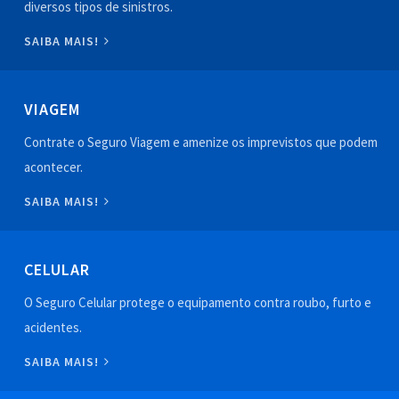
diversos tipos de sinistros.
SAIBA MAIS!
VIAGEM
Contrate o Seguro Viagem e amenize os imprevistos que podem
acontecer.
SAIBA MAIS!
CELULAR
O Seguro Celular protege o equipamento contra roubo, furto e
acidentes.
SAIBA MAIS!