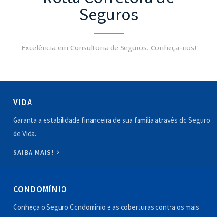
Seguros
Excelência em Consultoria de Seguros. Conheça-nos!
VIDA
Garanta a estabilidade financeira de sua família através do Seguro
de Vida.
SAIBA MAIS!
CONDOMÍNIO
Conheça o Seguro Condomínio e as coberturas contra os mais