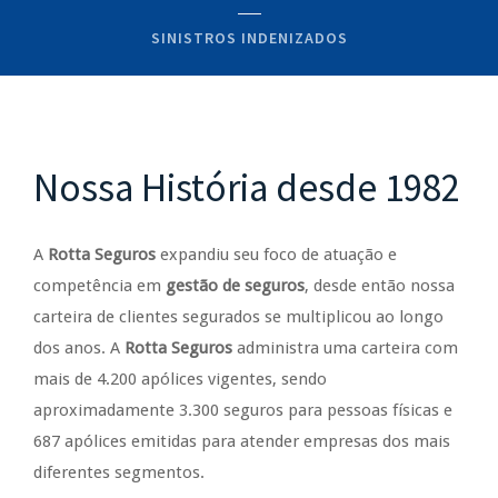
SINISTROS INDENIZADOS
Nossa História desde 1982
A
Rotta Seguros
expandiu seu foco de atuação e
competência em
gestão de seguros
, desde então nossa
carteira de clientes segurados se multiplicou ao longo
dos anos. A
Rotta Seguros
administra uma carteira com
mais de 4.200 apólices vigentes, sendo
aproximadamente 3.300 seguros para pessoas físicas e
687 apólices emitidas para atender empresas dos mais
diferentes segmentos.