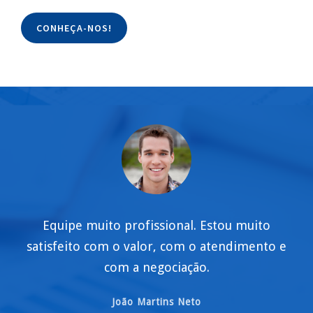
CONHEÇA-NOS!
Equipe muito profissional. Estou muito
satisfeito com o valor, com o atendimento e
com a negociação.
João Martins Neto