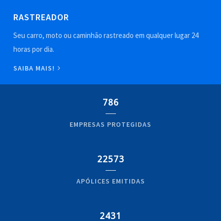
RASTREADOR
Seu carro, moto ou caminhão rastreado em qualquer lugar 24
horas por dia.
SAIBA MAIS!
786
EMPRESAS PROTEGIDAS
22573
APÓLICES EMITIDAS
2431