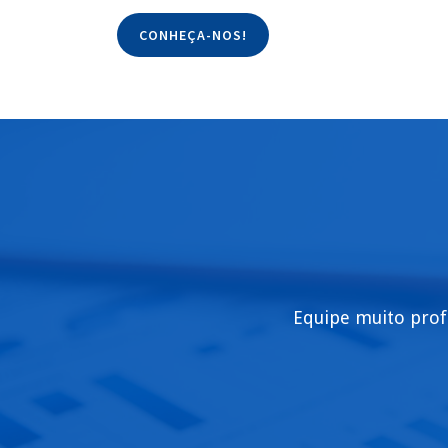
CONHEÇA-NOS!
Equipe muito prof