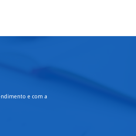
tendimento e com a