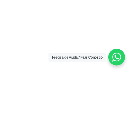
Precisa de Ajuda?
Fale Conosco
ORÁRIO DE ATENDIMENTO