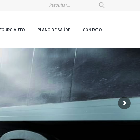
EGURO AUTO
PLANO DE SAÚDE
CONTATO