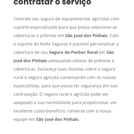
contratar o serviço
Contrate seu seguro de equipamentos agrícolas com
suporte especializado para que possa selecionar as
coberturas e prêmios em
São José dos Pinhais
. Com
o suporte da Rotta Seguros é possível personalizar a
cobertura de seu
Seguro de Penhor Rural
em
São
José dos Pinhais
adequando valores de prêmios e
coberturas. Esclareça suas dúvidas sobre o seguro
rural e seguro agrícola conversando com os nossos
especialistas, para que possa ter segurança em sua
contratação. O seguro rural e agrícola pode ser
adaptado à sua necessidade para proporcionar um
excelente custo-benefício, converse com a nossa
equipe em
São José dos Pinhais
.