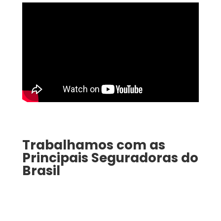
Trabalhamos com as
Principais Seguradoras do
Brasil