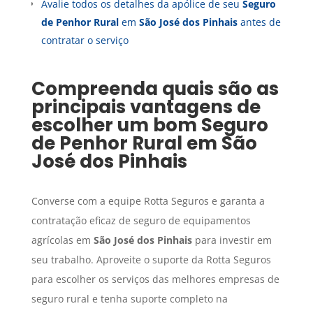
Avalie todos os detalhes da apólice de seu
Seguro
de Penhor Rural
em
São José dos Pinhais
antes de
contratar o serviço
Compreenda quais são as
principais vantagens de
escolher um bom
Seguro
de Penhor Rural
em
São
José dos Pinhais
Converse com a equipe Rotta Seguros e garanta a
contratação eficaz de seguro de equipamentos
agrícolas em
São José dos Pinhais
para investir em
seu trabalho. Aproveite o suporte da Rotta Seguros
para escolher os serviços das melhores empresas de
seguro rural e tenha suporte completo na