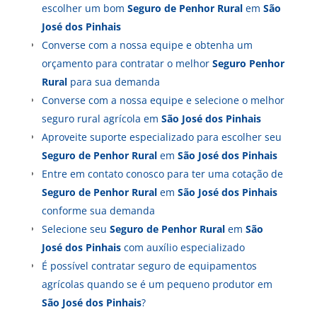
escolher um bom
Seguro de Penhor Rural
em
São
José dos Pinhais
Converse com a nossa equipe e obtenha um
orçamento para contratar o melhor
Seguro Penhor
Rural
para sua demanda
Converse com a nossa equipe e selecione o melhor
seguro rural agrícola em
São José dos Pinhais
Aproveite suporte especializado para escolher seu
Seguro de Penhor Rural
em
São José dos Pinhais
Entre em contato conosco para ter uma cotação de
Seguro de Penhor Rural
em
São José dos Pinhais
conforme sua demanda
Selecione seu
Seguro de Penhor Rural
em
São
José dos Pinhais
com auxílio especializado
É possível contratar seguro de equipamentos
agrícolas quando se é um pequeno produtor em
São José dos Pinhais
?