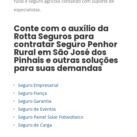
rural e seguro agrícola contando com suporte de
especialistas.
Conte com o auxílio da
Rotta Seguros para
contratar
Seguro Penhor
Rural
em
São José dos
Pinhais
e outras soluções
para suas demandas
Seguro Empresarial
Seguro Fiança
Seguro Garantia
Seguro de Eventos
Seguro Painel Solar Fotovoltaico
Seguro de Carga