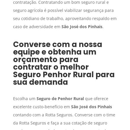
contratação. Contratando um bom seguro rural e
seguro agrícola é possível viabilizar segurança para
seu cotidiano de trabalho, aproveitando respaldo em
caso de adversidade em
São José dos Pinhais
.
Converse com a nossa
equipe e obtenha um
orçamento para
contratar o melhor
Seguro Penhor Rural
para
sua demanda
Escolha um
Seguro de Penhor Rural
que oferece
excelente custo-benefício em
São José dos Pinhais
contando com a Rotta Seguros. Converse com o time
da Rotta Seguros e faça a sua cotação de seguro