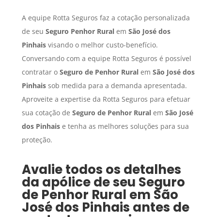
A equipe Rotta Seguros faz a cotação personalizada
de seu
Seguro Penhor Rural
em
São José dos
Pinhais
visando o melhor custo-benefício.
Conversando com a equipe Rotta Seguros é possível
contratar o
Seguro de Penhor Rural
em
São José dos
Pinhais
sob medida para a demanda apresentada.
Aproveite a expertise da Rotta Seguros para efetuar
sua cotação de
Seguro de Penhor Rural
em
São José
dos Pinhais
e tenha as melhores soluções para sua
proteção.
Avalie todos os detalhes
da apólice de seu
Seguro
de Penhor Rural
em
São
José dos Pinhais
antes de