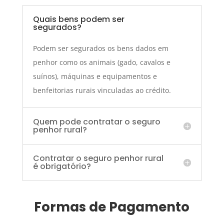
Quais bens podem ser
segurados?
Podem ser segurados os bens dados em
penhor como os animais (gado, cavalos e
suínos), máquinas e equipamentos e
benfeitorias rurais vinculadas ao crédito.
Quem pode contratar o seguro
penhor rural?
Contratar o seguro penhor rural
é obrigatório?
Formas de Pagamento