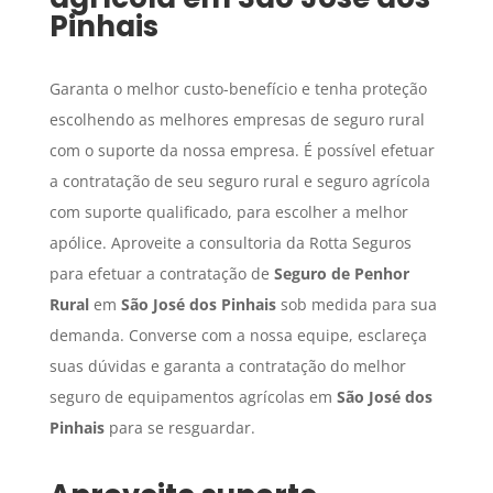
Pinhais
Garanta o melhor custo-benefício e tenha proteção
escolhendo as melhores empresas de seguro rural
com o suporte da nossa empresa. É possível efetuar
a contratação de seu seguro rural e seguro agrícola
com suporte qualificado, para escolher a melhor
apólice. Aproveite a consultoria da Rotta Seguros
para efetuar a contratação de
Seguro de Penhor
Rural
em
São José dos Pinhais
sob medida para sua
demanda. Converse com a nossa equipe, esclareça
suas dúvidas e garanta a contratação do melhor
seguro de equipamentos agrícolas em
São José dos
Pinhais
para se resguardar.