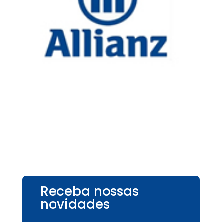
Receba nossas
novidades