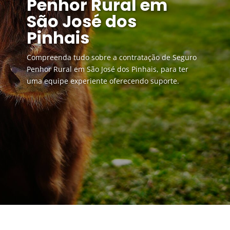
Penhor Rural em
São José dos
Pinhais
Compreenda tudo sobre a contratação de Seguro
Penhor Rural em São José dos Pinhais, para ter
uma equipe experiente oferecendo suporte.