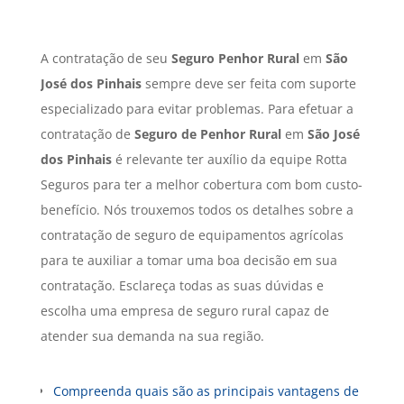
A contratação de seu
Seguro Penhor Rural
em
São
José dos Pinhais
sempre deve ser feita com suporte
especializado para evitar problemas. Para efetuar a
contratação de
Seguro de Penhor Rural
em
São José
dos Pinhais
é relevante ter auxílio da equipe Rotta
Seguros para ter a melhor cobertura com bom custo-
benefício. Nós trouxemos todos os detalhes sobre a
contratação de seguro de equipamentos agrícolas
para te auxiliar a tomar uma boa decisão em sua
contratação. Esclareça todas as suas dúvidas e
escolha uma empresa de seguro rural capaz de
atender sua demanda na sua região.
Compreenda quais são as principais vantagens de