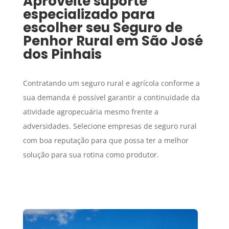
Aproveite suporte
especializado para
escolher seu
Seguro de
Penhor Rural
em
São José
dos Pinhais
Contratando um seguro rural e agrícola conforme a
sua demanda é possível garantir a continuidade da
atividade agropecuária mesmo frente a
adversidades. Selecione empresas de seguro rural
com boa reputação para que possa ter a melhor
solução para sua rotina como produtor.