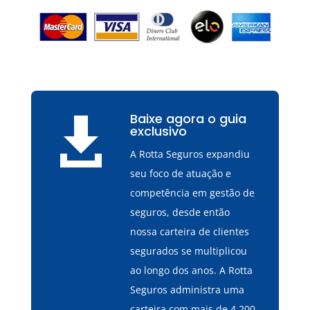
Baixe agora o guia

exclusivo
A Rotta Seguros expandiu
seu foco de atuação e
competência em gestão de
seguros, desde então
nossa carteira de clientes
segurados se multiplicou
ao longo dos anos. A Rotta
Seguros administra uma
carteira com mais de 4.200