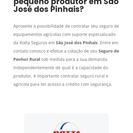
pequeno produtor em
São
José dos Pinhais
?
Aproveite a possibilidade de contratar seu seguro de
equipamentos agrícolas com suporte especializado
da Rotta Seguros em
São José dos Pinhais
. Entre em
contato conosco e efetue a cotação de seu
Seguro de
Penhor Rural
sob medida para a sua demanda.
Independentemente de qual é a capacidade do
produtor, é importante contratar seguro rural e
agrícola para ter acesso a crédito com segurança.