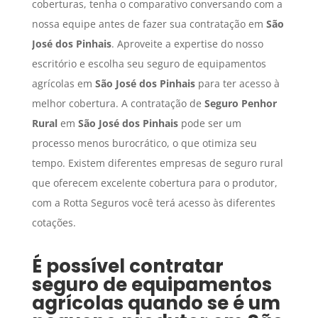
coberturas, tenha o comparativo conversando com a
nossa equipe antes de fazer sua contratação em
São
José dos Pinhais
. Aproveite a expertise do nosso
escritório e escolha seu seguro de equipamentos
agrícolas em
São José dos Pinhais
para ter acesso à
melhor cobertura. A contratação de
Seguro Penhor
Rural
em
São José dos Pinhais
pode ser um
processo menos burocrático, o que otimiza seu
tempo. Existem diferentes empresas de seguro rural
que oferecem excelente cobertura para o produtor,
com a Rotta Seguros você terá acesso às diferentes
cotações.
É possível contratar
seguro de equipamentos
agrícolas quando se é um