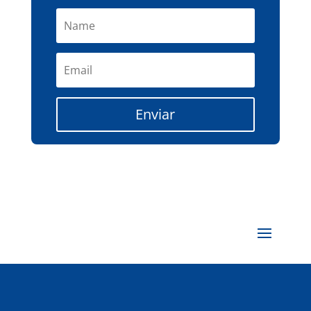
Enviar