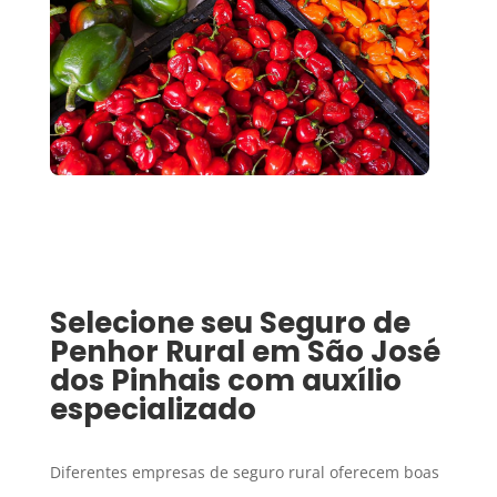
Selecione seu
Seguro de
Penhor Rural
em
São José
dos Pinhais
com auxílio
especializado
Diferentes empresas de seguro rural oferecem boas