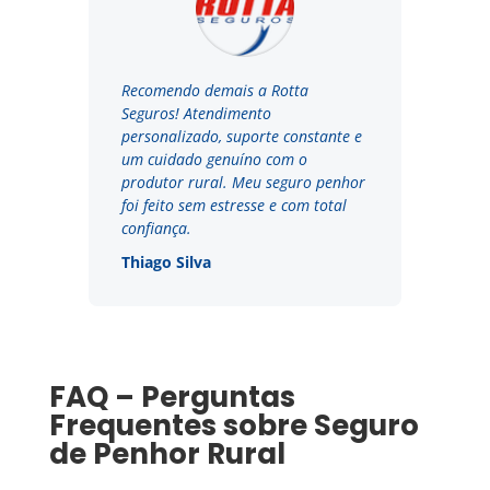
Recomendo demais a Rotta
Seguros! Atendimento
personalizado, suporte constante e
um cuidado genuíno com o
produtor rural. Meu seguro penhor
foi feito sem estresse e com total
confiança.
Thiago Silva
FAQ – Perguntas
Frequentes sobre Seguro
de Penhor Rural