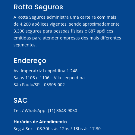
Rotta Seguros
A Rotta Seguros administra uma carteira com mais
de 4.200 apólices vigentes, sendo aproximadamente
3.300 seguros para pessoas físicas e 687 apólices
emitidas para atender empresas dos mais diferentes
segmentos.
Endereço
Av. Imperatriz Leopoldina 1.248
Salas 1105 e 1106 – Vila Leopoldina
São Paulo/SP – 05305-002
SAC
Tel. / WhatsApp: (11) 3648-9050
Horários de Atendimento
Seg à Sex – 08:30hs às 12hs / 13hs às 17:30