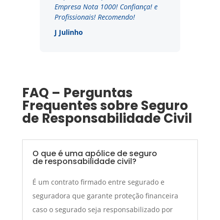
Empresa Nota 1000! Confiança! e
Profissionais! Recomendo!
J Julinho
FAQ – Perguntas
Frequentes sobre Seguro
de Responsabilidade Civil
O que é uma apólice de seguro
de responsabilidade civil?
É um contrato firmado entre segurado e
seguradora que garante proteção financeira
caso o segurado seja responsabilizado por