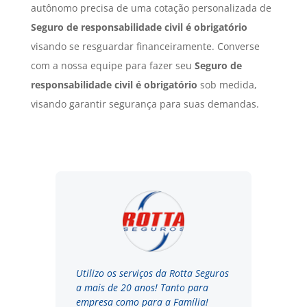
autônomo precisa de uma cotação personalizada de
Seguro
de responsabilidade civil é obrigatório
visando se resguardar financeiramente. Converse
com a nossa equipe para fazer seu
Seguro
de
responsabilidade civil é obrigatório
sob medida,
visando garantir segurança para suas demandas.
Utilizo os serviços da Rotta Seguros
a mais de 20 anos! Tanto para
empresa como para a Família!