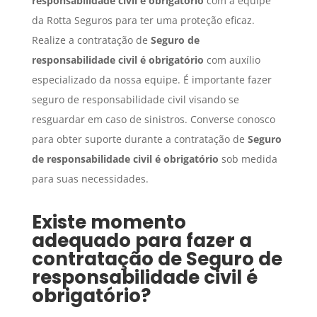
responsabilidade civil é obrigatório
com a equipe
da Rotta Seguros para ter uma proteção eficaz.
Realize a contratação de
Seguro
de
responsabilidade civil é obrigatório
com auxílio
especializado da nossa equipe. É importante fazer
seguro de responsabilidade civil visando se
resguardar em caso de sinistros. Converse conosco
para obter suporte durante a contratação de
Seguro
de responsabilidade civil é obrigatório
sob medida
para suas necessidades.
Existe momento
adequado para fazer a
contratação de
Seguro
de
responsabilidade civil é
obrigatório
?