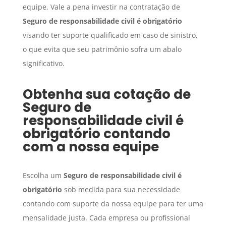
equipe. Vale a pena investir na contratação de
Seguro
de responsabilidade civil é obrigatório
visando ter suporte qualificado em caso de sinistro,
o que evita que seu patrimônio sofra um abalo
significativo.
Obtenha sua cotação de
Seguro
de
responsabilidade civil é
obrigatório
contando
com a nossa equipe
Escolha um
Seguro
de responsabilidade civil é
obrigatório
sob medida para sua necessidade
contando com suporte da nossa equipe para ter uma
mensalidade justa. Cada empresa ou profissional