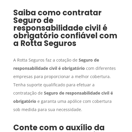
Saiba como contratar
Seguro
de
responsabilidade civil é
obrigatório
confiável com
a Rotta Seguros
A Rotta Seguros faz a cotação de
Seguro
de
responsabilidade civil é obrigatório
com diferentes
empresas para proporcionar a melhor cobertura.
Tenha suporte qualificado para efetuar a
contratação de
Seguro
de responsabilidade civil é
obrigatório
e garanta uma apólice com cobertura
sob medida para sua necessidade.
Conte com o auxílio da