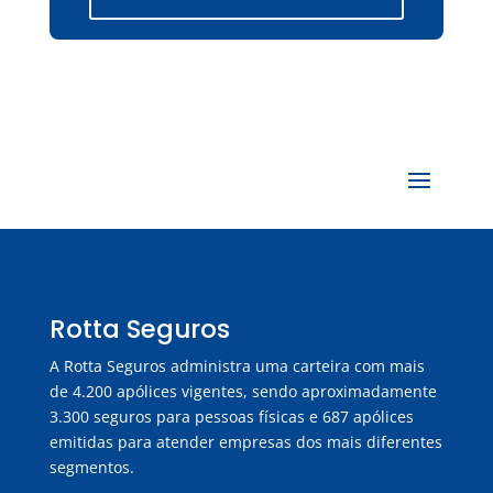
Rotta Seguros
A Rotta Seguros administra uma carteira com mais
de 4.200 apólices vigentes, sendo aproximadamente
3.300 seguros para pessoas físicas e 687 apólices
emitidas para atender empresas dos mais diferentes
segmentos.