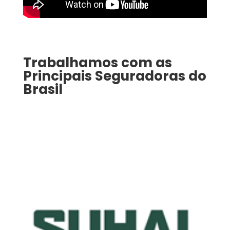
Trabalhamos com as
Principais Seguradoras do
Brasil