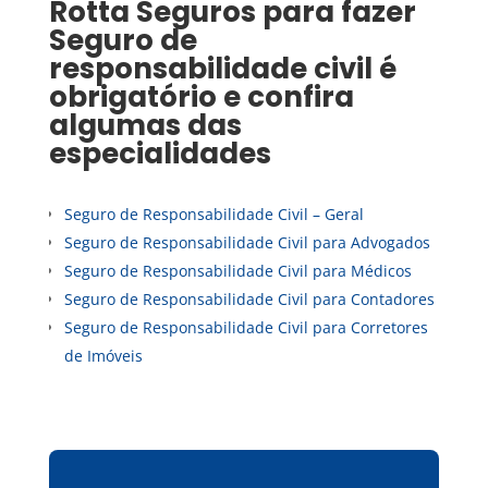
Rotta Seguros para fazer
Seguro
de
responsabilidade civil é
obrigatório
e confira
algumas das
especialidades
Seguro de Responsabilidade Civil – Geral
Seguro de Responsabilidade Civil para Advogados
Seguro de Responsabilidade Civil para Médicos
Seguro de Responsabilidade Civil para Contadores
Seguro de Responsabilidade Civil para Corretores
de Imóveis