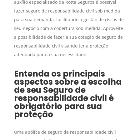
auxílio especializado da Rotta Seguros é possível
fazer seguro de responsabilidade civil sob medida
para sua demanda, facilitando a gestão de riscos de
seu negócio com a cobertura sob medida. Aproveite
a possibilidade de fazer a sua cotação de seguro de
responsabilidade civil visando ter a proteção
adequada para a sua necessidade.
Entenda os principais
aspectos sobre a escolha
de seu
Seguro
de
responsabilidade civil é
obrigatório
para sua
proteção
Uma apólice de seguro de responsabilidade civil