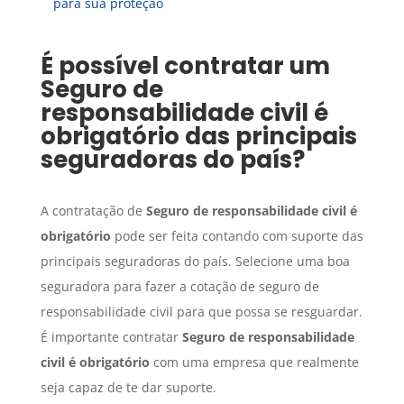
para sua proteção
É possível contratar um
Seguro
de
responsabilidade civil é
obrigatório
das principais
seguradoras do país?
A contratação de
Seguro
de responsabilidade civil é
obrigatório
pode ser feita contando com suporte das
principais seguradoras do país. Selecione uma boa
seguradora para fazer a cotação de seguro de
responsabilidade civil para que possa se resguardar.
É importante contratar
Seguro
de responsabilidade
civil é obrigatório
com uma empresa que realmente
seja capaz de te dar suporte.