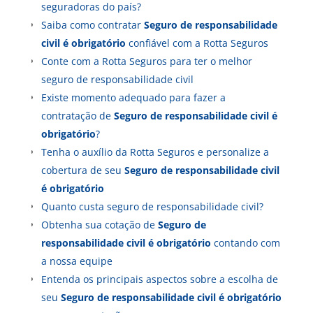
seguradoras do país?
Saiba como contratar
Seguro
de responsabilidade
civil é obrigatório
confiável com a Rotta Seguros
Conte com a Rotta Seguros para ter o melhor
seguro de responsabilidade civil
Existe momento adequado para fazer a
contratação de
Seguro
de responsabilidade civil é
obrigatório
?
Tenha o auxílio da Rotta Seguros e personalize a
cobertura de seu
Seguro
de responsabilidade civil
é obrigatório
Quanto custa seguro de responsabilidade civil?
Obtenha sua cotação de
Seguro
de
responsabilidade civil é obrigatório
contando com
a nossa equipe
Entenda os principais aspectos sobre a escolha de
seu
Seguro
de responsabilidade civil é obrigatório