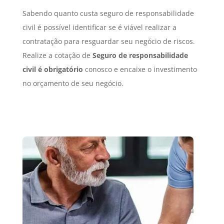
Sabendo quanto custa seguro de responsabilidade
civil é possível identificar se é viável realizar a
contratação para resguardar seu negócio de riscos.
Realize a cotação de
Seguro
de responsabilidade
civil é obrigatório
conosco e encaixe o investimento
no orçamento de seu negócio.