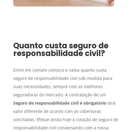
Quanto custa seguro de
responsabilidade civil?
Entre em contato conosco e saiba quanto custa
seguro de responsabilidade civil sob medida para
suas necessidades, sempre com as melhores
seguradoras do mercado. A contratação de um
Seguro
de responsabilidade civil é obrigatório
terá
valor diferente de acordo com as coberturas
solicitadas. Efetue ainda hoje a cotação de seguro de
responsabilidade civil conversando com a nossa