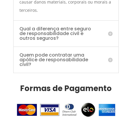
causar danos materiais, corporais ou morais a
terceiros.
Qual a diferença entre seguro
de responsabilidade civil e
outros seguros?
Quem pode contratar uma
apólice de responsabilidade
civil?
Formas de Pagamento