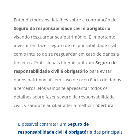
Entenda todos os detalhes sobre a contratação de
Seguro
de responsabilidade civil é obrigatório
visando resguardar seu patrimônio. É importante
investir em fazer seguro de responsabilidade civil
com o intuito de se resguardar em caso de danos a
terceiros. Profissionais liberais utilizam
Seguro
de
responsabilidade civil é obrigatório
para evitar
danos patrimoniais em caso de ocorrência de danos
a terceiros. Nós vamos te apresentar todos os
detalhes sobre fazer seguro de responsabilidade
civil, visando te auxiliar a ter a melhor cobertura.
É possível contratar um
Seguro
de
responsabilidade civil é obrigatório
das principais