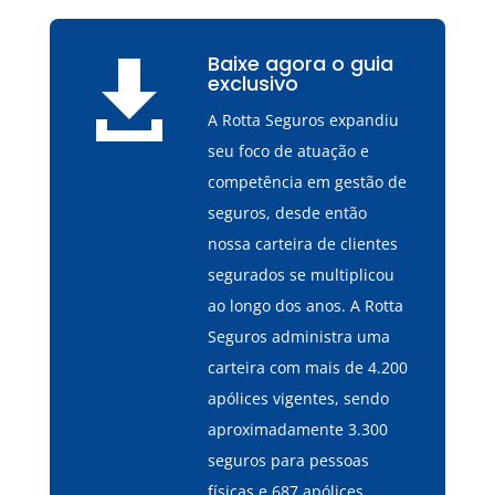
Baixe agora o guia

exclusivo
A Rotta Seguros expandiu
seu foco de atuação e
competência em gestão de
seguros, desde então
nossa carteira de clientes
segurados se multiplicou
ao longo dos anos. A Rotta
Seguros administra uma
carteira com mais de 4.200
apólices vigentes, sendo
aproximadamente 3.300
seguros para pessoas
físicas e 687 apólices