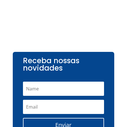
Receba nossas
novidades
Enviar