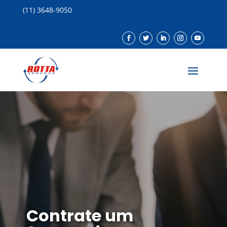
(11) 3648-9050
Contrate um