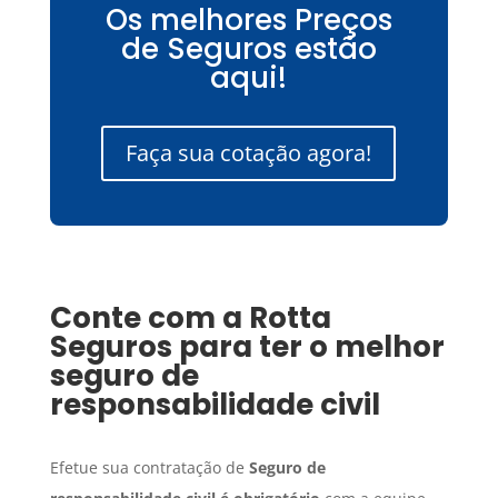
Os melhores Preços
de Seguros estão
aqui!
Faça sua cotação agora!
Conte com a Rotta
Seguros para ter o melhor
seguro de
responsabilidade civil
Efetue sua contratação de
Seguro
de