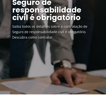
Seguro de
responsabilidade
civil é obrigatório
Saiba todos os detalhes sobre a contratação de
Seguro de responsabilidade civil é obrigatório.
Descubra como contratar.