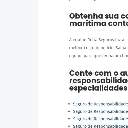
Obtenha sua c
marítima
cont
A equipe Rotta Seguros faz a 
melhor custo-benefício. Saiba
equipe para que tenha um bom
Conte com o au
responsabilida
especialidades
Seguro de Responsabilidade 
Seguro de Responsabilidade
Seguro de Responsabilidade 
Seguro de Responsabilidade 