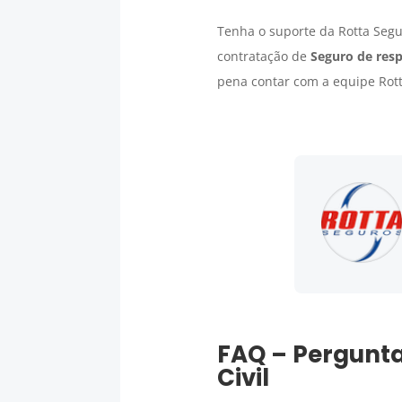
Tenha o suporte da Rotta Segu
contratação de
Seguro
de resp
pena contar com a equipe Rot
FAQ – Pergunta
Civil