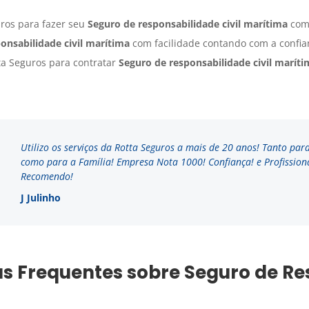
ros para fazer seu
Seguro
de responsabilidade civil marítima
com 
onsabilidade civil marítima
com facilidade contando com a confian
ta Seguros para contratar
Seguro
de responsabilidade civil maríti
Utilizo os serviços da Rotta Seguros a mais de 20 anos! Tanto pa
como para a Família! Empresa Nota 1000! Confiança! e Profissiona
Recomendo!
J Julinho
s Frequentes sobre Seguro de Re