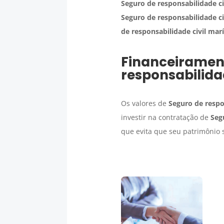
Seguro
de responsabilidade ci
Seguro
de responsabilidade ci
de responsabilidade civil mar
Financeiramen
responsabilida
Os valores de
Seguro
de respo
investir na contratação de
Seg
que evita que seu patrimônio s