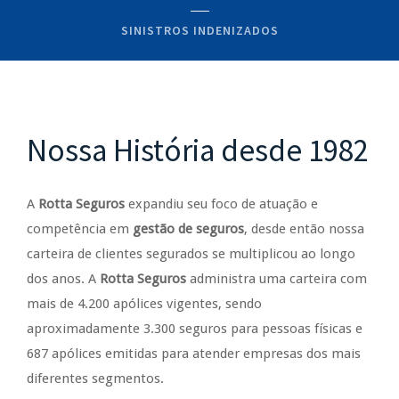
SINISTROS INDENIZADOS
Nossa História desde 1982
A
Rotta Seguros
expandiu seu foco de atuação e
competência em
gestão de seguros
, desde então nossa
carteira de clientes segurados se multiplicou ao longo
dos anos. A
Rotta Seguros
administra uma carteira com
mais de 4.200 apólices vigentes, sendo
aproximadamente 3.300 seguros para pessoas físicas e
687 apólices emitidas para atender empresas dos mais
diferentes segmentos.