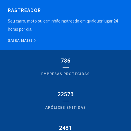
RASTREADOR
Seu carro, moto ou caminhão rastreado em qualquer lugar 24
horas por dia.
SAIBA MAIS!
786
EMPRESAS PROTEGIDAS
22573
APÓLICES EMITIDAS
2431