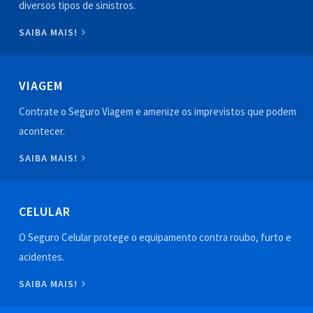
diversos tipos de sinistros.
SAIBA MAIS!
VIAGEM
Contrate o Seguro Viagem e amenize os imprevistos que podem
acontecer.
SAIBA MAIS!
CELULAR
O Seguro Celular protege o equipamento contra roubo, furto e
acidentes.
SAIBA MAIS!