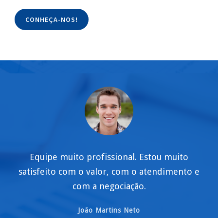
CONHEÇA-NOS!
Equipe muito profissional. Estou muito
satisfeito com o valor, com o atendimento e
com a negociação.
João Martins Neto