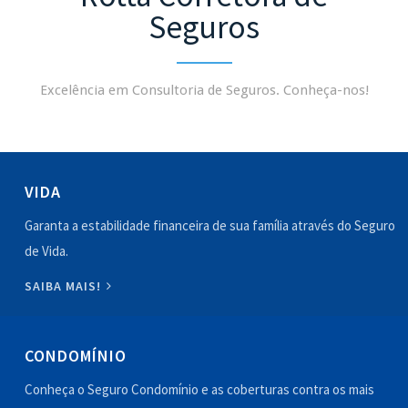
Seguros
Excelência em Consultoria de Seguros. Conheça-nos!
VIDA
Garanta a estabilidade financeira de sua família através do Seguro
de Vida.
SAIBA MAIS!
CONDOMÍNIO
Conheça o Seguro Condomínio e as coberturas contra os mais