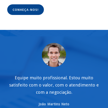
CONHEÇA-NOS!
Equipe muito profissional. Estou muito
satisfeito com o valor, com o atendimento e
com a negociação.
João Martins Neto