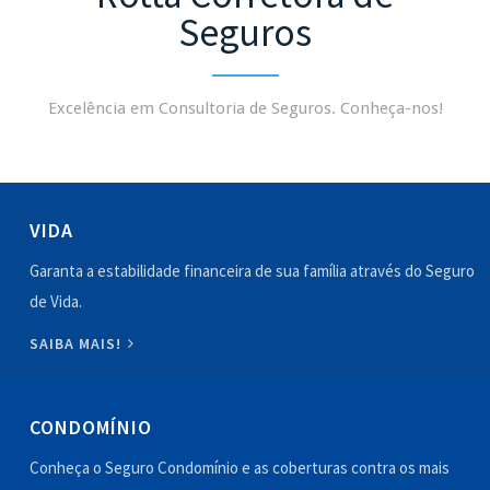
Seguros
Excelência em Consultoria de Seguros. Conheça-nos!
VIDA
Garanta a estabilidade financeira de sua família através do Seguro
de Vida.
SAIBA MAIS!
CONDOMÍNIO
Conheça o Seguro Condomínio e as coberturas contra os mais