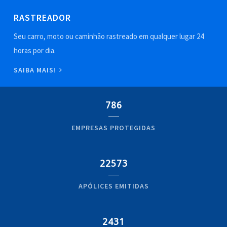
RASTREADOR
Seu carro, moto ou caminhão rastreado em qualquer lugar 24
horas por dia.
SAIBA MAIS!
786
EMPRESAS PROTEGIDAS
22573
APÓLICES EMITIDAS
2431