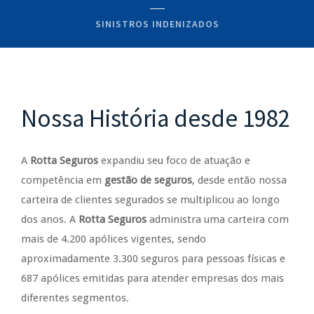
SINISTROS INDENIZADOS
Nossa História desde 1982
A
Rotta Seguros
expandiu seu foco de atuação e
competência em
gestão de seguros
, desde então nossa
carteira de clientes segurados se multiplicou ao longo
dos anos. A
Rotta Seguros
administra uma carteira com
mais de 4.200 apólices vigentes, sendo
aproximadamente 3.300 seguros para pessoas físicas e
687 apólices emitidas para atender empresas dos mais
diferentes segmentos.