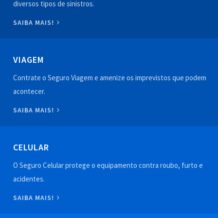
diversos tipos de sinistros.
SAIBA MAIS!
VIAGEM
Contrate o Seguro Viagem e amenize os imprevistos que podem
acontecer.
SAIBA MAIS!
CELULAR
O Seguro Celular protege o equipamento contra roubo, furto e
acidentes.
SAIBA MAIS!