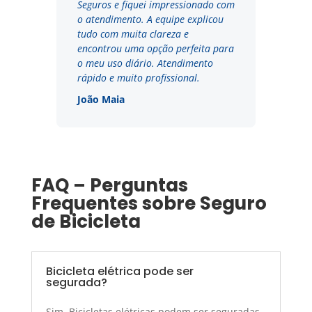
Seguros e fiquei impressionado com
o atendimento. A equipe explicou
tudo com muita clareza e
encontrou uma opção perfeita para
o meu uso diário. Atendimento
rápido e muito profissional.
João Maia
FAQ – Perguntas
Frequentes sobre Seguro
de Bicicleta
Bicicleta elétrica pode ser
segurada?
Sim. Bicicletas elétricas podem ser seguradas