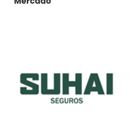
Mercado