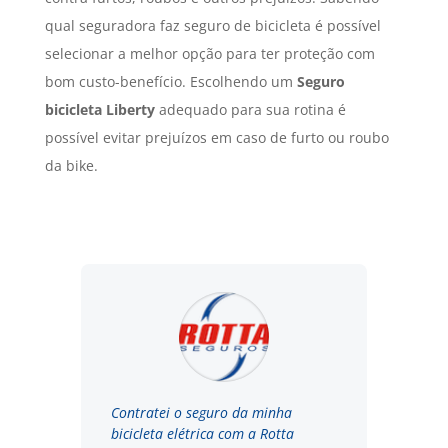
qual seguradora faz seguro de bicicleta é possível
selecionar a melhor opção para ter proteção com
bom custo-benefício. Escolhendo um
Seguro
bicicleta Liberty
adequado para sua rotina é
possível evitar prejuízos em caso de furto ou roubo
da bike.
Contratei o seguro da minha
bicicleta elétrica com a Rotta