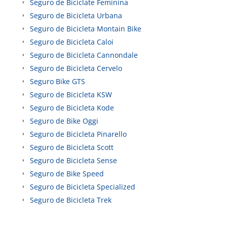
Seguro de Biciclate Feminina
Seguro de Bicicleta Urbana
Seguro de Bicicleta Montain Bike
Seguro de Bicicleta Caloi
Seguro de Bicicleta Cannondale
Seguro de Bicicleta Cervelo
Seguro Bike GTS
Seguro de Bicicleta KSW
Seguro de Bicicleta Kode
Seguro de Bike Oggi
Seguro de Bicicleta Pinarello
Seguro de Bicicleta Scott
Seguro de Bicicleta Sense
Seguro de Bike Speed
Seguro de Bicicleta Specialized
Seguro de Bicicleta Trek