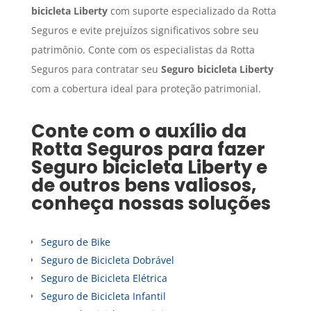
bicicleta Liberty
com suporte especializado da Rotta
Seguros e evite prejuízos significativos sobre seu
patrimônio. Conte com os especialistas da Rotta
Seguros para contratar seu
Seguro
bicicleta Liberty
com a cobertura ideal para proteção patrimonial.
Conte com o auxílio da
Rotta Seguros para fazer
Seguro
bicicleta Liberty
e
de outros bens valiosos,
conheça nossas soluções
Seguro de Bike
Seguro de Bicicleta Dobrável
Seguro de Bicicleta Elétrica
Seguro de Bicicleta Infantil