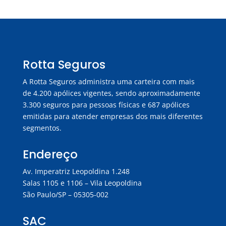
Rotta Seguros
A Rotta Seguros administra uma carteira com mais
de 4.200 apólices vigentes, sendo aproximadamente
3.300 seguros para pessoas físicas e 687 apólices
emitidas para atender empresas dos mais diferentes
segmentos.
Endereço
Av. Imperatriz Leopoldina 1.248
Salas 1105 e 1106 – Vila Leopoldina
São Paulo/SP – 05305-002
SAC