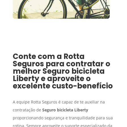
Conte com a Rotta
Seguros para contratar o
melhor
Seguro
bicicleta
Liberty
e aproveite o
excelente custo-benefício
A equipe Rotta Seguros é capaz de te auxiliar na
contratação de
Seguro
bicicleta Liberty
proporcionando segurança e tranquilidade para sua
rotina. Sempre aproveite o suporte especializado da