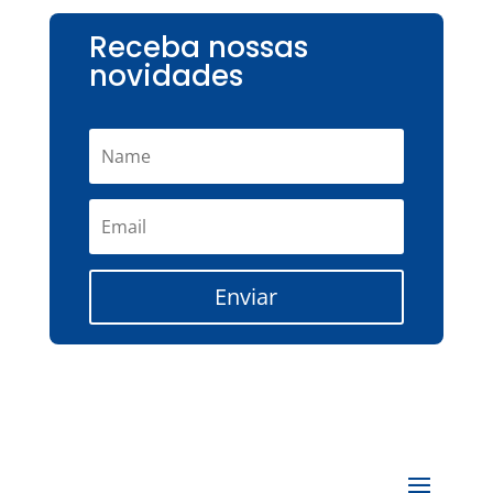
Receba nossas
novidades
Enviar