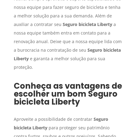
nossa equipe para fazer seguro de bicicleta e tenha
a melhor solução para a sua demanda. Além de
auxiliar a contratar seu
Seguro
bicicleta Liberty
a
nossa equipe também entra em contato para a
renovação anual. Deixe que a nossa equipe lida com
a burocracia na contratação de seu
Seguro
bicicleta
Liberty
e garanta a melhor solução para sua
proteção.
Conheça as vantagens de
escolher um bom
Seguro
bicicleta Liberty
Aproveite a possibilidade de contratar
Seguro
bicicleta Liberty
para proteger seu patrimônio
contra furtos, roubos e outros prejuízos. Sabendo