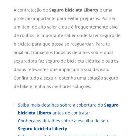
A contratação de
Seguro
bicicleta Liberty
é uma
proteção importante para evitar prejuízos. Por ser
um item de alto valor e que é frequentemente alvo
de roubos, é importante saber onde fazer seguro de
bicicleta para que possa se resguardar. Para te
auxiliar, trouxemos todos os detalhes sobre qual
seguradora faz seguro de bicicleta elétrica e outros
dados relevantes que impactam a sua decisão.
Confira tudo a seguir, obtenha uma cotação seguro
de bike e tenha as melhores soluções.
Saiba mais detalhes sobre a cobertura do
Seguro
bicicleta Liberty
antes de contratar
Conheça os detalhes sobre a escolha de seu
Seguro
bicicleta Liberty