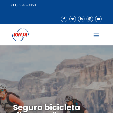
(11) 3648-9050
Seguro bicicleta