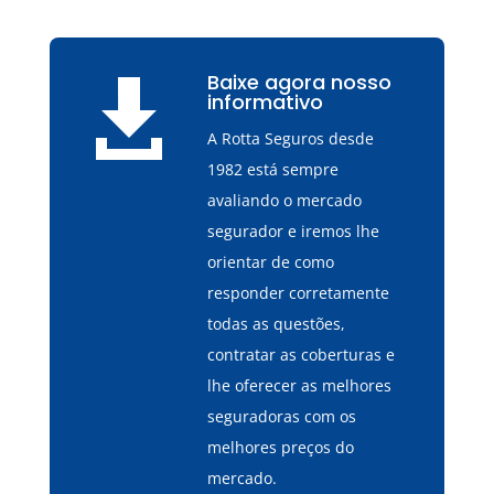
Baixe agora nosso

informativo
A Rotta Seguros desde
1982 está sempre
avaliando o mercado
segurador e iremos lhe
orientar de como
responder corretamente
todas as questões,
contratar as coberturas e
lhe oferecer as melhores
seguradoras com os
melhores preços do
mercado.