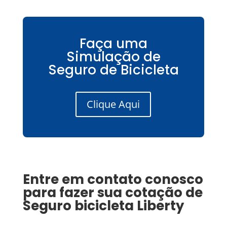
Faça uma
Simulação de
Seguro de Bicicleta
Clique Aqui
Entre em contato conosco
para fazer sua cotação de
Seguro
bicicleta Liberty