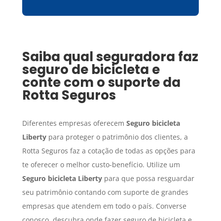
Saiba qual seguradora faz
seguro de bicicleta e
conte com o suporte da
Rotta Seguros
Diferentes empresas oferecem
Seguro
bicicleta
Liberty
para proteger o patrimônio dos clientes, a
Rotta Seguros faz a cotação de todas as opções para
te oferecer o melhor custo-benefício. Utilize um
Seguro
bicicleta Liberty
para que possa resguardar
seu patrimônio contando com suporte de grandes
empresas que atendem em todo o país. Converse
conosco, descubra onde fazer seguro de bicicleta e