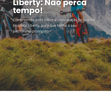
Liberty: Não perca
tempo!
Compreenda tudo sobre a contratação de Seguro
bicicleta Liberty, para que tenha o seu
patrimônio protegido.