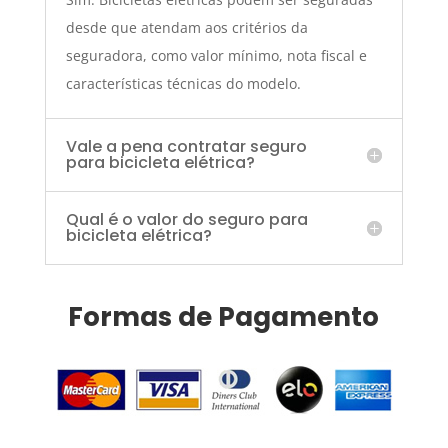
desde que atendam aos critérios da
seguradora, como valor mínimo, nota fiscal e
características técnicas do modelo.
Vale a pena contratar seguro
para bicicleta elétrica?
Qual é o valor do seguro para
bicicleta elétrica?
Formas de Pagamento