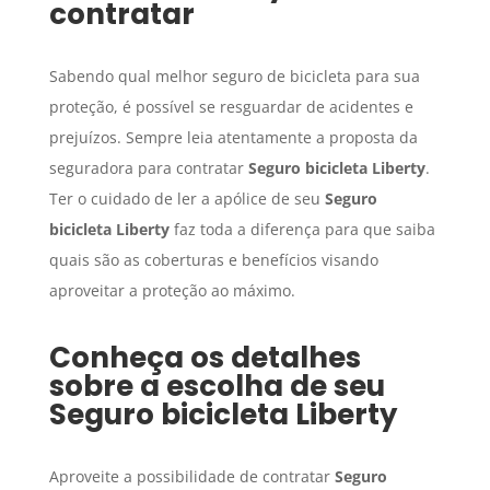
contratar
Sabendo qual melhor seguro de bicicleta para sua
proteção, é possível se resguardar de acidentes e
prejuízos. Sempre leia atentamente a proposta da
seguradora para contratar
Seguro
bicicleta Liberty
.
Ter o cuidado de ler a apólice de seu
Seguro
bicicleta Liberty
faz toda a diferença para que saiba
quais são as coberturas e benefícios visando
aproveitar a proteção ao máximo.
Conheça os detalhes
sobre a escolha de seu
Seguro
bicicleta Liberty
Aproveite a possibilidade de contratar
Seguro