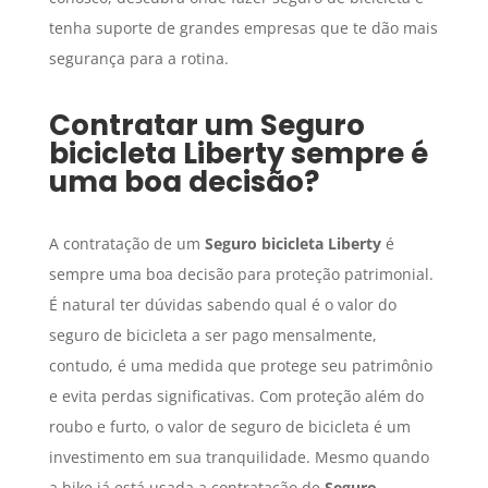
tenha suporte de grandes empresas que te dão mais
segurança para a rotina.
Contratar um
Seguro
bicicleta Liberty
sempre é
uma boa decisão?
A contratação de um
Seguro
bicicleta Liberty
é
sempre uma boa decisão para proteção patrimonial.
É natural ter dúvidas sabendo qual é o valor do
seguro de bicicleta a ser pago mensalmente,
contudo, é uma medida que protege seu patrimônio
e evita perdas significativas. Com proteção além do
roubo e furto, o valor de seguro de bicicleta é um
investimento em sua tranquilidade. Mesmo quando
a bike já está usada a contratação de
Seguro