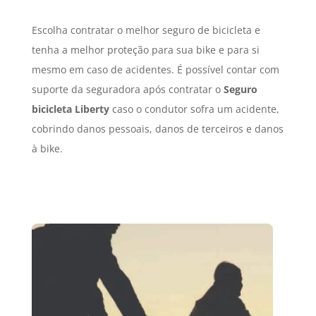
Escolha contratar o melhor seguro de bicicleta e
tenha a melhor proteção para sua bike e para si
mesmo em caso de acidentes. É possível contar com
suporte da seguradora após contratar o
Seguro
bicicleta Liberty
caso o condutor sofra um acidente,
cobrindo danos pessoais, danos de terceiros e danos
à bike.