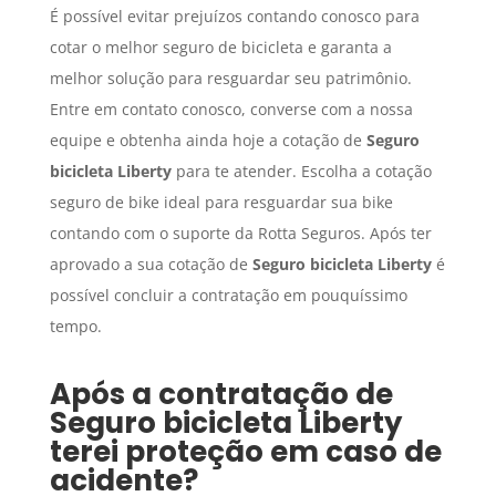
É possível evitar prejuízos contando conosco para
cotar o melhor seguro de bicicleta e garanta a
melhor solução para resguardar seu patrimônio.
Entre em contato conosco, converse com a nossa
equipe e obtenha ainda hoje a cotação de
Seguro
bicicleta Liberty
para te atender. Escolha a cotação
seguro de bike ideal para resguardar sua bike
contando com o suporte da Rotta Seguros. Após ter
aprovado a sua cotação de
Seguro
bicicleta Liberty
é
possível concluir a contratação em pouquíssimo
tempo.
Após a contratação de
Seguro
bicicleta Liberty
terei proteção em caso de
acidente?