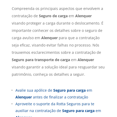
Compreenda os principais aspectos que envolvem a
contratação de
Seguro de carga
em
Alenquer
visando proteger a carga durante o deslocamento. É
importante conhecer os detalhes sobre o seguro de
carga avulso em
Alenquer
para que a contratação
seja eficaz, visando evitar falhas no processo. Nós
trouxemos esclarecimentos sobre a contratação de
Seguro para transporte de carga
em
Alenquer
visando garantir a solução ideal para resguardar seu
patrimônio, conheça os detalhes a seguir.
Avalie sua apólice de
Seguro para carga
em
Alenquer
antes de finalizar a contratação
Aproveite o suporte da Rotta Seguros para te
auxiliar na contratação de
Seguro para carga
em