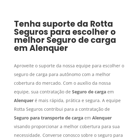
Tenha suporte da Rotta
Seguros para escolher o
melhor
Seguro de carga
em
Alenquer
Aproveite o suporte da nossa equipe para escolher o
seguro de carga para autônomo com a melhor
cobertura do mercado. Com o auxílio da nossa
equipe, sua contratação de
Seguro de carga
em
Alenquer
é mais rápida, prática e segura. A equipe
Rotta Seguros contribui para a contratação de
Seguro para transporte de carga
em
Alenquer
visando proporcionar a melhor cobertura para sua
necessidade. Converse conosco sobre o seguro para