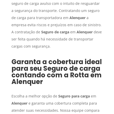
seguro de carga avulso com o intuito de resguardar
a segurança do transporte. Contratando um seguro
de carga para transportadora em
Alenquer
a
empresa evita riscos e prejuízos em caso de sinistro.
A contratação de
Seguro de carga
em
Alenquer
deve
ser feita quando há necessidade de transportar
cargas com segurança.
Garanta a cobertura ideal
para seu
Seguro de carga
contando com a Rotta em
Alenquer
Escolha a melhor opção de
Seguro para carga
em
Alenquer
e garanta uma cobertura completa para
atender suas necessidades. Nossa equipe compara