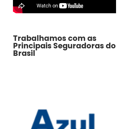
Trabalhamos com as
Principais Seguradoras do
Brasil