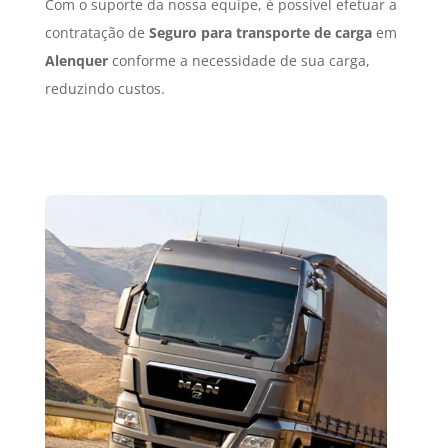
Com o suporte da nossa equipe, é possível efetuar a
contratação de
Seguro para transporte de carga
em
Alenquer
conforme a necessidade de sua carga,
reduzindo custos.