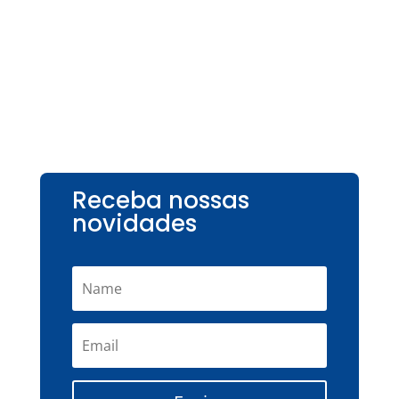
Receba nossas
novidades