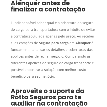
Alenquer
antes de
finalizar a contratação
É indispensável saber qual é a cobertura do seguro
de carga para transportadora com o intuito de evitar
a contratação guiada apenas pelo preço. Ao receber
suas cotações de
Seguro para carga
em
Alenquer
é
fundamental analisar os detalhes e coberturas das
apólices antes de fechar negócio. Comparando as
diferentes apólices de seguro de carga transporte é
possível encontrar a solução com melhor custo-
benefício para seu negócio.
Aproveite o suporte da
Rotta Seguros para te
auxiliar na contratação