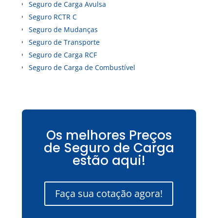
Seguro de Carga Avulsa
Seguro RCTR C
Seguro de Mudanças
Seguro de Transporte
Seguro de Carga RCF
Seguro de Carga de Combustível
Os melhores Preços
de Seguro de Carga
estão aqui!
Faça sua cotação agora!