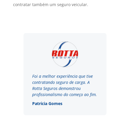
contratar também um seguro veicular.
Foi a melhor experiência que tive
contratando seguro de carga. A
Rotta Seguros demonstrou
profissionalismo do começo ao fim.
Patrícia Gomes