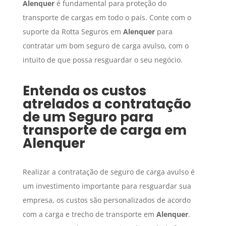
Alenquer
é fundamental para proteção do
transporte de cargas em todo o país. Conte com o
suporte da Rotta Seguros em
Alenquer
para
contratar um bom seguro de carga avulso, com o
intuito de que possa resguardar o seu negócio.
Entenda os custos
atrelados a contratação
de um
Seguro para
transporte de carga
em
Alenquer
Realizar a contratação de seguro de carga avulso é
um investimento importante para resguardar sua
empresa, os custos são personalizados de acordo
com a carga e trecho de transporte em
Alenquer
.