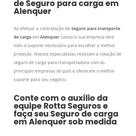
de
Seguro para carga
em
Alenquer
Ao efetuar a contratação de
Seguro para transporte
de carga
em
Alenquer
conosco sua empresa terá
todo o suporte necessário para escolher a melhor
proteção. Nossos especialistas realizam a cotação de
seguro de carga para transportadora com as
principais empresas do país e oferecem o melhor
suporte para seu negócio.
Conte com o auxílio da
equipe Rotta Seguros e
faça seu
Seguro de carga
em
Alenquer
sob medida