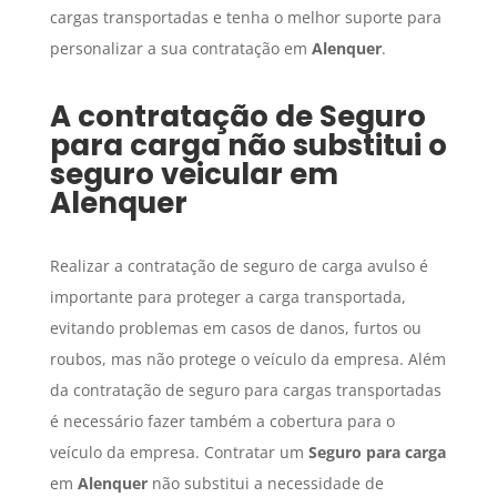
cargas transportadas e tenha o melhor suporte para
personalizar a sua contratação em
Alenquer
.
A contratação de
Seguro
para carga
não substitui o
seguro veicular em
Alenquer
Realizar a contratação de seguro de carga avulso é
importante para proteger a carga transportada,
evitando problemas em casos de danos, furtos ou
roubos, mas não protege o veículo da empresa. Além
da contratação de seguro para cargas transportadas
é necessário fazer também a cobertura para o
veículo da empresa. Contratar um
Seguro para carga
em
Alenquer
não substitui a necessidade de