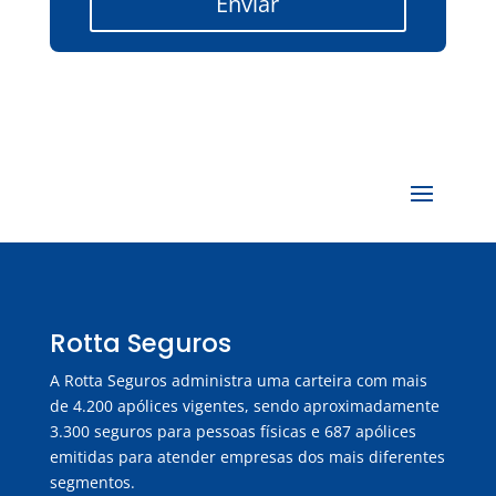
Enviar
Rotta Seguros
A Rotta Seguros administra uma carteira com mais
de 4.200 apólices vigentes, sendo aproximadamente
3.300 seguros para pessoas físicas e 687 apólices
emitidas para atender empresas dos mais diferentes
segmentos.