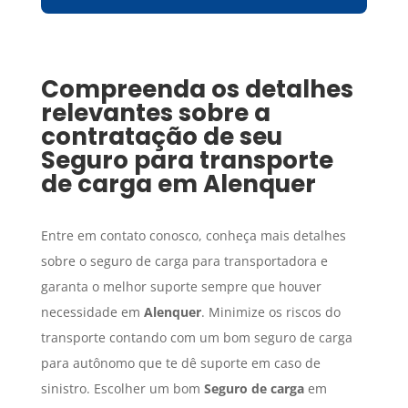
Compreenda os detalhes
relevantes sobre a
contratação de seu
Seguro para transporte
de carga
em
Alenquer
Entre em contato conosco, conheça mais detalhes
sobre o seguro de carga para transportadora e
garanta o melhor suporte sempre que houver
necessidade em
Alenquer
. Minimize os riscos do
transporte contando com um bom seguro de carga
para autônomo que te dê suporte em caso de
sinistro. Escolher um bom
Seguro de carga
em