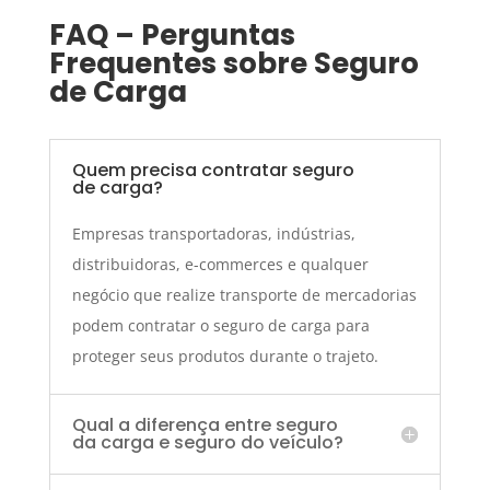
FAQ – Perguntas
Frequentes sobre Seguro
de Carga
Quem precisa contratar seguro
de carga?
Empresas transportadoras, indústrias,
distribuidoras, e-commerces e qualquer
negócio que realize transporte de mercadorias
podem contratar o seguro de carga para
proteger seus produtos durante o trajeto.
Qual a diferença entre seguro
da carga e seguro do veículo?