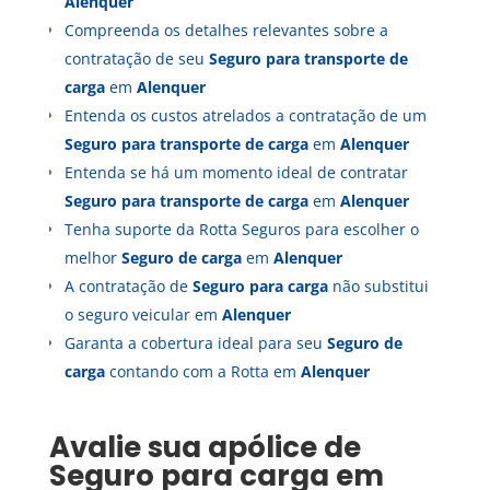
Alenquer
Compreenda os detalhes relevantes sobre a
contratação de seu
Seguro para transporte de
carga
em
Alenquer
Entenda os custos atrelados a contratação de um
Seguro para transporte de carga
em
Alenquer
Entenda se há um momento ideal de contratar
Seguro para transporte de carga
em
Alenquer
Tenha suporte da Rotta Seguros para escolher o
melhor
Seguro de carga
em
Alenquer
A contratação de
Seguro para carga
não substitui
o seguro veicular em
Alenquer
Garanta a cobertura ideal para seu
Seguro de
carga
contando com a Rotta em
Alenquer
Avalie sua apólice de
Seguro para carga
em