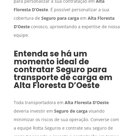
para personalizar a sua contratação em
Alta
Floresta D’Oeste
. É possível personalizar a sua
cobertura de
Seguro para carga
em
Alta Floresta
D’Oeste
conosco, aproveitando a expertise de nossa
equipe.
Entenda se há um
momento ideal de
contratar
Seguro para
transporte de carga
em
Alta Floresta D’Oeste
Toda transportadora em
Alta Floresta D’Oeste
deveria investir em
Seguro de carga
visando
minimizar os riscos de sua operação. Converse com
a equipe Rotta Seguros e contrate seu seguro de