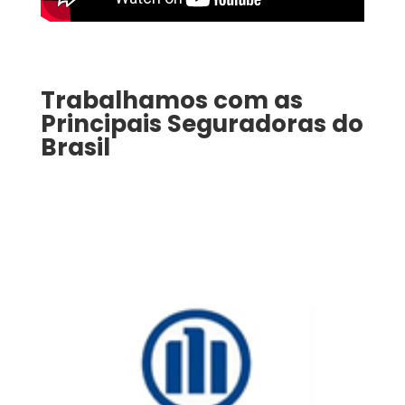
Trabalhamos com as
Principais Seguradoras do
Brasil