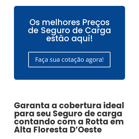
Os melhores Preços
de Seguro de Carga
estão aqui!
Faça sua cotação agora!
Garanta a cobertura ideal
para seu
Seguro de carga
contando com a Rotta em
Alta Floresta D’Oeste