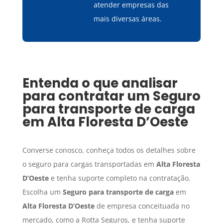
atender empresas das
mais diversas áreas.
Entenda o que analisar
para contratar um
Seguro
para transporte de carga
em
Alta Floresta D’Oeste
Converse conosco, conheça todos os detalhes sobre
o seguro para cargas transportadas em
Alta Floresta
D’Oeste
e tenha suporte completo na contratação.
Escolha um
Seguro para transporte de carga
em
Alta Floresta D’Oeste
de empresa conceituada no
mercado, como a Rotta Seguros, e tenha suporte