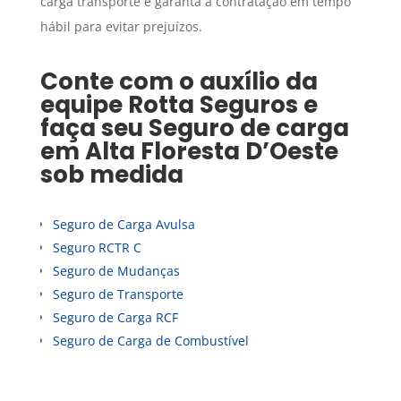
carga transporte e garanta a contratação em tempo
hábil para evitar prejuízos.
Conte com o auxílio da
equipe Rotta Seguros e
faça seu
Seguro de carga
em
Alta Floresta D’Oeste
sob medida
Seguro de Carga Avulsa
Seguro RCTR C
Seguro de Mudanças
Seguro de Transporte
Seguro de Carga RCF
Seguro de Carga de Combustível