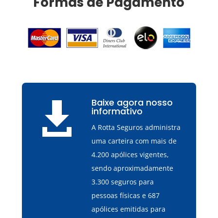
Formas de Pagamento
Baixe agora nosso

informativo
A Rotta Seguros administra
uma carteira com mais de
4.200 apólices vigentes,
sendo aproximadamente
3.300 seguros para
pessoas físicas e 687
apólices emitidas para