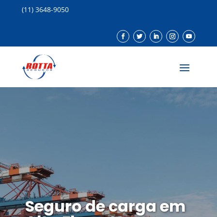
(11) 3648-9050
Seguro de carga em