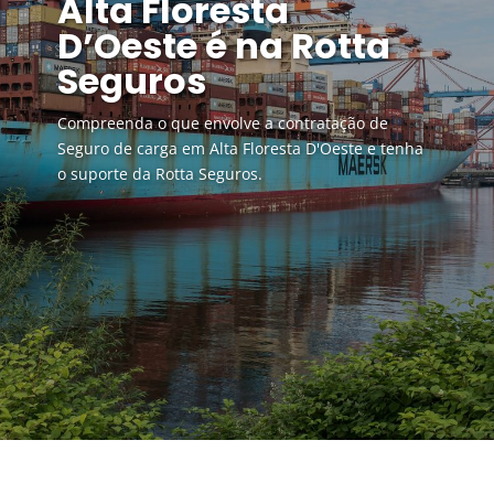
Alta Floresta
D’Oeste é na Rotta
Seguros
Compreenda o que envolve a contratação de
Seguro de carga em Alta Floresta D'Oeste e tenha
o suporte da Rotta Seguros.