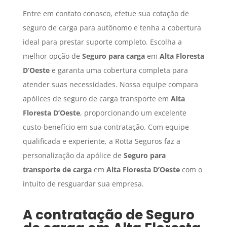
Entre em contato conosco, efetue sua cotação de
seguro de carga para autônomo e tenha a cobertura
ideal para prestar suporte completo. Escolha a
melhor opção de
Seguro para carga
em
Alta Floresta
D’Oeste
e garanta uma cobertura completa para
atender suas necessidades. Nossa equipe compara
apólices de seguro de carga transporte em
Alta
Floresta D’Oeste
, proporcionando um excelente
custo-benefício em sua contratação. Com equipe
qualificada e experiente, a Rotta Seguros faz a
personalização da apólice de
Seguro para
transporte de carga
em
Alta Floresta D’Oeste
com o
intuito de resguardar sua empresa.
A contratação de
Seguro