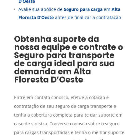
D’Oeste
Avalie sua apólice de
Seguro para carga
em
Alta
Floresta D’Oeste
antes de finalizar a contratação
Obtenha suporte da
nossa equipe e contrate o
Seguro para transporte
de carga
ideal para sua
demanda em
Alta
Floresta D’Oeste
Entre em contato conosco, efetue a cotação e
contratação de seu seguro de carga transporte e
tenha a cobertura completa para te dar suporte em
caso de sinistro. Converse conosco sobre o seguro
para cargas transportadas e tenha o melhor suporte