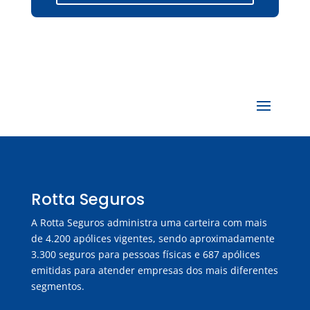
Rotta Seguros
A Rotta Seguros administra uma carteira com mais
de 4.200 apólices vigentes, sendo aproximadamente
3.300 seguros para pessoas físicas e 687 apólices
emitidas para atender empresas dos mais diferentes
segmentos.