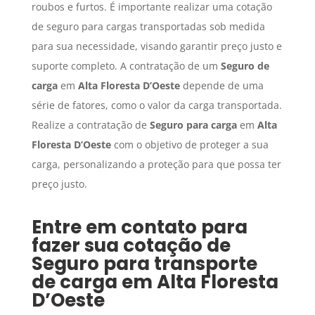
roubos e furtos. É importante realizar uma cotação
de seguro para cargas transportadas sob medida
para sua necessidade, visando garantir preço justo e
suporte completo. A contratação de um
Seguro de
carga
em
Alta Floresta D’Oeste
depende de uma
série de fatores, como o valor da carga transportada.
Realize a contratação de
Seguro para carga
em
Alta
Floresta D’Oeste
com o objetivo de proteger a sua
carga, personalizando a proteção para que possa ter
preço justo.
Entre em contato para
fazer sua cotação de
Seguro para transporte
de carga
em
Alta Floresta
D’Oeste