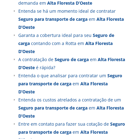
demanda em
Alta Floresta D’Oeste
Entenda se há um momento ideal de contratar
Seguro para transporte de carga
em
Alta Floresta
D’Oeste
Garanta a cobertura ideal para seu
Seguro de
carga
contando com a Rotta em
Alta Floresta
D’Oeste
A contratação de
Seguro de carga
em
Alta Floresta
D’Oeste
é rápida?
Entenda o que analisar para contratar um
Seguro
para transporte de carga
em
Alta Floresta
D’Oeste
Entenda os custos atrelados a contratação de um
Seguro para transporte de carga
em
Alta Floresta
D’Oeste
Entre em contato para fazer sua cotação de
Seguro
para transporte de carga
em
Alta Floresta