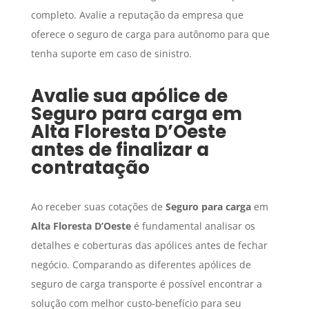
completo. Avalie a reputação da empresa que
oferece o seguro de carga para autônomo para que
tenha suporte em caso de sinistro.
Avalie sua apólice de
Seguro para carga
em
Alta Floresta D’Oeste
antes de finalizar a
contratação
Ao receber suas cotações de
Seguro para carga
em
Alta Floresta D’Oeste
é fundamental analisar os
detalhes e coberturas das apólices antes de fechar
negócio. Comparando as diferentes apólices de
seguro de carga transporte é possível encontrar a
solução com melhor custo-benefício para seu