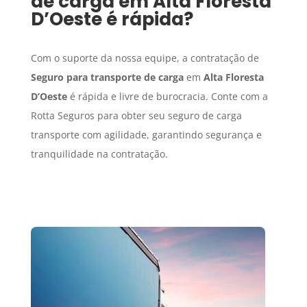
de carga
em
Alta Floresta
D’Oeste
é rápida?
Com o suporte da nossa equipe, a contratação de
Seguro para transporte de carga
em
Alta Floresta
D’Oeste
é rápida e livre de burocracia. Conte com a
Rotta Seguros para obter seu seguro de carga
transporte com agilidade, garantindo segurança e
tranquilidade na contratação.