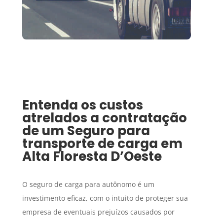
Entenda os custos
atrelados a contratação
de um
Seguro para
transporte de carga
em
Alta Floresta D’Oeste
O seguro de carga para autônomo é um
investimento eficaz, com o intuito de proteger sua
empresa de eventuais prejuízos causados por