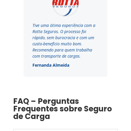
Tive uma ótima experiência com a
Rotta Seguros. O processo foi
rápido, sem burocracia e com um
custo-benefício muito bom.
Recomendo para quem trabalha
com transporte de cargas.
Fernanda Almeida
FAQ – Perguntas
Frequentes sobre Seguro
de Carga