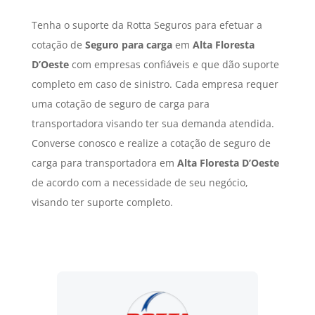
Tenha o suporte da Rotta Seguros para efetuar a
cotação de
Seguro para carga
em
Alta Floresta
D’Oeste
com empresas confiáveis e que dão suporte
completo em caso de sinistro. Cada empresa requer
uma cotação de seguro de carga para
transportadora visando ter sua demanda atendida.
Converse conosco e realize a cotação de seguro de
carga para transportadora em
Alta Floresta D’Oeste
de acordo com a necessidade de seu negócio,
visando ter suporte completo.