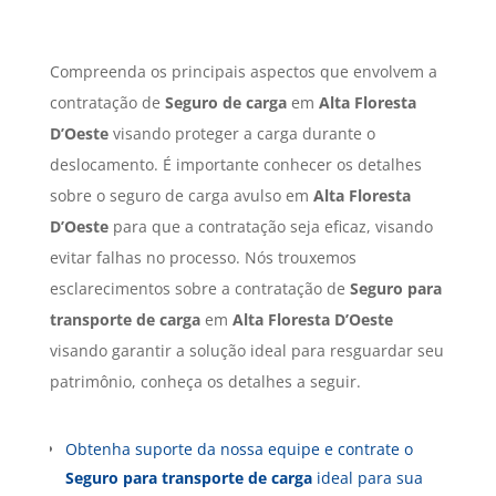
Compreenda os principais aspectos que envolvem a
contratação de
Seguro de carga
em
Alta Floresta
D’Oeste
visando proteger a carga durante o
deslocamento. É importante conhecer os detalhes
sobre o seguro de carga avulso em
Alta Floresta
D’Oeste
para que a contratação seja eficaz, visando
evitar falhas no processo. Nós trouxemos
esclarecimentos sobre a contratação de
Seguro para
transporte de carga
em
Alta Floresta D’Oeste
visando garantir a solução ideal para resguardar seu
patrimônio, conheça os detalhes a seguir.
Obtenha suporte da nossa equipe e contrate o
Seguro para transporte de carga
ideal para sua