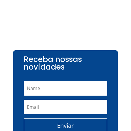
Receba nossas
novidades
Enviar