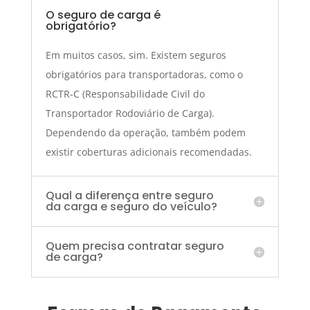
O seguro de carga é
obrigatório?
Em muitos casos, sim. Existem seguros
obrigatórios para transportadoras, como o
RCTR-C (Responsabilidade Civil do
Transportador Rodoviário de Carga).
Dependendo da operação, também podem
existir coberturas adicionais recomendadas.
Qual a diferença entre seguro
da carga e seguro do veículo?
Quem precisa contratar seguro
de carga?