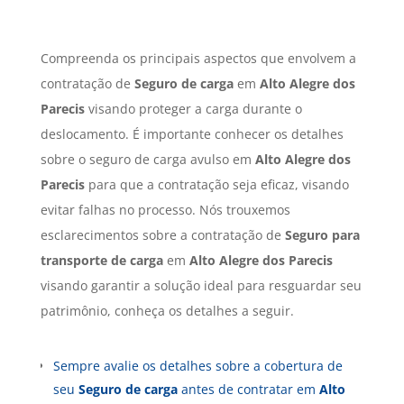
Compreenda os principais aspectos que envolvem a
contratação de
Seguro de carga
em
Alto Alegre dos
Parecis
visando proteger a carga durante o
deslocamento. É importante conhecer os detalhes
sobre o seguro de carga avulso em
Alto Alegre dos
Parecis
para que a contratação seja eficaz, visando
evitar falhas no processo. Nós trouxemos
esclarecimentos sobre a contratação de
Seguro para
transporte de carga
em
Alto Alegre dos Parecis
visando garantir a solução ideal para resguardar seu
patrimônio, conheça os detalhes a seguir.
Sempre avalie os detalhes sobre a cobertura de
seu
Seguro de carga
antes de contratar em
Alto