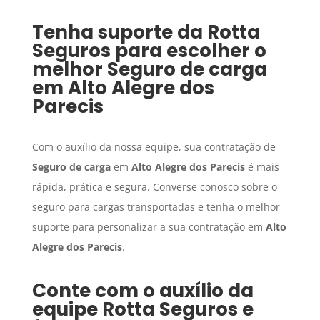
Tenha suporte da Rotta
Seguros para escolher o
melhor
Seguro de carga
em
Alto Alegre dos
Parecis
Com o auxílio da nossa equipe, sua contratação de
Seguro de carga
em
Alto Alegre dos Parecis
é mais
rápida, prática e segura. Converse conosco sobre o
seguro para cargas transportadas e tenha o melhor
suporte para personalizar a sua contratação em
Alto
Alegre dos Parecis
.
Conte com o auxílio da
equipe Rotta Seguros e