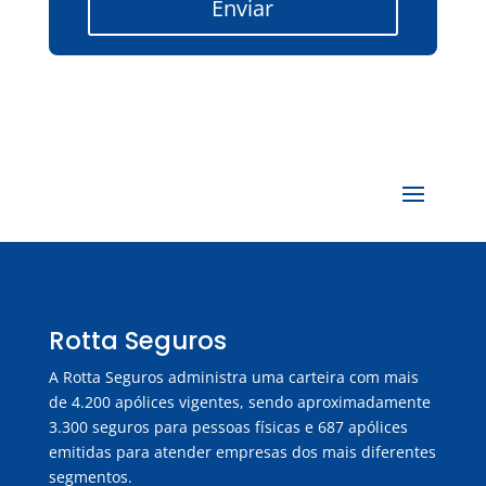
Enviar
Rotta Seguros
A Rotta Seguros administra uma carteira com mais
de 4.200 apólices vigentes, sendo aproximadamente
3.300 seguros para pessoas físicas e 687 apólices
emitidas para atender empresas dos mais diferentes
segmentos.