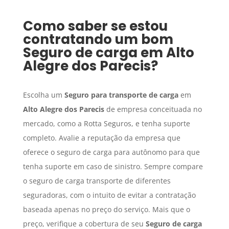
Como saber se estou
contratando um bom
Seguro de carga
em
Alto
Alegre dos Parecis
?
Escolha um
Seguro para transporte de carga
em
Alto Alegre dos Parecis
de empresa conceituada no
mercado, como a Rotta Seguros, e tenha suporte
completo. Avalie a reputação da empresa que
oferece o seguro de carga para autônomo para que
tenha suporte em caso de sinistro. Sempre compare
o seguro de carga transporte de diferentes
seguradoras, com o intuito de evitar a contratação
baseada apenas no preço do serviço. Mais que o
preço, verifique a cobertura de seu
Seguro de carga