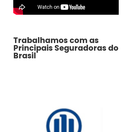
Trabalhamos com as
Principais Seguradoras do
Brasil