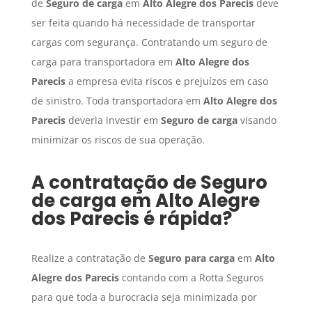
de
Seguro de carga
em
Alto Alegre dos Parecis
deve
ser feita quando há necessidade de transportar
cargas com segurança. Contratando um seguro de
carga para transportadora em
Alto Alegre dos
Parecis
a empresa evita riscos e prejuízos em caso
de sinistro. Toda transportadora em
Alto Alegre dos
Parecis
deveria investir em
Seguro de carga
visando
minimizar os riscos de sua operação.
A contratação de
Seguro
de carga
em
Alto Alegre
dos Parecis
é rápida?
Realize a contratação de
Seguro para carga
em
Alto
Alegre dos Parecis
contando com a Rotta Seguros
para que toda a burocracia seja minimizada por