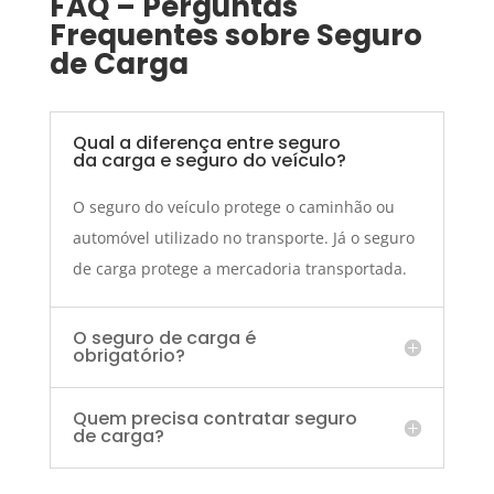
FAQ – Perguntas
Frequentes sobre Seguro
de Carga
Qual a diferença entre seguro
da carga e seguro do veículo?
O seguro do veículo protege o caminhão ou
automóvel utilizado no transporte. Já o seguro
de carga protege a mercadoria transportada.
O seguro de carga é
obrigatório?
Quem precisa contratar seguro
de carga?