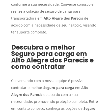
conforme a sua necessidade. Converse conosco e
realize a cotação de seguro de carga para
transportadora em
Alto Alegre dos Parecis
de
acordo com a necessidade de seu negócio, visando
ter suporte completo.
Descubra o melhor
Seguro para carga
em
Alto Alegre dos Parecis
e
como contratar
Conversando com a nossa equipe é possível
contratar o melhor
Seguro para carga
em
Alto
Alegre dos Parecis
de acordo com a sua
necessidade, promovendo proteção completa. Entre
em contato conosco, conheça as opções de
Seguro