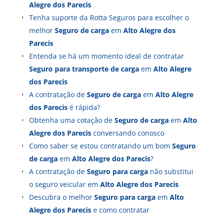
Alegre dos Parecis
Tenha suporte da Rotta Seguros para escolher o
melhor
Seguro de carga
em
Alto Alegre dos
Parecis
Entenda se há um momento ideal de contratar
Seguro para transporte de carga
em
Alto Alegre
dos Parecis
A contratação de
Seguro de carga
em
Alto Alegre
dos Parecis
é rápida?
Obtenha uma cotação de
Seguro de carga
em
Alto
Alegre dos Parecis
conversando conosco
Como saber se estou contratando um bom
Seguro
de carga
em
Alto Alegre dos Parecis
?
A contratação de
Seguro para carga
não substitui
o seguro veicular em
Alto Alegre dos Parecis
Descubra o melhor
Seguro para carga
em
Alto
Alegre dos Parecis
e como contratar