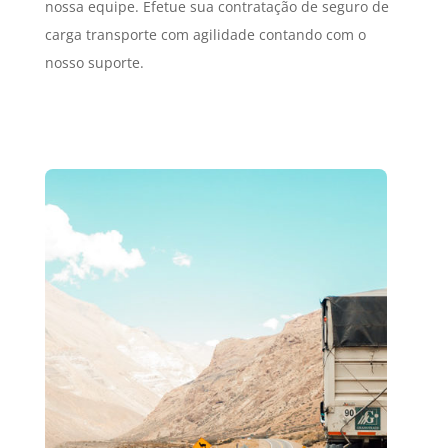
nossa equipe. Efetue sua contratação de seguro de
carga transporte com agilidade contando com o
nosso suporte.