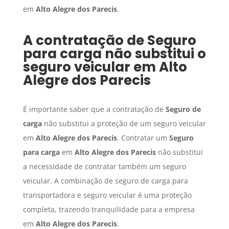
em
Alto Alegre dos Parecis
.
A contratação de
Seguro
para carga
não substitui o
seguro veicular em
Alto
Alegre dos Parecis
É importante saber que a contratação de
Seguro de
carga
não substitui a proteção de um seguro veicular
em
Alto Alegre dos Parecis
. Contratar um
Seguro
para carga
em
Alto Alegre dos Parecis
não substitui
a necessidade de contratar também um seguro
veicular. A combinação de seguro de carga para
transportadora e seguro veicular é uma proteção
completa, trazendo tranquilidade para a empresa
em
Alto Alegre dos Parecis
.