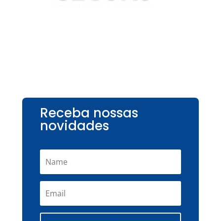
Receba nossas
novidades