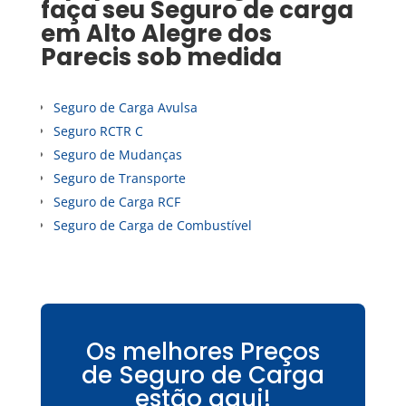
faça seu
Seguro de carga
em
Alto Alegre dos
Parecis
sob medida
Seguro de Carga Avulsa
Seguro RCTR C
Seguro de Mudanças
Seguro de Transporte
Seguro de Carga RCF
Seguro de Carga de Combustível
Os melhores Preços
de Seguro de Carga
estão aqui!