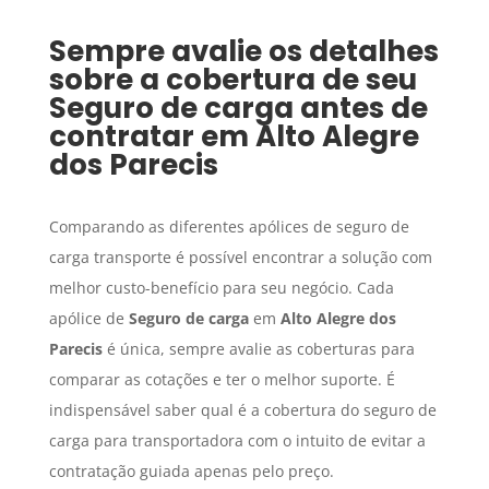
Sempre avalie os detalhes
sobre a cobertura de seu
Seguro de carga
antes de
contratar em
Alto Alegre
dos Parecis
Comparando as diferentes apólices de seguro de
carga transporte é possível encontrar a solução com
melhor custo-benefício para seu negócio. Cada
apólice de
Seguro de carga
em
Alto Alegre dos
Parecis
é única, sempre avalie as coberturas para
comparar as cotações e ter o melhor suporte. É
indispensável saber qual é a cobertura do seguro de
carga para transportadora com o intuito de evitar a
contratação guiada apenas pelo preço.