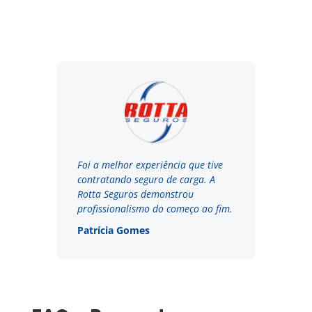
Foi a melhor experiência que tive
contratando seguro de carga. A
Rotta Seguros demonstrou
profissionalismo do começo ao fim.
Patrícia Gomes