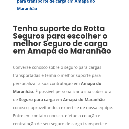
para transporte de carga
em
Amapá do
Maranhão
Tenha suporte da Rotta
Seguros para escolher o
melhor
Seguro de carga
em
Amapá do Maranhão
Converse conosco sobre o seguro para cargas
transportadas e tenha o melhor suporte para
personalizar a sua contratação em
Amapá do
Maranhão
. É possível personalizar a sua cobertura
de
Seguro para carga
em
Amapá do Maranhão
conosco, aproveitando a expertise de nossa equipe.
Entre em contato conosco, efetue a cotação e
contratação de seu seguro de carga transporte e