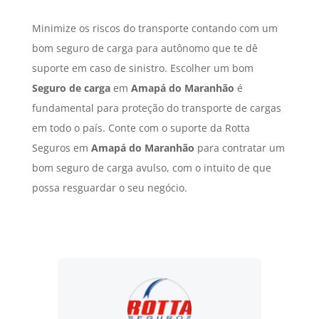
Minimize os riscos do transporte contando com um
bom seguro de carga para autônomo que te dê
suporte em caso de sinistro. Escolher um bom
Seguro de carga
em
Amapá do Maranhão
é
fundamental para proteção do transporte de cargas
em todo o país. Conte com o suporte da Rotta
Seguros em
Amapá do Maranhão
para contratar um
bom seguro de carga avulso, com o intuito de que
possa resguardar o seu negócio.