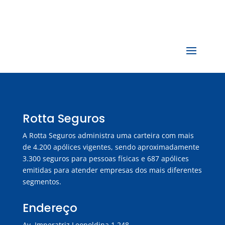
Rotta Seguros
A Rotta Seguros administra uma carteira com mais
de 4.200 apólices vigentes, sendo aproximadamente
3.300 seguros para pessoas físicas e 687 apólices
emitidas para atender empresas dos mais diferentes
segmentos.
Endereço
Av. Imperatriz Leopoldina 1.248