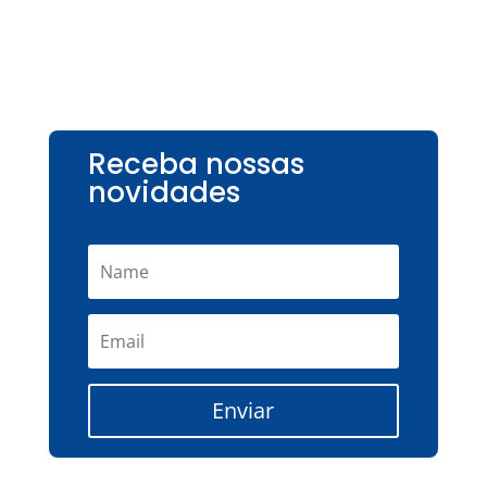
Receba nossas
novidades
Enviar