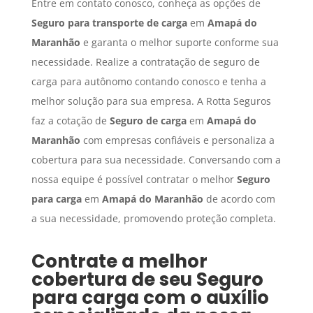
Entre em contato conosco, conheça as opções de
Seguro para transporte de carga
em
Amapá do
Maranhão
e garanta o melhor suporte conforme sua
necessidade. Realize a contratação de seguro de
carga para autônomo contando conosco e tenha a
melhor solução para sua empresa. A Rotta Seguros
faz a cotação de
Seguro de carga
em
Amapá do
Maranhão
com empresas confiáveis e personaliza a
cobertura para sua necessidade. Conversando com a
nossa equipe é possível contratar o melhor
Seguro
para carga
em
Amapá do Maranhão
de acordo com
a sua necessidade, promovendo proteção completa.
Contrate a melhor
cobertura de seu
Seguro
para carga
com o auxílio