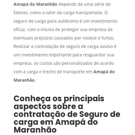
Amapá do Maranhão
depende de uma série de
fatores, como o valor da carga transportada. O
seguro de carga para autônomo é um investimento
eficaz, com o intuito de proteger sua empresa de
eventuais prejuízos causados por roubos e furtos.
Realizar a contratação de seguro de carga avulso é
um investimento importante para resguardar sua
empresa, os custos são personalizados de acordo
com a carga e trecho de transporte em
Amapá do
Maranhão
.
Conheça os principais
aspectos sobre a
contratação de
Seguro de
carga
em
Amapá do
Maranhão