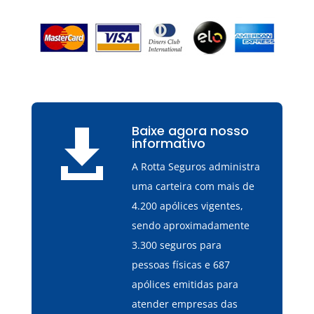
Baixe agora nosso

informativo
A Rotta Seguros administra
uma carteira com mais de
4.200 apólices vigentes,
sendo aproximadamente
3.300 seguros para
pessoas físicas e 687
apólices emitidas para
atender empresas das