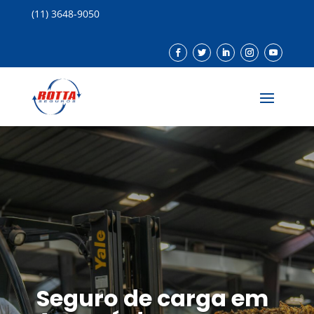
(11) 3648-9050
Seguro de carga em