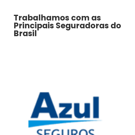
Trabalhamos com as
Principais Seguradoras do
Brasil