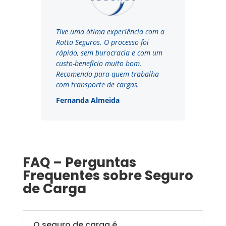
Tive uma ótima experiência com a
Rotta Seguros. O processo foi
rápido, sem burocracia e com um
custo-benefício muito bom.
Recomendo para quem trabalha
com transporte de cargas.
Fernanda Almeida
FAQ – Perguntas
Frequentes sobre Seguro
de Carga
O seguro de carga é