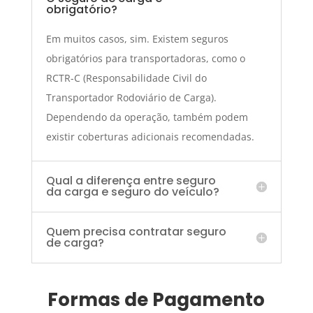
obrigatório?
Em muitos casos, sim. Existem seguros
obrigatórios para transportadoras, como o
RCTR-C (Responsabilidade Civil do
Transportador Rodoviário de Carga).
Dependendo da operação, também podem
existir coberturas adicionais recomendadas.
Qual a diferença entre seguro
da carga e seguro do veículo?
Quem precisa contratar seguro
de carga?
Formas de Pagamento