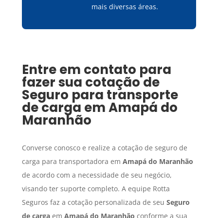
mais diversas áreas.
Entre em contato para
fazer sua cotação de
Seguro para transporte
de carga
em
Amapá do
Maranhão
Converse conosco e realize a cotação de seguro de
carga para transportadora em
Amapá do Maranhão
de acordo com a necessidade de seu negócio,
visando ter suporte completo. A equipe Rotta
Seguros faz a cotação personalizada de seu
Seguro
de carga
em
Amapá do Maranhão
conforme a sua