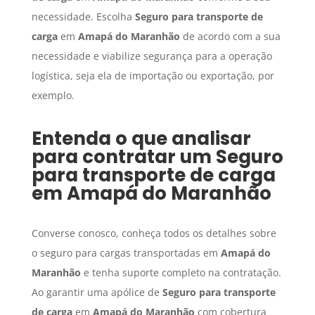
necessidade. Escolha
Seguro para transporte de
carga
em
Amapá do Maranhão
de acordo com a sua
necessidade e viabilize segurança para a operação
logística, seja ela de importação ou exportação, por
exemplo.
Entenda o que analisar
para contratar um
Seguro
para transporte de carga
em
Amapá do Maranhão
Converse conosco, conheça todos os detalhes sobre
o seguro para cargas transportadas em
Amapá do
Maranhão
e tenha suporte completo na contratação.
Ao garantir uma apólice de
Seguro para transporte
de carga
em
Amapá do Maranhão
com cobertura