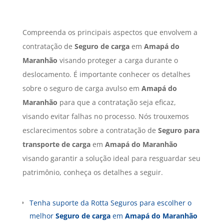
Compreenda os principais aspectos que envolvem a
contratação de
Seguro de carga
em
Amapá do
Maranhão
visando proteger a carga durante o
deslocamento. É importante conhecer os detalhes
sobre o seguro de carga avulso em
Amapá do
Maranhão
para que a contratação seja eficaz,
visando evitar falhas no processo. Nós trouxemos
esclarecimentos sobre a contratação de
Seguro para
transporte de carga
em
Amapá do Maranhão
visando garantir a solução ideal para resguardar seu
patrimônio, conheça os detalhes a seguir.
Tenha suporte da Rotta Seguros para escolher o
melhor
Seguro de carga
em
Amapá do Maranhão