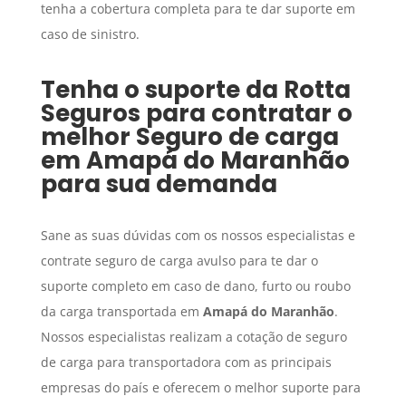
tenha a cobertura completa para te dar suporte em
caso de sinistro.
Tenha o suporte da Rotta
Seguros para contratar o
melhor
Seguro de carga
em
Amapá do Maranhão
para sua demanda
Sane as suas dúvidas com os nossos especialistas e
contrate seguro de carga avulso para te dar o
suporte completo em caso de dano, furto ou roubo
da carga transportada em
Amapá do Maranhão
.
Nossos especialistas realizam a cotação de seguro
de carga para transportadora com as principais
empresas do país e oferecem o melhor suporte para