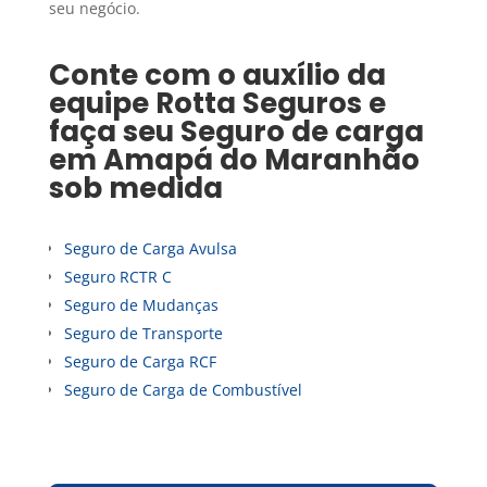
seu negócio.
Conte com o auxílio da
equipe Rotta Seguros e
faça seu
Seguro de carga
em
Amapá do Maranhão
sob medida
Seguro de Carga Avulsa
Seguro RCTR C
Seguro de Mudanças
Seguro de Transporte
Seguro de Carga RCF
Seguro de Carga de Combustível