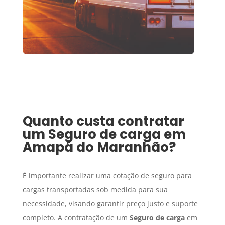
Quanto custa contratar
um
Seguro de carga
em
Amapá do Maranhão
?
É importante realizar uma cotação de seguro para
cargas transportadas sob medida para sua
necessidade, visando garantir preço justo e suporte
completo. A contratação de um
Seguro de carga
em