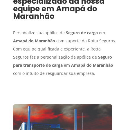
especializado da nossa
equipe em
Amapá do
Maranhão
Personalize sua apólice de
Seguro de carga
em
Amapá do Maranhão
com suporte da Rotta Seguros.
Com equipe qualificada e experiente, a Rotta
Seguros faz a personalização da apólice de
Seguro
para transporte de carga
em
Amapá do Maranhão
com o intuito de resguardar sua empresa.