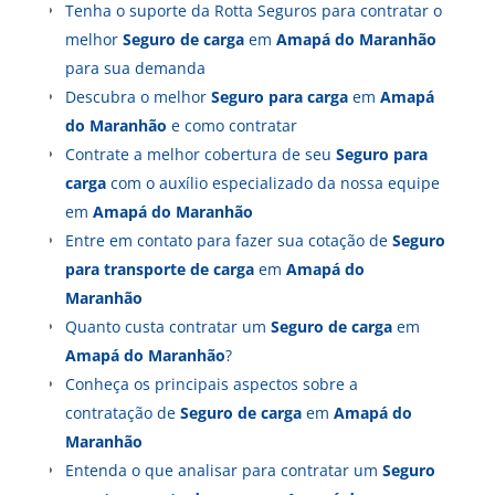
Tenha o suporte da Rotta Seguros para contratar o
melhor
Seguro de carga
em
Amapá do Maranhão
para sua demanda
Descubra o melhor
Seguro para carga
em
Amapá
do Maranhão
e como contratar
Contrate a melhor cobertura de seu
Seguro para
carga
com o auxílio especializado da nossa equipe
em
Amapá do Maranhão
Entre em contato para fazer sua cotação de
Seguro
para transporte de carga
em
Amapá do
Maranhão
Quanto custa contratar um
Seguro de carga
em
Amapá do Maranhão
?
Conheça os principais aspectos sobre a
contratação de
Seguro de carga
em
Amapá do
Maranhão
Entenda o que analisar para contratar um
Seguro