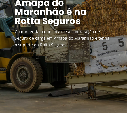
Amapá do
Maranhão é na
Rotta Seguros
Compreenda o que envolve a contratação de
Seguro de carga em Amapá do Maranhão e tenha
o suporte da Rotta Seguros.