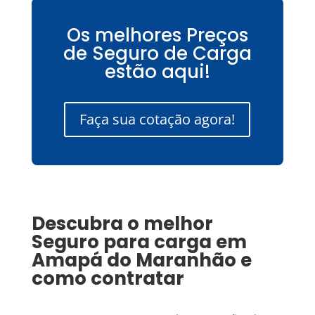
Os melhores Preços
de Seguro de Carga
estão aqui!
Faça sua cotação agora!
Descubra o melhor
Seguro para carga
em
Amapá do Maranhão
e
como contratar