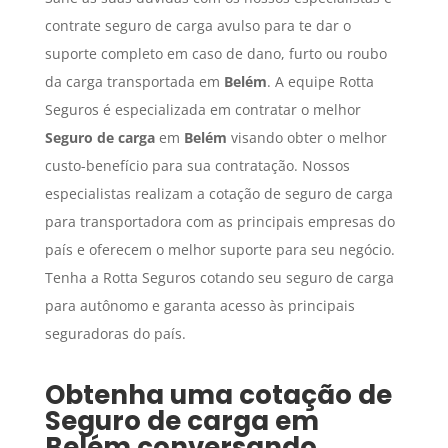
contrate seguro de carga avulso para te dar o
suporte completo em caso de dano, furto ou roubo
da carga transportada em
Belém
. A equipe Rotta
Seguros é especializada em contratar o melhor
Seguro de carga
em
Belém
visando obter o melhor
custo-benefício para sua contratação. Nossos
especialistas realizam a cotação de seguro de carga
para transportadora com as principais empresas do
país e oferecem o melhor suporte para seu negócio.
Tenha a Rotta Seguros cotando seu seguro de carga
para autônomo e garanta acesso às principais
seguradoras do país.
Obtenha uma cotação de
Seguro de carga
em
Belém
conversando