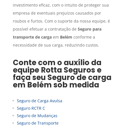
investimento eficaz, com o intuito de proteger sua
empresa de eventuais prejuízos causados por
roubos e furtos. Com o suporte da nossa equipe, é
possível efetuar a contratação de
Seguro para
transporte de carga
em
Belém
conforme a
necessidade de sua carga, reduzindo custos.
Conte com o auxílio da
equipe Rotta Seguros e
faça seu
Seguro de carga
em
Belém
sob medida
Seguro de Carga Avulsa
Seguro RCTR C
Seguro de Mudanças
Seguro de Transporte