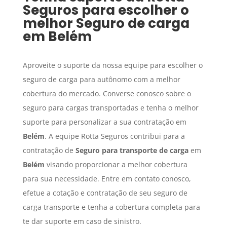
Seguros para escolher o
melhor
Seguro de carga
em
Belém
Aproveite o suporte da nossa equipe para escolher o
seguro de carga para autônomo com a melhor
cobertura do mercado. Converse conosco sobre o
seguro para cargas transportadas e tenha o melhor
suporte para personalizar a sua contratação em
Belém
. A equipe Rotta Seguros contribui para a
contratação de
Seguro para transporte de carga
em
Belém
visando proporcionar a melhor cobertura
para sua necessidade. Entre em contato conosco,
efetue a cotação e contratação de seu seguro de
carga transporte e tenha a cobertura completa para
te dar suporte em caso de sinistro.