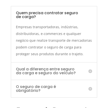
Quem precisa contratar seguro
de carga?
Empresas transportadoras, indústrias,
distribuidoras, e-commerces e qualquer
negócio que realize transporte de mercadorias
podem contratar o seguro de carga para
proteger seus produtos durante o trajeto.
Qual a diferença entre seguro
da carga e seguro do veículo?
O seguro de carga é
obrigatório?