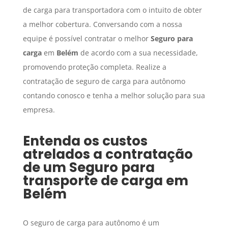
de carga para transportadora com o intuito de obter
a melhor cobertura. Conversando com a nossa
equipe é possível contratar o melhor
Seguro para
carga
em
Belém
de acordo com a sua necessidade,
promovendo proteção completa. Realize a
contratação de seguro de carga para autônomo
contando conosco e tenha a melhor solução para sua
empresa.
Entenda os custos
atrelados a contratação
de um
Seguro para
transporte de carga
em
Belém
O seguro de carga para autônomo é um