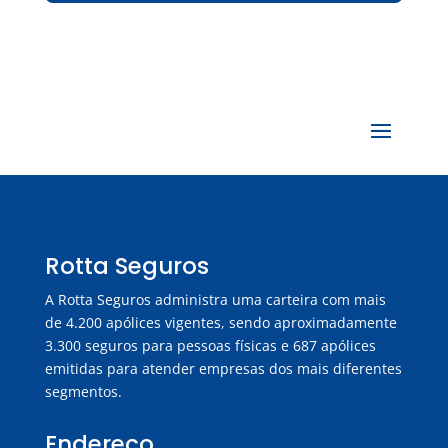
Rotta Seguros
A Rotta Seguros administra uma carteira com mais
de 4.200 apólices vigentes, sendo aproximadamente
3.300 seguros para pessoas físicas e 687 apólices
emitidas para atender empresas dos mais diferentes
segmentos.
Endereço