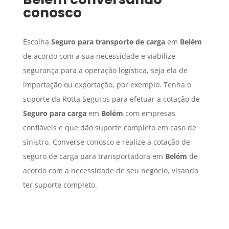
conosco
Escolha
Seguro para transporte de carga
em
Belém
de acordo com a sua necessidade e viabilize
segurança para a operação logística, seja ela de
importação ou exportação, por exemplo. Tenha o
suporte da Rotta Seguros para efetuar a cotação de
Seguro para carga
em
Belém
com empresas
confiáveis e que dão suporte completo em caso de
sinistro. Converse conosco e realize a cotação de
seguro de carga para transportadora em
Belém
de
acordo com a necessidade de seu negócio, visando
ter suporte completo.