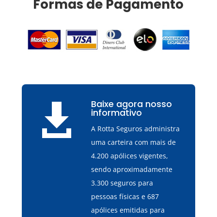
Formas de Pagamento
Baixe agora nosso

informativo
A Rotta Seguros administra
uma carteira com mais de
4.200 apólices vigentes,
sendo aproximadamente
3.300 seguros para
pessoas físicas e 687
apólices emitidas para