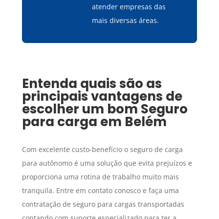
atender empresas das
mais diversas áreas.
Entenda quais são as
principais vantagens de
escolher um bom
Seguro
para carga
em
Belém
Com excelente custo-benefício o seguro de carga
para autônomo é uma solução que evita prejuízos e
proporciona uma rotina de trabalho muito mais
tranquila. Entre em contato conosco e faça uma
contratação de seguro para cargas transportadas
contando com suporte especializado para ter a