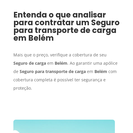
Entenda o que analisar
para contratar um
Seguro
para transporte de carga
em
Belém
Mais que o preço, verifique a cobertura de seu
Seguro de carga
em
Belém
. Ao garantir uma apólice
de
Seguro para transporte de carga
em
Belém
com
cobertura completa é possível ter segurança e
proteção.