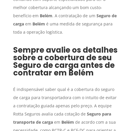
melhor cobertura alcançando um bom custo-
benefício em
Belém
. A contratação de um
Seguro de
carga
em
Belém
é uma medida de segurança para
toda a operação logística.
Sempre avalie os detalhes
sobre a cobertura de seu
Seguro de carga
antes de
contratar em
Belém
É indispensável saber qual é a cobertura do seguro
de carga para transportadora com o intuito de evitar
a contratação guiada apenas pelo preço. A equipe
Rotta Seguros avalia cada cotação de
Seguro para
transporte de carga
em
Belém
de acordo com a sua
necessidade, como RCTR-C e RCF-DC para orientar a