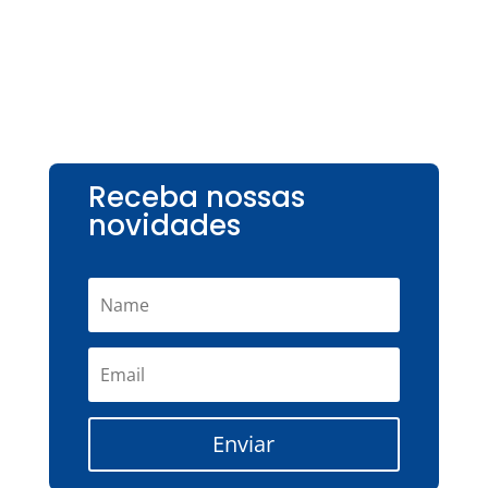
Receba nossas
novidades
Enviar