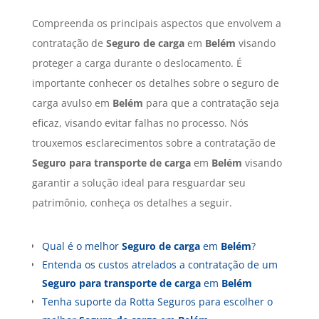
Compreenda os principais aspectos que envolvem a
contratação de
Seguro de carga
em
Belém
visando
proteger a carga durante o deslocamento. É
importante conhecer os detalhes sobre o seguro de
carga avulso em
Belém
para que a contratação seja
eficaz, visando evitar falhas no processo. Nós
trouxemos esclarecimentos sobre a contratação de
Seguro para transporte de carga
em
Belém
visando
garantir a solução ideal para resguardar seu
patrimônio, conheça os detalhes a seguir.
Qual é o melhor
Seguro de carga
em
Belém
?
Entenda os custos atrelados a contratação de um
Seguro para transporte de carga
em
Belém
Tenha suporte da Rotta Seguros para escolher o