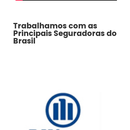
Trabalhamos com as
Principais Seguradoras do
Brasil