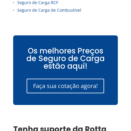
Seguro de Carga RCF
Seguro de Carga de Combustível
Os melhores Preços
de Seguro de Carga
estão aqui!
Faça sua cotação agora!
Tenha suporte da Rotta