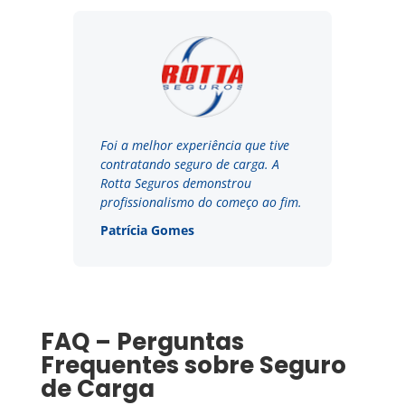
Foi a melhor experiência que tive
contratando seguro de carga. A
Rotta Seguros demonstrou
profissionalismo do começo ao fim.
Patrícia Gomes
FAQ – Perguntas
Frequentes sobre Seguro
de Carga