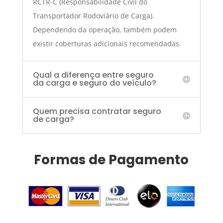
RCTR-C (Responsabilidade Civil do
Transportador Rodoviário de Carga).
Dependendo da operação, também podem
existir coberturas adicionais recomendadas.
Qual a diferença entre seguro
da carga e seguro do veículo?
Quem precisa contratar seguro
de carga?
Formas de Pagamento