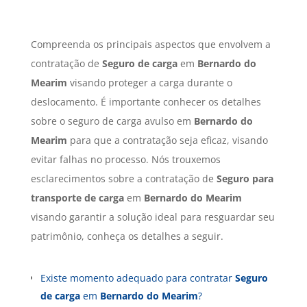
Compreenda os principais aspectos que envolvem a
contratação de
Seguro de carga
em
Bernardo do
Mearim
visando proteger a carga durante o
deslocamento. É importante conhecer os detalhes
sobre o seguro de carga avulso em
Bernardo do
Mearim
para que a contratação seja eficaz, visando
evitar falhas no processo. Nós trouxemos
esclarecimentos sobre a contratação de
Seguro para
transporte de carga
em
Bernardo do Mearim
visando garantir a solução ideal para resguardar seu
patrimônio, conheça os detalhes a seguir.
Existe momento adequado para contratar
Seguro
de carga
em
Bernardo do Mearim
?