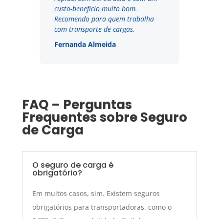
custo-benefício muito bom.
Recomendo para quem trabalha
com transporte de cargas.
Fernanda Almeida
FAQ – Perguntas
Frequentes sobre Seguro
de Carga
O seguro de carga é
obrigatório?
Em muitos casos, sim. Existem seguros
obrigatórios para transportadoras, como o