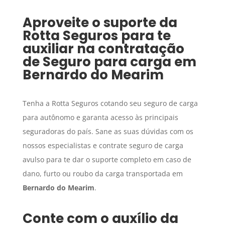
Aproveite o suporte da
Rotta Seguros para te
auxiliar na contratação
de
Seguro para carga
em
Bernardo do Mearim
Tenha a Rotta Seguros cotando seu seguro de carga
para autônomo e garanta acesso às principais
seguradoras do país. Sane as suas dúvidas com os
nossos especialistas e contrate seguro de carga
avulso para te dar o suporte completo em caso de
dano, furto ou roubo da carga transportada em
Bernardo do Mearim
.
Conte com o auxílio da