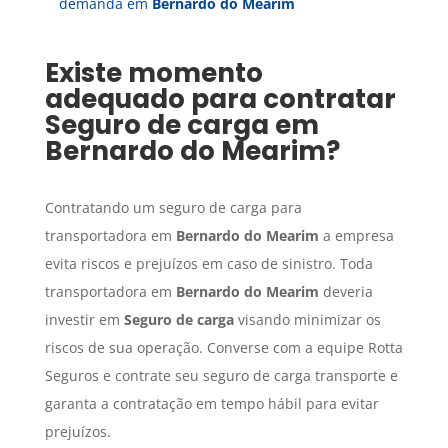
demanda em
Bernardo do Mearim
Existe momento
adequado para contratar
Seguro de carga
em
Bernardo do Mearim
?
Contratando um seguro de carga para
transportadora em
Bernardo do Mearim
a empresa
evita riscos e prejuízos em caso de sinistro. Toda
transportadora em
Bernardo do Mearim
deveria
investir em
Seguro de carga
visando minimizar os
riscos de sua operação. Converse com a equipe Rotta
Seguros e contrate seu seguro de carga transporte e
garanta a contratação em tempo hábil para evitar
prejuízos.