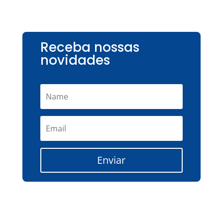
Receba nossas
novidades
Enviar