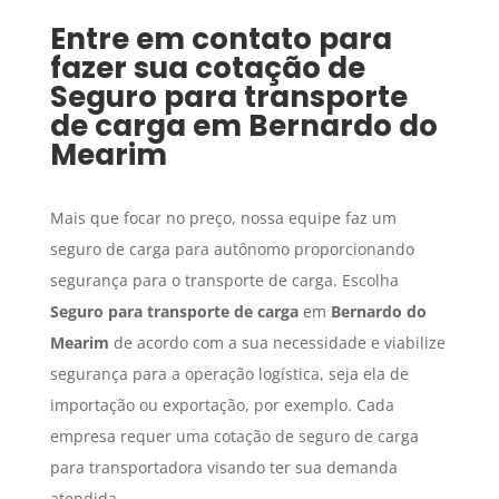
Entre em contato para
fazer sua cotação de
Seguro para transporte
de carga
em
Bernardo do
Mearim
Mais que focar no preço, nossa equipe faz um
seguro de carga para autônomo proporcionando
segurança para o transporte de carga. Escolha
Seguro para transporte de carga
em
Bernardo do
Mearim
de acordo com a sua necessidade e viabilize
segurança para a operação logística, seja ela de
importação ou exportação, por exemplo. Cada
empresa requer uma cotação de seguro de carga
para transportadora visando ter sua demanda
atendida.