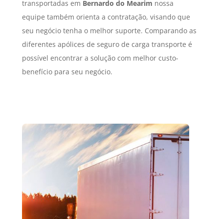
transportadas em
Bernardo do Mearim
nossa
equipe também orienta a contratação, visando que
seu negócio tenha o melhor suporte. Comparando as
diferentes apólices de seguro de carga transporte é
possível encontrar a solução com melhor custo-
benefício para seu negócio.