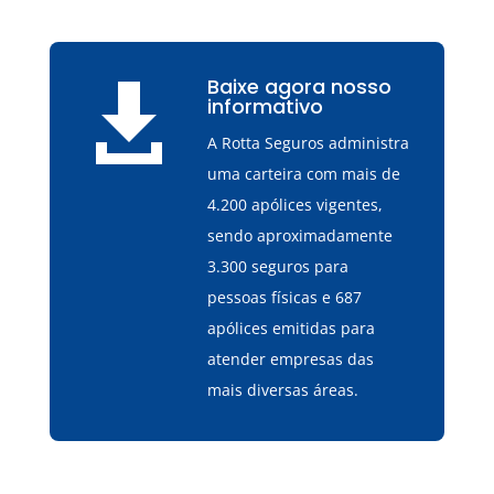
Baixe agora nosso

informativo
A Rotta Seguros administra
uma carteira com mais de
4.200 apólices vigentes,
sendo aproximadamente
3.300 seguros para
pessoas físicas e 687
apólices emitidas para
atender empresas das
mais diversas áreas.