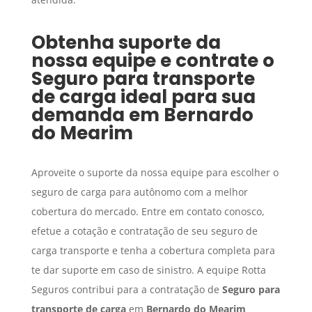
Obtenha suporte da
nossa equipe e contrate o
Seguro para transporte
de carga
ideal para sua
demanda em
Bernardo
do Mearim
Aproveite o suporte da nossa equipe para escolher o
seguro de carga para autônomo com a melhor
cobertura do mercado. Entre em contato conosco,
efetue a cotação e contratação de seu seguro de
carga transporte e tenha a cobertura completa para
te dar suporte em caso de sinistro. A equipe Rotta
Seguros contribui para a contratação de
Seguro para
transporte de carga
em
Bernardo do Mearim