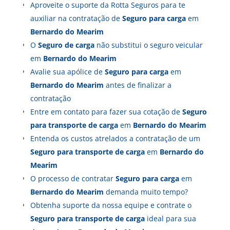
Aproveite o suporte da Rotta Seguros para te
auxiliar na contratação de
Seguro para carga
em
Bernardo do Mearim
O
Seguro de carga
não substitui o seguro veicular
em
Bernardo do Mearim
Avalie sua apólice de
Seguro para carga
em
Bernardo do Mearim
antes de finalizar a
contratação
Entre em contato para fazer sua cotação de
Seguro
para transporte de carga
em
Bernardo do Mearim
Entenda os custos atrelados a contratação de um
Seguro para transporte de carga
em
Bernardo do
Mearim
O processo de contratar
Seguro para carga
em
Bernardo do Mearim
demanda muito tempo?
Obtenha suporte da nossa equipe e contrate o
Seguro para transporte de carga
ideal para sua