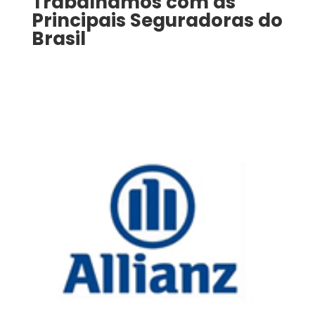
Trabalhamos com as
Principais Seguradoras do
Brasil