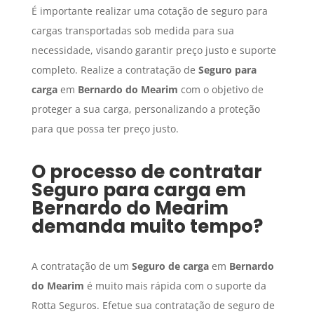
É importante realizar uma cotação de seguro para
cargas transportadas sob medida para sua
necessidade, visando garantir preço justo e suporte
completo. Realize a contratação de
Seguro para
carga
em
Bernardo do Mearim
com o objetivo de
proteger a sua carga, personalizando a proteção
para que possa ter preço justo.
O processo de contratar
Seguro para carga
em
Bernardo do Mearim
demanda muito tempo?
A contratação de um
Seguro de carga
em
Bernardo
do Mearim
é muito mais rápida com o suporte da
Rotta Seguros. Efetue sua contratação de seguro de