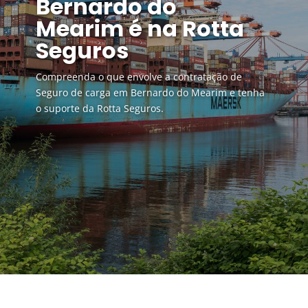
Bernardo do
Mearim é na Rotta
Seguros
Compreenda o que envolve a contratação de
Seguro de carga em Bernardo do Mearim e tenha
o suporte da Rotta Seguros.