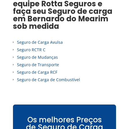
equipe Rotta Seguros e
faça seu
Seguro de carga
em
Bernardo do Mearim
sob medida
Seguro de Carga Avulsa
Seguro RCTR C
Seguro de Mudanças
Seguro de Transporte
Seguro de Carga RCF
Seguro de Carga de Combustível
Os melhores Preços
de Seguro de Carga