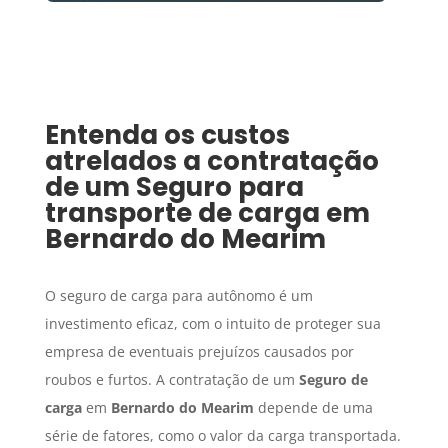
Entenda os custos
atrelados a contratação
de um
Seguro para
transporte de carga
em
Bernardo do Mearim
O seguro de carga para autônomo é um
investimento eficaz, com o intuito de proteger sua
empresa de eventuais prejuízos causados por
roubos e furtos. A contratação de um
Seguro de
carga
em
Bernardo do Mearim
depende de uma
série de fatores, como o valor da carga transportada.