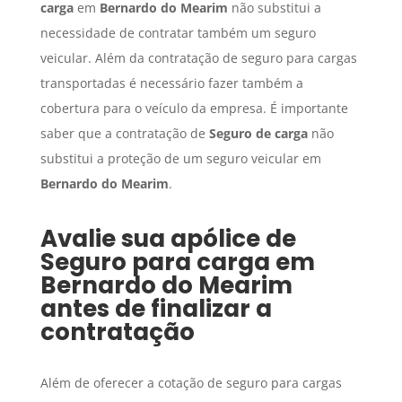
carga
em
Bernardo do Mearim
não substitui a
necessidade de contratar também um seguro
veicular. Além da contratação de seguro para cargas
transportadas é necessário fazer também a
cobertura para o veículo da empresa. É importante
saber que a contratação de
Seguro de carga
não
substitui a proteção de um seguro veicular em
Bernardo do Mearim
.
Avalie sua apólice de
Seguro para carga
em
Bernardo do Mearim
antes de finalizar a
contratação
Além de oferecer a cotação de seguro para cargas