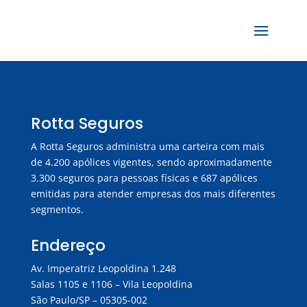
Rotta Seguros
A Rotta Seguros administra uma carteira com mais
de 4.200 apólices vigentes, sendo aproximadamente
3.300 seguros para pessoas físicas e 687 apólices
emitidas para atender empresas dos mais diferentes
segmentos.
Endereço
Av. Imperatriz Leopoldina 1.248
Salas 1105 e 1106 – Vila Leopoldina
São Paulo/SP – 05305-002