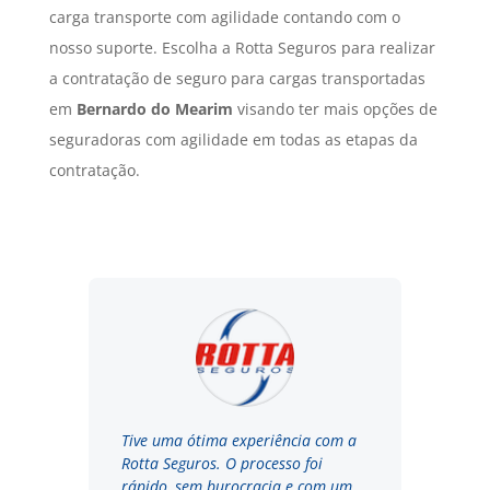
carga transporte com agilidade contando com o
nosso suporte. Escolha a Rotta Seguros para realizar
a contratação de seguro para cargas transportadas
em
Bernardo do Mearim
visando ter mais opções de
seguradoras com agilidade em todas as etapas da
contratação.
Tive uma ótima experiência com a
Rotta Seguros. O processo foi
rápido, sem burocracia e com um