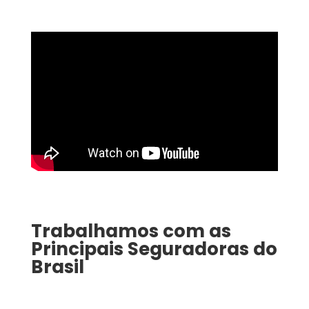
Trabalhamos com as
Principais Seguradoras do
Brasil