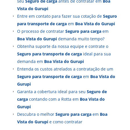
seu
Seguro de carga
antes de contratar em
Boa
Vista do Gurupi
Entre em contato para fazer sua cotação de
Seguro
para transporte de carga
em
Boa Vista do Gurupi
O processo de contratar
Seguro para carga
em
Boa Vista do Gurupi
demanda muito tempo?
Obtenha suporte da nossa equipe e contrate o
Seguro para transporte de carga
ideal para sua
demanda em
Boa Vista do Gurupi
Entenda os custos atrelados a contratação de um
Seguro para transporte de carga
em
Boa Vista do
Gurupi
Garanta a cobertura ideal para seu
Seguro de
carga
contando com a Rotta em
Boa Vista do
Gurupi
Descubra o melhor
Seguro para carga
em
Boa
Vista do Gurupi
e como contratar