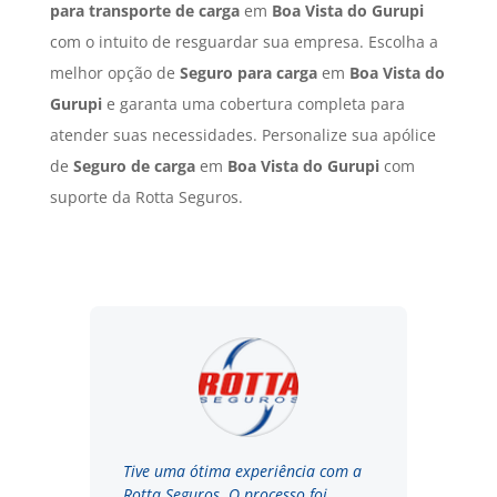
para transporte de carga
em
Boa Vista do Gurupi
com o intuito de resguardar sua empresa. Escolha a
melhor opção de
Seguro para carga
em
Boa Vista do
Gurupi
e garanta uma cobertura completa para
atender suas necessidades. Personalize sua apólice
de
Seguro de carga
em
Boa Vista do Gurupi
com
suporte da Rotta Seguros.
Tive uma ótima experiência com a
Rotta Seguros. O processo foi