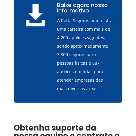
Baixe agora nosso

informativo
A Rotta Seguros administra
uma carteira com mais de
4.200 apólices vigentes,
sendo aproximadamente
3.300 seguros para
pessoas físicas e 687
apólices emitidas para
atender empresas das
mais diversas áreas.
Obtenha suporte da
nossa equipe e contrate o