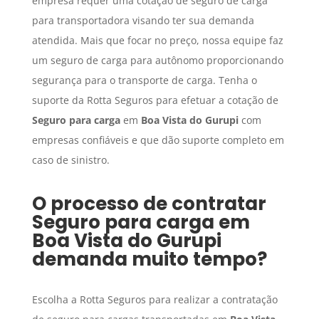
empresa requer uma cotação de seguro de carga
para transportadora visando ter sua demanda
atendida. Mais que focar no preço, nossa equipe faz
um seguro de carga para autônomo proporcionando
segurança para o transporte de carga. Tenha o
suporte da Rotta Seguros para efetuar a cotação de
Seguro para carga
em
Boa Vista do Gurupi
com
empresas confiáveis e que dão suporte completo em
caso de sinistro.
O processo de contratar
Seguro para carga
em
Boa Vista do Gurupi
demanda muito tempo?
Escolha a Rotta Seguros para realizar a contratação