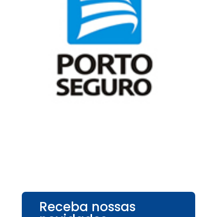
Receba nossas