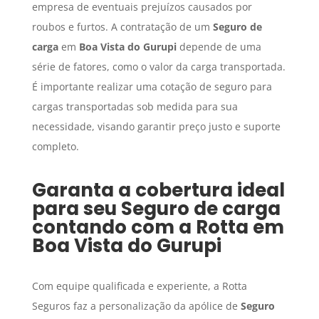
empresa de eventuais prejuízos causados por
roubos e furtos. A contratação de um
Seguro de
carga
em
Boa Vista do Gurupi
depende de uma
série de fatores, como o valor da carga transportada.
É importante realizar uma cotação de seguro para
cargas transportadas sob medida para sua
necessidade, visando garantir preço justo e suporte
completo.
Garanta a cobertura ideal
para seu
Seguro de carga
contando com a Rotta em
Boa Vista do Gurupi
Com equipe qualificada e experiente, a Rotta
Seguros faz a personalização da apólice de
Seguro