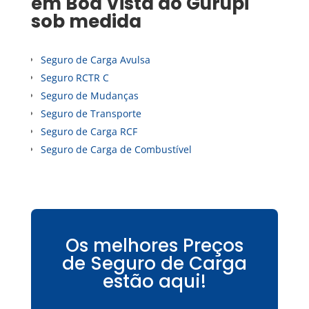
em
Boa Vista do Gurupi
sob medida
Seguro de Carga Avulsa
Seguro RCTR C
Seguro de Mudanças
Seguro de Transporte
Seguro de Carga RCF
Seguro de Carga de Combustível
Os melhores Preços
de Seguro de Carga
estão aqui!