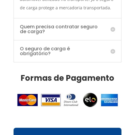
de carga protege a mercadoria transportada.
Quem precisa contratar seguro
de carga?
O seguro de carga é
obrigatório?
Formas de Pagamento