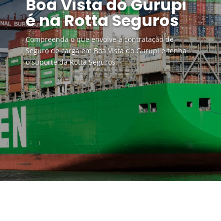
Boa Vista do Gurupi
é na Rotta Seguros
Compreenda o que envolve a contratação de
Seguro de carga em Boa Vista do Gurupi e tenha
o suporte da Rotta Seguros.