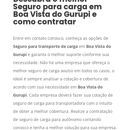
Seguro para carga
em
Boa Vista do Gurupi
e
como contratar
Entre em contato conosco, conheça as opções de
Seguro para transporte de carga
em
Boa Vista do
Gurupi
e garanta o melhor suporte conforme sua
necessidade. Não há uma empresa que ofereça o
melhor seguro de carga avulso em todos os casos, o
ideal é sempre analisar a cotação e cobertura de
acordo com sua necessidade em
Boa Vista do
Gurupi
. Cada empresa deverá fazer sua cotação de
seguro de carga para transportadora com o intuito
de obter a melhor cobertura. Realize a contratação
de seguro de carga para autônomo contando
conosco e tenha a melhor solução para sua empresa.