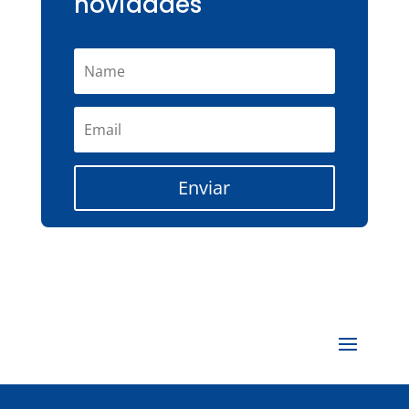
novidades
Enviar