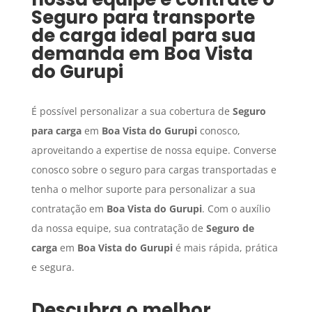
Seguro para transporte
de carga
ideal para sua
demanda em
Boa Vista
do Gurupi
É possível personalizar a sua cobertura de
Seguro
para carga
em
Boa Vista do Gurupi
conosco,
aproveitando a expertise de nossa equipe. Converse
conosco sobre o seguro para cargas transportadas e
tenha o melhor suporte para personalizar a sua
contratação em
Boa Vista do Gurupi
. Com o auxílio
da nossa equipe, sua contratação de
Seguro de
carga
em
Boa Vista do Gurupi
é mais rápida, prática
e segura.
Descubra o melhor