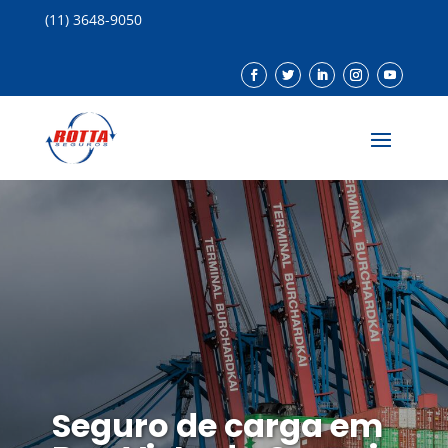
(11) 3648-9050
Seguro de carga em