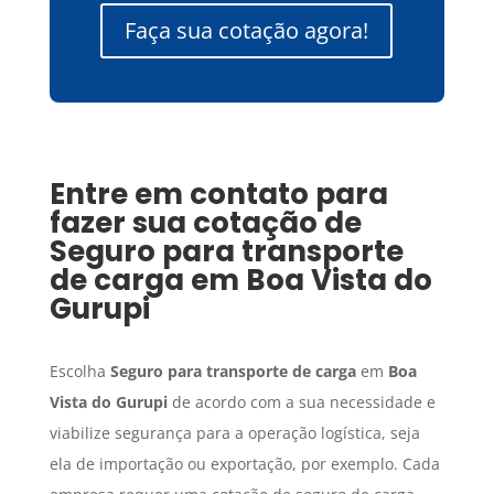
Faça sua cotação agora!
Entre em contato para
fazer sua cotação de
Seguro para transporte
de carga
em
Boa Vista do
Gurupi
Escolha
Seguro para transporte de carga
em
Boa
Vista do Gurupi
de acordo com a sua necessidade e
viabilize segurança para a operação logística, seja
ela de importação ou exportação, por exemplo. Cada