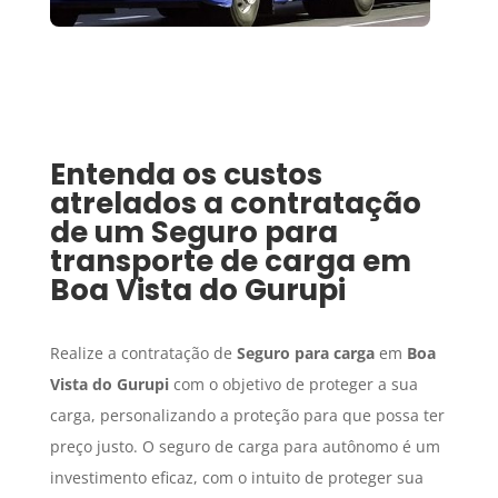
Entenda os custos
atrelados a contratação
de um
Seguro para
transporte de carga
em
Boa Vista do Gurupi
Realize a contratação de
Seguro para carga
em
Boa
Vista do Gurupi
com o objetivo de proteger a sua
carga, personalizando a proteção para que possa ter
preço justo. O seguro de carga para autônomo é um
investimento eficaz, com o intuito de proteger sua