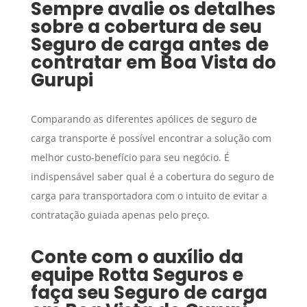
Sempre avalie os detalhes
sobre a cobertura de seu
Seguro de carga
antes de
contratar em
Boa Vista do
Gurupi
Comparando as diferentes apólices de seguro de
carga transporte é possível encontrar a solução com
melhor custo-benefício para seu negócio. É
indispensável saber qual é a cobertura do seguro de
carga para transportadora com o intuito de evitar a
contratação guiada apenas pelo preço.
Conte com o auxílio da
equipe Rotta Seguros e
faça seu
Seguro de carga