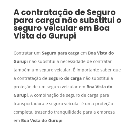
A contratação de
Seguro
para carga
não substitui o
seguro veicular em
Boa
Vista do Gurupi
Contratar um
Seguro para carga
em
Boa Vista do
Gurupi
não substitui a necessidade de contratar
também um seguro veicular. É importante saber que
a contratação de
Seguro de carga
não substitui a
proteção de um seguro veicular em
Boa Vista do
Gurupi
. A combinação de seguro de carga para
transportadora e seguro veicular é uma proteção
completa, trazendo tranquilidade para a empresa
em
Boa Vista do Gurupi
.