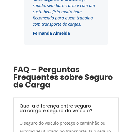
rápido, sem burocracia e com um
custo-benefício muito bom.
Recomendo para quem trabalha
com transporte de cargas.
Fernanda Almeida
FAQ – Perguntas
Frequentes sobre Seguro
de Carga
Qual a diferença entre seguro
da carga e seguro do veículo?
O seguro do veículo protege o caminhão ou
automóvel utilizado no transporte. Já o seguro