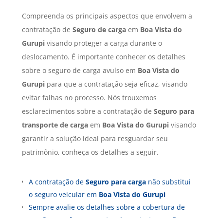
Compreenda os principais aspectos que envolvem a
contratação de
Seguro de carga
em
Boa Vista do
Gurupi
visando proteger a carga durante o
deslocamento. É importante conhecer os detalhes
sobre o seguro de carga avulso em
Boa Vista do
Gurupi
para que a contratação seja eficaz, visando
evitar falhas no processo. Nós trouxemos
esclarecimentos sobre a contratação de
Seguro para
transporte de carga
em
Boa Vista do Gurupi
visando
garantir a solução ideal para resguardar seu
patrimônio, conheça os detalhes a seguir.
A contratação de
Seguro para carga
não substitui
o seguro veicular em
Boa Vista do Gurupi
Sempre avalie os detalhes sobre a cobertura de