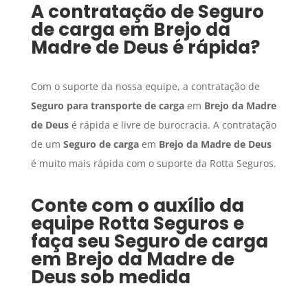
A contratação de
Seguro
de carga
em
Brejo da
Madre de Deus
é rápida?
Com o suporte da nossa equipe, a contratação de
Seguro para transporte de carga
em
Brejo da Madre
de Deus
é rápida e livre de burocracia. A contratação
de um
Seguro de carga
em
Brejo da Madre de Deus
é muito mais rápida com o suporte da Rotta Seguros.
Conte com o auxílio da
equipe Rotta Seguros e
faça seu
Seguro de carga
em
Brejo da Madre de
Deus
sob medida