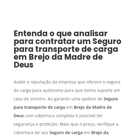
Entenda o que analisar
para contratar um
Seguro
para transporte de carga
em
Brejo da Madre de
Deus
Avalie a reputação da empresa que oferece o seguro
de carga para autônomo para que tenha suporte em
caso de sinistro. Ao garantir uma apólice de
Seguro
para transporte de carga
em
Brejo da Madre de
Deus
com cobertura completa é possível ter
segurança e proteção. Mais que o preço, verifique a
cobertura de seu
Seguro de carga
em
Brejo da