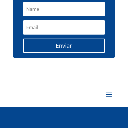
Enviar