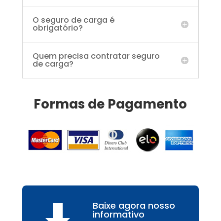
O seguro de carga é
obrigatório?
Quem precisa contratar seguro
de carga?
Formas de Pagamento
Baixe agora nosso
informativo