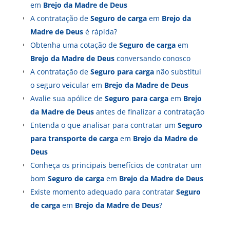
em
Brejo da Madre de Deus
A contratação de
Seguro de carga
em
Brejo da
Madre de Deus
é rápida?
Obtenha uma cotação de
Seguro de carga
em
Brejo da Madre de Deus
conversando conosco
A contratação de
Seguro para carga
não substitui
o seguro veicular em
Brejo da Madre de Deus
Avalie sua apólice de
Seguro para carga
em
Brejo
da Madre de Deus
antes de finalizar a contratação
Entenda o que analisar para contratar um
Seguro
para transporte de carga
em
Brejo da Madre de
Deus
Conheça os principais benefícios de contratar um
bom
Seguro de carga
em
Brejo da Madre de Deus
Existe momento adequado para contratar
Seguro
de carga
em
Brejo da Madre de Deus
?