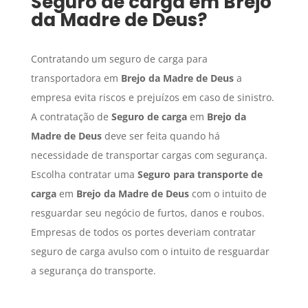
Seguro de carga
em
Brejo
da Madre de Deus
?
Contratando um seguro de carga para
transportadora em
Brejo da Madre de Deus
a
empresa evita riscos e prejuízos em caso de sinistro.
A contratação de
Seguro de carga
em
Brejo da
Madre de Deus
deve ser feita quando há
necessidade de transportar cargas com segurança.
Escolha contratar uma
Seguro para transporte de
carga
em
Brejo da Madre de Deus
com o intuito de
resguardar seu negócio de furtos, danos e roubos.
Empresas de todos os portes deveriam contratar
seguro de carga avulso com o intuito de resguardar
a segurança do transporte.