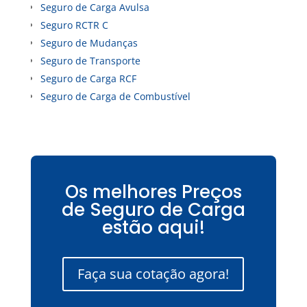
Seguro de Carga Avulsa
Seguro RCTR C
Seguro de Mudanças
Seguro de Transporte
Seguro de Carga RCF
Seguro de Carga de Combustível
Os melhores Preços
de Seguro de Carga
estão aqui!
Faça sua cotação agora!