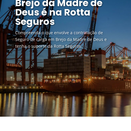
Brejo da Madre de
Deus é na Rotta
Seguros
Compreenda o que envolve a contratação de
Seguro de carga em Brejo da Madre de Deus e
tenha o suporte da Rotta Seguros.