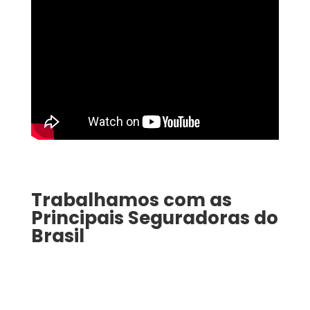
Trabalhamos com as
Principais Seguradoras do
Brasil