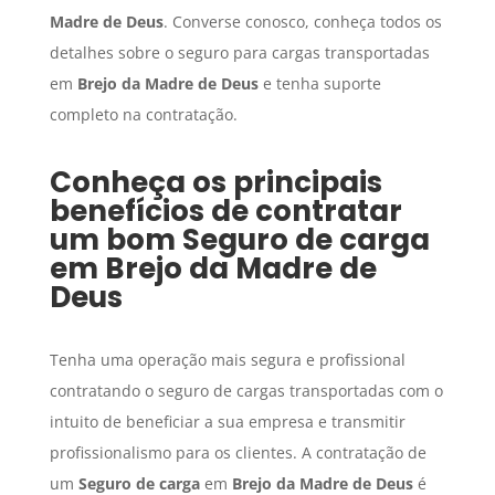
Madre de Deus
. Converse conosco, conheça todos os
detalhes sobre o seguro para cargas transportadas
em
Brejo da Madre de Deus
e tenha suporte
completo na contratação.
Conheça os principais
benefícios de contratar
um bom
Seguro de carga
em
Brejo da Madre de
Deus
Tenha uma operação mais segura e profissional
contratando o seguro de cargas transportadas com o
intuito de beneficiar a sua empresa e transmitir
profissionalismo para os clientes. A contratação de
um
Seguro de carga
em
Brejo da Madre de Deus
é