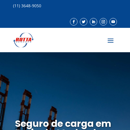
(11) 3648-9050
Seguro de carga em