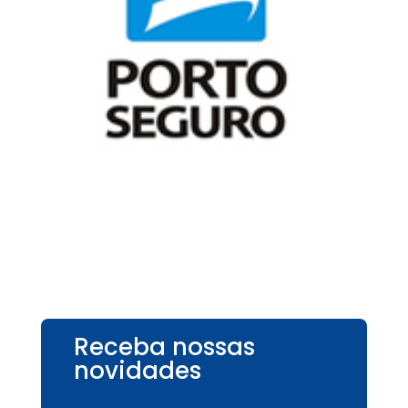
Receba nossas
novidades