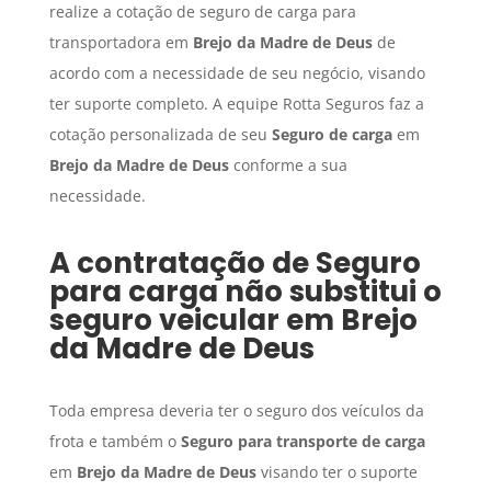
realize a cotação de seguro de carga para
transportadora em
Brejo da Madre de Deus
de
acordo com a necessidade de seu negócio, visando
ter suporte completo. A equipe Rotta Seguros faz a
cotação personalizada de seu
Seguro de carga
em
Brejo da Madre de Deus
conforme a sua
necessidade.
A contratação de
Seguro
para carga
não substitui o
seguro veicular em
Brejo
da Madre de Deus
Toda empresa deveria ter o seguro dos veículos da
frota e também o
Seguro para transporte de carga
em
Brejo da Madre de Deus
visando ter o suporte