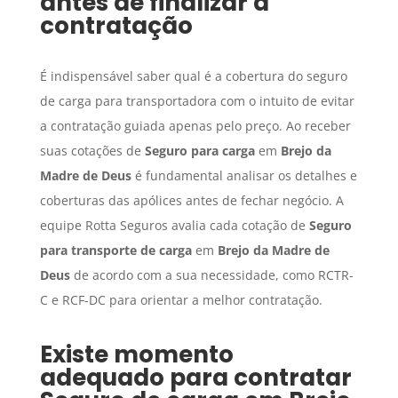
antes de finalizar a
contratação
É indispensável saber qual é a cobertura do seguro
de carga para transportadora com o intuito de evitar
a contratação guiada apenas pelo preço. Ao receber
suas cotações de
Seguro para carga
em
Brejo da
Madre de Deus
é fundamental analisar os detalhes e
coberturas das apólices antes de fechar negócio. A
equipe Rotta Seguros avalia cada cotação de
Seguro
para transporte de carga
em
Brejo da Madre de
Deus
de acordo com a sua necessidade, como RCTR-
C e RCF-DC para orientar a melhor contratação.
Existe momento
adequado para contratar