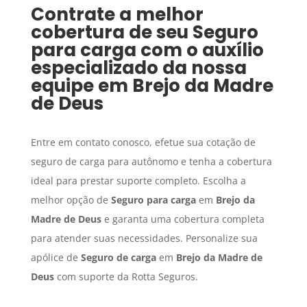
Contrate a melhor
cobertura de seu
Seguro
para carga
com o auxílio
especializado da nossa
equipe em
Brejo da Madre
de Deus
Entre em contato conosco, efetue sua cotação de
seguro de carga para autônomo e tenha a cobertura
ideal para prestar suporte completo. Escolha a
melhor opção de
Seguro para carga
em
Brejo da
Madre de Deus
e garanta uma cobertura completa
para atender suas necessidades. Personalize sua
apólice de
Seguro de carga
em
Brejo da Madre de
Deus
com suporte da Rotta Seguros.