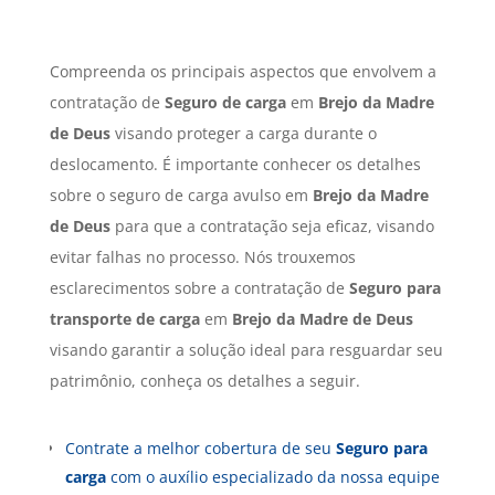
Compreenda os principais aspectos que envolvem a
contratação de
Seguro de carga
em
Brejo da Madre
de Deus
visando proteger a carga durante o
deslocamento. É importante conhecer os detalhes
sobre o seguro de carga avulso em
Brejo da Madre
de Deus
para que a contratação seja eficaz, visando
evitar falhas no processo. Nós trouxemos
esclarecimentos sobre a contratação de
Seguro para
transporte de carga
em
Brejo da Madre de Deus
visando garantir a solução ideal para resguardar seu
patrimônio, conheça os detalhes a seguir.
Contrate a melhor cobertura de seu
Seguro para
carga
com o auxílio especializado da nossa equipe