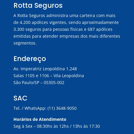
Rotta Seguros
A Rotta Seguros administra uma carteira com mais
de 4.200 apólices vigentes, sendo aproximadamente
3.300 seguros para pessoas físicas e 687 apólices
emitidas para atender empresas dos mais diferentes
segmentos.
Endereço
Av. Imperatriz Leopoldina 1.248
Salas 1105 e 1106 – Vila Leopoldina
São Paulo/SP – 05305-002
SAC
Tel. / WhatsApp: (11) 3648-9050
Horários de Atendimento
Seg à Sex – 08:30hs às 12hs / 13hs às 17:30