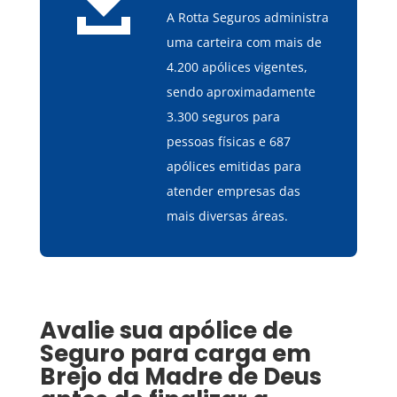

A Rotta Seguros administra
uma carteira com mais de
4.200 apólices vigentes,
sendo aproximadamente
3.300 seguros para
pessoas físicas e 687
apólices emitidas para
atender empresas das
mais diversas áreas.
Avalie sua apólice de
Seguro para carga
em
Brejo da Madre de Deus