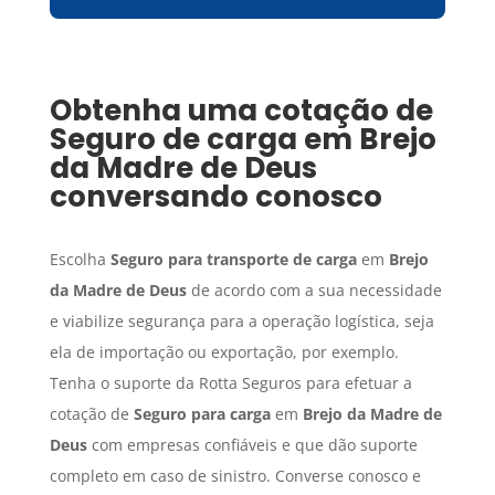
Obtenha uma cotação de
Seguro de carga
em
Brejo
da Madre de Deus
conversando conosco
Escolha
Seguro para transporte de carga
em
Brejo
da Madre de Deus
de acordo com a sua necessidade
e viabilize segurança para a operação logística, seja
ela de importação ou exportação, por exemplo.
Tenha o suporte da Rotta Seguros para efetuar a
cotação de
Seguro para carga
em
Brejo da Madre de
Deus
com empresas confiáveis e que dão suporte
completo em caso de sinistro. Converse conosco e