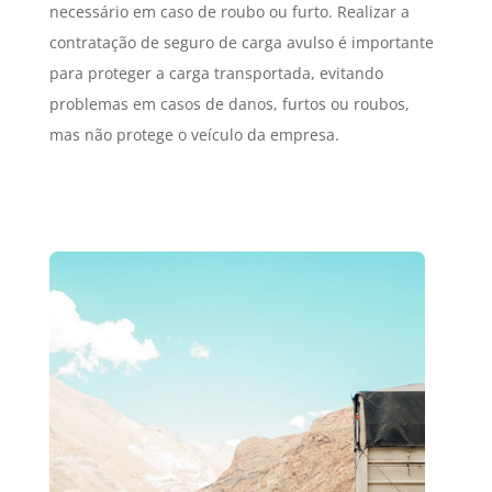
necessário em caso de roubo ou furto. Realizar a
contratação de seguro de carga avulso é importante
para proteger a carga transportada, evitando
problemas em casos de danos, furtos ou roubos,
mas não protege o veículo da empresa.