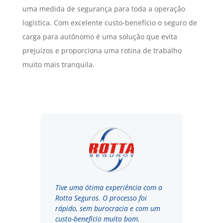
uma medida de segurança para toda a operação
logística. Com excelente custo-benefício o seguro de
carga para autônomo é uma solução que evita
prejuízos e proporciona uma rotina de trabalho
muito mais tranquila.
Tive uma ótima experiência com a
Rotta Seguros. O processo foi
rápido, sem burocracia e com um
custo-benefício muito bom.