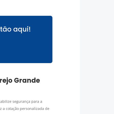
tão aqui!
rejo Grande
abilize segurança para a
az a cotação personalizada de