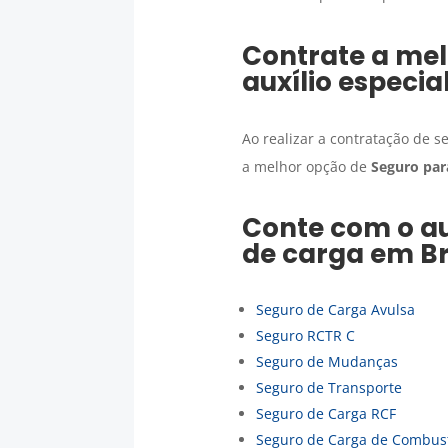
Contrate a mel
auxílio especi
Ao realizar a contratação de s
a melhor opção de
Seguro par
Conte com o au
de carga
em
B
Seguro de Carga Avulsa
Seguro RCTR C
Seguro de Mudanças
Seguro de Transporte
Seguro de Carga RCF
Seguro de Carga de Combust