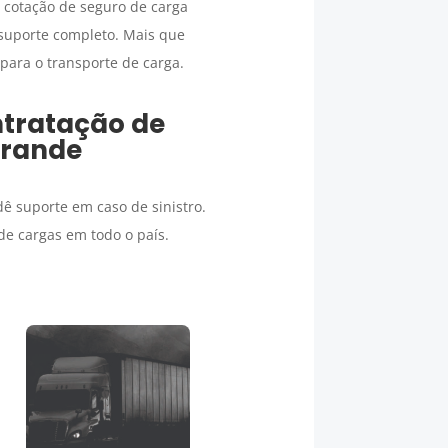
 cotação de seguro de carga
 suporte completo. Mais que
ara o transporte de carga.
ntratação de
Grande
 suporte em caso de sinistro.
e cargas em todo o país.