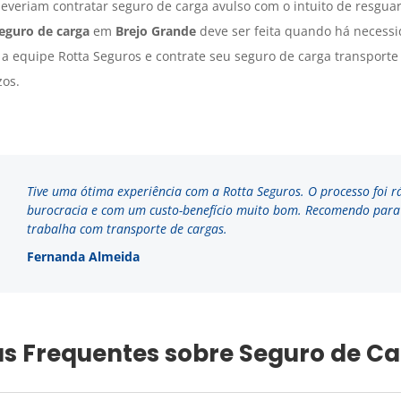
everiam contratar seguro de carga avulso com o intuito de resgua
eguro de carga
em
Brejo Grande
deve ser feita quando há necessi
 equipe Rotta Seguros e contrate seu seguro de carga transporte
zos.
Tive uma ótima experiência com a Rotta Seguros. O processo foi r
burocracia e com um custo-benefício muito bom. Recomendo par
trabalha com transporte de cargas.
Fernanda Almeida
s Frequentes sobre Seguro de C