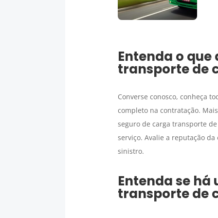
Entenda o que 
transporte de 
Converse conosco, conheça to
completo na contratação. Mais
seguro de carga transporte de
serviço. Avalie a reputação d
sinistro.
Entenda se há
transporte de 