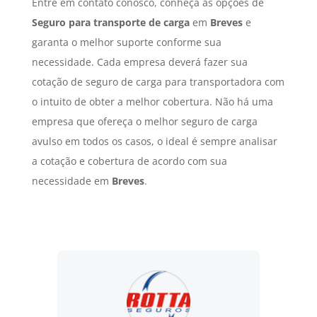
Entre em contato conosco, conheça as opções de
Seguro para transporte de carga
em
Breves
e
garanta o melhor suporte conforme sua
necessidade. Cada empresa deverá fazer sua
cotação de seguro de carga para transportadora com
o intuito de obter a melhor cobertura. Não há uma
empresa que ofereça o melhor seguro de carga
avulso em todos os casos, o ideal é sempre analisar
a cotação e cobertura de acordo com sua
necessidade em
Breves
.