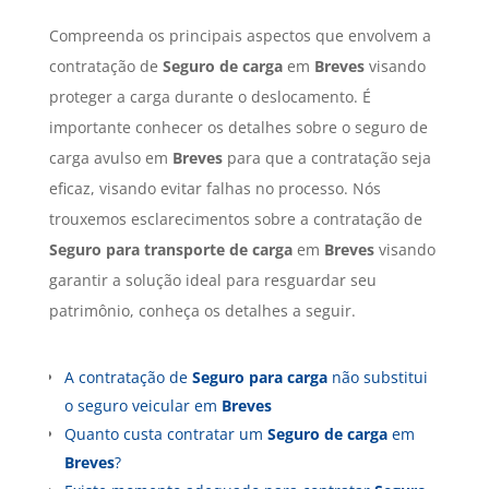
Compreenda os principais aspectos que envolvem a
contratação de
Seguro de carga
em
Breves
visando
proteger a carga durante o deslocamento. É
importante conhecer os detalhes sobre o seguro de
carga avulso em
Breves
para que a contratação seja
eficaz, visando evitar falhas no processo. Nós
trouxemos esclarecimentos sobre a contratação de
Seguro para transporte de carga
em
Breves
visando
garantir a solução ideal para resguardar seu
patrimônio, conheça os detalhes a seguir.
A contratação de
Seguro para carga
não substitui
o seguro veicular em
Breves
Quanto custa contratar um
Seguro de carga
em
Breves
?