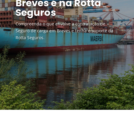
Breves é na Rotta
Seguros
Compreenda o que envolve a contratação de
Seguro de carga em Breves e tenha o suporte da
Rotta Seguros.