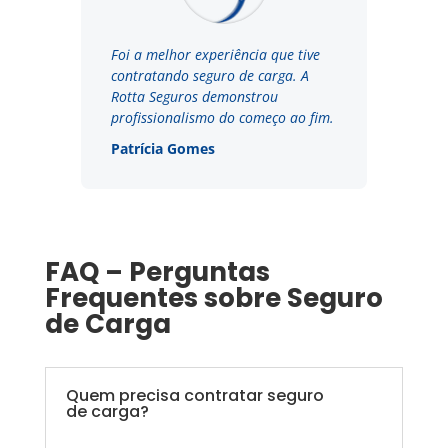
Foi a melhor experiência que tive
contratando seguro de carga. A
Rotta Seguros demonstrou
profissionalismo do começo ao fim.
Patrícia Gomes
FAQ – Perguntas
Frequentes sobre Seguro
de Carga
Quem precisa contratar seguro
de carga?