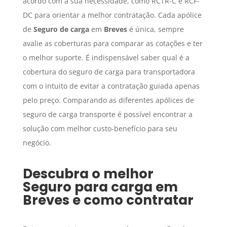
acordo com a sua necessidade, como RCTR-C e RCF-
DC para orientar a melhor contratação. Cada apólice
de
Seguro de carga
em
Breves
é única, sempre
avalie as coberturas para comparar as cotações e ter
o melhor suporte. É indispensável saber qual é a
cobertura do seguro de carga para transportadora
com o intuito de evitar a contratação guiada apenas
pelo preço. Comparando as diferentes apólices de
seguro de carga transporte é possível encontrar a
solução com melhor custo-benefício para seu
negócio.
Descubra o melhor
Seguro para carga
em
Breves
e como contratar