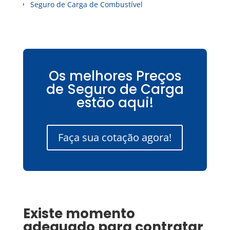
Seguro de Carga de Combustível
Os melhores Preços
de Seguro de Carga
estão aqui!
Faça sua cotação agora!
Existe momento
adequado para contratar