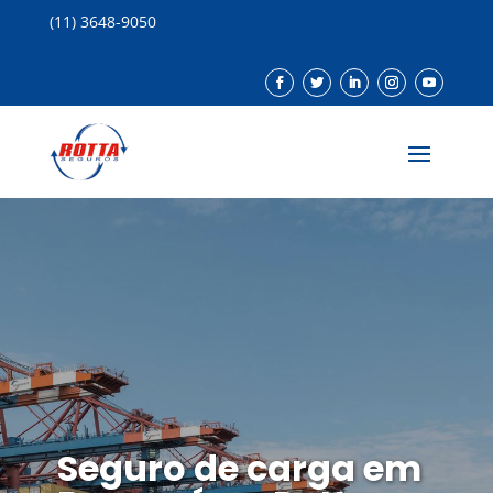
(11) 3648-9050
Seguro de carga em