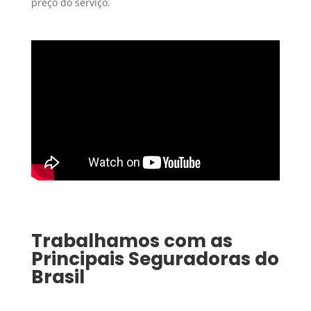
preço do serviço.
Trabalhamos com as
Principais Seguradoras do
Brasil