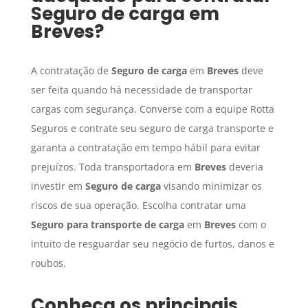
Seguro de carga
em
Breves
?
A contratação de
Seguro de carga
em
Breves
deve
ser feita quando há necessidade de transportar
cargas com segurança. Converse com a equipe Rotta
Seguros e contrate seu seguro de carga transporte e
garanta a contratação em tempo hábil para evitar
prejuízos. Toda transportadora em
Breves
deveria
investir em
Seguro de carga
visando minimizar os
riscos de sua operação. Escolha contratar uma
Seguro para transporte de carga
em
Breves
com o
intuito de resguardar seu negócio de furtos, danos e
roubos.
Conheça os principais