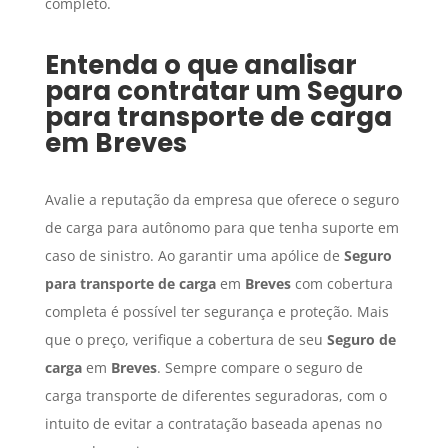
completo.
Entenda o que analisar
para contratar um
Seguro
para transporte de carga
em
Breves
Avalie a reputação da empresa que oferece o seguro
de carga para autônomo para que tenha suporte em
caso de sinistro. Ao garantir uma apólice de
Seguro
para transporte de carga
em
Breves
com cobertura
completa é possível ter segurança e proteção. Mais
que o preço, verifique a cobertura de seu
Seguro de
carga
em
Breves
. Sempre compare o seguro de
carga transporte de diferentes seguradoras, com o
intuito de evitar a contratação baseada apenas no