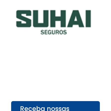
Receba nossas