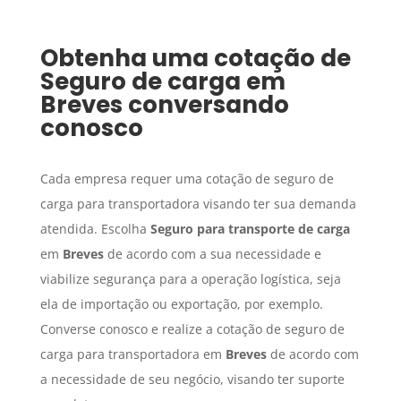
Obtenha uma cotação de
Seguro de carga
em
Breves
conversando
conosco
Cada empresa requer uma cotação de seguro de
carga para transportadora visando ter sua demanda
atendida. Escolha
Seguro para transporte de carga
em
Breves
de acordo com a sua necessidade e
viabilize segurança para a operação logística, seja
ela de importação ou exportação, por exemplo.
Converse conosco e realize a cotação de seguro de
carga para transportadora em
Breves
de acordo com
a necessidade de seu negócio, visando ter suporte