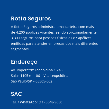
Rotta Seguros
A Rotta Seguros administra uma carteira com mais
de 4.200 apólices vigentes, sendo aproximadamente
3.300 seguros para pessoas físicas e 687 apólices
emitidas para atender empresas dos mais diferentes
segmentos.
Endereço
Av. Imperatriz Leopoldina 1.248
Salas 1105 e 1106 – Vila Leopoldina
São Paulo/SP – 05305-002
SAC
Tel. / WhatsApp: (11) 3648-9050