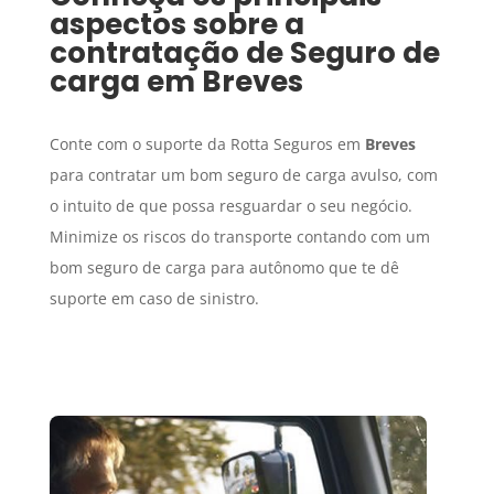
aspectos sobre a
contratação de
Seguro de
carga
em
Breves
Conte com o suporte da Rotta Seguros em
Breves
para contratar um bom seguro de carga avulso, com
o intuito de que possa resguardar o seu negócio.
Minimize os riscos do transporte contando com um
bom seguro de carga para autônomo que te dê
suporte em caso de sinistro.