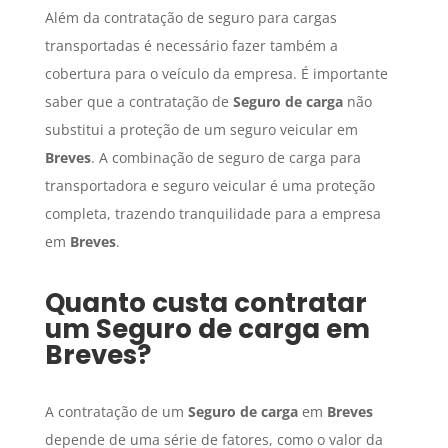
Além da contratação de seguro para cargas
transportadas é necessário fazer também a
cobertura para o veículo da empresa. É importante
saber que a contratação de
Seguro de carga
não
substitui a proteção de um seguro veicular em
Breves
. A combinação de seguro de carga para
transportadora e seguro veicular é uma proteção
completa, trazendo tranquilidade para a empresa
em
Breves
.
Quanto custa contratar
um
Seguro de carga
em
Breves
?
A contratação de um
Seguro de carga
em
Breves
depende de uma série de fatores, como o valor da