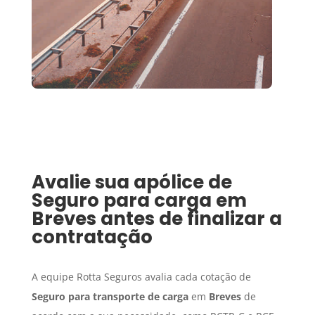
Avalie sua apólice de
Seguro para carga
em
Breves
antes de finalizar a
contratação
A equipe Rotta Seguros avalia cada cotação de
Seguro para transporte de carga
em
Breves
de