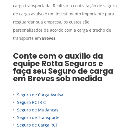
carga transportada. Realizar a contratação de seguro
de carga avulso é um investimento importante para
resguardar sua empresa, os custos são
personalizados de acordo com a carga e trecho de
transporte em
Breves
.
Conte com o auxílio da
equipe Rotta Seguros e
faça seu
Seguro de carga
em
Breves
sob medida
Seguro de Carga Avulsa
Seguro RCTR C
Seguro de Mudanças
Seguro de Transporte
Seguro de Carga RCF