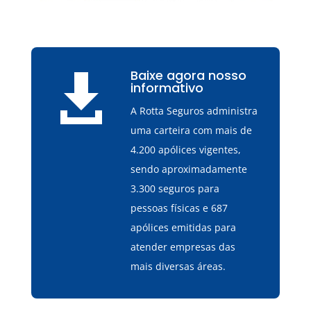
Baixe agora nosso

informativo
A Rotta Seguros administra
uma carteira com mais de
4.200 apólices vigentes,
sendo aproximadamente
3.300 seguros para
pessoas físicas e 687
apólices emitidas para
atender empresas das
mais diversas áreas.