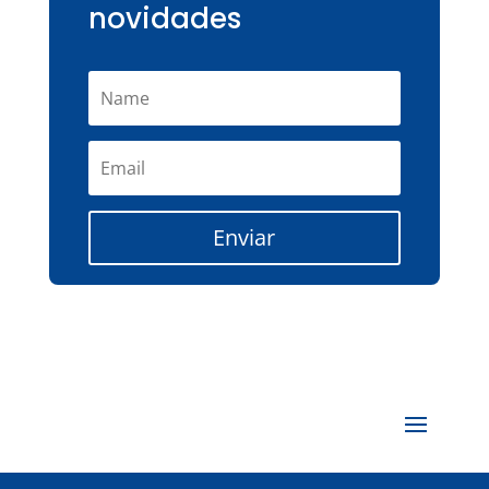
novidades
Enviar