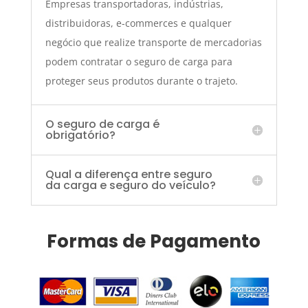
Empresas transportadoras, indústrias,
distribuidoras, e-commerces e qualquer
negócio que realize transporte de mercadorias
podem contratar o seguro de carga para
proteger seus produtos durante o trajeto.
O seguro de carga é
obrigatório?
Qual a diferença entre seguro
da carga e seguro do veículo?
Formas de Pagamento