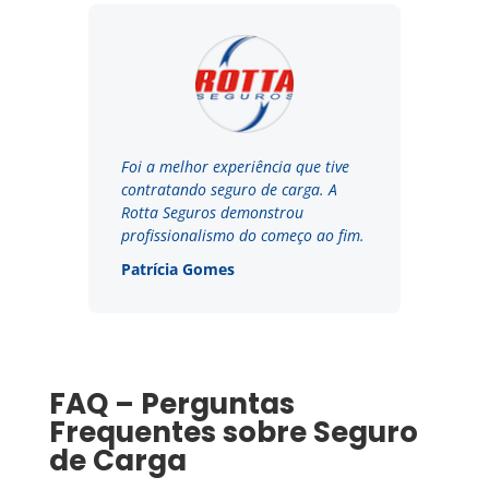
Foi a melhor experiência que tive
contratando seguro de carga. A
Rotta Seguros demonstrou
profissionalismo do começo ao fim.
Patrícia Gomes
FAQ – Perguntas
Frequentes sobre Seguro
de Carga