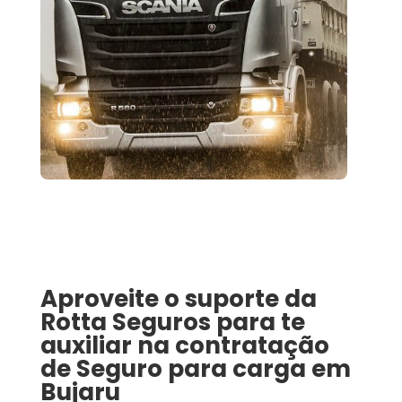
Aproveite o suporte da
Rotta Seguros para te
auxiliar na contratação
de
Seguro para carga
em
Bujaru