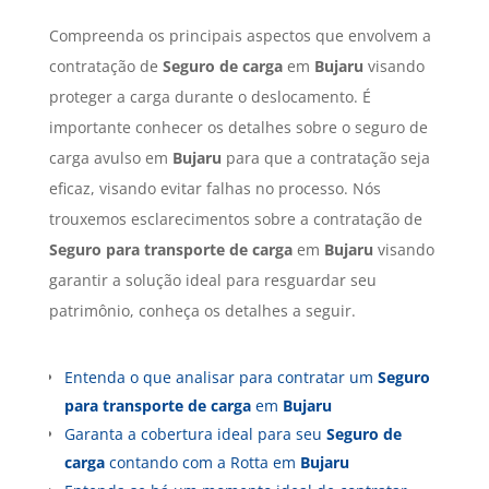
Compreenda os principais aspectos que envolvem a
contratação de
Seguro de carga
em
Bujaru
visando
proteger a carga durante o deslocamento. É
importante conhecer os detalhes sobre o seguro de
carga avulso em
Bujaru
para que a contratação seja
eficaz, visando evitar falhas no processo. Nós
trouxemos esclarecimentos sobre a contratação de
Seguro para transporte de carga
em
Bujaru
visando
garantir a solução ideal para resguardar seu
patrimônio, conheça os detalhes a seguir.
Entenda o que analisar para contratar um
Seguro
para transporte de carga
em
Bujaru
Garanta a cobertura ideal para seu
Seguro de
carga
contando com a Rotta em
Bujaru