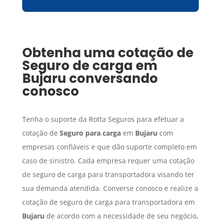
Obtenha uma cotação de
Seguro de carga
em
Bujaru
conversando
conosco
Tenha o suporte da Rotta Seguros para efetuar a
cotação de
Seguro para carga
em
Bujaru
com
empresas confiáveis e que dão suporte completo em
caso de sinistro. Cada empresa requer uma cotação
de seguro de carga para transportadora visando ter
sua demanda atendida. Converse conosco e realize a
cotação de seguro de carga para transportadora em
Bujaru
de acordo com a necessidade de seu negócio,