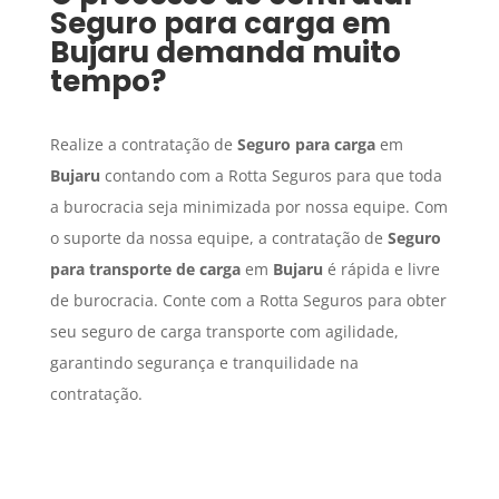
Seguro para carga
em
Bujaru
demanda muito
tempo?
Realize a contratação de
Seguro para carga
em
Bujaru
contando com a Rotta Seguros para que toda
a burocracia seja minimizada por nossa equipe. Com
o suporte da nossa equipe, a contratação de
Seguro
para transporte de carga
em
Bujaru
é rápida e livre
de burocracia. Conte com a Rotta Seguros para obter
seu seguro de carga transporte com agilidade,
garantindo segurança e tranquilidade na
contratação.