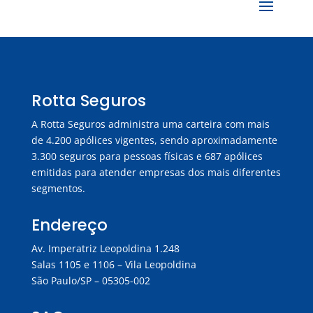
Rotta Seguros
A Rotta Seguros administra uma carteira com mais
de 4.200 apólices vigentes, sendo aproximadamente
3.300 seguros para pessoas físicas e 687 apólices
emitidas para atender empresas dos mais diferentes
segmentos.
Endereço
Av. Imperatriz Leopoldina 1.248
Salas 1105 e 1106 – Vila Leopoldina
São Paulo/SP – 05305-002