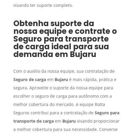
visando ter suporte completo.
Obtenha suporte da
nossa equipe e contrate o
Seguro para transporte
de carga
ideal para sua
demanda em
Bujaru
Com o auxílio da nossa equipe, sua contratação de
Seguro de carga
em
Bujaru
é mais rápida, prática e
segura. Aproveite o suporte da nossa equipe para
escolher o seguro de carga para autônomo com a
melhor cobertura do mercado. A equipe Rotta
Seguros contribui para a contratação de
Seguro para
transporte de carga
em
Bujaru
visando proporcionar
a melhor cobertura para sua necessidade. Converse