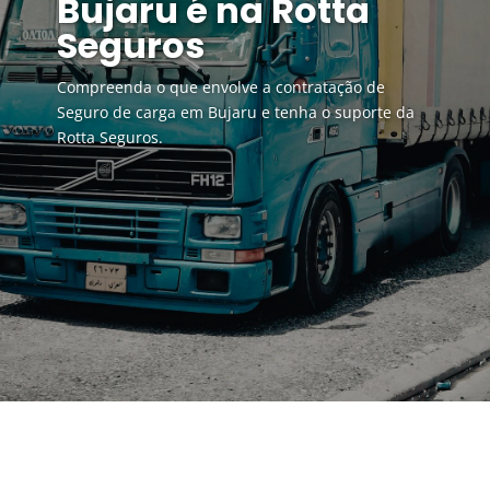
Bujaru é na Rotta
Seguros
Compreenda o que envolve a contratação de
Seguro de carga em Bujaru e tenha o suporte da
Rotta Seguros.