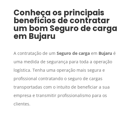
Conheça os principais
benefícios de contratar
um bom
Seguro de carga
em
Bujaru
A contratação de um
Seguro de carga
em
Bujaru
é
uma medida de segurança para toda a operação
logística. Tenha uma operação mais segura e
profissional contratando o seguro de cargas
transportadas com o intuito de beneficiar a sua
empresa e transmitir profissionalismo para os
clientes.