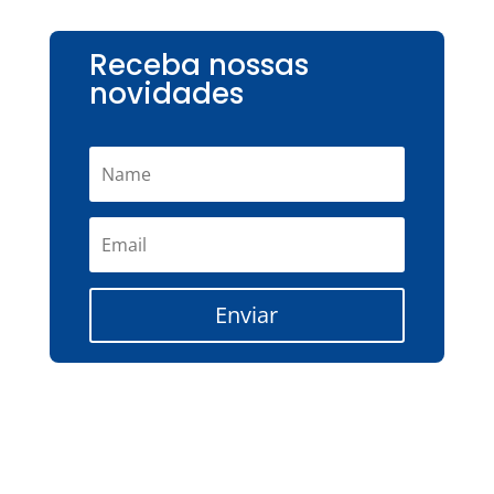
Receba nossas
novidades
Enviar