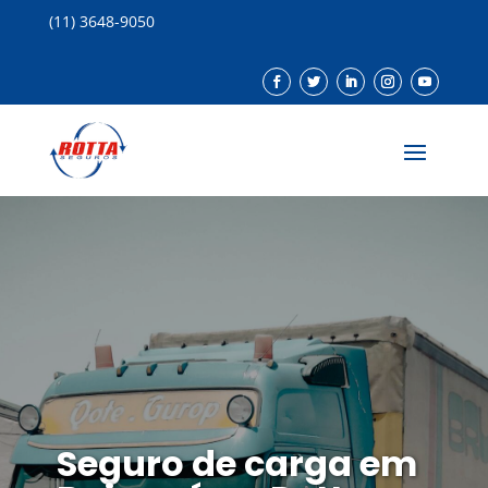
(11) 3648-9050
Seguro de carga em