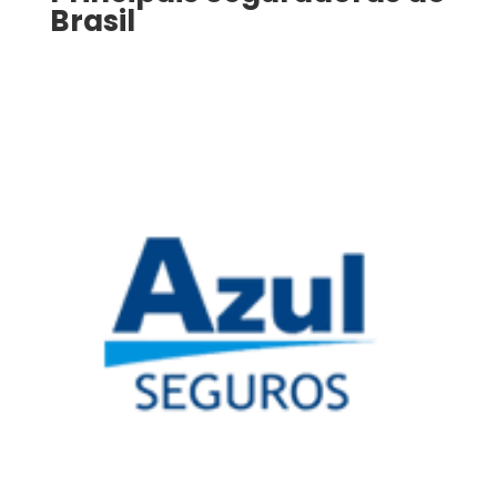
Brasil