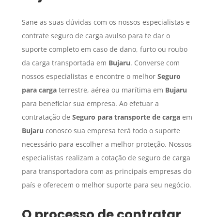
Sane as suas dúvidas com os nossos especialistas e
contrate seguro de carga avulso para te dar o
suporte completo em caso de dano, furto ou roubo
da carga transportada em
Bujaru
. Converse com
nossos especialistas e encontre o melhor
Seguro
para carga
terrestre, aérea ou marítima em
Bujaru
para beneficiar sua empresa. Ao efetuar a
contratação de
Seguro para transporte de carga
em
Bujaru
conosco sua empresa terá todo o suporte
necessário para escolher a melhor proteção. Nossos
especialistas realizam a cotação de seguro de carga
para transportadora com as principais empresas do
país e oferecem o melhor suporte para seu negócio.
O processo de contratar