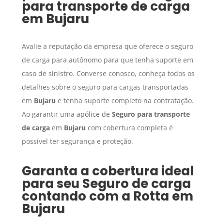
para transporte de carga
em
Bujaru
Avalie a reputação da empresa que oferece o seguro
de carga para autônomo para que tenha suporte em
caso de sinistro. Converse conosco, conheça todos os
detalhes sobre o seguro para cargas transportadas
em
Bujaru
e tenha suporte completo na contratação.
Ao garantir uma apólice de
Seguro para transporte
de carga
em
Bujaru
com cobertura completa é
possível ter segurança e proteção.
Garanta a cobertura ideal
para seu
Seguro de carga
contando com a Rotta em
Bujaru