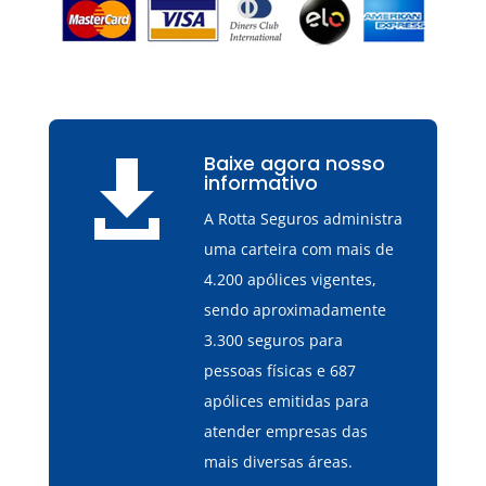
Baixe agora nosso

informativo
A Rotta Seguros administra
uma carteira com mais de
4.200 apólices vigentes,
sendo aproximadamente
3.300 seguros para
pessoas físicas e 687
apólices emitidas para
atender empresas das
mais diversas áreas.