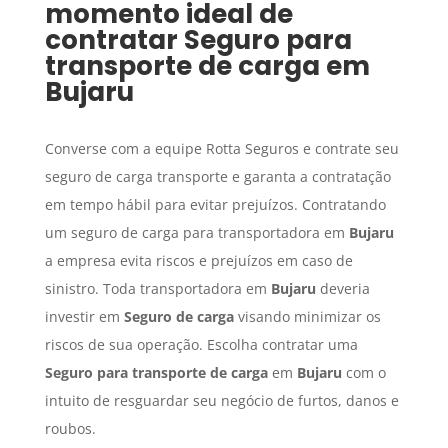
momento ideal de
contratar
Seguro para
transporte de carga
em
Bujaru
Converse com a equipe Rotta Seguros e contrate seu
seguro de carga transporte e garanta a contratação
em tempo hábil para evitar prejuízos. Contratando
um seguro de carga para transportadora em
Bujaru
a empresa evita riscos e prejuízos em caso de
sinistro. Toda transportadora em
Bujaru
deveria
investir em
Seguro de carga
visando minimizar os
riscos de sua operação. Escolha contratar uma
Seguro para transporte de carga
em
Bujaru
com o
intuito de resguardar seu negócio de furtos, danos e
roubos.