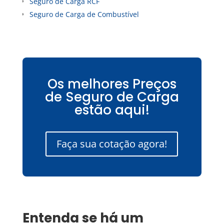
Seguro de Carga RCF
Seguro de Carga de Combustível
Os melhores Preços
de Seguro de Carga
estão aqui!
Faça sua cotação agora!
Entenda se há um