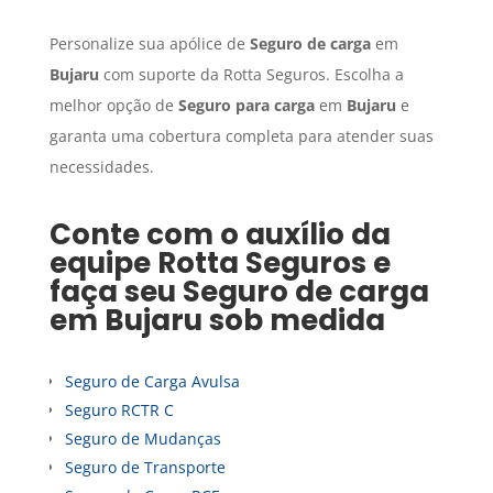
Personalize sua apólice de
Seguro de carga
em
Bujaru
com suporte da Rotta Seguros. Escolha a
melhor opção de
Seguro para carga
em
Bujaru
e
garanta uma cobertura completa para atender suas
necessidades.
Conte com o auxílio da
equipe Rotta Seguros e
faça seu
Seguro de carga
em
Bujaru
sob medida
Seguro de Carga Avulsa
Seguro RCTR C
Seguro de Mudanças
Seguro de Transporte