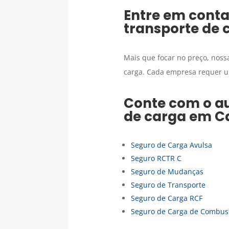
Entre em conta
transporte de 
Mais que focar no preço, nos
carga. Cada empresa requer u
Conte com o au
de carga
em
C
Seguro de Carga Avulsa
Seguro RCTR C
Seguro de Mudanças
Seguro de Transporte
Seguro de Carga RCF
Seguro de Carga de Combust