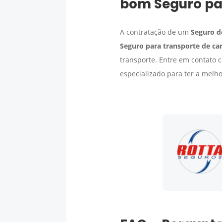
bom
Seguro pa
A contratação de um
Seguro d
Seguro para transporte de ca
transporte. Entre em contato 
especializado para ter a mel