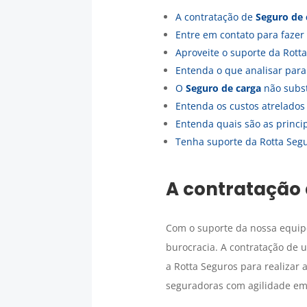
A contratação de
Seguro de 
Entre em contato para fazer
Aproveite o suporte da Rotta
Entenda o que analisar par
O
Seguro de carga
não subst
Entenda os custos atrelado
Entenda quais são as princ
Tenha suporte da Rotta Seg
A contratação
Com o suporte da nossa equip
burocracia. A contratação de
a Rotta Seguros para realizar
seguradoras com agilidade em 