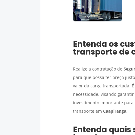
Entenda os cus
transporte de 
Realize a contratação de
Segur
para que possa ter preço just
valor da carga transportada. 
necessidade, visando garantir
investimento importante para 
transporte em
Caapiranga
.
Entenda quais 