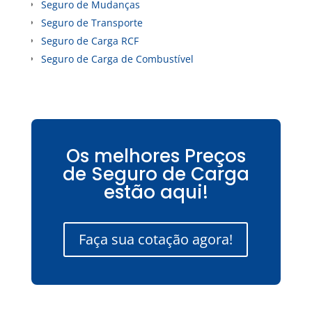
Seguro de Mudanças
Seguro de Transporte
Seguro de Carga RCF
Seguro de Carga de Combustível
Os melhores Preços
de Seguro de Carga
estão aqui!
Faça sua cotação agora!