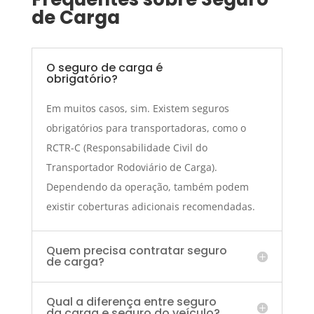
de Carga
O seguro de carga é
obrigatório?
Em muitos casos, sim. Existem seguros
obrigatórios para transportadoras, como o
RCTR-C (Responsabilidade Civil do
Transportador Rodoviário de Carga).
Dependendo da operação, também podem
existir coberturas adicionais recomendadas.
Quem precisa contratar seguro
de carga?
Qual a diferença entre seguro
da carga e seguro do veículo?