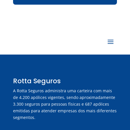
Rotta Seguros
A Rotta Seguros administra uma carteira com mais
de 4.200 apólices vigentes, sendo aproximadamente
3.300 seguros para pessoas físicas e 687 apólices
emitidas para atender empresas dos mais diferentes
segmentos.