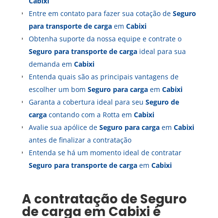
Cabixi
Entre em contato para fazer sua cotação de
Seguro
para transporte de carga
em
Cabixi
Obtenha suporte da nossa equipe e contrate o
Seguro para transporte de carga
ideal para sua
demanda em
Cabixi
Entenda quais são as principais vantagens de
escolher um bom
Seguro para carga
em
Cabixi
Garanta a cobertura ideal para seu
Seguro de
carga
contando com a Rotta em
Cabixi
Avalie sua apólice de
Seguro para carga
em
Cabixi
antes de finalizar a contratação
Entenda se há um momento ideal de contratar
Seguro para transporte de carga
em
Cabixi
A contratação de
Seguro
de carga
em
Cabixi
é