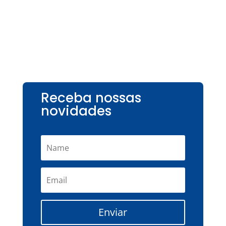
Receba nossas
novidades
Enviar