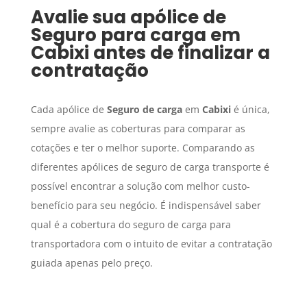
Avalie sua apólice de
Seguro para carga
em
Cabixi
antes de finalizar a
contratação
Cada apólice de
Seguro de carga
em
Cabixi
é única,
sempre avalie as coberturas para comparar as
cotações e ter o melhor suporte. Comparando as
diferentes apólices de seguro de carga transporte é
possível encontrar a solução com melhor custo-
benefício para seu negócio. É indispensável saber
qual é a cobertura do seguro de carga para
transportadora com o intuito de evitar a contratação
guiada apenas pelo preço.