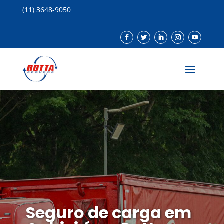
(11) 3648-9050
Seguro de carga em