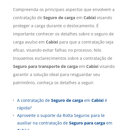
Compreenda os principais aspectos que envolvem a
contratação de
Seguro de carga
em
Cabixi
visando
proteger a carga durante o deslocamento. É
importante conhecer os detalhes sobre o seguro de
carga avulso em
Cabixi
para que a contratação seja
eficaz, visando evitar falhas no processo. Nós
trouxemos esclarecimentos sobre a contratação de
Seguro para transporte de carga
em
Cabixi
visando
garantir a solução ideal para resguardar seu
patrimônio, conheça os detalhes a seguir.
A contratação de
Seguro de carga
em
Cabixi
é
rápida?
Aproveite o suporte da Rotta Seguros para te
auxiliar na contratação de
Seguro para carga
em