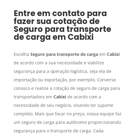
Entre em contato para
fazer sua cotação de
Seguro para transporte
de carga
em
Cabixi
Escolha
Seguro para transporte de carga
em
Cabixi
de acordo com a sua necessidade e viabilize
segurança para a operação logística, seja ela de
importação ou exportação, por exemplo. Converse
conosco e realize a cotação de seguro de carga para
transportadora em
Cabixi
de acordo com a
necessidade de seu negócio, visando ter suporte
completo. Mais que focar no preço, nossa equipe faz
um seguro de carga para autônomo proporcionando
segurança para o transporte de carga. Cada