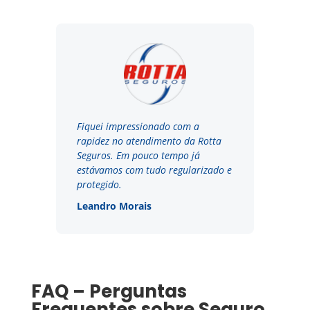
Fiquei impressionado com a
rapidez no atendimento da Rotta
Seguros. Em pouco tempo já
estávamos com tudo regularizado e
protegido.
Leandro Morais
FAQ – Perguntas
Frequentes sobre Seguro