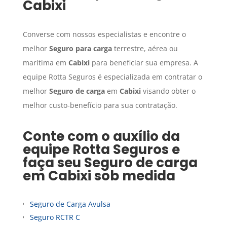
Cabixi
Converse com nossos especialistas e encontre o
melhor
Seguro para carga
terrestre, aérea ou
marítima em
Cabixi
para beneficiar sua empresa. A
equipe Rotta Seguros é especializada em contratar o
melhor
Seguro de carga
em
Cabixi
visando obter o
melhor custo-benefício para sua contratação.
Conte com o auxílio da
equipe Rotta Seguros e
faça seu
Seguro de carga
em
Cabixi
sob medida
Seguro de Carga Avulsa
Seguro RCTR C