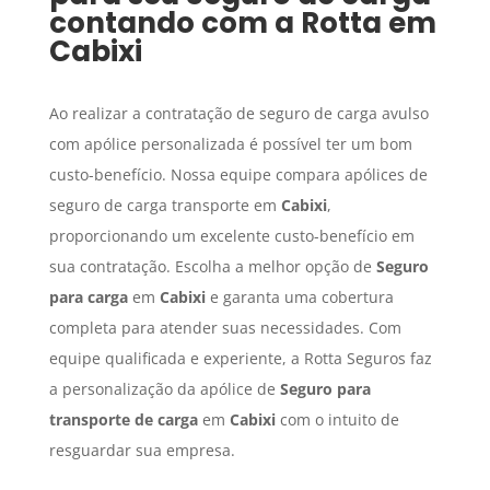
contando com a Rotta em
Cabixi
Ao realizar a contratação de seguro de carga avulso
com apólice personalizada é possível ter um bom
custo-benefício. Nossa equipe compara apólices de
seguro de carga transporte em
Cabixi
,
proporcionando um excelente custo-benefício em
sua contratação. Escolha a melhor opção de
Seguro
para carga
em
Cabixi
e garanta uma cobertura
completa para atender suas necessidades. Com
equipe qualificada e experiente, a Rotta Seguros faz
a personalização da apólice de
Seguro para
transporte de carga
em
Cabixi
com o intuito de
resguardar sua empresa.