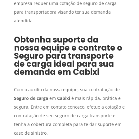
empresa requer uma cotação de seguro de carga
para transportadora visando ter sua demanda
atendida.
Obtenha suporte da
nossa equipe e contrate o
Seguro para transporte
de carga
ideal para sua
demanda em
Cabixi
Com o auxílio da nossa equipe, sua contratação de
Seguro de carga
em
Cabixi
é mais rápida, prática e
segura. Entre em contato conosco, efetue a cotação e
contratação de seu seguro de carga transporte e
tenha a cobertura completa para te dar suporte em
caso de sinistro.