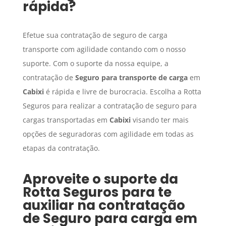
rápida?
Efetue sua contratação de seguro de carga
transporte com agilidade contando com o nosso
suporte. Com o suporte da nossa equipe, a
contratação de
Seguro para transporte de carga
em
Cabixi
é rápida e livre de burocracia. Escolha a Rotta
Seguros para realizar a contratação de seguro para
cargas transportadas em
Cabixi
visando ter mais
opções de seguradoras com agilidade em todas as
etapas da contratação.
Aproveite o suporte da
Rotta Seguros para te
auxiliar na contratação
de
Seguro para carga
em