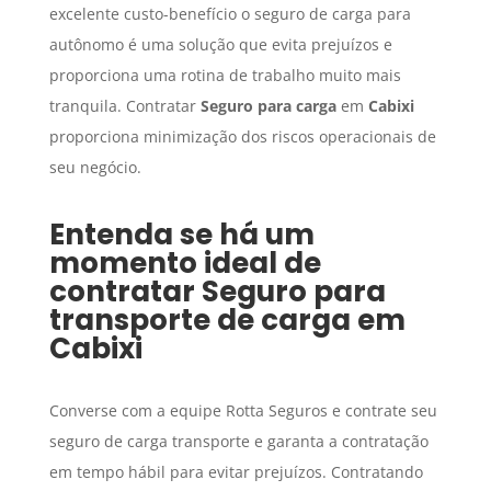
excelente custo-benefício o seguro de carga para
autônomo é uma solução que evita prejuízos e
proporciona uma rotina de trabalho muito mais
tranquila. Contratar
Seguro para carga
em
Cabixi
proporciona minimização dos riscos operacionais de
seu negócio.
Entenda se há um
momento ideal de
contratar
Seguro para
transporte de carga
em
Cabixi
Converse com a equipe Rotta Seguros e contrate seu
seguro de carga transporte e garanta a contratação
em tempo hábil para evitar prejuízos. Contratando