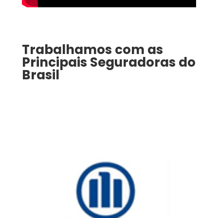
Trabalhamos com as
Principais Seguradoras do
Brasil