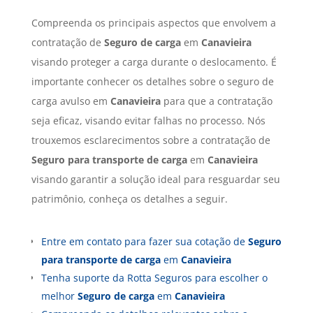
Compreenda os principais aspectos que envolvem a
contratação de
Seguro de carga
em
Canavieira
visando proteger a carga durante o deslocamento. É
importante conhecer os detalhes sobre o seguro de
carga avulso em
Canavieira
para que a contratação
seja eficaz, visando evitar falhas no processo. Nós
trouxemos esclarecimentos sobre a contratação de
Seguro para transporte de carga
em
Canavieira
visando garantir a solução ideal para resguardar seu
patrimônio, conheça os detalhes a seguir.
Entre em contato para fazer sua cotação de
Seguro
para transporte de carga
em
Canavieira
Tenha suporte da Rotta Seguros para escolher o
melhor
Seguro de carga
em
Canavieira