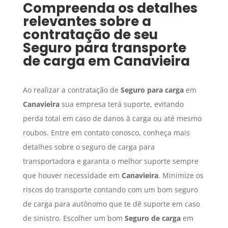
Compreenda os detalhes
relevantes sobre a
contratação de seu
Seguro para transporte
de carga
em
Canavieira
Ao realizar a contratação de
Seguro para carga
em
Canavieira
sua empresa terá suporte, evitando
perda total em caso de danos à carga ou até mesmo
roubos. Entre em contato conosco, conheça mais
detalhes sobre o seguro de carga para
transportadora e garanta o melhor suporte sempre
que houver necessidade em
Canavieira
. Minimize os
riscos do transporte contando com um bom seguro
de carga para autônomo que te dê suporte em caso
de sinistro. Escolher um bom
Seguro de carga
em