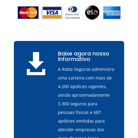
Baixe agora nosso

informativo
A Rotta Seguros administra
uma carteira com mais de
4.200 apólices vigentes,
sendo aproximadamente
3.300 seguros para
pessoas físicas e 687
apólices emitidas para
atender empresas das