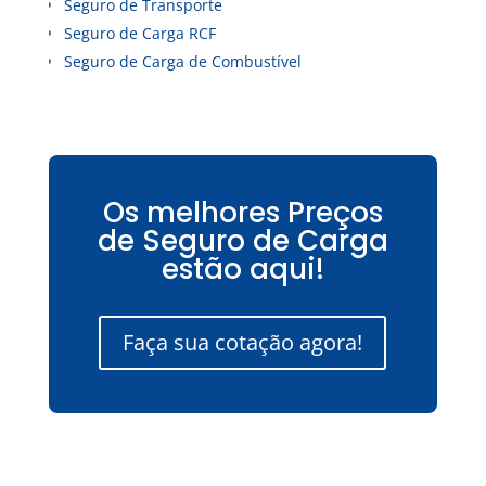
Seguro de Transporte
Seguro de Carga RCF
Seguro de Carga de Combustível
Os melhores Preços
de Seguro de Carga
estão aqui!
Faça sua cotação agora!