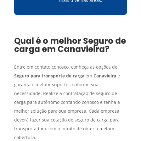
mais diversas áreas.
Qual é o melhor
Seguro de
carga
em
Canavieira
?
Entre em contato conosco, conheça as opções de
Seguro para transporte de carga
em
Canavieira
e
garanta o melhor suporte conforme sua
necessidade. Realize a contratação de seguro de
carga para autônomo contando conosco e tenha a
melhor solução para sua empresa. Cada empresa
deverá fazer sua cotação de seguro de carga para
transportadora com o intuito de obter a melhor
cobertura.