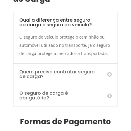
Qual a diferença entre seguro
da carga e seguro do veículo?
O seguro do veículo protege o caminhão ou
automóvel utilizado no transporte. Já o seguro
de carga protege a mercadoria transportada.
Quem precisa contratar seguro
de carga?
O seguro de carga é
obrigatório?
Formas de Pagamento