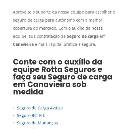
Aproveite o suporte da nossa equipe para escolher o
seguro de carga para autônomo com a melhor
cobertura do mercado. Com o auxílio da nossa
equipe, sua contratação de
Seguro de carga
em
Canavieira
é mais rápida, prática e segura.
Conte com o auxílio da
equipe Rotta Seguros e
faça seu
Seguro de carga
em
Canavieira
sob
medida
Seguro de Carga Avulsa
Seguro RCTR C
Seguro de Mudanças