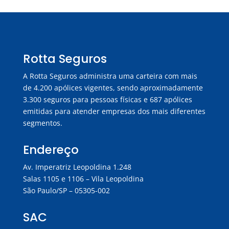
Rotta Seguros
A Rotta Seguros administra uma carteira com mais
de 4.200 apólices vigentes, sendo aproximadamente
3.300 seguros para pessoas físicas e 687 apólices
emitidas para atender empresas dos mais diferentes
segmentos.
Endereço
Av. Imperatriz Leopoldina 1.248
Salas 1105 e 1106 – Vila Leopoldina
São Paulo/SP – 05305-002
SAC