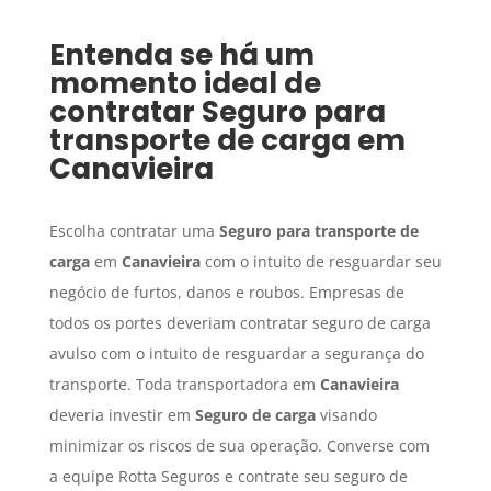
Entenda se há um
momento ideal de
contratar
Seguro para
transporte de carga
em
Canavieira
Escolha contratar uma
Seguro para transporte de
carga
em
Canavieira
com o intuito de resguardar seu
negócio de furtos, danos e roubos. Empresas de
todos os portes deveriam contratar seguro de carga
avulso com o intuito de resguardar a segurança do
transporte. Toda transportadora em
Canavieira
deveria investir em
Seguro de carga
visando
minimizar os riscos de sua operação. Converse com
a equipe Rotta Seguros e contrate seu seguro de