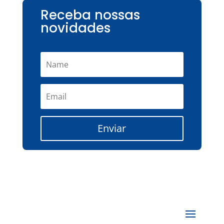
Receba nossas
novidades
Enviar