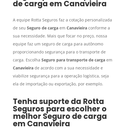
de carga
em
Canavieira
A equipe Rotta Seguros faz a cotação personalizada
de seu
Seguro de carga
em
Canavieira
conforme a
sua necessidade. Mais que focar no preço, nossa
equipe faz um seguro de carga para autônomo
proporcionando segurança para o transporte de
carga. Escolha
Seguro para transporte de carga
em
Canavieira
de acordo com a sua necessidade e
viabilize segurança para a operação logística, seja
ela de importação ou exportação, por exemplo.
Tenha suporte da Rotta
Seguros para escolher o
melhor
Seguro de carga
em
Canavieira