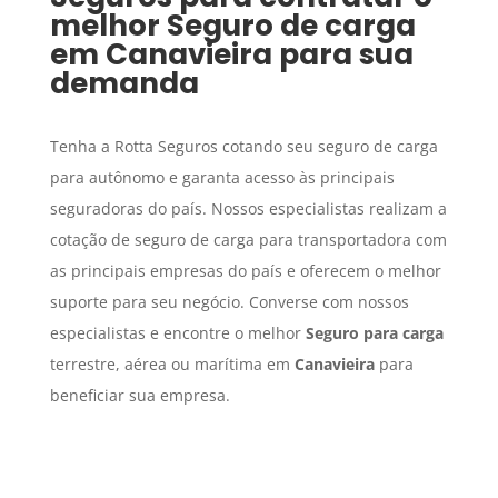
melhor
Seguro de carga
em
Canavieira
para sua
demanda
Tenha a Rotta Seguros cotando seu seguro de carga
para autônomo e garanta acesso às principais
seguradoras do país. Nossos especialistas realizam a
cotação de seguro de carga para transportadora com
as principais empresas do país e oferecem o melhor
suporte para seu negócio. Converse com nossos
especialistas e encontre o melhor
Seguro para carga
terrestre, aérea ou marítima em
Canavieira
para
beneficiar sua empresa.