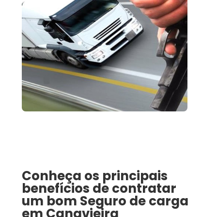
Conheça os principais
benefícios de contratar
um bom
Seguro de carga
em
Canavieira