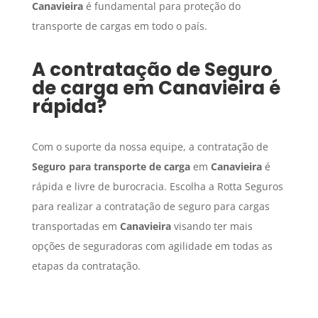
Canavieira
é fundamental para proteção do
transporte de cargas em todo o país.
A contratação de
Seguro
de carga
em
Canavieira
é
rápida?
Com o suporte da nossa equipe, a contratação de
Seguro para transporte de carga
em
Canavieira
é
rápida e livre de burocracia. Escolha a Rotta Seguros
para realizar a contratação de seguro para cargas
transportadas em
Canavieira
visando ter mais
opções de seguradoras com agilidade em todas as
etapas da contratação.