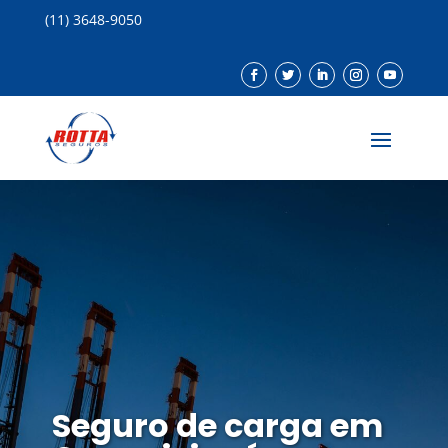
(11) 3648-9050
Seguro de carga em