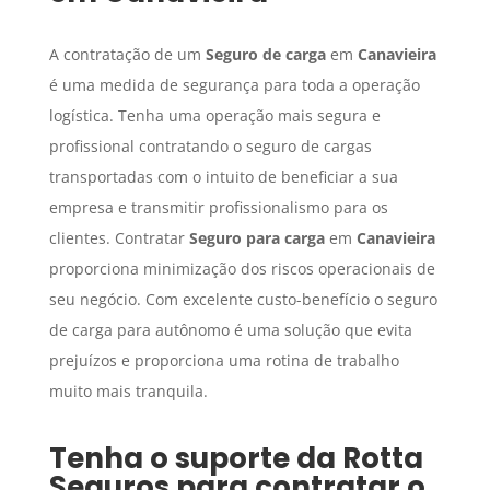
A contratação de um
Seguro de carga
em
Canavieira
é uma medida de segurança para toda a operação
logística. Tenha uma operação mais segura e
profissional contratando o seguro de cargas
transportadas com o intuito de beneficiar a sua
empresa e transmitir profissionalismo para os
clientes. Contratar
Seguro para carga
em
Canavieira
proporciona minimização dos riscos operacionais de
seu negócio. Com excelente custo-benefício o seguro
de carga para autônomo é uma solução que evita
prejuízos e proporciona uma rotina de trabalho
muito mais tranquila.
Tenha o suporte da Rotta
Seguros para contratar o