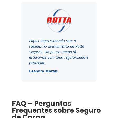
Fiquei impressionado com a
rapidez no atendimento da Rotta
Seguros. Em pouco tempo já
estávamos com tudo regularizado e
protegido.
Leandro Morais
FAQ – Perguntas
Frequentes sobre Seguro
de Carga