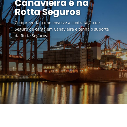
Canavieira é na
Rotta Seguros
Compreenda o que envolve a contratação de
Seguro de carga em Canavieira e tenha o suporte
da Rotta Seguros.