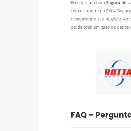
Escolher um bom
Seguro de c
com o suporte da Rotta Segu
resguardar o seu negócio. Ao 
perda total em caso de danos
FAQ – Pergunta