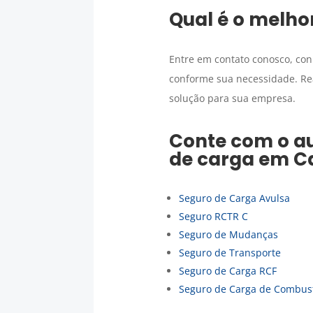
Qual é o melho
Entre em contato conosco, co
conforme sua necessidade. Re
solução para sua empresa.
Conte com o au
de carga
em
C
Seguro de Carga Avulsa
Seguro RCTR C
Seguro de Mudanças
Seguro de Transporte
Seguro de Carga RCF
Seguro de Carga de Combust