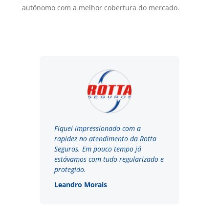
autônomo com a melhor cobertura do mercado.
Fiquei impressionado com a
rapidez no atendimento da Rotta
Seguros. Em pouco tempo já
estávamos com tudo regularizado e
protegido.
Leandro Morais