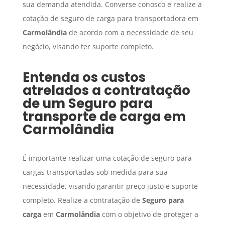
sua demanda atendida. Converse conosco e realize a
cotação de seguro de carga para transportadora em
Carmolândia
de acordo com a necessidade de seu
negócio, visando ter suporte completo.
Entenda os custos
atrelados a contratação
de um
Seguro para
transporte de carga
em
Carmolândia
É importante realizar uma cotação de seguro para
cargas transportadas sob medida para sua
necessidade, visando garantir preço justo e suporte
completo. Realize a contratação de
Seguro para
carga
em
Carmolândia
com o objetivo de proteger a