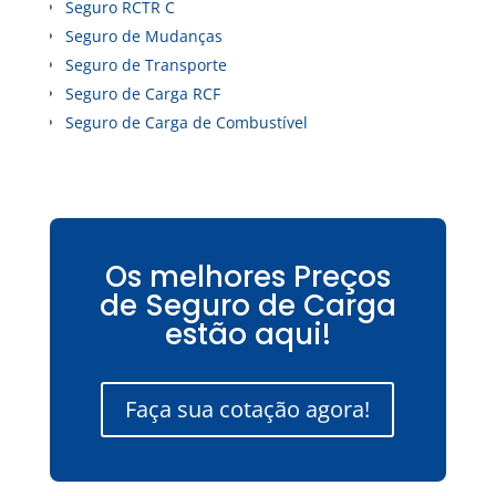
Seguro RCTR C
Seguro de Mudanças
Seguro de Transporte
Seguro de Carga RCF
Seguro de Carga de Combustível
Os melhores Preços
de Seguro de Carga
estão aqui!
Faça sua cotação agora!