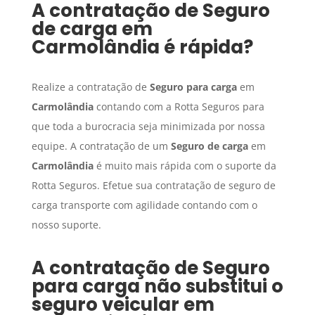
A contratação de
Seguro
de carga
em
Carmolândia
é rápida?
Realize a contratação de
Seguro para carga
em
Carmolândia
contando com a Rotta Seguros para
que toda a burocracia seja minimizada por nossa
equipe. A contratação de um
Seguro de carga
em
Carmolândia
é muito mais rápida com o suporte da
Rotta Seguros. Efetue sua contratação de seguro de
carga transporte com agilidade contando com o
nosso suporte.
A contratação de
Seguro
para carga
não substitui o
seguro veicular em