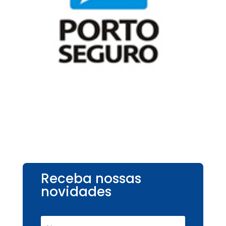
Receba nossas
novidades