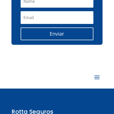
Enviar
Rotta Seguros