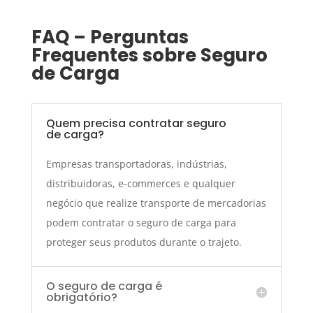
FAQ – Perguntas
Frequentes sobre Seguro
de Carga
Quem precisa contratar seguro
de carga?
Empresas transportadoras, indústrias,
distribuidoras, e-commerces e qualquer
negócio que realize transporte de mercadorias
podem contratar o seguro de carga para
proteger seus produtos durante o trajeto.
O seguro de carga é
obrigatório?