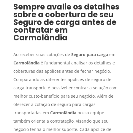
Sempre avalie os detalhes
sobre a cobertura de seu
Seguro de carga
antes de
contratar em
Carmolândia
Ao receber suas cotações de
Seguro para carga
em
Carmolândia
é fundamental analisar os detalhes e
coberturas das apólices antes de fechar negócio.
Comparando as diferentes apólices de seguro de
carga transporte é possível encontrar a solução com
melhor custo-benefício para seu negócio. Além de
oferecer a cotação de seguro para cargas
transportadas em
Carmolândia
nossa equipe
também orienta a contratação, visando que seu
negócio tenha o melhor suporte. Cada apólice de