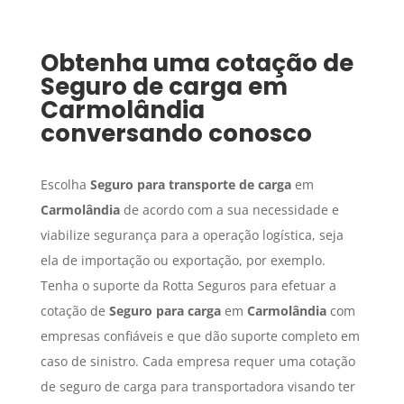
Obtenha uma cotação de
Seguro de carga
em
Carmolândia
conversando conosco
Escolha
Seguro para transporte de carga
em
Carmolândia
de acordo com a sua necessidade e
viabilize segurança para a operação logística, seja
ela de importação ou exportação, por exemplo.
Tenha o suporte da Rotta Seguros para efetuar a
cotação de
Seguro para carga
em
Carmolândia
com
empresas confiáveis e que dão suporte completo em
caso de sinistro. Cada empresa requer uma cotação
de seguro de carga para transportadora visando ter