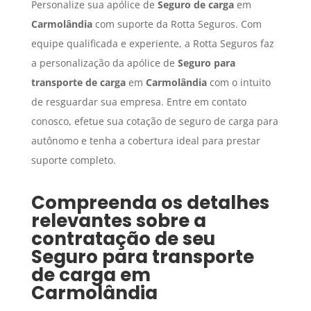
Personalize sua apólice de
Seguro de carga
em
Carmolândia
com suporte da Rotta Seguros. Com
equipe qualificada e experiente, a Rotta Seguros faz
a personalização da apólice de
Seguro para
transporte de carga
em
Carmolândia
com o intuito
de resguardar sua empresa. Entre em contato
conosco, efetue sua cotação de seguro de carga para
autônomo e tenha a cobertura ideal para prestar
suporte completo.
Compreenda os detalhes
relevantes sobre a
contratação de seu
Seguro para transporte
de carga
em
Carmolândia