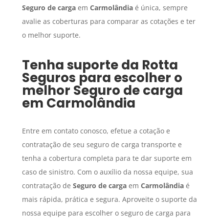
Seguro de carga
em
Carmolândia
é única, sempre
avalie as coberturas para comparar as cotações e ter
o melhor suporte.
Tenha suporte da Rotta
Seguros para escolher o
melhor
Seguro de carga
em
Carmolândia
Entre em contato conosco, efetue a cotação e
contratação de seu seguro de carga transporte e
tenha a cobertura completa para te dar suporte em
caso de sinistro. Com o auxílio da nossa equipe, sua
contratação de
Seguro de carga
em
Carmolândia
é
mais rápida, prática e segura. Aproveite o suporte da
nossa equipe para escolher o seguro de carga para