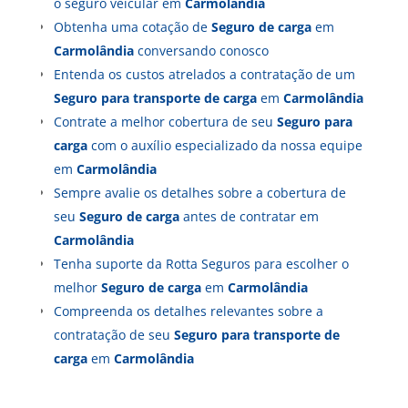
o seguro veicular em
Carmolândia
Obtenha uma cotação de
Seguro de carga
em
Carmolândia
conversando conosco
Entenda os custos atrelados a contratação de um
Seguro para transporte de carga
em
Carmolândia
Contrate a melhor cobertura de seu
Seguro para
carga
com o auxílio especializado da nossa equipe
em
Carmolândia
Sempre avalie os detalhes sobre a cobertura de
seu
Seguro de carga
antes de contratar em
Carmolândia
Tenha suporte da Rotta Seguros para escolher o
melhor
Seguro de carga
em
Carmolândia
Compreenda os detalhes relevantes sobre a
contratação de seu
Seguro para transporte de
carga
em
Carmolândia