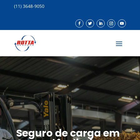
(11) 3648-9050
Seguro de carga em