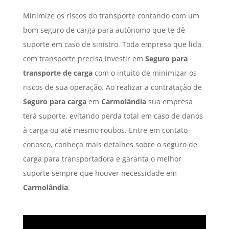
Minimize os riscos do transporte contando com um
bom seguro de carga para autônomo que te dê
suporte em caso de sinistro. Toda empresa que lida
com transporte precisa investir em
Seguro para
transporte de carga
com o intuito de minimizar os
riscos de sua operação. Ao realizar a contratação de
Seguro para carga
em
Carmolândia
sua empresa
terá suporte, evitando perda total em caso de danos
à carga ou até mesmo roubos. Entre em contato
conosco, conheça mais detalhes sobre o seguro de
carga para transportadora e garanta o melhor
suporte sempre que houver necessidade em
Carmolândia
.