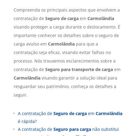
Compreenda os principais aspectos que envolvem a
contratação de
Seguro de carga
em
Carmolândia
visando proteger a carga durante o deslocamento. É
importante conhecer os detalhes sobre o seguro de
carga avulso em
Carmolândia
para que a
contratação seja eficaz, visando evitar falhas no
processo. Nós trouxemos esclarecimentos sobre a
contratação de
Seguro para transporte de carga
em
Carmolândia
visando garantir a solução ideal para
resguardar seu patrimônio, conheça os detalhes a
seguir.
A contratação de
Seguro de carga
em
Carmolândia
é rápida?
A contratação de
Seguro para carga
não substitui