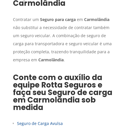
Carmolândia
Contratar um
Seguro para carga
em
Carmolândia
não substitui a necessidade de contratar também
um seguro veicular. A combinação de seguro de
carga para transportadora e seguro veicular é uma
proteção completa, trazendo tranquilidade para a
empresa em
Carmolândia
.
Conte com o auxílio da
equipe Rotta Seguros e
faça seu
Seguro de carga
em
Carmolândia
sob
medida
Seguro de Carga Avulsa