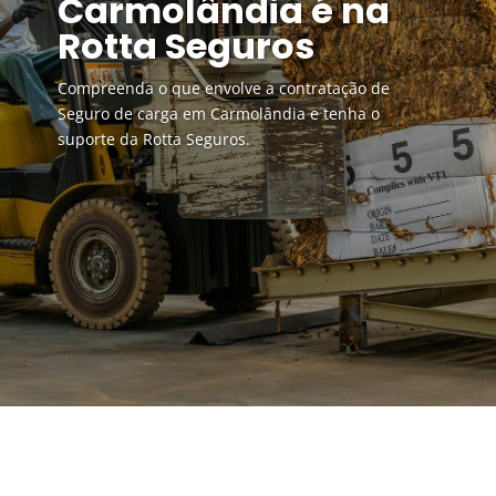
Carmolândia é na
Rotta Seguros
Compreenda o que envolve a contratação de
Seguro de carga em Carmolândia e tenha o
suporte da Rotta Seguros.