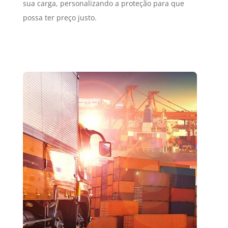
sua carga, personalizando a proteção para que
possa ter preço justo.