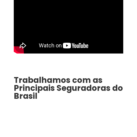
Trabalhamos com as
Principais Seguradoras do
Brasil