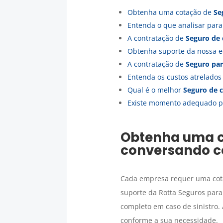
Obtenha uma cotação de
Se
Entenda o que analisar par
A contratação de
Seguro de 
Obtenha suporte da nossa e
A contratação de
Seguro par
Entenda os custos atrelado
Qual é o melhor
Seguro de 
Existe momento adequado p
Obtenha uma 
conversando c
Cada empresa requer uma cota
suporte da Rotta Seguros para
completo em caso de sinistro.
conforme a sua necessidade.