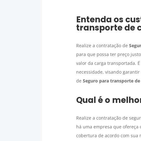
Entenda os cus
transporte de 
Realize a contratação de
Segur
para que possa ter preço just
valor da carga transportada. 
necessidade, visando garantir 
de
Seguro para transporte de
Qual é o melho
Realize a contratação de seg
há uma empresa que ofereça o 
cobertura de acordo com sua