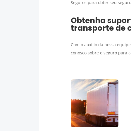
Seguros para obter seu seguro
Obtenha suport
transporte de 
Com o auxílio da nossa equipe
conosco sobre o seguro para c