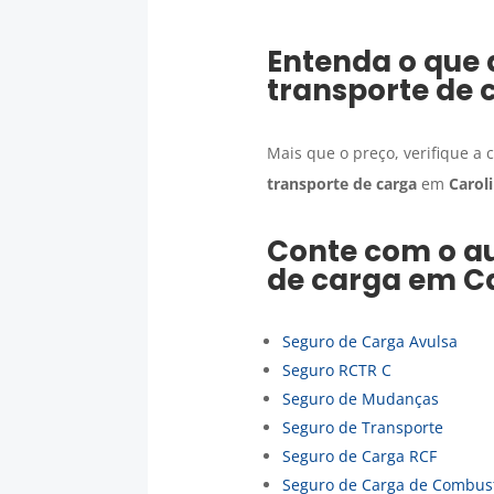
Entenda o que 
transporte de 
Mais que o preço, verifique a
transporte de carga
em
Carol
Conte com o au
de carga
em
C
Seguro de Carga Avulsa
Seguro RCTR C
Seguro de Mudanças
Seguro de Transporte
Seguro de Carga RCF
Seguro de Carga de Combust