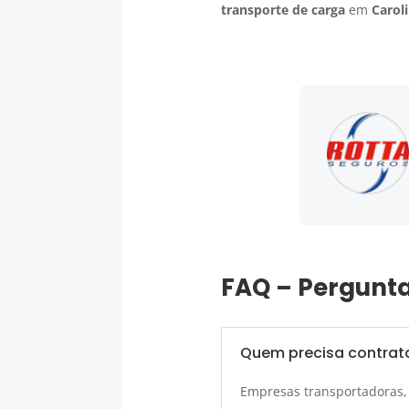
transporte de carga
em
Carol
FAQ – Pergunta
Quem precisa contrat
Empresas transportadoras, 