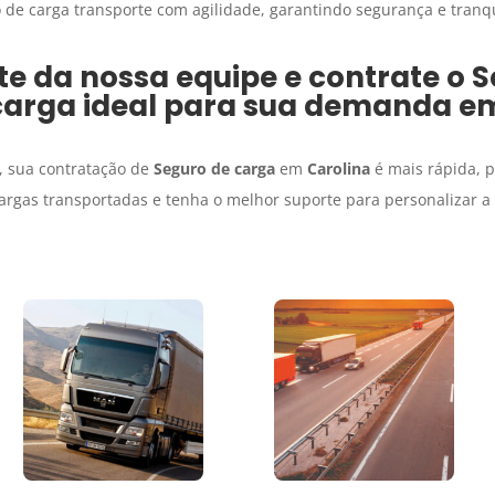
 de carga transporte com agilidade, garantindo segurança e tranqu
e da nossa equipe e contrate o
S
carga
ideal para sua demanda 
, sua contratação de
Seguro de carga
em
Carolina
é mais rápida, p
argas transportadas e tenha o melhor suporte para personalizar 