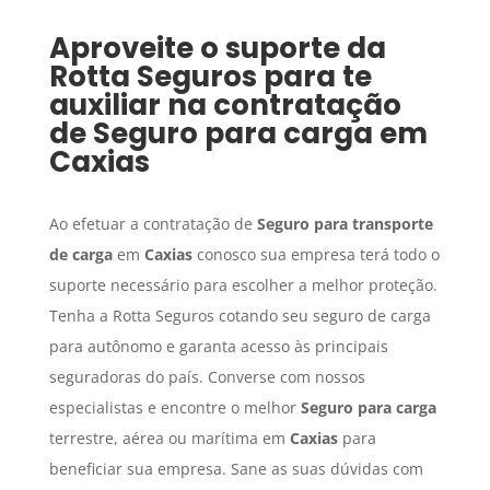
Aproveite o suporte da
Rotta Seguros para te
auxiliar na contratação
de
Seguro para carga
em
Caxias
Ao efetuar a contratação de
Seguro para transporte
de carga
em
Caxias
conosco sua empresa terá todo o
suporte necessário para escolher a melhor proteção.
Tenha a Rotta Seguros cotando seu seguro de carga
para autônomo e garanta acesso às principais
seguradoras do país. Converse com nossos
especialistas e encontre o melhor
Seguro para carga
terrestre, aérea ou marítima em
Caxias
para
beneficiar sua empresa. Sane as suas dúvidas com