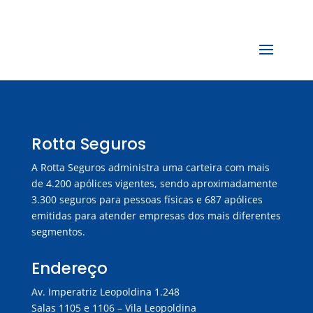
Rotta Seguros
A Rotta Seguros administra uma carteira com mais
de 4.200 apólices vigentes, sendo aproximadamente
3.300 seguros para pessoas físicas e 687 apólices
emitidas para atender empresas dos mais diferentes
segmentos.
Endereço
Av. Imperatriz Leopoldina 1.248
Salas 1105 e 1106 – Vila Leopoldina