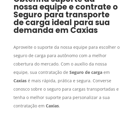
nossa equipe e contrate o
Seguro para transporte
de carga
ideal para sua
demanda em
Caxias
Aproveite o suporte da nossa equipe para escolher o
seguro de carga para autônomo com a melhor
cobertura do mercado. Com o auxílio da nossa
equipe, sua contratação de
Seguro de carga
em
Caxias
é mais rápida, prática e segura. Converse
conosco sobre o seguro para cargas transportadas e
tenha o melhor suporte para personalizar a sua
contratação em
Caxias
.