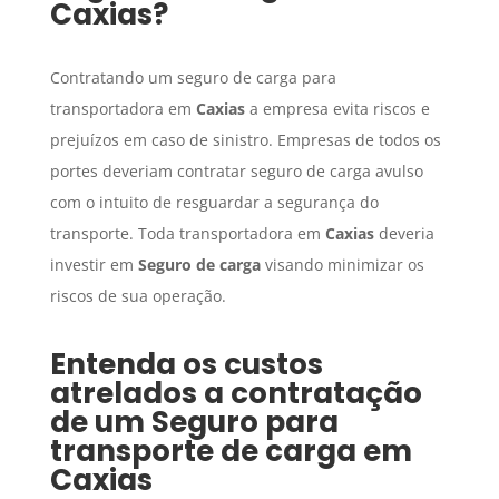
Caxias
?
Contratando um seguro de carga para
transportadora em
Caxias
a empresa evita riscos e
prejuízos em caso de sinistro. Empresas de todos os
portes deveriam contratar seguro de carga avulso
com o intuito de resguardar a segurança do
transporte. Toda transportadora em
Caxias
deveria
investir em
Seguro de carga
visando minimizar os
riscos de sua operação.
Entenda os custos
atrelados a contratação
de um
Seguro para
transporte de carga
em
Caxias