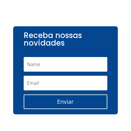
Receba nossas
novidades
Enviar