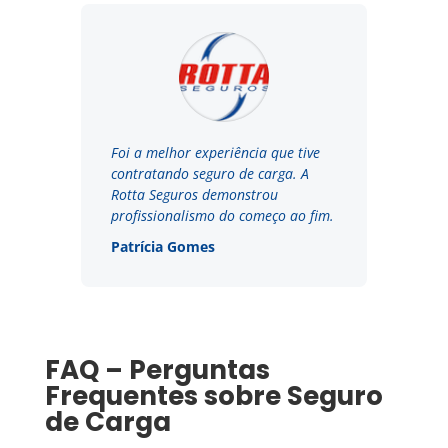
Foi a melhor experiência que tive
contratando seguro de carga. A
Rotta Seguros demonstrou
profissionalismo do começo ao fim.
Patrícia Gomes
FAQ – Perguntas
Frequentes sobre Seguro
de Carga