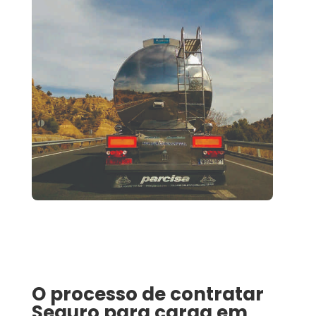
O processo de contratar
Seguro para carga
em