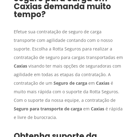
Caxias
demanda muito
tempo?
Efetue sua contratação de seguro de carga
transporte com agilidade contando com o nosso
suporte. Escolha a Rotta Seguros para realizar a
contratação de seguro para cargas transportadas em
Caxias
visando ter mais opções de seguradoras com
agilidade em todas as etapas da contratação. A
contratação de um
Seguro de carga
em
Caxias
é
muito mais rápida com o suporte da Rotta Seguros.
Com o suporte da nossa equipe, a contratação de
Seguro para transporte de carga
em
Caxias
é rápida
e livre de burocracia.
Obtenha suporte da