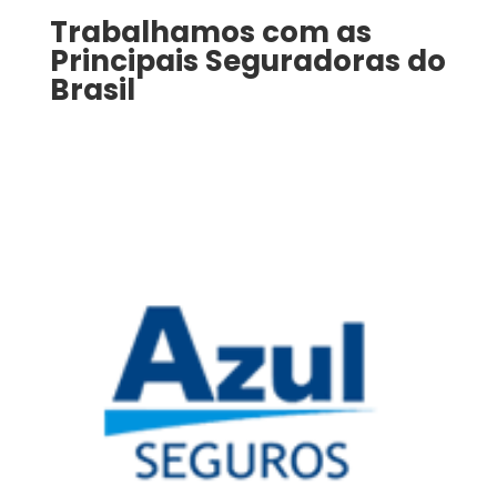
Trabalhamos com as
Principais Seguradoras do
Brasil