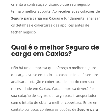
orienta a contratação, visando que seu negócio
tenha o melhor suporte. Ao receber suas cotações de
Seguro para carga
em
Caxias
é fundamental analisar
os detalhes e coberturas das apólices antes de
fechar negócio.
Qual é o melhor
Seguro de
carga
em
Caxias
?
Não há uma empresa que ofereça o melhor seguro
de carga avulso em todos os casos, o ideal é sempre
analisar a cotação e cobertura de acordo com sua
necessidade em
Caxias
. Cada empresa deverá fazer
sua cotação de seguro de carga para transportadora
com o intuito de obter a melhor cobertura. Entre em
contato conosco, conheça as opções de
Seguro para