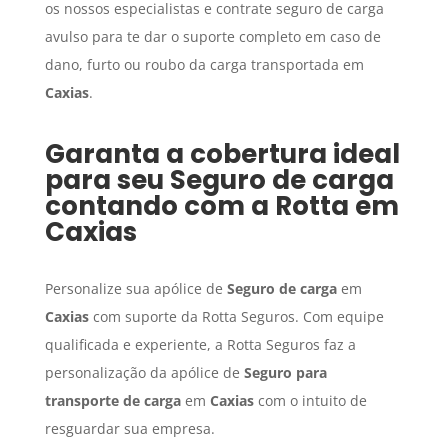
os nossos especialistas e contrate seguro de carga
avulso para te dar o suporte completo em caso de
dano, furto ou roubo da carga transportada em
Caxias
.
Garanta a cobertura ideal
para seu
Seguro de carga
contando com a Rotta em
Caxias
Personalize sua apólice de
Seguro de carga
em
Caxias
com suporte da Rotta Seguros. Com equipe
qualificada e experiente, a Rotta Seguros faz a
personalização da apólice de
Seguro para
transporte de carga
em
Caxias
com o intuito de
resguardar sua empresa.