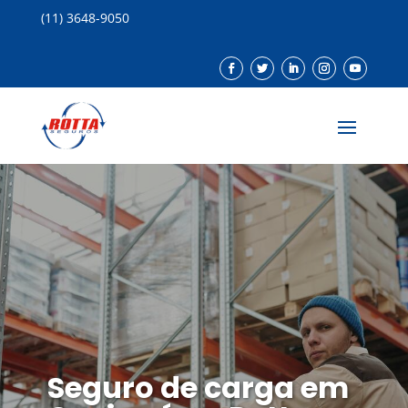
(11) 3648-9050
Seguro de carga em