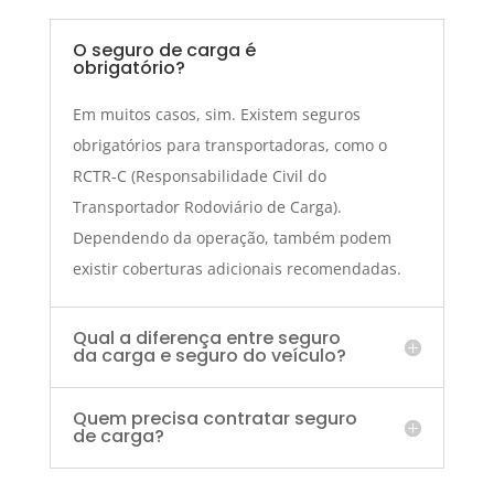
O seguro de carga é
obrigatório?
Em muitos casos, sim. Existem seguros
obrigatórios para transportadoras, como o
RCTR-C (Responsabilidade Civil do
Transportador Rodoviário de Carga).
Dependendo da operação, também podem
existir coberturas adicionais recomendadas.
Qual a diferença entre seguro
da carga e seguro do veículo?
Quem precisa contratar seguro
de carga?