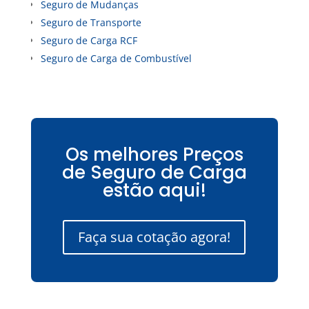
Seguro de Mudanças
Seguro de Transporte
Seguro de Carga RCF
Seguro de Carga de Combustível
Os melhores Preços
de Seguro de Carga
estão aqui!
Faça sua cotação agora!