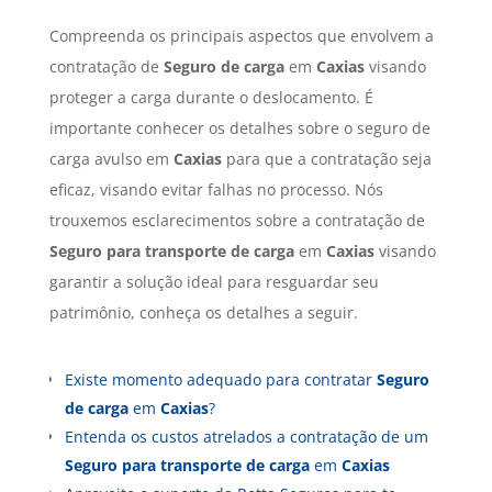
Compreenda os principais aspectos que envolvem a
contratação de
Seguro de carga
em
Caxias
visando
proteger a carga durante o deslocamento. É
importante conhecer os detalhes sobre o seguro de
carga avulso em
Caxias
para que a contratação seja
eficaz, visando evitar falhas no processo. Nós
trouxemos esclarecimentos sobre a contratação de
Seguro para transporte de carga
em
Caxias
visando
garantir a solução ideal para resguardar seu
patrimônio, conheça os detalhes a seguir.
Existe momento adequado para contratar
Seguro
de carga
em
Caxias
?
Entenda os custos atrelados a contratação de um
Seguro para transporte de carga
em
Caxias