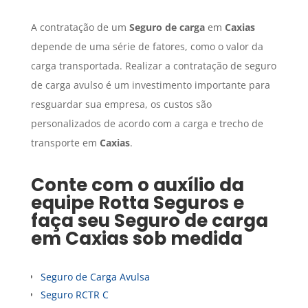
A contratação de um
Seguro de carga
em
Caxias
depende de uma série de fatores, como o valor da
carga transportada. Realizar a contratação de seguro
de carga avulso é um investimento importante para
resguardar sua empresa, os custos são
personalizados de acordo com a carga e trecho de
transporte em
Caxias
.
Conte com o auxílio da
equipe Rotta Seguros e
faça seu
Seguro de carga
em
Caxias
sob medida
Seguro de Carga Avulsa
Seguro RCTR C