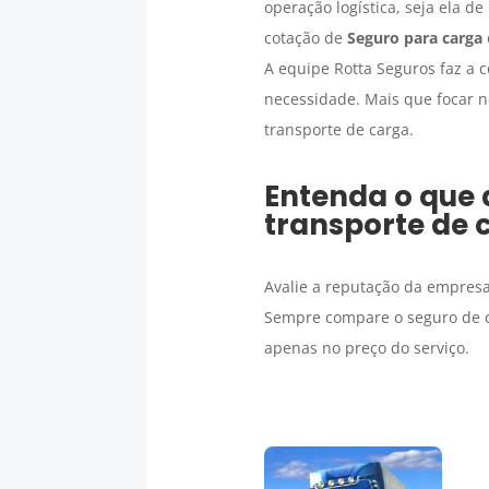
operação logística, seja ela d
cotação de
Seguro para carga
A equipe Rotta Seguros faz a 
necessidade. Mais que focar 
transporte de carga.
Entenda o que 
transporte de 
Avalie a reputação da empresa
Sempre compare o seguro de ca
apenas no preço do serviço.