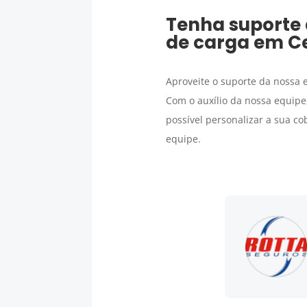
Tenha suporte 
de carga
em
C
Aproveite o suporte da nossa
Com o auxílio da nossa equipe
possível personalizar a sua c
equipe.