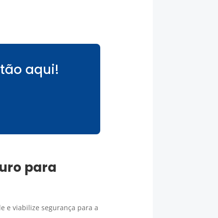
tão aqui!
uro para
 e viabilize segurança para a