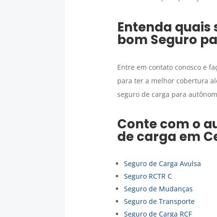
Entenda quais 
bom
Seguro pa
Entre em contato conosco e fa
para ter a melhor cobertura 
seguro de carga para autônomo
Conte com o au
de carga
em
C
Seguro de Carga Avulsa
Seguro RCTR C
Seguro de Mudanças
Seguro de Transporte
Seguro de Carga RCF