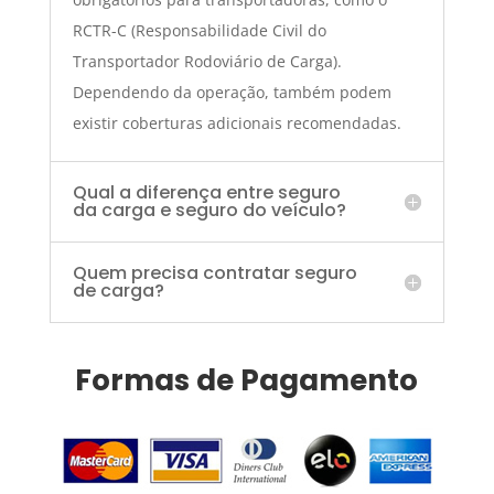
RCTR-C (Responsabilidade Civil do
Transportador Rodoviário de Carga).
Dependendo da operação, também podem
existir coberturas adicionais recomendadas.
Qual a diferença entre seguro
da carga e seguro do veículo?
Quem precisa contratar seguro
de carga?
Formas de Pagamento