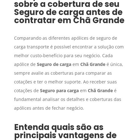
sobre a cobertura de seu
Seguro de carga
antes de
contratar em
Chã Grande
Comparando as diferentes apólices de seguro de
carga transporte é possível encontrar a solução com
melhor custo-benefício para seu negócio. Cada
apólice de
Seguro de carga
em
Chã Grande
é única,
sempre avalie as coberturas para comparar as
cotações e ter o melhor suporte. Ao receber suas
cotações de
Seguro para carga
em
Chã Grande
é
fundamental analisar os detalhes e coberturas das
apólices antes de fechar negócio.
Entenda quais são as
principais vantagens de