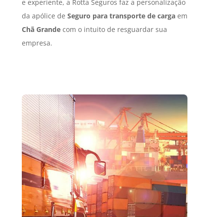
e experiente, a Rotta Seguros faz a personalização
da apólice de
Seguro para transporte de carga
em
Chã Grande
com o intuito de resguardar sua
empresa.