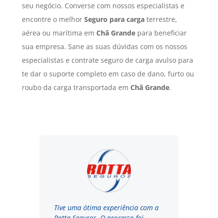
seu negócio. Converse com nossos especialistas e
encontre o melhor
Seguro para carga
terrestre,
aérea ou marítima em
Chã Grande
para beneficiar
sua empresa. Sane as suas dúvidas com os nossos
especialistas e contrate seguro de carga avulso para
te dar o suporte completo em caso de dano, furto ou
roubo da carga transportada em
Chã Grande
.
Tive uma ótima experiência com a
Rotta Seguros. O processo foi