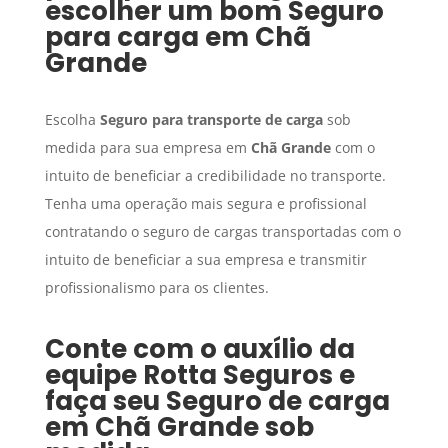
escolher um bom
Seguro
para carga
em
Chã
Grande
Escolha
Seguro para transporte de carga
sob
medida para sua empresa em
Chã Grande
com o
intuito de beneficiar a credibilidade no transporte.
Tenha uma operação mais segura e profissional
contratando o seguro de cargas transportadas com o
intuito de beneficiar a sua empresa e transmitir
profissionalismo para os clientes.
Conte com o auxílio da
equipe Rotta Seguros e
faça seu
Seguro de carga
em
Chã Grande
sob