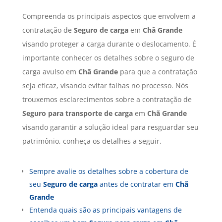
Compreenda os principais aspectos que envolvem a
contratação de
Seguro de carga
em
Chã Grande
visando proteger a carga durante o deslocamento. É
importante conhecer os detalhes sobre o seguro de
carga avulso em
Chã Grande
para que a contratação
seja eficaz, visando evitar falhas no processo. Nós
trouxemos esclarecimentos sobre a contratação de
Seguro para transporte de carga
em
Chã Grande
visando garantir a solução ideal para resguardar seu
patrimônio, conheça os detalhes a seguir.
Sempre avalie os detalhes sobre a cobertura de
seu
Seguro de carga
antes de contratar em
Chã
Grande
Entenda quais são as principais vantagens de