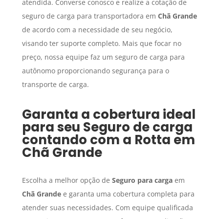
atendida. Converse conosco e realize a cotação de
seguro de carga para transportadora em
Chã Grande
de acordo com a necessidade de seu negócio,
visando ter suporte completo. Mais que focar no
preço, nossa equipe faz um seguro de carga para
autônomo proporcionando segurança para o
transporte de carga.
Garanta a cobertura ideal
para seu
Seguro de carga
contando com a Rotta em
Chã Grande
Escolha a melhor opção de
Seguro para carga
em
Chã Grande
e garanta uma cobertura completa para
atender suas necessidades. Com equipe qualificada