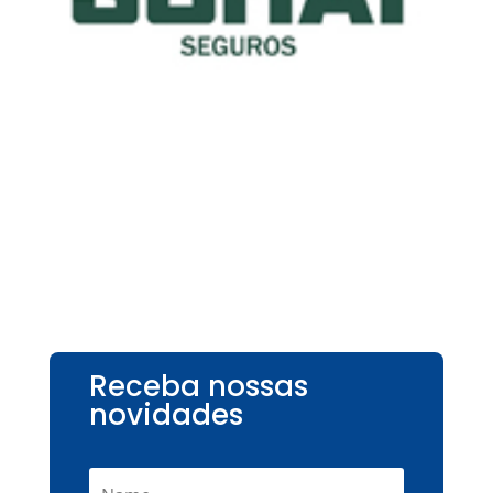
Receba nossas
novidades