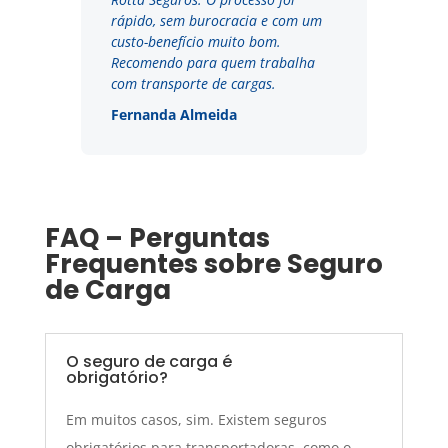
rápido, sem burocracia e com um
custo-benefício muito bom.
Recomendo para quem trabalha
com transporte de cargas.
Fernanda Almeida
FAQ – Perguntas
Frequentes sobre Seguro
de Carga
O seguro de carga é
obrigatório?
Em muitos casos, sim. Existem seguros
obrigatórios para transportadoras, como o