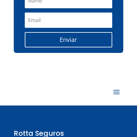
Enviar
Rotta Seguros