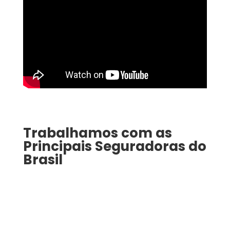
Trabalhamos com as
Principais Seguradoras do
Brasil