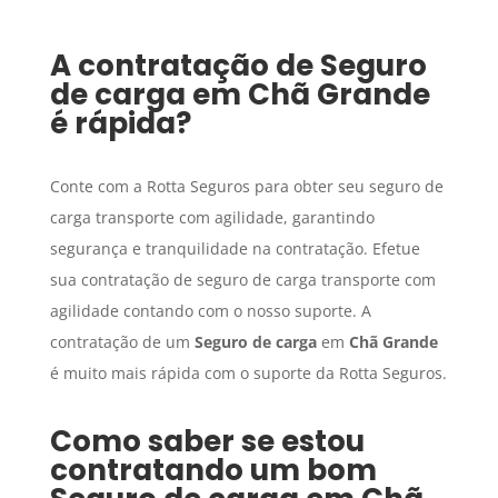
A contratação de
Seguro
de carga
em
Chã Grande
é rápida?
Conte com a Rotta Seguros para obter seu seguro de
carga transporte com agilidade, garantindo
segurança e tranquilidade na contratação. Efetue
sua contratação de seguro de carga transporte com
agilidade contando com o nosso suporte. A
contratação de um
Seguro de carga
em
Chã Grande
é muito mais rápida com o suporte da Rotta Seguros.
Como saber se estou
contratando um bom