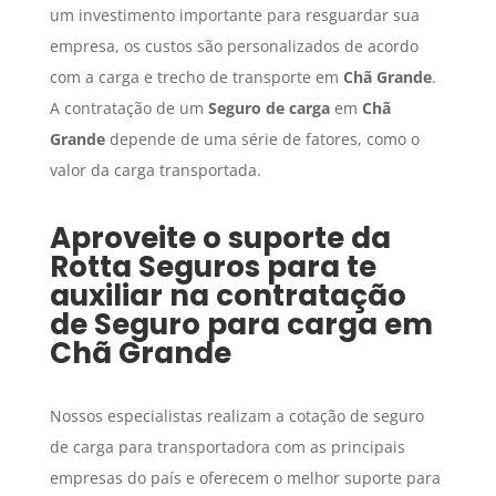
um investimento importante para resguardar sua
empresa, os custos são personalizados de acordo
com a carga e trecho de transporte em
Chã Grande
.
A contratação de um
Seguro de carga
em
Chã
Grande
depende de uma série de fatores, como o
valor da carga transportada.
Aproveite o suporte da
Rotta Seguros para te
auxiliar na contratação
de
Seguro para carga
em
Chã Grande
Nossos especialistas realizam a cotação de seguro
de carga para transportadora com as principais
empresas do país e oferecem o melhor suporte para