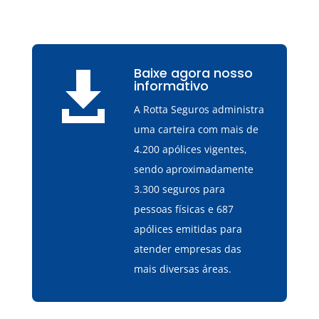
Baixe agora nosso

informativo
A Rotta Seguros administra
uma carteira com mais de
4.200 apólices vigentes,
sendo aproximadamente
3.300 seguros para
pessoas físicas e 687
apólices emitidas para
atender empresas das
mais diversas áreas.