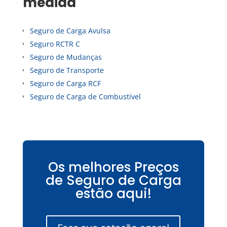
medida
Seguro de Carga Avulsa
Seguro RCTR C
Seguro de Mudanças
Seguro de Transporte
Seguro de Carga RCF
Seguro de Carga de Combustível
Os melhores Preços
de Seguro de Carga
estão aqui!