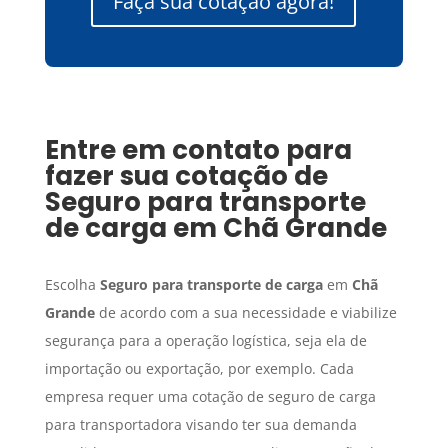
Faça sua cotação agora!
Entre em contato para
fazer sua cotação de
Seguro para transporte
de carga
em
Chã Grande
Escolha
Seguro para transporte de carga
em
Chã
Grande
de acordo com a sua necessidade e viabilize
segurança para a operação logística, seja ela de
importação ou exportação, por exemplo. Cada
empresa requer uma cotação de seguro de carga
para transportadora visando ter sua demanda