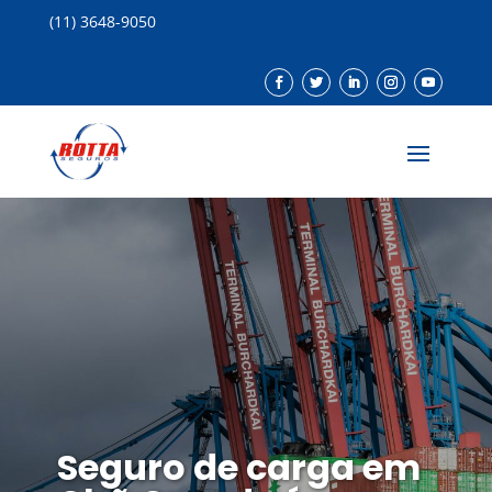
(11) 3648-9050
Seguro de carga em