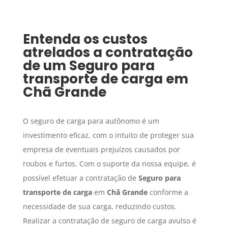
Entenda os custos
atrelados a contratação
de um
Seguro para
transporte de carga
em
Chã Grande
O seguro de carga para autônomo é um
investimento eficaz, com o intuito de proteger sua
empresa de eventuais prejuízos causados por
roubos e furtos. Com o suporte da nossa equipe, é
possível efetuar a contratação de
Seguro para
transporte de carga
em
Chã Grande
conforme a
necessidade de sua carga, reduzindo custos.
Realizar a contratação de seguro de carga avulso é