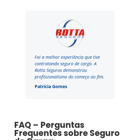
Foi a melhor experiência que tive
contratando seguro de carga. A
Rotta Seguros demonstrou
profissionalismo do começo ao fim.
Patrícia Gomes
FAQ – Perguntas
Frequentes sobre Seguro