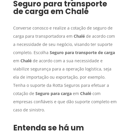
Seguro para transporte
de carga
em
Chalé
Converse conosco e realize a cotação de seguro de
carga para transportadora em
Chalé
de acordo com
a necessidade de seu negócio, visando ter suporte
completo. Escolha
Seguro para transporte de carga
em
Chalé
de acordo com a sua necessidade e
viabilize segurança para a operação logística, seja
ela de importação ou exportação, por exemplo.
Tenha o suporte da Rotta Seguros para efetuar a
cotação de
Seguro para carga
em
Chalé
com
empresas confiáveis e que dão suporte completo em
caso de sinistro.
Entenda se há um