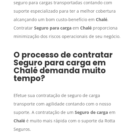
seguro para cargas transportadas contando com
suporte especializado para ter a melhor cobertura
alcançando um bom custo-benefício em
Chalé
.
Contratar
Seguro para carga
em
Chalé
proporciona
minimização dos riscos operacionais de seu negócio.
O processo de contratar
Seguro para carga
em
Chalé
demanda muito
tempo?
Efetue sua contratação de seguro de carga
transporte com agilidade contando com o nosso
suporte. A contratação de um
Seguro de carga
em
Chalé
é muito mais rápida com o suporte da Rotta
Seguros.