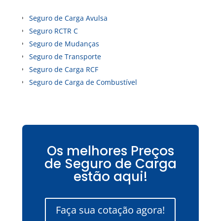
Seguro de Carga Avulsa
Seguro RCTR C
Seguro de Mudanças
Seguro de Transporte
Seguro de Carga RCF
Seguro de Carga de Combustível
Os melhores Preços
de Seguro de Carga
estão aqui!
Faça sua cotação agora!