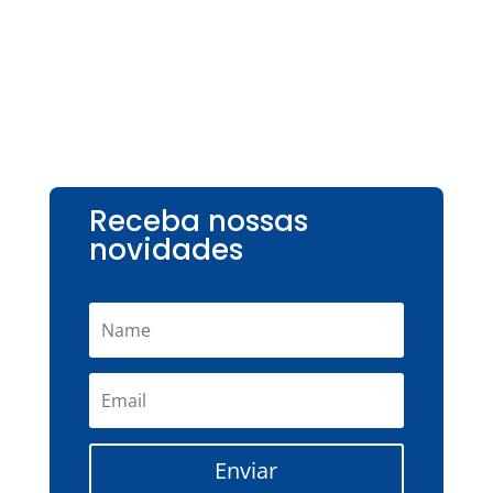
Receba nossas
novidades
Enviar