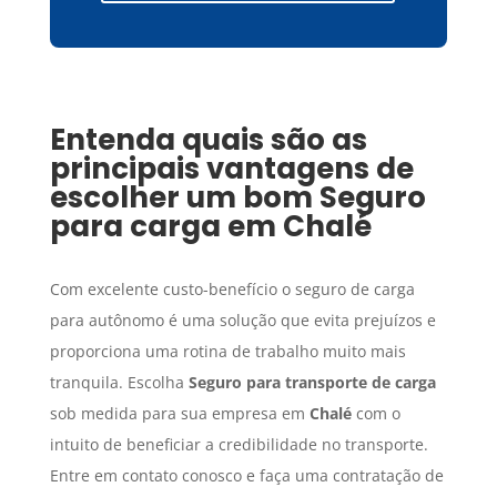
Entenda quais são as
principais vantagens de
escolher um bom
Seguro
para carga
em
Chalé
Com excelente custo-benefício o seguro de carga
para autônomo é uma solução que evita prejuízos e
proporciona uma rotina de trabalho muito mais
tranquila. Escolha
Seguro para transporte de carga
sob medida para sua empresa em
Chalé
com o
intuito de beneficiar a credibilidade no transporte.
Entre em contato conosco e faça uma contratação de