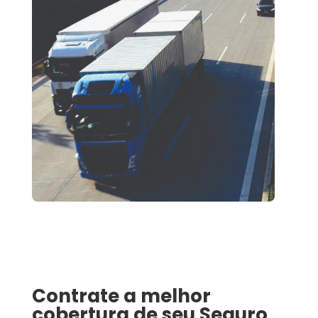
Contrate a melhor
cobertura de seu
Seguro