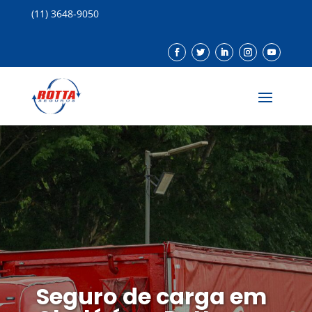
(11) 3648-9050
Seguro de carga em