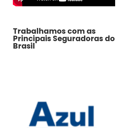
Trabalhamos com as
Principais Seguradoras do
Brasil