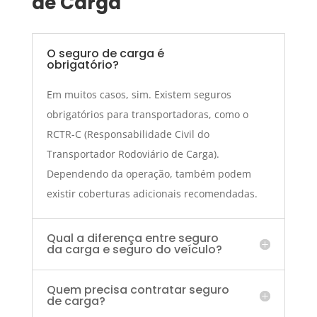
de Carga
O seguro de carga é
obrigatório?
Em muitos casos, sim. Existem seguros
obrigatórios para transportadoras, como o
RCTR-C (Responsabilidade Civil do
Transportador Rodoviário de Carga).
Dependendo da operação, também podem
existir coberturas adicionais recomendadas.
Qual a diferença entre seguro
da carga e seguro do veículo?
Quem precisa contratar seguro
de carga?