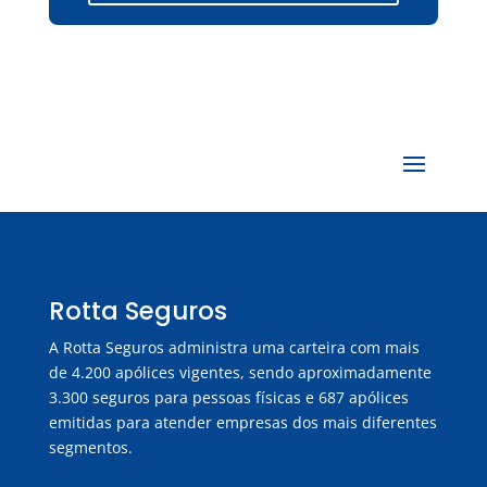
Rotta Seguros
A Rotta Seguros administra uma carteira com mais
de 4.200 apólices vigentes, sendo aproximadamente
3.300 seguros para pessoas físicas e 687 apólices
emitidas para atender empresas dos mais diferentes
segmentos.