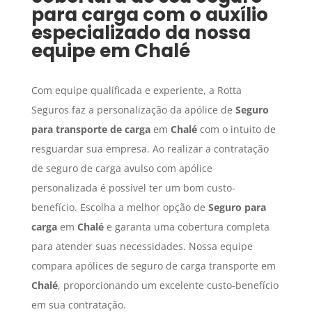
para carga
com o auxílio
especializado da nossa
equipe em
Chalé
Com equipe qualificada e experiente, a Rotta
Seguros faz a personalização da apólice de
Seguro
para transporte de carga
em
Chalé
com o intuito de
resguardar sua empresa. Ao realizar a contratação
de seguro de carga avulso com apólice
personalizada é possível ter um bom custo-
benefício. Escolha a melhor opção de
Seguro para
carga
em
Chalé
e garanta uma cobertura completa
para atender suas necessidades. Nossa equipe
compara apólices de seguro de carga transporte em
Chalé
, proporcionando um excelente custo-benefício
em sua contratação.