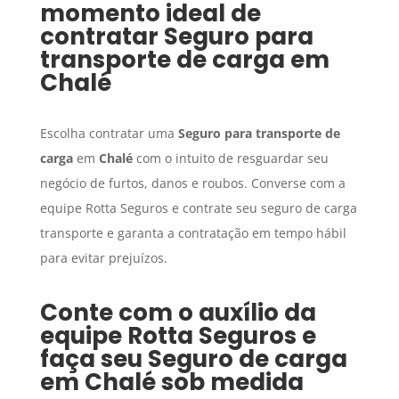
momento ideal de
contratar
Seguro para
transporte de carga
em
Chalé
Escolha contratar uma
Seguro para transporte de
carga
em
Chalé
com o intuito de resguardar seu
negócio de furtos, danos e roubos. Converse com a
equipe Rotta Seguros e contrate seu seguro de carga
transporte e garanta a contratação em tempo hábil
para evitar prejuízos.
Conte com o auxílio da
equipe Rotta Seguros e
faça seu
Seguro de carga
em
Chalé
sob medida