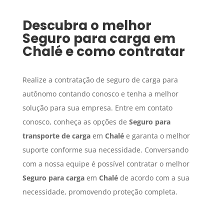
Descubra o melhor
Seguro para carga
em
Chalé
e como contratar
Realize a contratação de seguro de carga para
autônomo contando conosco e tenha a melhor
solução para sua empresa. Entre em contato
conosco, conheça as opções de
Seguro para
transporte de carga
em
Chalé
e garanta o melhor
suporte conforme sua necessidade. Conversando
com a nossa equipe é possível contratar o melhor
Seguro para carga
em
Chalé
de acordo com a sua
necessidade, promovendo proteção completa.