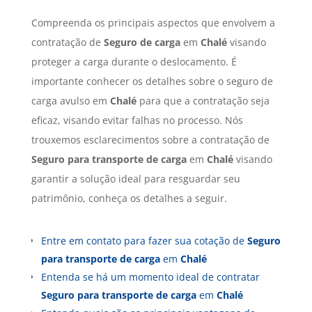
Compreenda os principais aspectos que envolvem a
contratação de
Seguro de carga
em
Chalé
visando
proteger a carga durante o deslocamento. É
importante conhecer os detalhes sobre o seguro de
carga avulso em
Chalé
para que a contratação seja
eficaz, visando evitar falhas no processo. Nós
trouxemos esclarecimentos sobre a contratação de
Seguro para transporte de carga
em
Chalé
visando
garantir a solução ideal para resguardar seu
patrimônio, conheça os detalhes a seguir.
Entre em contato para fazer sua cotação de
Seguro
para transporte de carga
em
Chalé
Entenda se há um momento ideal de contratar
Seguro para transporte de carga
em
Chalé