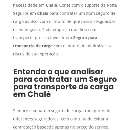
necessidade em
Chalé
. Conte com o suporte da Rotta
Seguros em
Chalé
para contratar um bom seguro de
carga avulso, com o intuito de que possa resguardar
o seu negócio. Toda empresa que lida com
transporte precisa investir em
Seguro para
transporte de carga
com o intuito de minimizar os
riscos de sua operação.
Entenda o que analisar
para contratar um
Seguro
para transporte de carga
em
Chalé
Sempre compare o seguro de carga transporte de
diferentes seguradoras, com o intuito de evitar a
contratação baseada apenas no preço do serviço.