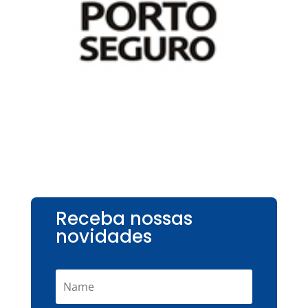
Receba nossas
novidades