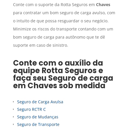
Conte com o suporte da Rotta Seguros em
Chaves
para contratar um bom seguro de carga avulso, com
o intuito de que possa resguardar o seu negócio.
Minimize os riscos do transporte contando com um
bom seguro de carga para autônomo que te dê
suporte em caso de sinistro.
Conte com o auxílio da
equipe Rotta Seguros e
faça seu
Seguro de carga
em
Chaves
sob medida
Seguro de Carga Avulsa
Seguro RCTR C
Seguro de Mudanças
Seguro de Transporte