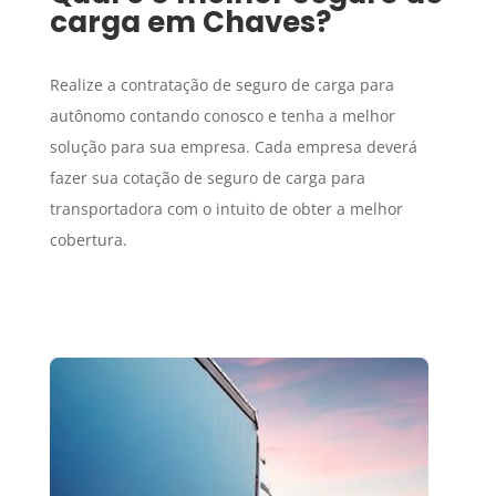
carga
em
Chaves
?
Realize a contratação de seguro de carga para
autônomo contando conosco e tenha a melhor
solução para sua empresa. Cada empresa deverá
fazer sua cotação de seguro de carga para
transportadora com o intuito de obter a melhor
cobertura.