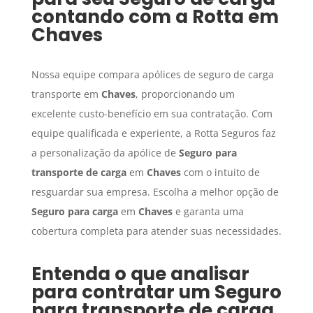
contando com a Rotta em
Chaves
Nossa equipe compara apólices de seguro de carga
transporte em
Chaves
, proporcionando um
excelente custo-benefício em sua contratação. Com
equipe qualificada e experiente, a Rotta Seguros faz
a personalização da apólice de
Seguro para
transporte de carga
em
Chaves
com o intuito de
resguardar sua empresa. Escolha a melhor opção de
Seguro para carga
em
Chaves
e garanta uma
cobertura completa para atender suas necessidades.
Entenda o que analisar
para contratar um
Seguro
para transporte de carga