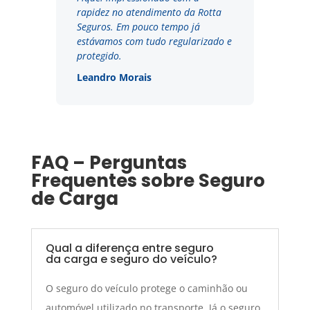
rapidez no atendimento da Rotta
Seguros. Em pouco tempo já
estávamos com tudo regularizado e
protegido.
Leandro Morais
FAQ – Perguntas
Frequentes sobre Seguro
de Carga
Qual a diferença entre seguro
da carga e seguro do veículo?
O seguro do veículo protege o caminhão ou
automóvel utilizado no transporte. Já o seguro