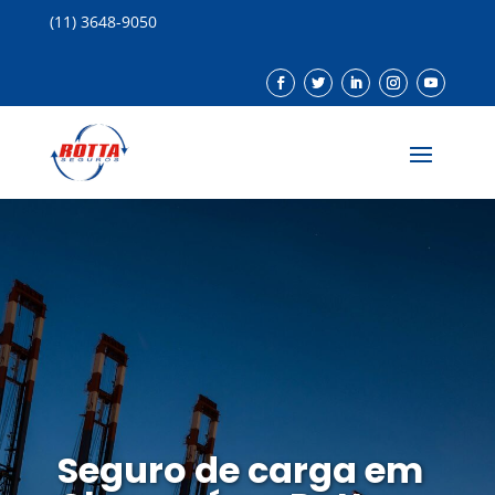
(11) 3648-9050
Seguro de carga em