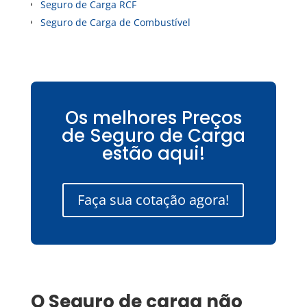
Seguro de Carga RCF
Seguro de Carga de Combustível
Os melhores Preços
de Seguro de Carga
estão aqui!
Faça sua cotação agora!
O
Seguro de carga
não