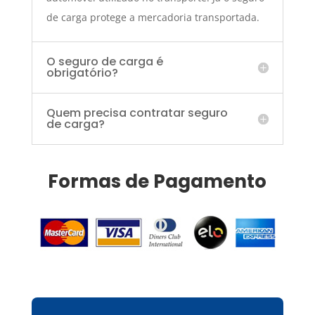
de carga protege a mercadoria transportada.
O seguro de carga é
obrigatório?
Quem precisa contratar seguro
de carga?
Formas de Pagamento