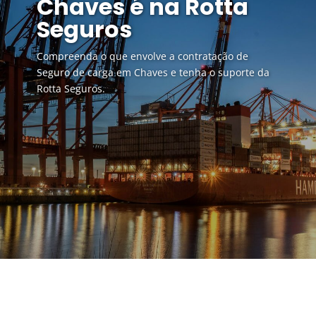
Chaves é na Rotta
Seguros
Compreenda o que envolve a contratação de
Seguro de carga em Chaves e tenha o suporte da
Rotta Seguros.