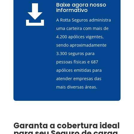
Baixe agora nosso

informativo
A Rotta Seguros administra
uma carteira com mais de
4.200 apólices vigentes,
sendo aproximadamente
3.300 seguros para
pessoas físicas e 687
apólices emitidas para
atender empresas das
mais diversas áreas.
Garanta a cobertura ideal
para seu
Seguro de carga