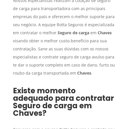
Nossos especialistas realizam a cotação de seguro
de carga para transportadora com as principais
empresas do país e oferecem o melhor suporte para
seu negócio. A equipe Rotta Seguros é especializada
em contratar o melhor
Seguro de carga
em
Chaves
visando obter o melhor custo-benefício para sua
contratação. Sane as suas dúvidas com os nossos
especialistas e contrate seguro de carga avulso para
te dar o suporte completo em caso de dano, furto ou
roubo da carga transportada em
Chaves
.
Existe momento
adequado para contratar
Seguro de carga
em
Chaves
?