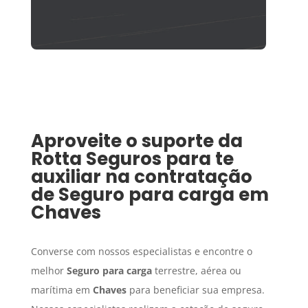
Aproveite o suporte da
Rotta Seguros para te
auxiliar na contratação
de
Seguro para carga
em
Chaves
Converse com nossos especialistas e encontre o
melhor
Seguro para carga
terrestre, aérea ou
marítima em
Chaves
para beneficiar sua empresa.