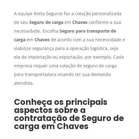
A equipe Rotta Seguros faz a cotação personalizada
de seu
Seguro de carga
em
Chaves
conforme a sua
necessidade. Escolha
Seguro para transporte de
carga
em
Chaves
de acordo com a sua necessidade e
viabilize segurança para a operação logística, seja
ela de importação ou exportação, por exemplo. Cada
empresa requer uma cotação de seguro de carga
para transportadora visando ter sua demanda
atendida.
Conheça os principais
aspectos sobre a
contratação de
Seguro de
carga
em
Chaves