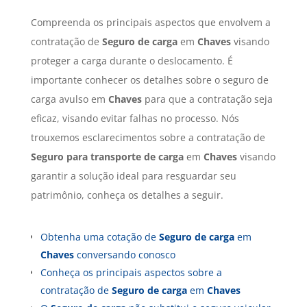
Compreenda os principais aspectos que envolvem a
contratação de
Seguro de carga
em
Chaves
visando
proteger a carga durante o deslocamento. É
importante conhecer os detalhes sobre o seguro de
carga avulso em
Chaves
para que a contratação seja
eficaz, visando evitar falhas no processo. Nós
trouxemos esclarecimentos sobre a contratação de
Seguro para transporte de carga
em
Chaves
visando
garantir a solução ideal para resguardar seu
patrimônio, conheça os detalhes a seguir.
Obtenha uma cotação de
Seguro de carga
em
Chaves
conversando conosco
Conheça os principais aspectos sobre a
contratação de
Seguro de carga
em
Chaves