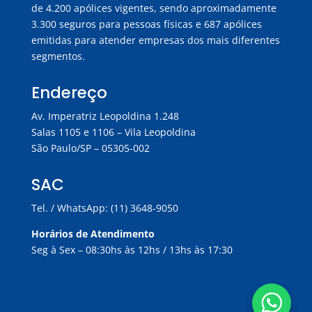
de 4.200 apólices vigentes, sendo aproximadamente
3.300 seguros para pessoas físicas e 687 apólices
emitidas para atender empresas dos mais diferentes
segmentos.
Endereço
Av. Imperatriz Leopoldina 1.248
Salas 1105 e 1106 – Vila Leopoldina
São Paulo/SP – 05305-002
SAC
Tel. / WhatsApp: (11) 3648-9050
Horários de Atendimento
Seg à Sex – 08:30hs às 12hs / 13hs às 17:30