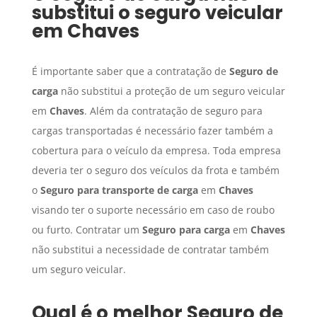
substitui o seguro veicular
em
Chaves
É importante saber que a contratação de
Seguro de
carga
não substitui a proteção de um seguro veicular
em
Chaves
. Além da contratação de seguro para
cargas transportadas é necessário fazer também a
cobertura para o veículo da empresa. Toda empresa
deveria ter o seguro dos veículos da frota e também
o
Seguro para transporte de carga
em
Chaves
visando ter o suporte necessário em caso de roubo
ou furto. Contratar um
Seguro para carga
em
Chaves
não substitui a necessidade de contratar também
um seguro veicular.
Qual é o melhor
Seguro de