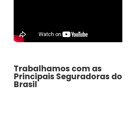
Trabalhamos com as
Principais Seguradoras do
Brasil