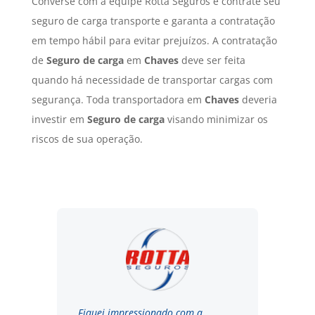
Converse com a equipe Rotta Seguros e contrate seu
seguro de carga transporte e garanta a contratação
em tempo hábil para evitar prejuízos. A contratação
de
Seguro de carga
em
Chaves
deve ser feita
quando há necessidade de transportar cargas com
segurança. Toda transportadora em
Chaves
deveria
investir em
Seguro de carga
visando minimizar os
riscos de sua operação.
Fiquei impressionado com a