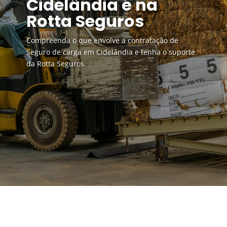
Cidelândia é na
Rotta Seguros
Compreenda o que envolve a contratação de
Seguro de carga em Cidelândia e tenha o suporte
da Rotta Seguros.