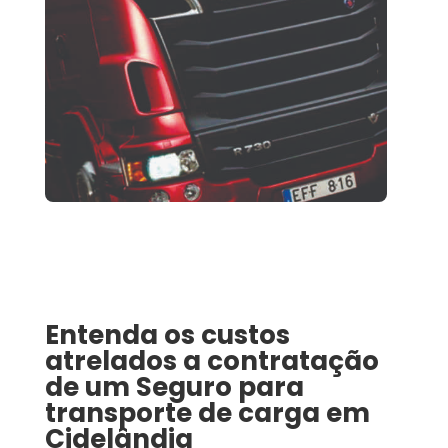
Entenda os custos
atrelados a contratação
de um
Seguro para
transporte de carga
em
Cidelândia