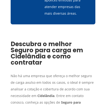
apólices emitidas para
atender empresas das
mais diversas áreas.
Descubra o melhor
Seguro para carga
em
Cidelândia
e como
contratar
Não há uma empresa que ofereça o melhor seguro
de carga avulso em todos os casos, o ideal é sempre
analisar a cotação e cobertura de acordo com sua
necessidade em
Cidelândia
. Entre em contato
conosco, conheça as opções de
Seguro para