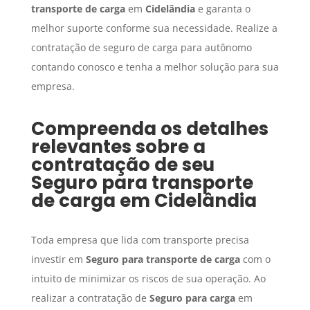
transporte de carga
em
Cidelândia
e garanta o
melhor suporte conforme sua necessidade. Realize a
contratação de seguro de carga para autônomo
contando conosco e tenha a melhor solução para sua
empresa.
Compreenda os detalhes
relevantes sobre a
contratação de seu
Seguro para transporte
de carga
em
Cidelândia
Toda empresa que lida com transporte precisa
investir em
Seguro para transporte de carga
com o
intuito de minimizar os riscos de sua operação. Ao
realizar a contratação de
Seguro para carga
em