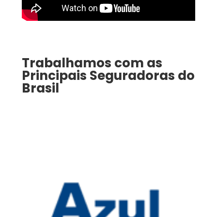
Trabalhamos com as
Principais Seguradoras do
Brasil