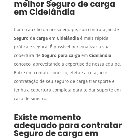
melhor
Seguro de carga
em
Cidelândia
Com o auxílio da nossa equipe, sua contratação de
Seguro de carga
em
Cidelândia
é mais rápida,
prática e segura. É possível personalizar a sua
cobertura de
Seguro para carga
em
Cidelândia
conosco, aproveitando a expertise de nossa equipe.
Entre em contato conosco, efetue a cotação e
contratação de seu seguro de carga transporte e
tenha a cobertura completa para te dar suporte em
caso de sinistro.
Existe momento
adequado para contratar
Seguro de carga
em