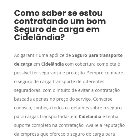
Como saber se estou
contratando um bom
Seguro de carga
em
Cidelândia
?
Ao garantir uma apólice de
Seguro para transporte
de carga
em
Cidelândia
com cobertura completa é
possível ter segurança e proteção. Sempre compare
o seguro de carga transporte de diferentes
seguradoras, com o intuito de evitar a contratação
baseada apenas no preço do serviço. Converse
conosco, conheça todos os detalhes sobre o seguro
para cargas transportadas em
Cidelândia
e tenha
suporte completo na contratação. Avalie a reputação
da empresa que oferece o seguro de carga para