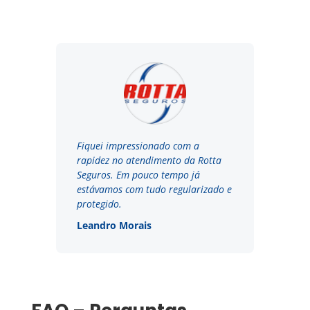
Fiquei impressionado com a
rapidez no atendimento da Rotta
Seguros. Em pouco tempo já
estávamos com tudo regularizado e
protegido.
Leandro Morais