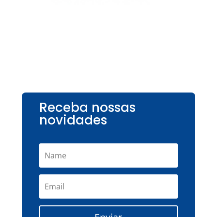
Receba nossas
novidades