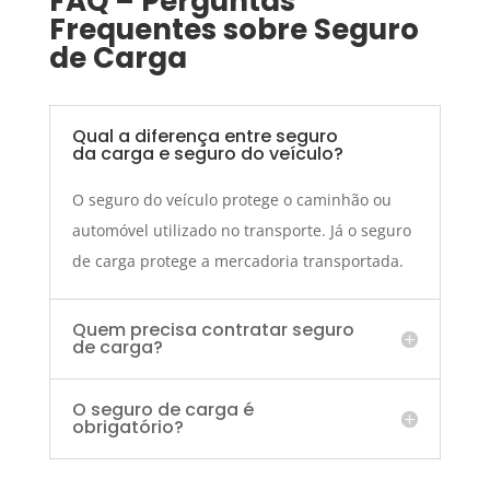
FAQ – Perguntas
Frequentes sobre Seguro
de Carga
Qual a diferença entre seguro
da carga e seguro do veículo?
O seguro do veículo protege o caminhão ou
automóvel utilizado no transporte. Já o seguro
de carga protege a mercadoria transportada.
Quem precisa contratar seguro
de carga?
O seguro de carga é
obrigatório?