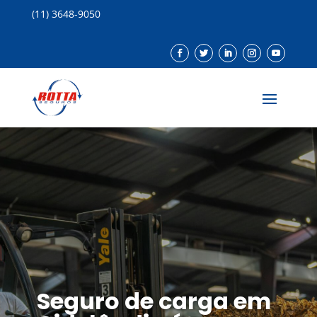
(11) 3648-9050
Seguro de carga em