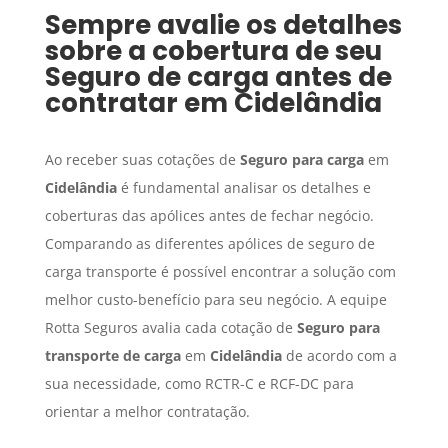
Sempre avalie os detalhes
sobre a cobertura de seu
Seguro de carga
antes de
contratar em
Cidelândia
Ao receber suas cotações de
Seguro para carga
em
Cidelândia
é fundamental analisar os detalhes e
coberturas das apólices antes de fechar negócio.
Comparando as diferentes apólices de seguro de
carga transporte é possível encontrar a solução com
melhor custo-benefício para seu negócio. A equipe
Rotta Seguros avalia cada cotação de
Seguro para
transporte de carga
em
Cidelândia
de acordo com a
sua necessidade, como RCTR-C e RCF-DC para
orientar a melhor contratação.