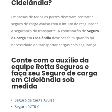
Cidelândia
?
Empresas de todos os portes deveriam contratar
seguro de carga avulso com o intuito de resguardar
a segurança do transporte. A contratação de
Seguro
de carga
em
Cidelândia
deve ser feita quando há
necessidade de transportar cargas com segurança.
Conte com o auxílio da
equipe Rotta Seguros e
faça seu
Seguro de carga
em
Cidelândia
sob
medida
Seguro de Carga Avulsa
Seguro RCTR C