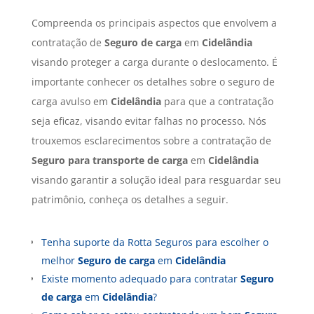
Compreenda os principais aspectos que envolvem a
contratação de
Seguro de carga
em
Cidelândia
visando proteger a carga durante o deslocamento. É
importante conhecer os detalhes sobre o seguro de
carga avulso em
Cidelândia
para que a contratação
seja eficaz, visando evitar falhas no processo. Nós
trouxemos esclarecimentos sobre a contratação de
Seguro para transporte de carga
em
Cidelândia
visando garantir a solução ideal para resguardar seu
patrimônio, conheça os detalhes a seguir.
Tenha suporte da Rotta Seguros para escolher o
melhor
Seguro de carga
em
Cidelândia
Existe momento adequado para contratar
Seguro
de carga
em
Cidelândia
?