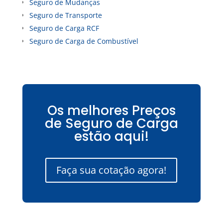
Seguro de Mudanças
Seguro de Transporte
Seguro de Carga RCF
Seguro de Carga de Combustível
Os melhores Preços
de Seguro de Carga
estão aqui!
Faça sua cotação agora!