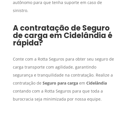
autônomo para que tenha suporte em caso de
sinistro.
A contratação de
Seguro
de carga
em
Cidelândia
é
rápida?
Conte com a Rotta Seguros para obter seu seguro de
carga transporte com agilidade, garantindo
segurança e tranquilidade na contratação. Realize a
contratação de
Seguro para carga
em
Cidelândia
contando com a Rotta Seguros para que toda a
burocracia seja minimizada por nossa equipe.