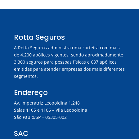
Rotta Seguros
A Rotta Seguros administra uma carteira com mais
de 4.200 apólices vigentes, sendo aproximadamente
3.300 seguros para pessoas físicas e 687 apólices
emitidas para atender empresas dos mais diferentes
segmentos.
Endereço
Av. Imperatriz Leopoldina 1.248
Salas 1105 e 1106 – Vila Leopoldina
São Paulo/SP – 05305-002
SAC