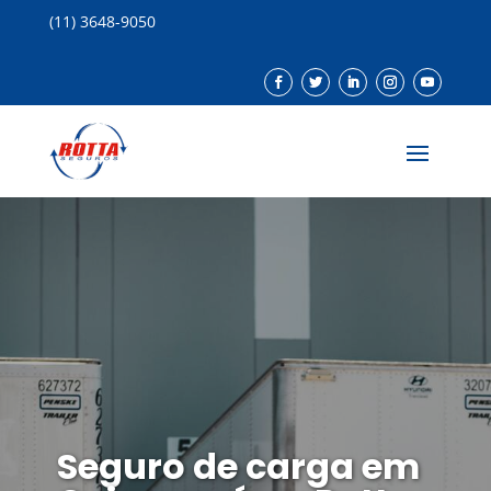
(11) 3648-9050
Seguro de carga em