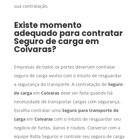
sua contratação.
Existe momento
adequado para contratar
Seguro de carga
em
Coivaras
?
Empresas de todos os portes deveriam contratar
seguro de carga avulso com o intuito de resguardar
a segurança do transporte. A contratação de
Seguro
de carga
em
Coivaras
deve ser feita quando há
necessidade de transportar cargas com segurança.
Escolha contratar uma
Seguro para transporte de
carga
em
Coivaras
com o intuito de resguardar seu
negócio de furtos, danos e roubos. Converse com a
equipe Rotta Seguros e contrate seu seguro de carga