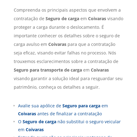
Compreenda os principais aspectos que envolvem a
contratação de
Seguro de carga
em
Coivaras
visando
proteger a carga durante o deslocamento. É
importante conhecer os detalhes sobre o seguro de
carga avulso em
Coivaras
para que a contratação
seja eficaz, visando evitar falhas no processo. Nós
trouxemos esclarecimentos sobre a contratação de
Seguro para transporte de carga
em
Coivaras
visando garantir a solução ideal para resguardar seu
patrimônio, conheça os detalhes a seguir.
Avalie sua apólice de
Seguro para carga
em
Coivaras
antes de finalizar a contratação
O
Seguro de carga
não substitui o seguro veicular
em
Coivaras