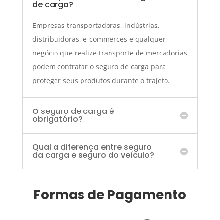
de carga?
Empresas transportadoras, indústrias,
distribuidoras, e-commerces e qualquer
negócio que realize transporte de mercadorias
podem contratar o seguro de carga para
proteger seus produtos durante o trajeto.
O seguro de carga é
obrigatório?
Qual a diferença entre seguro
da carga e seguro do veículo?
Formas de Pagamento