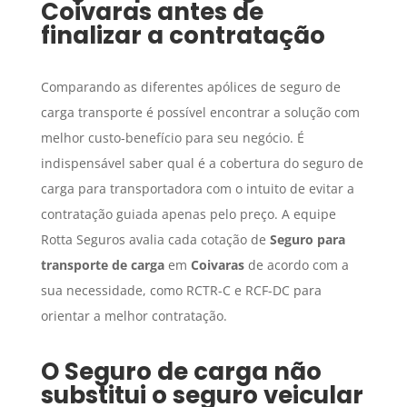
Coivaras
antes de
finalizar a contratação
Comparando as diferentes apólices de seguro de
carga transporte é possível encontrar a solução com
melhor custo-benefício para seu negócio. É
indispensável saber qual é a cobertura do seguro de
carga para transportadora com o intuito de evitar a
contratação guiada apenas pelo preço. A equipe
Rotta Seguros avalia cada cotação de
Seguro para
transporte de carga
em
Coivaras
de acordo com a
sua necessidade, como RCTR-C e RCF-DC para
orientar a melhor contratação.
O
Seguro de carga
não
substitui o seguro veicular