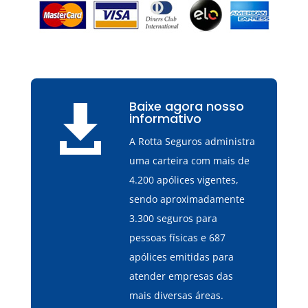
Baixe agora nosso

informativo
A Rotta Seguros administra
uma carteira com mais de
4.200 apólices vigentes,
sendo aproximadamente
3.300 seguros para
pessoas físicas e 687
apólices emitidas para
atender empresas das
mais diversas áreas.