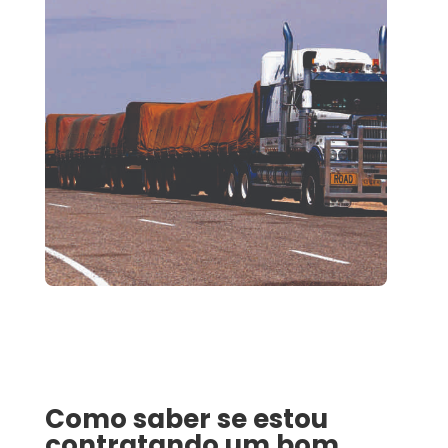
Como saber se estou
contratando um bom