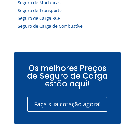
Seguro de Mudanças
Seguro de Transporte
Seguro de Carga RCF
Seguro de Carga de Combustível
Os melhores Preços
de Seguro de Carga
estão aqui!
Faça sua cotação agora!