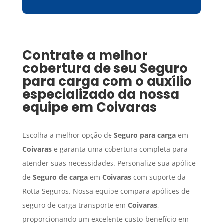
Contrate a melhor
cobertura de seu
Seguro
para carga
com o auxílio
especializado da nossa
equipe em
Coivaras
Escolha a melhor opção de
Seguro para carga
em
Coivaras
e garanta uma cobertura completa para
atender suas necessidades. Personalize sua apólice
de
Seguro de carga
em
Coivaras
com suporte da
Rotta Seguros. Nossa equipe compara apólices de
seguro de carga transporte em
Coivaras
,
proporcionando um excelente custo-benefício em