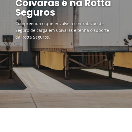
Coivaras é na Rotta
Seguros
Compreenda o que envolve a contratação de
Seguro de carga em Coivaras e tenha o suporte
da Rotta Seguros.