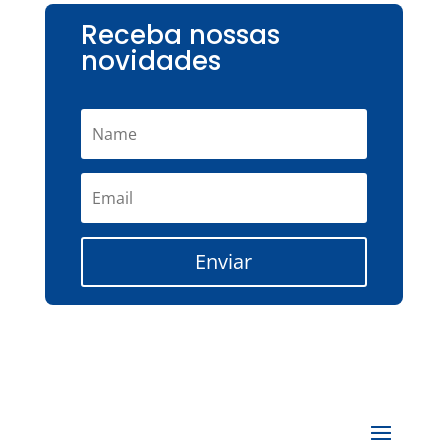
Receba nossas
novidades
Enviar