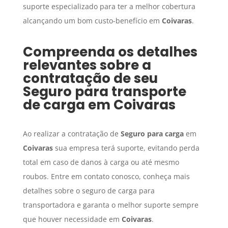
suporte especializado para ter a melhor cobertura
alcançando um bom custo-benefício em
Coivaras
.
Compreenda os detalhes
relevantes sobre a
contratação de seu
Seguro para transporte
de carga
em
Coivaras
Ao realizar a contratação de
Seguro para carga
em
Coivaras
sua empresa terá suporte, evitando perda
total em caso de danos à carga ou até mesmo
roubos. Entre em contato conosco, conheça mais
detalhes sobre o seguro de carga para
transportadora e garanta o melhor suporte sempre
que houver necessidade em
Coivaras
.