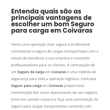
Entenda quais são as
principais vantagens de
escolher um bom
Seguro
para carga
em
Coivaras
Tenha uma operação mais segura e profissional
contratando o seguro de cargas transportadas com o
intuito de beneficiar a sua empresa e transmitir
profissionalismo para os clientes. A contratação de
um
Seguro de carga
em
Coivaras
é uma medida de
segurança para toda a operação logística. Contratar
Seguro para carga
em
Coivaras
proporciona
minimização dos riscos operacionais de seu negócio.
Entre em contato conosco e faça uma contratação de
seguro para cargas transportadas contando com