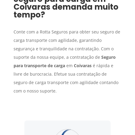
Coivaras
demanda muito
tempo?
Conte com a Rotta Seguros para obter seu seguro de
carga transporte com agilidade, garantindo
segurança e tranquilidade na contratação. Com o
suporte da nossa equipe, a contratação de
Seguro
para transporte de carga
em
Coivaras
é rápida e
livre de burocracia. Efetue sua contratação de
seguro de carga transporte com agilidade contando
com o nosso suporte.