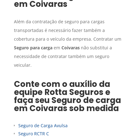
em
Coivaras
Além da contratação de seguro para cargas
transportadas é necessário fazer também a
cobertura para o veículo da empresa. Contratar um
Seguro para carga
em
Coivaras
não substitui a
necessidade de contratar também um seguro
veicular.
Conte com o auxílio da
equipe Rotta Seguros e
faça seu
Seguro de carga
em
Coivaras
sob medida
Seguro de Carga Avulsa
Seguro RCTR C