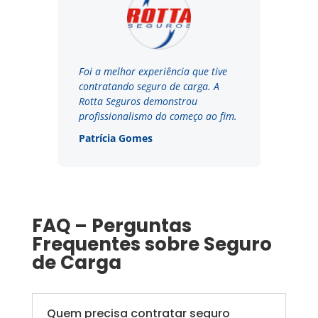
Foi a melhor experiência que tive
contratando seguro de carga. A
Rotta Seguros demonstrou
profissionalismo do começo ao fim.
Patrícia Gomes
FAQ – Perguntas
Frequentes sobre Seguro
de Carga
Quem precisa contratar seguro