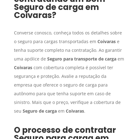
Seguro de carga
em
Coivaras
?
Converse conosco, conheça todos os detalhes sobre
o seguro para cargas transportadas em
Coivaras
e
tenha suporte completo na contratação. Ao garantir
uma apólice de
Seguro para transporte de carga
em
Coivaras
com cobertura completa é possível ter
segurança e proteção. Avalie a reputação da
empresa que oferece o seguro de carga para
autônomo para que tenha suporte em caso de
sinistro. Mais que o preço, verifique a cobertura de
seu
Seguro de carga
em
Coivaras
.
O processo de contratar
Seguro para carga
em