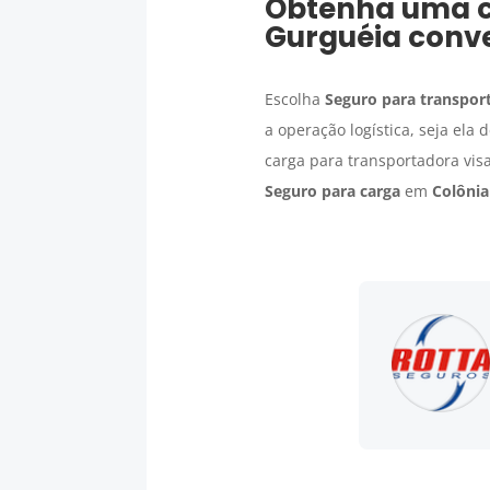
Obtenha uma 
Gurguéia
conve
Escolha
Seguro para transport
a operação logística, seja el
carga para transportadora vis
Seguro para carga
em
Colônia