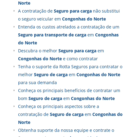
Norte
A contratação de
Seguro para carga
não substitui
o seguro veicular em
Congonhas do Norte
Entenda os custos atrelados a contratação de um
Seguro para transporte de carga
em
Congonhas
do Norte
Descubra o melhor
Seguro para carga
em
Congonhas do Norte
e como contratar
Tenha o suporte da Rotta Seguros para contratar o
melhor
Seguro de carga
em
Congonhas do Norte
para sua demanda
Conheça os principais benefícios de contratar um
bom
Seguro de carga
em
Congonhas do Norte
Conheça os principais aspectos sobre a
contratação de
Seguro de carga
em
Congonhas do
Norte
Obtenha suporte da nossa equipe e contrate o