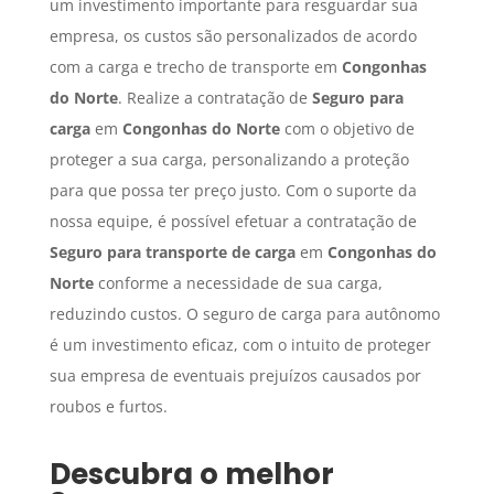
um investimento importante para resguardar sua
empresa, os custos são personalizados de acordo
com a carga e trecho de transporte em
Congonhas
do Norte
. Realize a contratação de
Seguro para
carga
em
Congonhas do Norte
com o objetivo de
proteger a sua carga, personalizando a proteção
para que possa ter preço justo. Com o suporte da
nossa equipe, é possível efetuar a contratação de
Seguro para transporte de carga
em
Congonhas do
Norte
conforme a necessidade de sua carga,
reduzindo custos. O seguro de carga para autônomo
é um investimento eficaz, com o intuito de proteger
sua empresa de eventuais prejuízos causados por
roubos e furtos.
Descubra o melhor