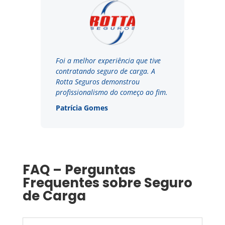
Foi a melhor experiência que tive
contratando seguro de carga. A
Rotta Seguros demonstrou
profissionalismo do começo ao fim.
Patrícia Gomes
FAQ – Perguntas
Frequentes sobre Seguro
de Carga