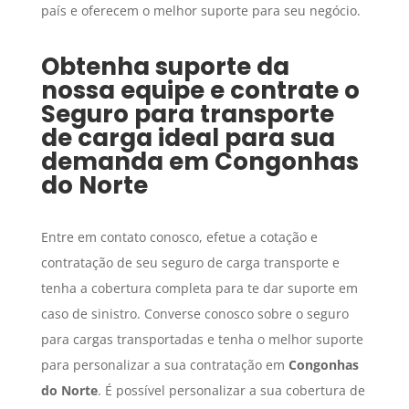
país e oferecem o melhor suporte para seu negócio.
Obtenha suporte da
nossa equipe e contrate o
Seguro para transporte
de carga
ideal para sua
demanda em
Congonhas
do Norte
Entre em contato conosco, efetue a cotação e
contratação de seu seguro de carga transporte e
tenha a cobertura completa para te dar suporte em
caso de sinistro. Converse conosco sobre o seguro
para cargas transportadas e tenha o melhor suporte
para personalizar a sua contratação em
Congonhas
do Norte
. É possível personalizar a sua cobertura de