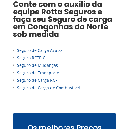
Conte com o auxílio da
equipe Rotta Seguros e
faça seu
Seguro de carga
em
Congonhas do Norte
sob medida
Seguro de Carga Avulsa
Seguro RCTR C
Seguro de Mudanças
Seguro de Transporte
Seguro de Carga RCF
Seguro de Carga de Combustível
Os melhores Preços