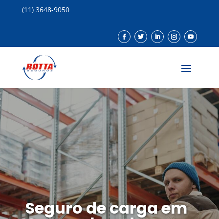
(11) 3648-9050
Seguro de carga em