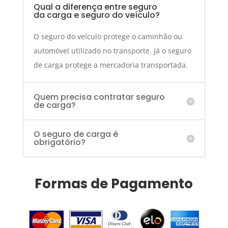
Qual a diferença entre seguro
da carga e seguro do veículo?
O seguro do veículo protege o caminhão ou
automóvel utilizado no transporte. Já o seguro
de carga protege a mercadoria transportada.
Quem precisa contratar seguro
de carga?
O seguro de carga é
obrigatório?
Formas de Pagamento