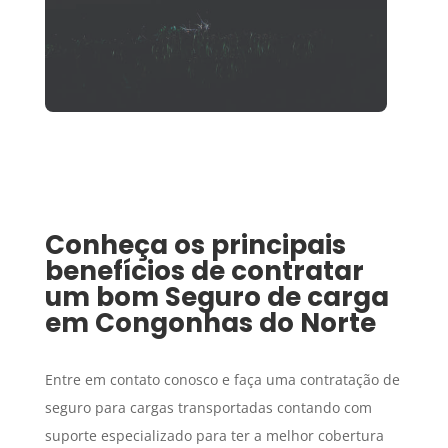
Conheça os principais
benefícios de contratar
um bom
Seguro de carga
em
Congonhas do Norte
Entre em contato conosco e faça uma contratação de
seguro para cargas transportadas contando com
suporte especializado para ter a melhor cobertura