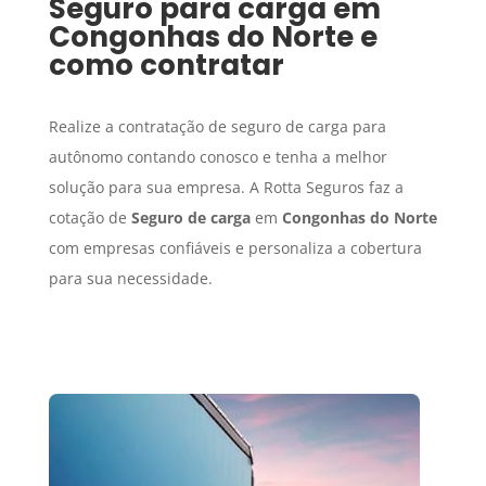
Seguro para carga
em
Congonhas do Norte
e
como contratar
Realize a contratação de seguro de carga para
autônomo contando conosco e tenha a melhor
solução para sua empresa. A Rotta Seguros faz a
cotação de
Seguro de carga
em
Congonhas do Norte
com empresas confiáveis e personaliza a cobertura
para sua necessidade.