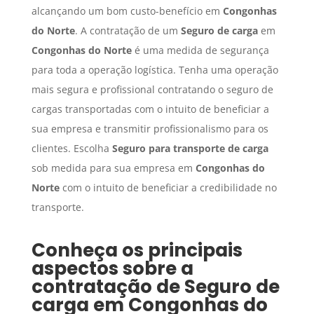
alcançando um bom custo-benefício em
Congonhas
do Norte
. A contratação de um
Seguro de carga
em
Congonhas do Norte
é uma medida de segurança
para toda a operação logística. Tenha uma operação
mais segura e profissional contratando o seguro de
cargas transportadas com o intuito de beneficiar a
sua empresa e transmitir profissionalismo para os
clientes. Escolha
Seguro para transporte de carga
sob medida para sua empresa em
Congonhas do
Norte
com o intuito de beneficiar a credibilidade no
transporte.
Conheça os principais
aspectos sobre a
contratação de
Seguro de
carga
em
Congonhas do