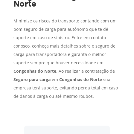
Norte
Minimize os riscos do transporte contando com um
bom seguro de carga para autônomo que te dê
suporte em caso de sinistro. Entre em contato
conosco, conheça mais detalhes sobre o seguro de
carga para transportadora e garanta o melhor
suporte sempre que houver necessidade em
Congonhas do Norte
. Ao realizar a contratação de
Seguro para carga
em
Congonhas do Norte
sua
empresa terá suporte, evitando perda total em caso
de danos à carga ou até mesmo roubos.