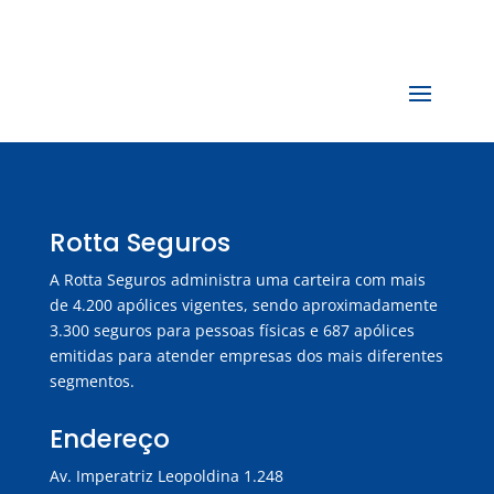
Rotta Seguros
A Rotta Seguros administra uma carteira com mais
de 4.200 apólices vigentes, sendo aproximadamente
3.300 seguros para pessoas físicas e 687 apólices
emitidas para atender empresas dos mais diferentes
segmentos.
Endereço
Av. Imperatriz Leopoldina 1.248