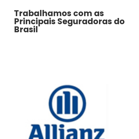
Trabalhamos com as
Principais Seguradoras do
Brasil