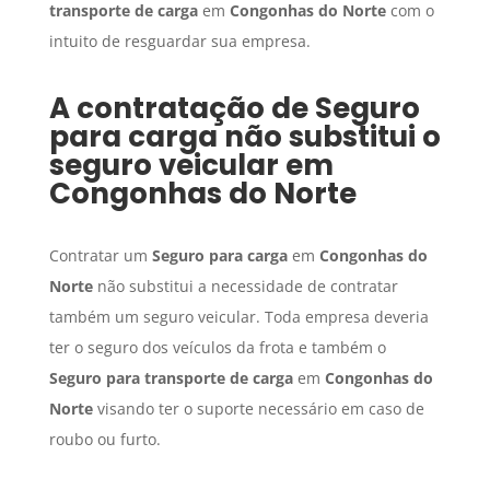
transporte de carga
em
Congonhas do Norte
com o
intuito de resguardar sua empresa.
A contratação de
Seguro
para carga
não substitui o
seguro veicular em
Congonhas do Norte
Contratar um
Seguro para carga
em
Congonhas do
Norte
não substitui a necessidade de contratar
também um seguro veicular. Toda empresa deveria
ter o seguro dos veículos da frota e também o
Seguro para transporte de carga
em
Congonhas do
Norte
visando ter o suporte necessário em caso de
roubo ou furto.