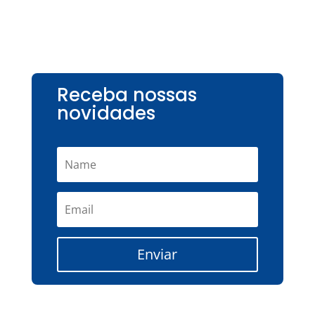
Receba nossas
novidades
Enviar