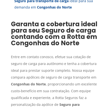
Seguro para transporte de carga
ideal para sua
demanda em
Congonhas do Norte
Garanta a cobertura ideal
para seu
Seguro de carga
contando com a Rotta em
Congonhas do Norte
Entre em contato conosco, efetue sua cotação de
seguro de carga para autônomo e tenha a cobertura
ideal para prestar suporte completo. Nossa equipe
compara apólices de seguro de carga transporte em
Congonhas do Norte
, proporcionando um excelente
custo-benefício em sua contratação. Com equipe
qualificada e experiente, a Rotta Seguros faz a
personalização da apólice de
Seguro para