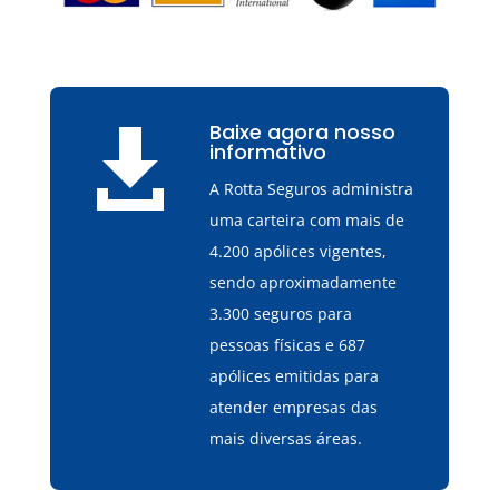
Baixe agora nosso

informativo
A Rotta Seguros administra
uma carteira com mais de
4.200 apólices vigentes,
sendo aproximadamente
3.300 seguros para
pessoas físicas e 687
apólices emitidas para
atender empresas das
mais diversas áreas.