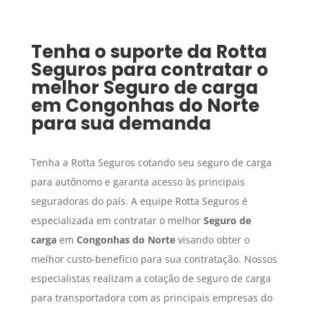
Tenha o suporte da Rotta
Seguros para contratar o
melhor
Seguro de carga
em
Congonhas do Norte
para sua demanda
Tenha a Rotta Seguros cotando seu seguro de carga
para autônomo e garanta acesso às principais
seguradoras do país. A equipe Rotta Seguros é
especializada em contratar o melhor
Seguro de
carga
em
Congonhas do Norte
visando obter o
melhor custo-benefício para sua contratação. Nossos
especialistas realizam a cotação de seguro de carga
para transportadora com as principais empresas do