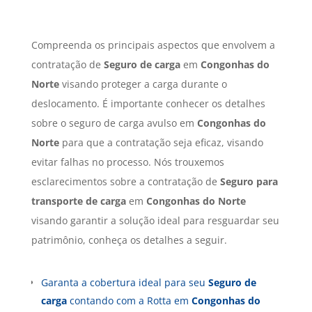
Compreenda os principais aspectos que envolvem a
contratação de
Seguro de carga
em
Congonhas do
Norte
visando proteger a carga durante o
deslocamento. É importante conhecer os detalhes
sobre o seguro de carga avulso em
Congonhas do
Norte
para que a contratação seja eficaz, visando
evitar falhas no processo. Nós trouxemos
esclarecimentos sobre a contratação de
Seguro para
transporte de carga
em
Congonhas do Norte
visando garantir a solução ideal para resguardar seu
patrimônio, conheça os detalhes a seguir.
Garanta a cobertura ideal para seu
Seguro de
carga
contando com a Rotta em
Congonhas do