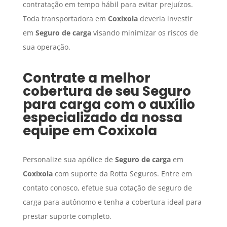
contratação em tempo hábil para evitar prejuízos.
Toda transportadora em
Coxixola
deveria investir
em
Seguro de carga
visando minimizar os riscos de
sua operação.
Contrate a melhor
cobertura de seu
Seguro
para carga
com o auxílio
especializado da nossa
equipe em
Coxixola
Personalize sua apólice de
Seguro de carga
em
Coxixola
com suporte da Rotta Seguros. Entre em
contato conosco, efetue sua cotação de seguro de
carga para autônomo e tenha a cobertura ideal para
prestar suporte completo.