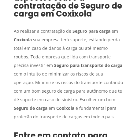
contratação de
Seguro de
carga
em
Coxixola
Ao realizar a contratação de
Seguro para carga
em
Coxixola
sua empresa terá suporte, evitando perda
total em caso de danos à carga ou até mesmo
roubos. Toda empresa que lida com transporte
precisa investir em
Seguro para transporte de carga
com o intuito de minimizar os riscos de sua
operação. Minimize os riscos do transporte contando
com um bom seguro de carga para autônomo que te
dê suporte em caso de sinistro. Escolher um bom
Seguro de carga
em
Coxixola
é fundamental para
proteção do transporte de cargas em todo o país.
Entre em contato para