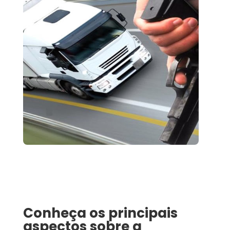
Conheça os principais
aspectos sobre a