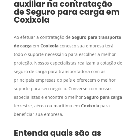
auxiliar na contratação
de
Seguro para carga
em
Coxixola
Ao efetuar a contratação de
Seguro para transporte
de carga
em
Coxixola
conosco sua empresa terá
todo o suporte necessário para escolher a melhor
proteção. Nossos especialistas realizam a cotação de
seguro de carga para transportadora com as
principais empresas do país e oferecem o melhor
suporte para seu negócio. Converse com nossos
especialistas e encontre o melhor
Seguro para carga
terrestre, aérea ou marítima em
Coxixola
para
beneficiar sua empresa.
Entenda quais são as