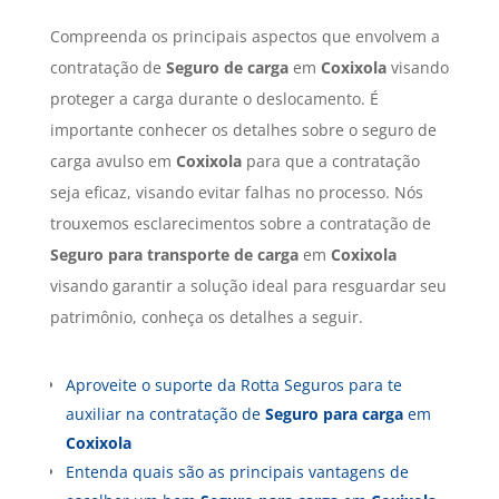
Compreenda os principais aspectos que envolvem a
contratação de
Seguro de carga
em
Coxixola
visando
proteger a carga durante o deslocamento. É
importante conhecer os detalhes sobre o seguro de
carga avulso em
Coxixola
para que a contratação
seja eficaz, visando evitar falhas no processo. Nós
trouxemos esclarecimentos sobre a contratação de
Seguro para transporte de carga
em
Coxixola
visando garantir a solução ideal para resguardar seu
patrimônio, conheça os detalhes a seguir.
Aproveite o suporte da Rotta Seguros para te
auxiliar na contratação de
Seguro para carga
em
Coxixola
Entenda quais são as principais vantagens de