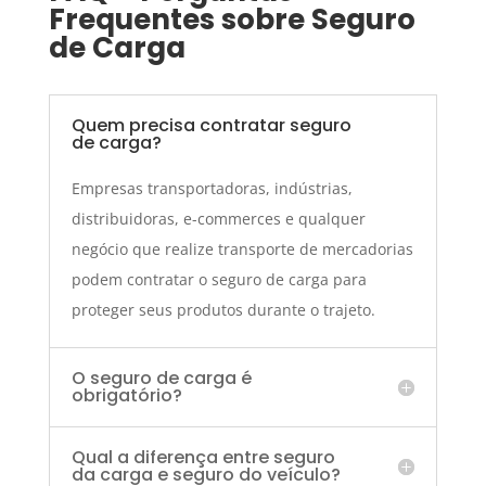
Frequentes sobre Seguro
de Carga
Quem precisa contratar seguro
de carga?
Empresas transportadoras, indústrias,
distribuidoras, e-commerces e qualquer
negócio que realize transporte de mercadorias
podem contratar o seguro de carga para
proteger seus produtos durante o trajeto.
O seguro de carga é
obrigatório?
Qual a diferença entre seguro
da carga e seguro do veículo?