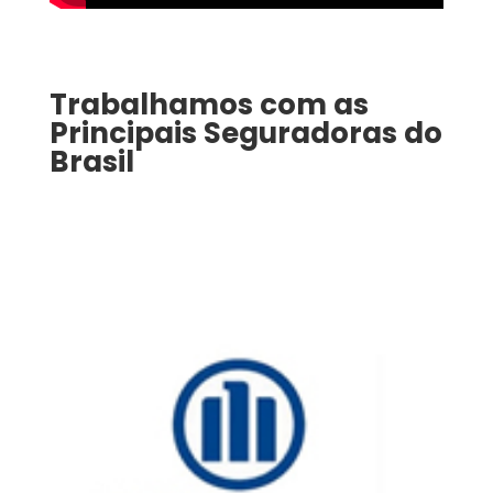
Trabalhamos com as
Principais Seguradoras do
Brasil