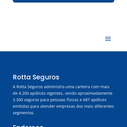
Rotta Seguros
A Rotta Seguros administra uma carteira com mais
de 4.200 apólices vigentes, sendo aproximadamente
3.300 seguros para pessoas físicas e 687 apólices
emitidas para atender empresas dos mais diferentes
segmentos.