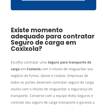
Existe momento
adequado para contratar
Seguro de carga
em
Coxixola
?
Escolha contratar uma
Seguro para transporte de
carga
em
Coxixola
com o intuito de resguardar seu
negócio de furtos, danos e roubos. Empresas de
todos os portes deveriam contratar seguro de carga
avulso com o intuito de resguardar a segurança do
transporte. Converse com a equipe Rotta Seguros e
contrate seu seguro de carga transporte e garanta a