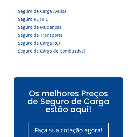
Seguro de Carga Avulsa
Seguro RCTR C
Seguro de Mudanças
Seguro de Transporte
Seguro de Carga RCF
Seguro de Carga de Combustível
Os melhores Preços
de Seguro de Carga
estão aqui!
Faça sua cotação agora!