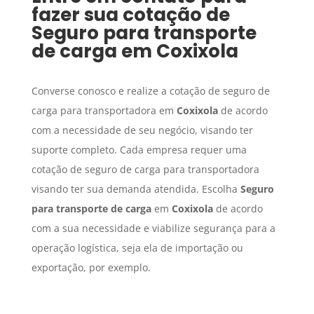
fazer sua cotação de
Seguro para transporte
de carga
em
Coxixola
Converse conosco e realize a cotação de seguro de
carga para transportadora em
Coxixola
de acordo
com a necessidade de seu negócio, visando ter
suporte completo. Cada empresa requer uma
cotação de seguro de carga para transportadora
visando ter sua demanda atendida. Escolha
Seguro
para transporte de carga
em
Coxixola
de acordo
com a sua necessidade e viabilize segurança para a
operação logística, seja ela de importação ou
exportação, por exemplo.