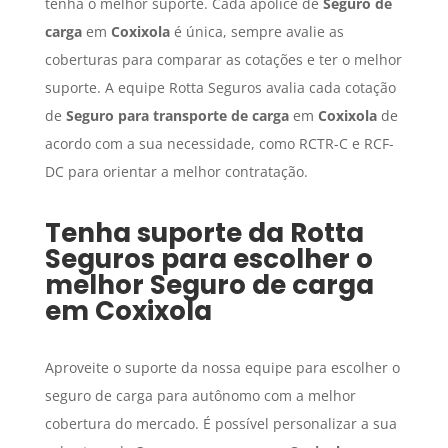
tenha o melhor suporte. Cada apólice de
Seguro de
carga
em
Coxixola
é única, sempre avalie as
coberturas para comparar as cotações e ter o melhor
suporte. A equipe Rotta Seguros avalia cada cotação
de
Seguro para transporte de carga
em
Coxixola
de
acordo com a sua necessidade, como RCTR-C e RCF-
DC para orientar a melhor contratação.
Tenha suporte da Rotta
Seguros para escolher o
melhor
Seguro de carga
em
Coxixola
Aproveite o suporte da nossa equipe para escolher o
seguro de carga para autônomo com a melhor
cobertura do mercado. É possível personalizar a sua