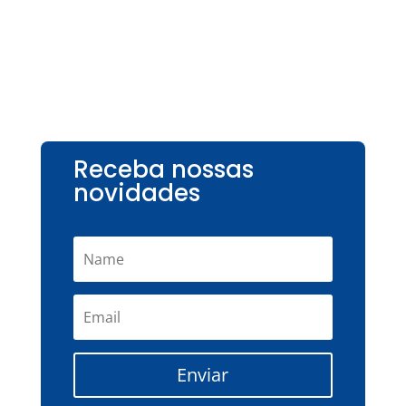
Receba nossas
novidades
Enviar