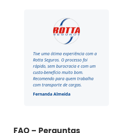
Tive uma ótima experiência com a
Rotta Seguros. O processo foi
rápido, sem burocracia e com um
custo-benefício muito bom.
Recomendo para quem trabalha
com transporte de cargas.
Fernanda Almeida
FAQ – Perguntas