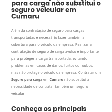
para carga
não substitui o
seguro veicular em
Cumaru
Além da contratação de seguro para cargas
transportadas é necessário fazer também a
cobertura para o veículo da empresa. Realizar a
contratação de seguro de carga avulso é importante
para proteger a carga transportada, evitando
problemas em casos de danos, furtos ou roubos,
mas não protege o veículo da empresa. Contratar um
Seguro para carga
em
Cumaru
não substitui a
necessidade de contratar também um seguro
veicular.
Conheça os principais