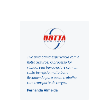
Tive uma ótima experiência com a
Rotta Seguros. O processo foi
rápido, sem burocracia e com um
custo-benefício muito bom.
Recomendo para quem trabalha
com transporte de cargas.
Fernanda Almeida