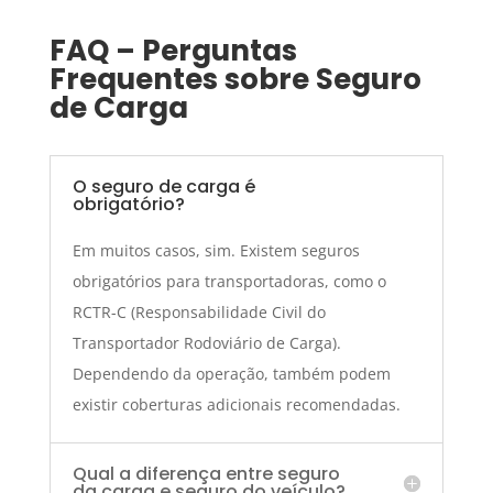
FAQ – Perguntas
Frequentes sobre Seguro
de Carga
O seguro de carga é
obrigatório?
Em muitos casos, sim. Existem seguros
obrigatórios para transportadoras, como o
RCTR-C (Responsabilidade Civil do
Transportador Rodoviário de Carga).
Dependendo da operação, também podem
existir coberturas adicionais recomendadas.
Qual a diferença entre seguro
da carga e seguro do veículo?