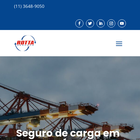
(11) 3648-9050
Seguro de carga em