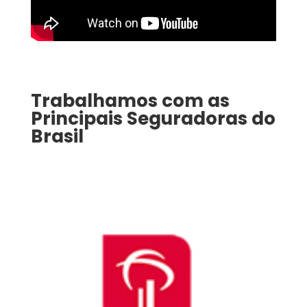
Trabalhamos com as
Principais Seguradoras do
Brasil