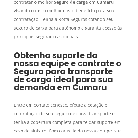
contratar o melhor
Seguro de carga
em
Cumaru
visando obter o melhor custo-benefício para sua
contratação. Tenha a Rotta Seguros cotando seu
seguro de carga para autônomo e garanta acesso às
principais seguradoras do país.
Obtenha suporte da
nossa equipe e contrate o
Seguro para transporte
de carga
ideal para sua
demanda em
Cumaru
Entre em contato conosco, efetue a cotação e
contratação de seu seguro de carga transporte e
tenha a cobertura completa para te dar suporte em
caso de sinistro. Com o auxílio da nossa equipe, sua