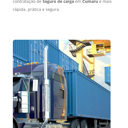
contratação de
Seguro de carga
em
Cumaru
é mais
rápida, prática e segura.