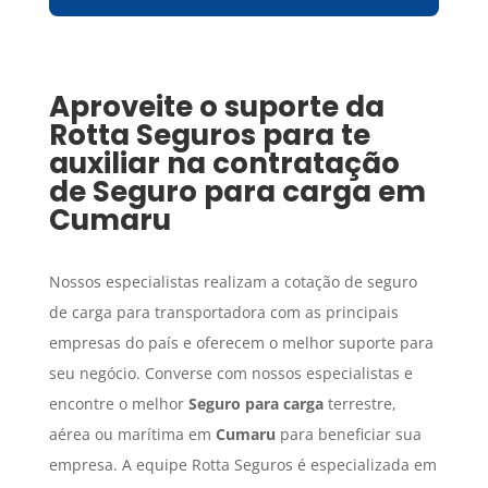
Aproveite o suporte da
Rotta Seguros para te
auxiliar na contratação
de
Seguro para carga
em
Cumaru
Nossos especialistas realizam a cotação de seguro
de carga para transportadora com as principais
empresas do país e oferecem o melhor suporte para
seu negócio. Converse com nossos especialistas e
encontre o melhor
Seguro para carga
terrestre,
aérea ou marítima em
Cumaru
para beneficiar sua
empresa. A equipe Rotta Seguros é especializada em