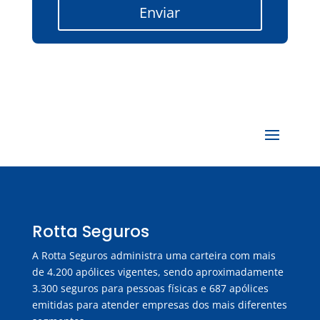
Enviar
Rotta Seguros
A Rotta Seguros administra uma carteira com mais
de 4.200 apólices vigentes, sendo aproximadamente
3.300 seguros para pessoas físicas e 687 apólices
emitidas para atender empresas dos mais diferentes