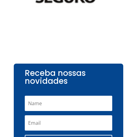
Receba nossas
novidades