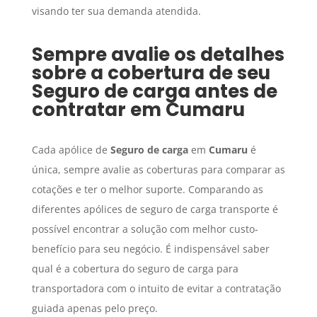
visando ter sua demanda atendida.
Sempre avalie os detalhes
sobre a cobertura de seu
Seguro de carga
antes de
contratar em
Cumaru
Cada apólice de
Seguro de carga
em
Cumaru
é
única, sempre avalie as coberturas para comparar as
cotações e ter o melhor suporte. Comparando as
diferentes apólices de seguro de carga transporte é
possível encontrar a solução com melhor custo-
benefício para seu negócio. É indispensável saber
qual é a cobertura do seguro de carga para
transportadora com o intuito de evitar a contratação
guiada apenas pelo preço.