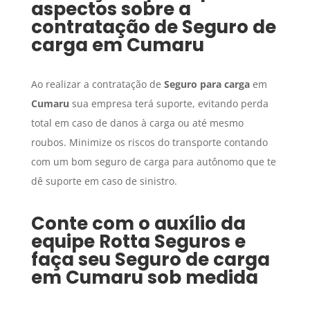
aspectos sobre a
contratação de
Seguro de
carga
em
Cumaru
Ao realizar a contratação de
Seguro para carga
em
Cumaru
sua empresa terá suporte, evitando perda
total em caso de danos à carga ou até mesmo
roubos. Minimize os riscos do transporte contando
com um bom seguro de carga para autônomo que te
dê suporte em caso de sinistro.
Conte com o auxílio da
equipe Rotta Seguros e
faça seu
Seguro de carga
em
Cumaru
sob medida