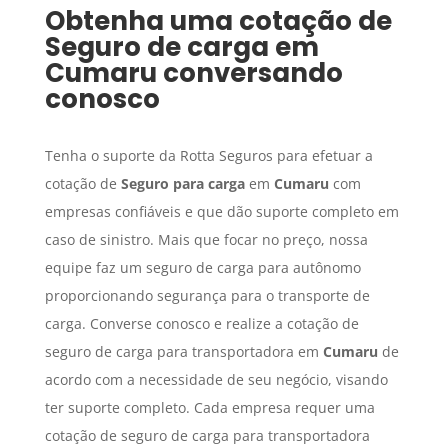
Obtenha uma cotação de
Seguro de carga
em
Cumaru
conversando
conosco
Tenha o suporte da Rotta Seguros para efetuar a
cotação de
Seguro para carga
em
Cumaru
com
empresas confiáveis e que dão suporte completo em
caso de sinistro. Mais que focar no preço, nossa
equipe faz um seguro de carga para autônomo
proporcionando segurança para o transporte de
carga. Converse conosco e realize a cotação de
seguro de carga para transportadora em
Cumaru
de
acordo com a necessidade de seu negócio, visando
ter suporte completo. Cada empresa requer uma
cotação de seguro de carga para transportadora