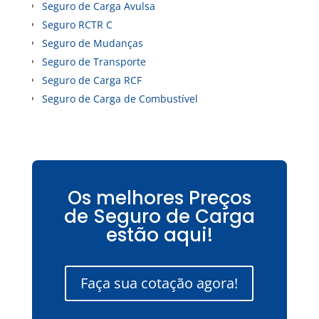
Seguro de Carga Avulsa
Seguro RCTR C
Seguro de Mudanças
Seguro de Transporte
Seguro de Carga RCF
Seguro de Carga de Combustível
Os melhores Preços
de Seguro de Carga
estão aqui!
Faça sua cotação agora!