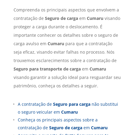
Compreenda os principais aspectos que envolvem a
contratação de
Seguro de carga
em
Cumaru
visando
proteger a carga durante o deslocamento. É
importante conhecer os detalhes sobre o seguro de
carga avulso em
Cumaru
para que a contratação
seja eficaz, visando evitar falhas no processo. Nós
trouxemos esclarecimentos sobre a contratação de
Seguro para transporte de carga
em
Cumaru
visando garantir a solução ideal para resguardar seu
patrimônio, conheça os detalhes a seguir.
A contratação de
Seguro para carga
não substitui
o seguro veicular em
Cumaru
Conheça os principais aspectos sobre a
contratação de
Seguro de carga
em
Cumaru