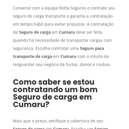
Converse com a equipe Rotta Seguros e contrate seu
seguro de carga transporte e garanta a contratação
em tempo hábil para evitar prejuízos. A contratação
de
Seguro de carga
em
Cumaru
deve ser feita
quando há necessidade de transportar cargas com
segurança. Escolha contratar uma
Seguro para
transporte de carga
em
Cumaru
com o intuito de
resguardar seu negócio de furtos, danos e roubos.
Como saber se estou
contratando um bom
Seguro de carga
em
Cumaru
?
Mais que o preço, verifique a cobertura de seu
Seguro de carga
em
Cumaru
. Escolha um
Seguro