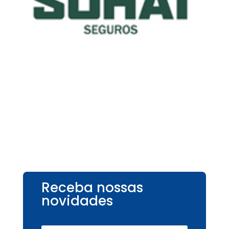
Receba nossas
novidades