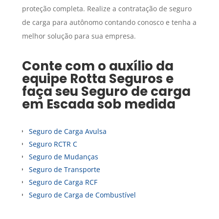
proteção completa. Realize a contratação de seguro
de carga para autônomo contando conosco e tenha a
melhor solução para sua empresa.
Conte com o auxílio da
equipe Rotta Seguros e
faça seu
Seguro de carga
em
Escada
sob medida
Seguro de Carga Avulsa
Seguro RCTR C
Seguro de Mudanças
Seguro de Transporte
Seguro de Carga RCF
Seguro de Carga de Combustível