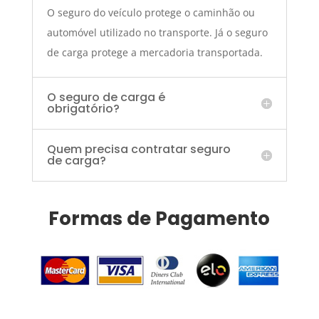
O seguro do veículo protege o caminhão ou
automóvel utilizado no transporte. Já o seguro
de carga protege a mercadoria transportada.
O seguro de carga é
obrigatório?
Quem precisa contratar seguro
de carga?
Formas de Pagamento