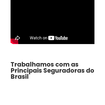
Trabalhamos com as
Principais Seguradoras do
Brasil