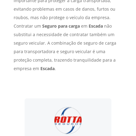
importante para proteger a carga transportada,
evitando problemas em casos de danos, furtos ou
roubos, mas não protege o veículo da empresa.
Contratar um
Seguro para carga
em
Escada
não
substitui a necessidade de contratar também um
seguro veicular. A combinação de seguro de carga
para transportadora e seguro veicular é uma
proteção completa, trazendo tranquilidade para a
empresa em
Escada
.