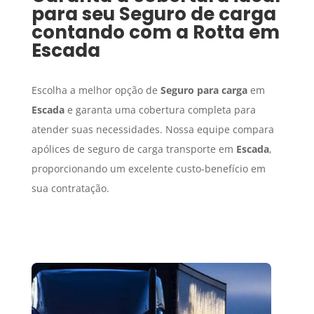
para seu
Seguro de carga
contando com a Rotta em
Escada
Escolha a melhor opção de
Seguro para carga
em
Escada
e garanta uma cobertura completa para
atender suas necessidades. Nossa equipe compara
apólices de seguro de carga transporte em
Escada
,
proporcionando um excelente custo-benefício em
sua contratação.