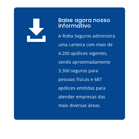
Baixe agora nosso

informativo
A Rotta Seguros administra
uma carteira com mais de
4.200 apólices vigentes,
sendo aproximadamente
3.300 seguros para
pessoas físicas e 687
apólices emitidas para
atender empresas das
mais diversas áreas.