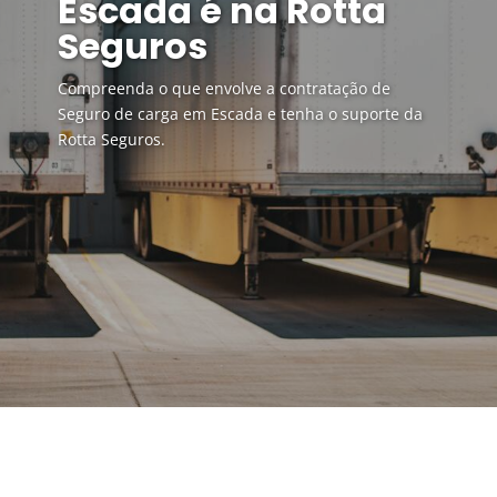
Escada é na Rotta
Seguros
Compreenda o que envolve a contratação de
Seguro de carga em Escada e tenha o suporte da
Rotta Seguros.