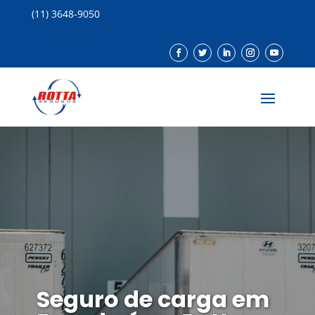
(11) 3648-9050
Seguro de carga em