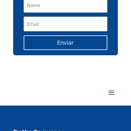
Enviar