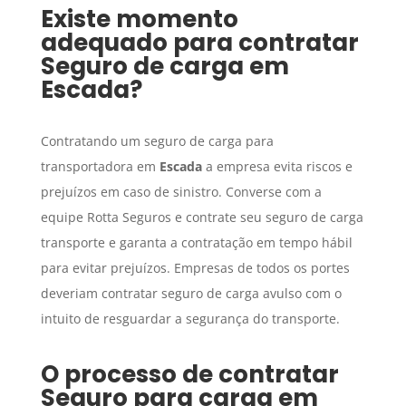
Existe momento
adequado para contratar
Seguro de carga
em
Escada
?
Contratando um seguro de carga para
transportadora em
Escada
a empresa evita riscos e
prejuízos em caso de sinistro. Converse com a
equipe Rotta Seguros e contrate seu seguro de carga
transporte e garanta a contratação em tempo hábil
para evitar prejuízos. Empresas de todos os portes
deveriam contratar seguro de carga avulso com o
intuito de resguardar a segurança do transporte.
O processo de contratar
Seguro para carga
em