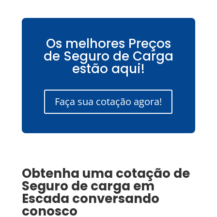
Os melhores Preços
de Seguro de Carga
estão aqui!
Faça sua cotação agora!
Obtenha uma cotação de
Seguro de carga
em
Escada
conversando
conosco