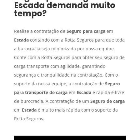
Escada
demanda muito
tempo?
Realize a contratação de
Seguro para carga
em
Escada
contando com a Rotta Seguros para que toda
a burocracia seja minimizada por nossa equipe.
Conte com a Rotta Seguros para obter seu seguro de
carga transporte com agilidade, garantindo
segurança e tranquilidade na contratação. Com o
suporte da nossa equipe, a contratação de
Seguro
para transporte de carga
em
Escada
é rápida e livre
de burocracia. A contratação de um
Seguro de carga
em
Escada
é muito mais rápida com o suporte da
Rotta Seguros.