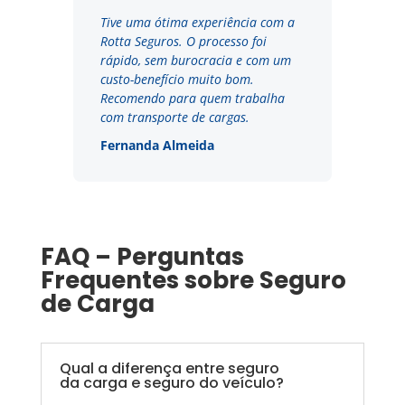
Tive uma ótima experiência com a
Rotta Seguros. O processo foi
rápido, sem burocracia e com um
custo-benefício muito bom.
Recomendo para quem trabalha
com transporte de cargas.
Fernanda Almeida
FAQ – Perguntas
Frequentes sobre Seguro
de Carga
Qual a diferença entre seguro
da carga e seguro do veículo?