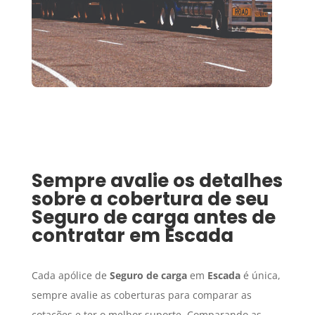
Sempre avalie os detalhes
sobre a cobertura de seu
Seguro de carga
antes de
contratar em
Escada
Cada apólice de
Seguro de carga
em
Escada
é única,
sempre avalie as coberturas para comparar as
cotações e ter o melhor suporte. Comparando as