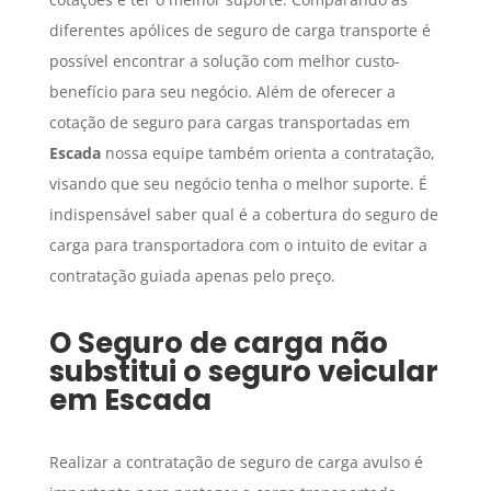
diferentes apólices de seguro de carga transporte é
possível encontrar a solução com melhor custo-
benefício para seu negócio. Além de oferecer a
cotação de seguro para cargas transportadas em
Escada
nossa equipe também orienta a contratação,
visando que seu negócio tenha o melhor suporte. É
indispensável saber qual é a cobertura do seguro de
carga para transportadora com o intuito de evitar a
contratação guiada apenas pelo preço.
O
Seguro de carga
não
substitui o seguro veicular
em
Escada
Realizar a contratação de seguro de carga avulso é