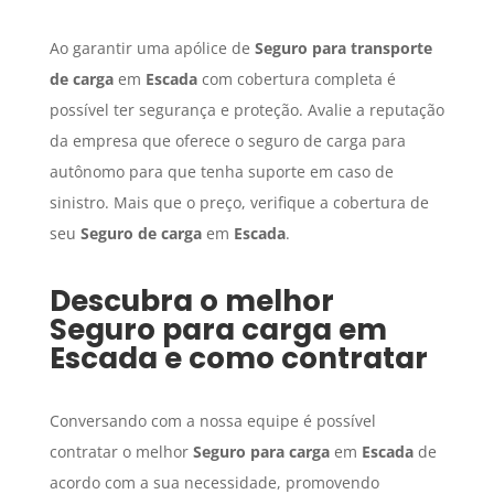
Ao garantir uma apólice de
Seguro para transporte
de carga
em
Escada
com cobertura completa é
possível ter segurança e proteção. Avalie a reputação
da empresa que oferece o seguro de carga para
autônomo para que tenha suporte em caso de
sinistro. Mais que o preço, verifique a cobertura de
seu
Seguro de carga
em
Escada
.
Descubra o melhor
Seguro para carga
em
Escada
e como contratar
Conversando com a nossa equipe é possível
contratar o melhor
Seguro para carga
em
Escada
de
acordo com a sua necessidade, promovendo