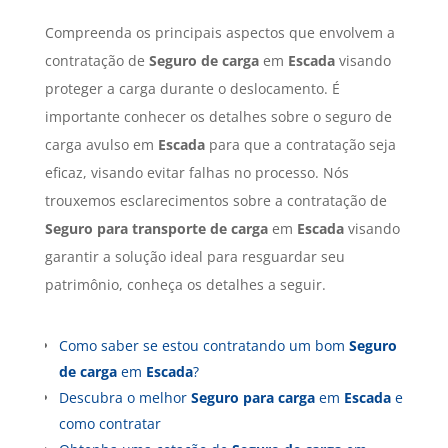
Compreenda os principais aspectos que envolvem a
contratação de
Seguro de carga
em
Escada
visando
proteger a carga durante o deslocamento. É
importante conhecer os detalhes sobre o seguro de
carga avulso em
Escada
para que a contratação seja
eficaz, visando evitar falhas no processo. Nós
trouxemos esclarecimentos sobre a contratação de
Seguro para transporte de carga
em
Escada
visando
garantir a solução ideal para resguardar seu
patrimônio, conheça os detalhes a seguir.
Como saber se estou contratando um bom
Seguro
de carga
em
Escada
?
Descubra o melhor
Seguro para carga
em
Escada
e
como contratar