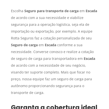
Escolha
Seguro para transporte de carga
em
Escada
de acordo com a sua necessidade e viabilize
segurança para a operação logística, seja ela de
importação ou exportação, por exemplo. A equipe
Rotta Seguros faz a cotação personalizada de seu
Seguro de carga
em
Escada
conforme a sua
necessidade. Converse conosco e realize a cotação
de seguro de carga para transportadora em
Escada
de acordo com a necessidade de seu negócio,
visando ter suporte completo. Mais que focar no
preço, nossa equipe faz um seguro de carga para
autônomo proporcionando segurança para o
transporte de carga.
Garanta a cobertura ideal