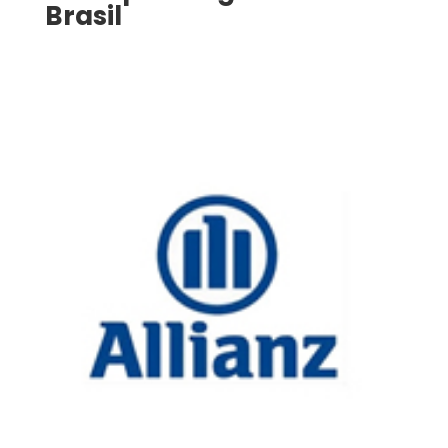
Brasil