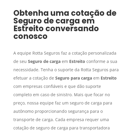
Obtenha uma cotação de
Seguro de carga
em
Estreito
conversando
conosco
A equipe Rotta Seguros faz a cotação personalizada
de seu
Seguro de carga
em
Estreito
conforme a sua
necessidade. Tenha o suporte da Rotta Seguros para
efetuar a cotação de
Seguro para carga
em
Estreito
com empresas confiáveis e que dão suporte
completo em caso de sinistro. Mais que focar no
preço, nossa equipe faz um seguro de carga para
autônomo proporcionando segurança para o
transporte de carga. Cada empresa requer uma
cotação de seguro de carga para transportadora