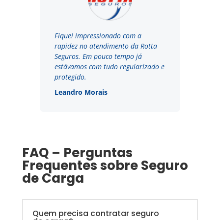
Fiquei impressionado com a
rapidez no atendimento da Rotta
Seguros. Em pouco tempo já
estávamos com tudo regularizado e
protegido.
Leandro Morais
FAQ – Perguntas
Frequentes sobre Seguro
de Carga
Quem precisa contratar seguro