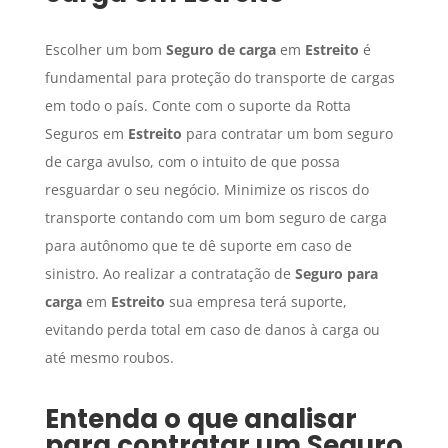
Escolher um bom
Seguro de carga
em
Estreito
é
fundamental para proteção do transporte de cargas
em todo o país. Conte com o suporte da Rotta
Seguros em
Estreito
para contratar um bom seguro
de carga avulso, com o intuito de que possa
resguardar o seu negócio. Minimize os riscos do
transporte contando com um bom seguro de carga
para autônomo que te dê suporte em caso de
sinistro. Ao realizar a contratação de
Seguro para
carga
em
Estreito
sua empresa terá suporte,
evitando perda total em caso de danos à carga ou
até mesmo roubos.
Entenda o que analisar
para contratar um
Seguro