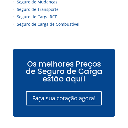
Seguro de Mudanças
Seguro de Transporte
Seguro de Carga RCF
Seguro de Carga de Combustível
Os melhores Preços
de Seguro de Carga
estão aqui!
Faça sua cotação agora!