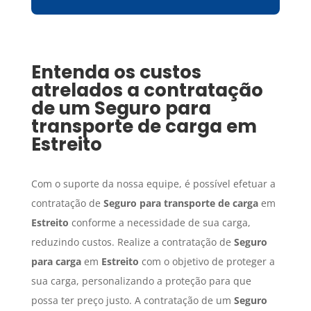
Entenda os custos
atrelados a contratação
de um
Seguro para
transporte de carga
em
Estreito
Com o suporte da nossa equipe, é possível efetuar a
contratação de
Seguro para transporte de carga
em
Estreito
conforme a necessidade de sua carga,
reduzindo custos. Realize a contratação de
Seguro
para carga
em
Estreito
com o objetivo de proteger a
sua carga, personalizando a proteção para que
possa ter preço justo. A contratação de um
Seguro