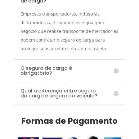
de carga?
Empresas transportadoras, indústrias,
distribuidoras, e-commerces e qualquer
negócio que realize transporte de mercadorias
podem contratar o seguro de carga para
proteger seus produtos durante o trajeto.
O seguro de carga é
obrigatório?
Qual a diferença entre seguro
da carga e seguro do veículo?
Formas de Pagamento