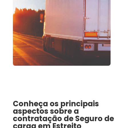
Conheça os principais
aspectos sobre a
contratação de
Seguro de
carga
em
Estreito