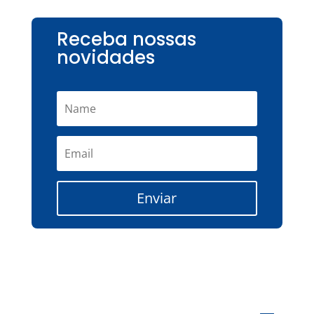
Receba nossas
novidades
Enviar