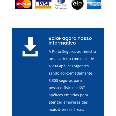
Baixe agora nosso

informativo
A Rotta Seguros administra
uma carteira com mais de
4.200 apólices vigentes,
sendo aproximadamente
3.300 seguros para
pessoas físicas e 687
apólices emitidas para
atender empresas das
mais diversas áreas.