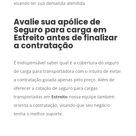
visando ter sua demanda atendida.
Avalie sua apólice de
Seguro para carga
em
Estreito
antes de finalizar
a contratação
É indispensável saber qual é a cobertura do seguro
de carga para transportadora com o intuito de evitar
a contratação guiada apenas pelo preço. Além de
oferecer a cotação de seguro para cargas
transportadas em
Estreito
nossa equipe também
orienta a contratação, visando que seu negócio
tenha o melhor suporte.