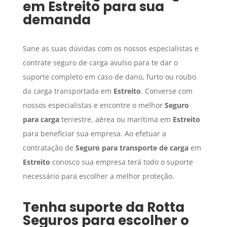
em
Estreito
para sua
demanda
Sane as suas dúvidas com os nossos especialistas e
contrate seguro de carga avulso para te dar o
suporte completo em caso de dano, furto ou roubo
da carga transportada em
Estreito
. Converse com
nossos especialistas e encontre o melhor
Seguro
para carga
terrestre, aérea ou marítima em
Estreito
para beneficiar sua empresa. Ao efetuar a
contratação de
Seguro para transporte de carga
em
Estreito
conosco sua empresa terá todo o suporte
necessário para escolher a melhor proteção.
Tenha suporte da Rotta
Seguros para escolher o