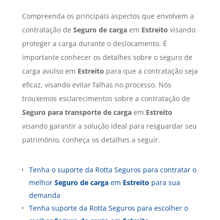
Compreenda os principais aspectos que envolvem a
contratação de
Seguro de carga
em
Estreito
visando
proteger a carga durante o deslocamento. É
importante conhecer os detalhes sobre o seguro de
carga avulso em
Estreito
para que a contratação seja
eficaz, visando evitar falhas no processo. Nós
trouxemos esclarecimentos sobre a contratação de
Seguro para transporte de carga
em
Estreito
visando garantir a solução ideal para resguardar seu
patrimônio, conheça os detalhes a seguir.
Tenha o suporte da Rotta Seguros para contratar o
melhor
Seguro de carga
em
Estreito
para sua
demanda
Tenha suporte da Rotta Seguros para escolher o