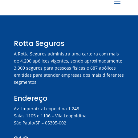
Rotta Seguros
A Rotta Seguros administra uma carteira com mais
de 4.200 apólices vigentes, sendo aproximadamente
3.300 seguros para pessoas físicas e 687 apólices
emitidas para atender empresas dos mais diferentes
segmentos.
Endereço
Av. Imperatriz Leopoldina 1.248
Salas 1105 e 1106 – Vila Leopoldina
São Paulo/SP – 05305-002