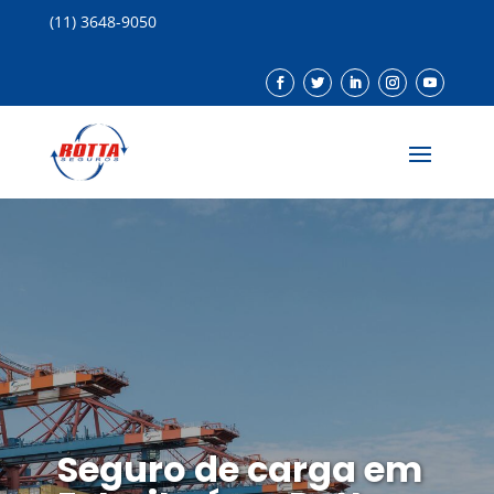
(11) 3648-9050
Seguro de carga em