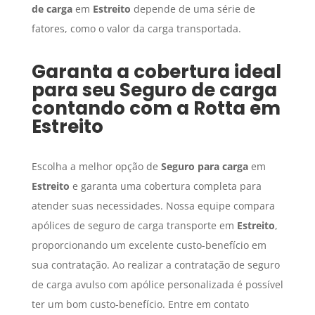
de carga
em
Estreito
depende de uma série de
fatores, como o valor da carga transportada.
Garanta a cobertura ideal
para seu
Seguro de carga
contando com a Rotta em
Estreito
Escolha a melhor opção de
Seguro para carga
em
Estreito
e garanta uma cobertura completa para
atender suas necessidades. Nossa equipe compara
apólices de seguro de carga transporte em
Estreito
,
proporcionando um excelente custo-benefício em
sua contratação. Ao realizar a contratação de seguro
de carga avulso com apólice personalizada é possível
ter um bom custo-benefício. Entre em contato