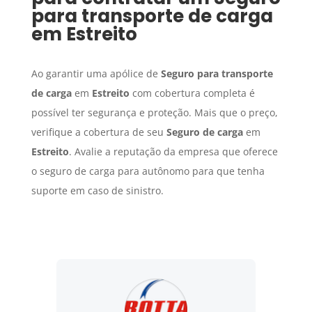
para transporte de carga
em
Estreito
Ao garantir uma apólice de
Seguro para transporte
de carga
em
Estreito
com cobertura completa é
possível ter segurança e proteção. Mais que o preço,
verifique a cobertura de seu
Seguro de carga
em
Estreito
. Avalie a reputação da empresa que oferece
o seguro de carga para autônomo para que tenha
suporte em caso de sinistro.