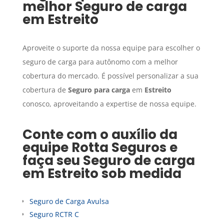
melhor
Seguro de carga
em
Estreito
Aproveite o suporte da nossa equipe para escolher o
seguro de carga para autônomo com a melhor
cobertura do mercado. É possível personalizar a sua
cobertura de
Seguro para carga
em
Estreito
conosco, aproveitando a expertise de nossa equipe.
Conte com o auxílio da
equipe Rotta Seguros e
faça seu
Seguro de carga
em
Estreito
sob medida
Seguro de Carga Avulsa
Seguro RCTR C