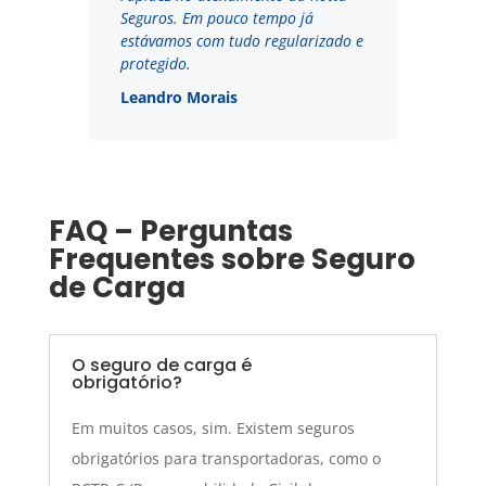
Seguros. Em pouco tempo já
estávamos com tudo regularizado e
protegido.
Leandro Morais
FAQ – Perguntas
Frequentes sobre Seguro
de Carga
O seguro de carga é
obrigatório?
Em muitos casos, sim. Existem seguros
obrigatórios para transportadoras, como o