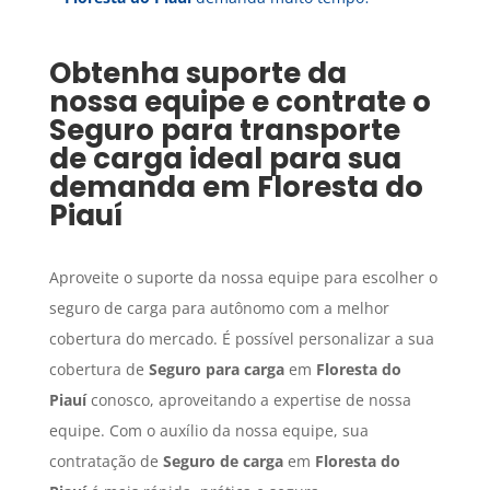
Obtenha suporte da
nossa equipe e contrate o
Seguro para transporte
de carga
ideal para sua
demanda em
Floresta do
Piauí
Aproveite o suporte da nossa equipe para escolher o
seguro de carga para autônomo com a melhor
cobertura do mercado. É possível personalizar a sua
cobertura de
Seguro para carga
em
Floresta do
Piauí
conosco, aproveitando a expertise de nossa
equipe. Com o auxílio da nossa equipe, sua
contratação de
Seguro de carga
em
Floresta do