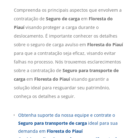
Compreenda os principais aspectos que envolvem a
contratação de
Seguro de carga
em
Floresta do
Piauí
visando proteger a carga durante o
deslocamento. É importante conhecer os detalhes
sobre o seguro de carga avulso em
Floresta do Piauí
para que a contratação seja eficaz, visando evitar
falhas no processo. Nós trouxemos esclarecimentos
sobre a contratação de
Seguro para transporte de
carga
em
Floresta do Piauí
visando garantir a
solução ideal para resguardar seu patrimônio,
conheça os detalhes a seguir.
Obtenha suporte da nossa equipe e contrate o
Seguro para transporte de carga
ideal para sua
demanda em
Floresta do Piauí