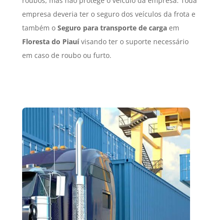
roubos, mas não protege o veículo da empresa. Toda
empresa deveria ter o seguro dos veículos da frota e
também o
Seguro para transporte de carga
em
Floresta do Piauí
visando ter o suporte necessário
em caso de roubo ou furto.