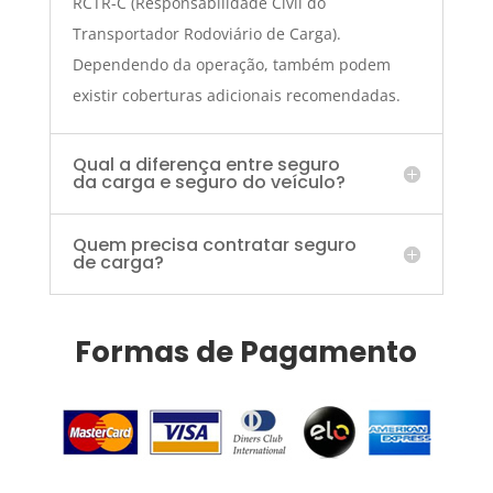
RCTR-C (Responsabilidade Civil do
Transportador Rodoviário de Carga).
Dependendo da operação, também podem
existir coberturas adicionais recomendadas.
Qual a diferença entre seguro
da carga e seguro do veículo?
Quem precisa contratar seguro
de carga?
Formas de Pagamento