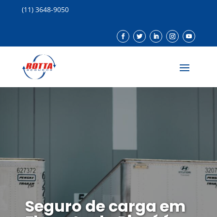
(11) 3648-9050
Seguro de carga em