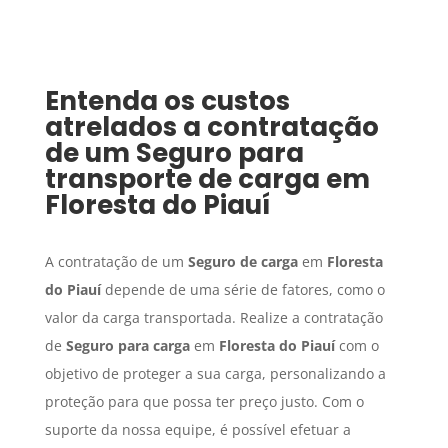
Entenda os custos
atrelados a contratação
de um
Seguro para
transporte de carga
em
Floresta do Piauí
A contratação de um
Seguro de carga
em
Floresta
do Piauí
depende de uma série de fatores, como o
valor da carga transportada. Realize a contratação
de
Seguro para carga
em
Floresta do Piauí
com o
objetivo de proteger a sua carga, personalizando a
proteção para que possa ter preço justo. Com o
suporte da nossa equipe, é possível efetuar a