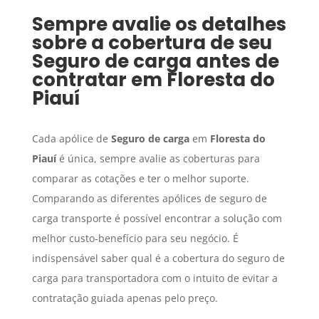
Sempre avalie os detalhes
sobre a cobertura de seu
Seguro de carga
antes de
contratar em
Floresta do
Piauí
Cada apólice de
Seguro de carga
em
Floresta do
Piauí
é única, sempre avalie as coberturas para
comparar as cotações e ter o melhor suporte.
Comparando as diferentes apólices de seguro de
carga transporte é possível encontrar a solução com
melhor custo-benefício para seu negócio. É
indispensável saber qual é a cobertura do seguro de
carga para transportadora com o intuito de evitar a
contratação guiada apenas pelo preço.