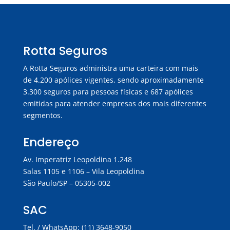
Rotta Seguros
A Rotta Seguros administra uma carteira com mais
de 4.200 apólices vigentes, sendo aproximadamente
3.300 seguros para pessoas físicas e 687 apólices
emitidas para atender empresas dos mais diferentes
segmentos.
Endereço
Av. Imperatriz Leopoldina 1.248
Salas 1105 e 1106 – Vila Leopoldina
São Paulo/SP – 05305-002
SAC
Tel. / WhatsApp: (11) 3648-9050