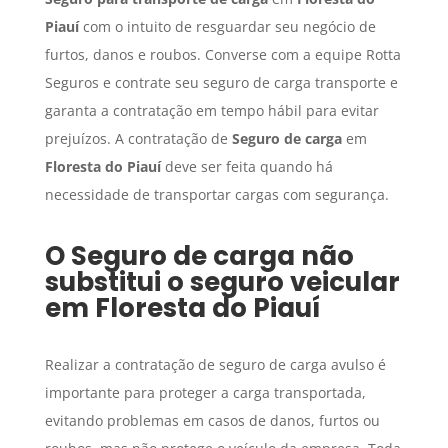
Piauí
com o intuito de resguardar seu negócio de
furtos, danos e roubos. Converse com a equipe Rotta
Seguros e contrate seu seguro de carga transporte e
garanta a contratação em tempo hábil para evitar
prejuízos. A contratação de
Seguro de carga
em
Floresta do Piauí
deve ser feita quando há
necessidade de transportar cargas com segurança.
O
Seguro de carga
não
substitui o seguro veicular
em
Floresta do Piauí
Realizar a contratação de seguro de carga avulso é
importante para proteger a carga transportada,
evitando problemas em casos de danos, furtos ou