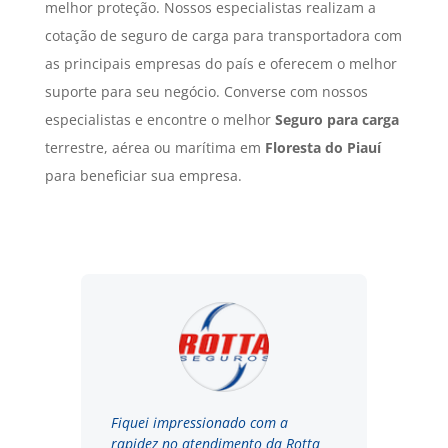
melhor proteção. Nossos especialistas realizam a
cotação de seguro de carga para transportadora com
as principais empresas do país e oferecem o melhor
suporte para seu negócio. Converse com nossos
especialistas e encontre o melhor
Seguro para carga
terrestre, aérea ou marítima em
Floresta do Piauí
para beneficiar sua empresa.
Fiquei impressionado com a
rapidez no atendimento da Rotta