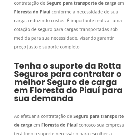
contratação de
Seguro para transporte de carga
em
Floresta do Piauí
conforme a necessidade de sua
carga, reduzindo custos. É importante realizar uma
cotação de seguro para cargas transportadas sob
medida para sua necessidade, visando garantir
preço justo e suporte completo.
Tenha o suporte da Rotta
Seguros para contratar o
melhor
Seguro de carga
em
Floresta do Piauí
para
sua demanda
Ao efetuar a contratação de
Seguro para transporte
de carga
em
Floresta do Piauí
conosco sua empresa
terá todo o suporte necessário para escolher a