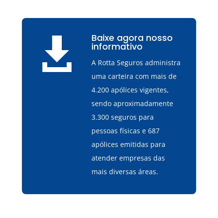
Baixe agora nosso

informativo
A Rotta Seguros administra
uma carteira com mais de
4.200 apólices vigentes,
sendo aproximadamente
3.300 seguros para
pessoas físicas e 687
apólices emitidas para
atender empresas das
mais diversas áreas.