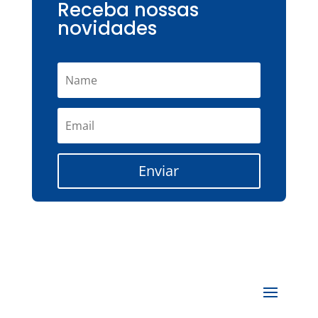
Receba nossas
novidades
Enviar