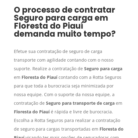
O processo de contratar
Seguro para carga
em
Floresta do Piauí
demanda muito tempo?
Efetue sua contratação de seguro de carga
transporte com agilidade contando com o nosso
suporte. Realize a contratação de
Seguro para carga
em
Floresta do Piauí
contando com a Rotta Seguros
para que toda a burocracia seja minimizada por
nossa equipe. Com o suporte da nossa equipe, a
contratação de
Seguro para transporte de carga
em
Floresta do Piauí
é rápida e livre de burocracia.
Escolha a Rotta Seguros para realizar a contratação
de seguro para cargas transportadas em
Floresta do
Piauí
visando ter mais opções de seguradoras com