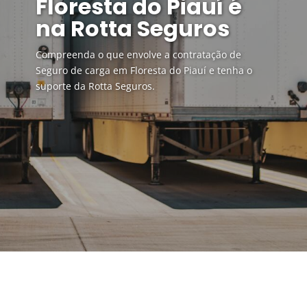
Floresta do Piauí é
na Rotta Seguros
Compreenda o que envolve a contratação de
Seguro de carga em Floresta do Piauí e tenha o
suporte da Rotta Seguros.