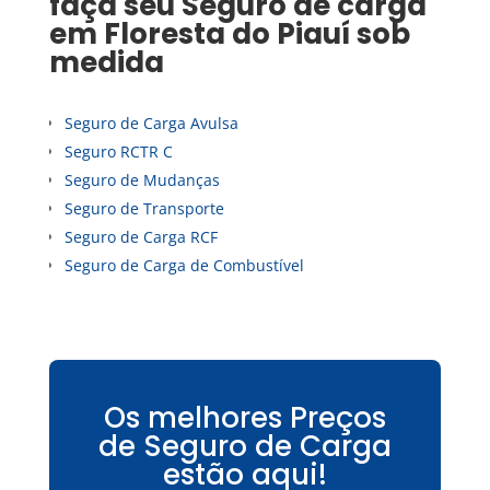
faça seu
Seguro de carga
em
Floresta do Piauí
sob
medida
Seguro de Carga Avulsa
Seguro RCTR C
Seguro de Mudanças
Seguro de Transporte
Seguro de Carga RCF
Seguro de Carga de Combustível
Os melhores Preços
de Seguro de Carga
estão aqui!