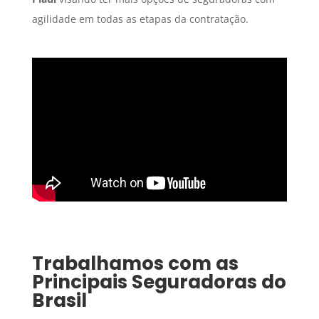
agilidade em todas as etapas da contratação.
Trabalhamos com as
Principais Seguradoras do
Brasil