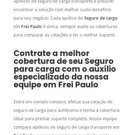
apólices de seguro de carga transporte é possível
encontrar a solução com melhor custo-benefício
para seu negócio. Cada apólice de
Seguro de carga
em
Frei Paulo
é única, sempre avalie as coberturas
para comparar as cotações e ter o melhor suporte.
Contrate a melhor
cobertura de seu
Seguro
para carga
com o auxílio
especializado da nossa
equipe em
Frei Paulo
Entre em contato conosco, efetue sua cotação de
seguro de carga para autônomo e tenha a cobertura
ideal para prestar suporte completo. Nossa equipe
compara apólices de seguro de carga transporte em