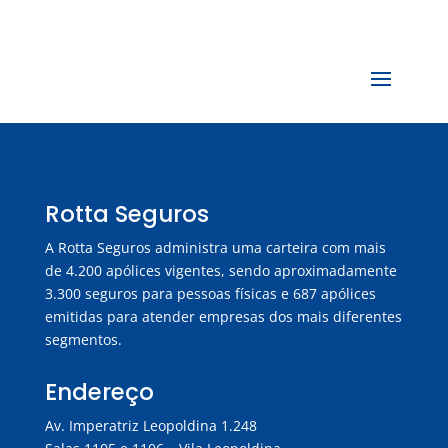
Rotta Seguros
A Rotta Seguros administra uma carteira com mais
de 4.200 apólices vigentes, sendo aproximadamente
3.300 seguros para pessoas físicas e 687 apólices
emitidas para atender empresas dos mais diferentes
segmentos.
Endereço
Av. Imperatriz Leopoldina 1.248