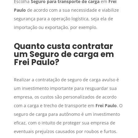
Escolha
Seguro para transporte de carga
em
Frei
Paulo
de acordo com a sua necessidade e viabilize
segurança para a operação logística, seja ela de
importação ou exportação, por exemplo.
Quanto custa contratar
um
Seguro de carga
em
Frei Paulo
?
Realizar a contratação de seguro de carga avulso é
um investimento importante para resguardar sua
empresa, os custos são personalizados de acordo
com a carga e trecho de transporte em
Frei Paulo
. O
seguro de carga para autônomo é um investimento
eficaz, com o intuito de proteger sua empresa de
eventuais prejuízos causados por roubos e furtos.