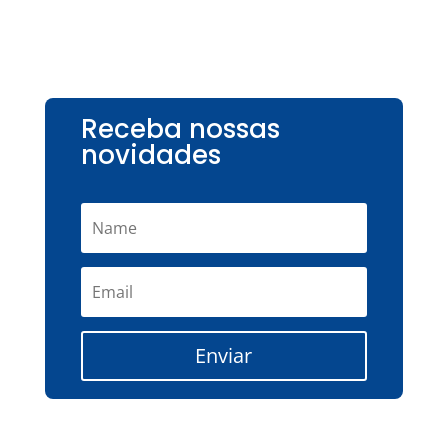
Receba nossas
novidades
Enviar