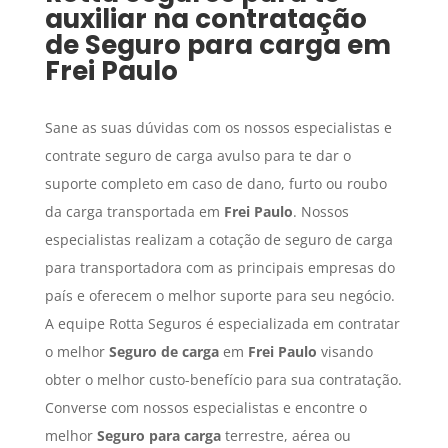
auxiliar na contratação
de
Seguro para carga
em
Frei Paulo
Sane as suas dúvidas com os nossos especialistas e
contrate seguro de carga avulso para te dar o
suporte completo em caso de dano, furto ou roubo
da carga transportada em
Frei Paulo
. Nossos
especialistas realizam a cotação de seguro de carga
para transportadora com as principais empresas do
país e oferecem o melhor suporte para seu negócio.
A equipe Rotta Seguros é especializada em contratar
o melhor
Seguro de carga
em
Frei Paulo
visando
obter o melhor custo-benefício para sua contratação.
Converse com nossos especialistas e encontre o
melhor
Seguro para carga
terrestre, aérea ou