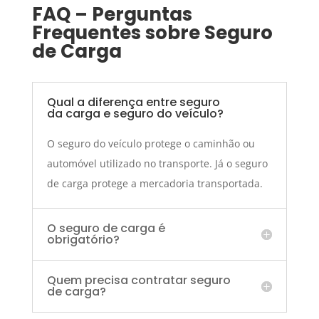
FAQ – Perguntas
Frequentes sobre Seguro
de Carga
Qual a diferença entre seguro
da carga e seguro do veículo?
O seguro do veículo protege o caminhão ou
automóvel utilizado no transporte. Já o seguro
de carga protege a mercadoria transportada.
O seguro de carga é
obrigatório?
Quem precisa contratar seguro
de carga?