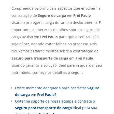
Compreenda os principais aspectos que envolvem a
contratação de
Seguro de carga
em
Frei Paulo
visando proteger a carga durante o deslocamento. É
importante conhecer os detalhes sobre o seguro de
carga avulso em
Frei Paulo
para que a contratação
seja eficaz, visando evitar falhas no processo. Nós
trouxemos esclarecimentos sobre a contratação de
Seguro para transporte de carga
em
Frei Paulo
visando garantir a solução ideal para resguardar seu
patrimônio, conheça os detalhes a seguir.
Existe momento adequado para contratar
Seguro
de carga
em
Frei Paulo
?
Obtenha suporte da nossa equipe e contrate o
Seguro para transporte de carga
ideal para sua