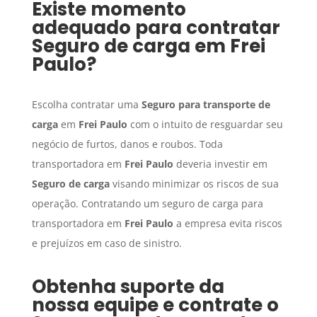
Existe momento
adequado para contratar
Seguro de carga
em
Frei
Paulo
?
Escolha contratar uma
Seguro para transporte de
carga
em
Frei Paulo
com o intuito de resguardar seu
negócio de furtos, danos e roubos. Toda
transportadora em
Frei Paulo
deveria investir em
Seguro de carga
visando minimizar os riscos de sua
operação. Contratando um seguro de carga para
transportadora em
Frei Paulo
a empresa evita riscos
e prejuízos em caso de sinistro.
Obtenha suporte da
nossa equipe e contrate o