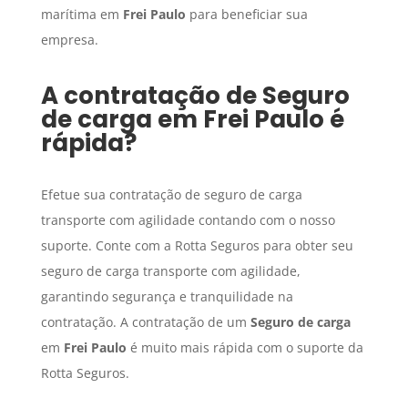
marítima em
Frei Paulo
para beneficiar sua
empresa.
A contratação de
Seguro
de carga
em
Frei Paulo
é
rápida?
Efetue sua contratação de seguro de carga
transporte com agilidade contando com o nosso
suporte. Conte com a Rotta Seguros para obter seu
seguro de carga transporte com agilidade,
garantindo segurança e tranquilidade na
contratação. A contratação de um
Seguro de carga
em
Frei Paulo
é muito mais rápida com o suporte da
Rotta Seguros.