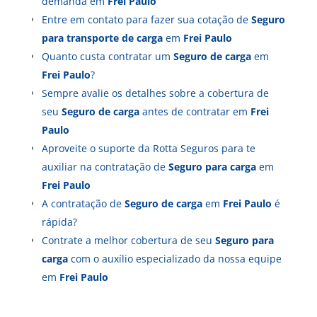
demanda em
Frei Paulo
Entre em contato para fazer sua cotação de
Seguro
para transporte de carga
em
Frei Paulo
Quanto custa contratar um
Seguro de carga
em
Frei Paulo
?
Sempre avalie os detalhes sobre a cobertura de
seu
Seguro de carga
antes de contratar em
Frei
Paulo
Aproveite o suporte da Rotta Seguros para te
auxiliar na contratação de
Seguro para carga
em
Frei Paulo
A contratação de
Seguro de carga
em
Frei Paulo
é
rápida?
Contrate a melhor cobertura de seu
Seguro para
carga
com o auxílio especializado da nossa equipe
em
Frei Paulo