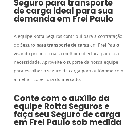
Seguro para transporte
de carga
ideal para sua
demanda em
Frei Paulo
A equipe Rotta Seguros contribui para a contratação
de
Seguro para transporte de carga
em
Frei Paulo
visando proporcionar a melhor cobertura para sua
necessidade. Aproveite o suporte da nossa equipe
para escolher o seguro de carga para autônomo com
a melhor cobertura do mercado.
Conte com o auxílio da
equipe Rotta Seguros e
faça seu
Seguro de carga
em
Frei Paulo
sob medida