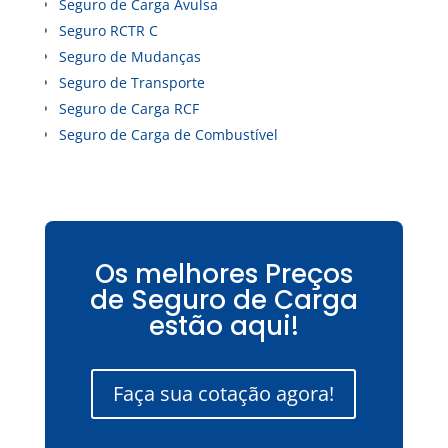
Seguro de Carga Avulsa
Seguro RCTR C
Seguro de Mudanças
Seguro de Transporte
Seguro de Carga RCF
Seguro de Carga de Combustível
Os melhores Preços
de Seguro de Carga
estão aqui!
Faça sua cotação agora!