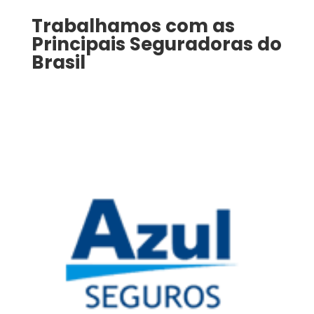
Trabalhamos com as
Principais Seguradoras do
Brasil