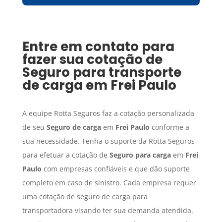
Entre em contato para
fazer sua cotação de
Seguro para transporte
de carga
em
Frei Paulo
A equipe Rotta Seguros faz a cotação personalizada
de seu
Seguro de carga
em
Frei Paulo
conforme a
sua necessidade. Tenha o suporte da Rotta Seguros
para efetuar a cotação de
Seguro para carga
em
Frei
Paulo
com empresas confiáveis e que dão suporte
completo em caso de sinistro. Cada empresa requer
uma cotação de seguro de carga para
transportadora visando ter sua demanda atendida.