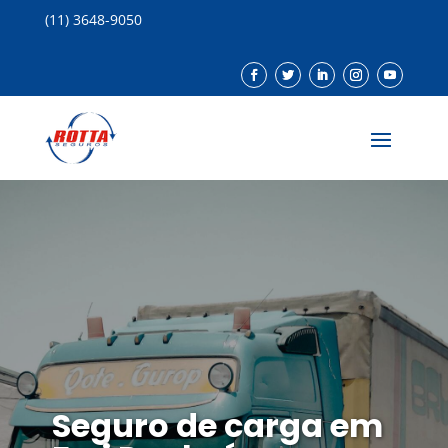
(11) 3648-9050
Seguro de carga em