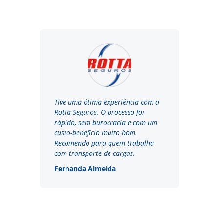
Tive uma ótima experiência com a
Rotta Seguros. O processo foi
rápido, sem burocracia e com um
custo-benefício muito bom.
Recomendo para quem trabalha
com transporte de cargas.
Fernanda Almeida