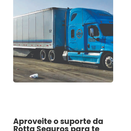
Aproveite o suporte da
Rotta Seguros para te