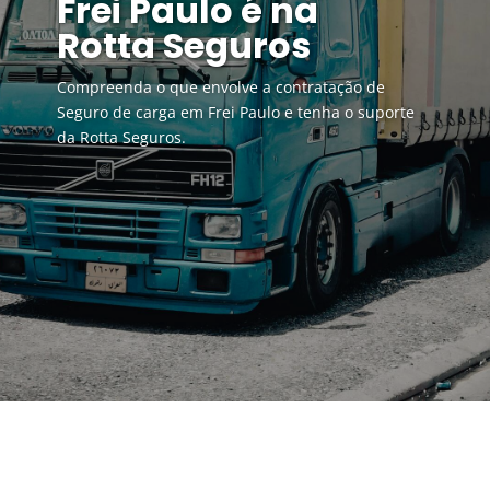
Frei Paulo é na
Rotta Seguros
Compreenda o que envolve a contratação de
Seguro de carga em Frei Paulo e tenha o suporte
da Rotta Seguros.